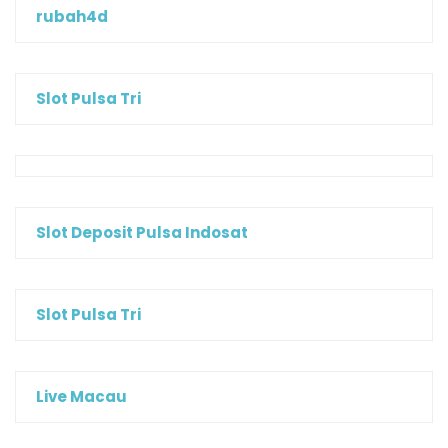
rubah4d
Slot Pulsa Tri
Slot Deposit Pulsa Indosat
Slot Pulsa Tri
Live Macau