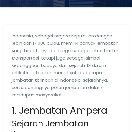
Indonesia, sebagai negara kepulauan dengan
lebih dari 17.000 pulau, memiliki banyak jembatan
yang tidak hanya berfungsi sebagai infrastruktur
transportasi, tetapi juga sebagai simbol
kebanggaan budaya dan sejarah. Di dalam
artikel ini, kita akan menjelajahi beberapa
jembatan terindah di Indonesia, sejarahnya,
serta pentingnya peran jembatan dalam
kehidupan masyarakat.
1. Jembatan Ampera
Sejarah Jembatan