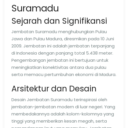
Suramadu
Sejarah dan Signifikansi
Jembatan Suramadu menghubungkan Pulau
Jawa dan Pulau Madura, diresmikan pada 10 Juni
2009. Jembatan ini adalah jembatan terpanjang
di Indonesia dengan panjang total 5.438 meter.
Pengembangan jembatan ini bertujuan untuk
meningkatkan konektivitas antara dua pulau
serta memacu pertumbuhan ekonomi di Madura.
Arsitektur dan Desain
Desain Jembatan Suramadu terinspirasi oleh
jembatan-jembatan modern di luar negeri. Yang
membedakannya adalah kolom-kolomnya yang
tinggi yang memberikan kesan megah, serta