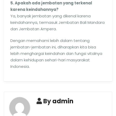
5. Apakah ada jembatan yang terkenal
karena keindahannya?
Ya, banyak jembatan yang dikenal karena
keindahannya, termasuk Jembatan Bali Mandara
dan Jembatan Ampera.
Dengan memahami lebih dalam tentang
jembatan-jembatan ini, diharapkan kita bisa
lebih menghargai keindahan dan fungsi vitalnya
dalam kehidupan sehari-hari masyarakat
Indonesia.
By
admin