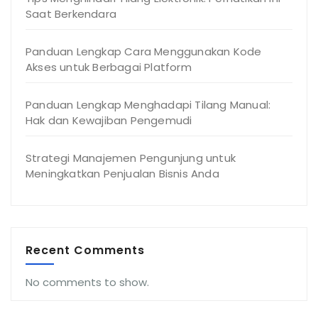
Saat Berkendara
Panduan Lengkap Cara Menggunakan Kode
Akses untuk Berbagai Platform
Panduan Lengkap Menghadapi Tilang Manual:
Hak dan Kewajiban Pengemudi
Strategi Manajemen Pengunjung untuk
Meningkatkan Penjualan Bisnis Anda
Recent Comments
No comments to show.