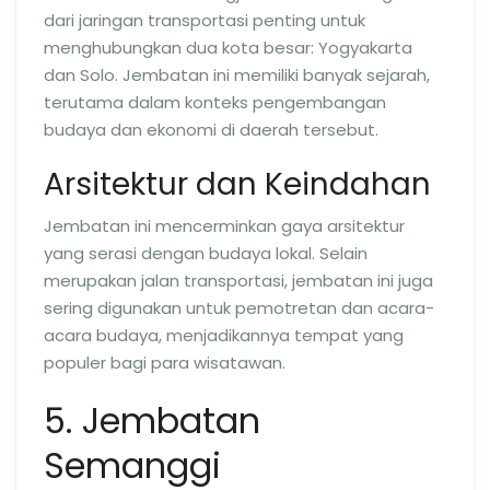
dari jaringan transportasi penting untuk
menghubungkan dua kota besar: Yogyakarta
dan Solo. Jembatan ini memiliki banyak sejarah,
terutama dalam konteks pengembangan
budaya dan ekonomi di daerah tersebut.
Arsitektur dan Keindahan
Jembatan ini mencerminkan gaya arsitektur
yang serasi dengan budaya lokal. Selain
merupakan jalan transportasi, jembatan ini juga
sering digunakan untuk pemotretan dan acara-
acara budaya, menjadikannya tempat yang
populer bagi para wisatawan.
5. Jembatan
Semanggi