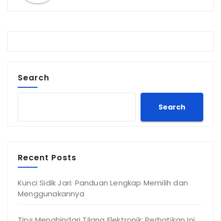
Search
Search
Recent Posts
Kunci Sidik Jari: Panduan Lengkap Memilih dan
Menggunakannya
Tips Menghindari Tilang Elektronik: Perhatikan Ini