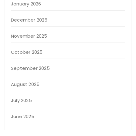
January 2026
December 2025
November 2025
October 2025
September 2025
August 2025
July 2025
June 2025