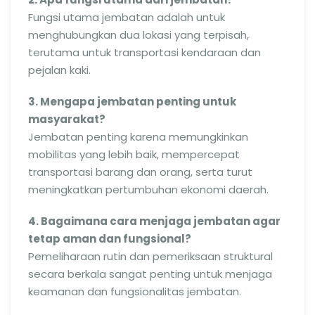
Fungsi utama jembatan adalah untuk
menghubungkan dua lokasi yang terpisah,
terutama untuk transportasi kendaraan dan
pejalan kaki.
3. Mengapa jembatan penting untuk
masyarakat?
Jembatan penting karena memungkinkan
mobilitas yang lebih baik, mempercepat
transportasi barang dan orang, serta turut
meningkatkan pertumbuhan ekonomi daerah.
4. Bagaimana cara menjaga jembatan agar
tetap aman dan fungsional?
Pemeliharaan rutin dan pemeriksaan struktural
secara berkala sangat penting untuk menjaga
keamanan dan fungsionalitas jembatan.