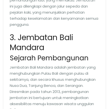
pemandangan laut yang memukau. Jembatan
ini juga dilengkapi dengan jalur sepeda dan
pejalan kaki, yang menunjukkan perhatian
terhadap keselamatan dan kenyamanan semua
pengguna.
3. Jembatan Bali
Mandara
Sejarah Pembangunan
Jembatan Bali Mandara adalah jembatan yang
menghubungkan Pulau Bali dengan pulau di
sekitarnya, dan secara khusus menghubungkan
Nusa Dua, Tanjung Benoa, dan Serangan.
Diresmikan pada tahun 2013, pembangunan
jembatan ini bertujuan untuk meningkatkan
aksesibilitas menuju kawasan wisata unggulan