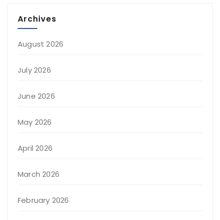
Archives
August 2026
July 2026
June 2026
May 2026
April 2026
March 2026
February 2026