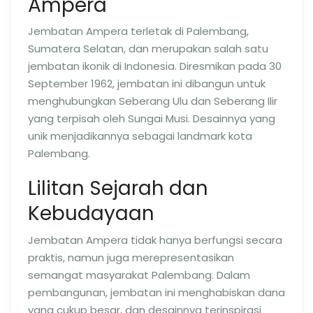
Ampera
Jembatan Ampera terletak di Palembang,
Sumatera Selatan, dan merupakan salah satu
jembatan ikonik di Indonesia. Diresmikan pada 30
September 1962, jembatan ini dibangun untuk
menghubungkan Seberang Ulu dan Seberang Ilir
yang terpisah oleh Sungai Musi. Desainnya yang
unik menjadikannya sebagai landmark kota
Palembang.
Lilitan Sejarah dan
Kebudayaan
Jembatan Ampera tidak hanya berfungsi secara
praktis, namun juga merepresentasikan
semangat masyarakat Palembang. Dalam
pembangunan, jembatan ini menghabiskan dana
yang cukup besar, dan desainnya terinspirasi