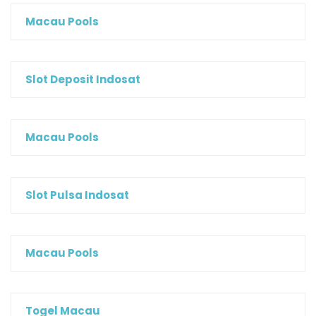
Macau Pools
Slot Deposit Indosat
Macau Pools
Slot Pulsa Indosat
Macau Pools
Togel Macau