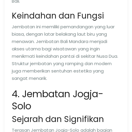
Bali.
Keindahan dan Fungsi
Jembatan ini memiliki pemandangan yang luar
biasa, dengan latar belakang laut biru yang
menawan. Jembatan Bali Mandara menjadi
akses utama bagi wisatawan yang ingin
menikmati keindahan pantai di sekitar Nusa Dua.
Struktur jembatan yang ramping dan modern
juga memberikan sentuhan estetika yang
sangat menarik.
4. Jembatan Jogja-
Solo
Sejarah dan Signifikan
Terasan Jembatan Jogja-Solo adalah bagian