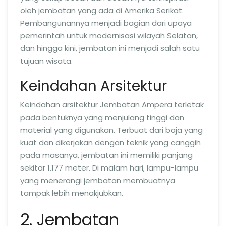
oleh jembatan yang ada di Amerika Serikat.
Pembangunannya menjadi bagian dari upaya
pemerintah untuk modernisasi wilayah Selatan,
dan hingga kini, jembatan ini menjadi salah satu
tujuan wisata.
Keindahan Arsitektur
Keindahan arsitektur Jembatan Ampera terletak
pada bentuknya yang menjulang tinggi dan
material yang digunakan. Terbuat dari baja yang
kuat dan dikerjakan dengan teknik yang canggih
pada masanya, jembatan ini memiliki panjang
sekitar 1.177 meter. Di malam hari, lampu-lampu
yang menerangi jembatan membuatnya
tampak lebih menakjubkan.
2. Jembatan