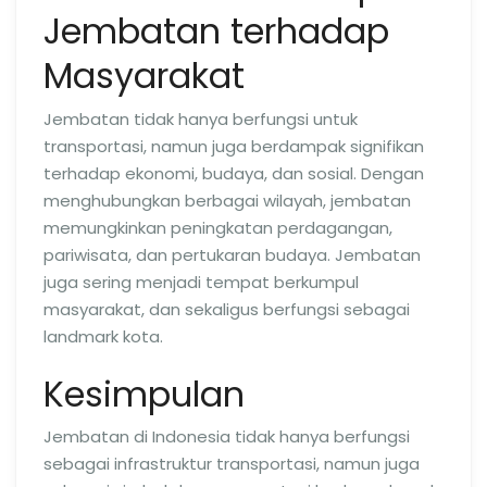
Jembatan terhadap
Masyarakat
Jembatan tidak hanya berfungsi untuk
transportasi, namun juga berdampak signifikan
terhadap ekonomi, budaya, dan sosial. Dengan
menghubungkan berbagai wilayah, jembatan
memungkinkan peningkatan perdagangan,
pariwisata, dan pertukaran budaya. Jembatan
juga sering menjadi tempat berkumpul
masyarakat, dan sekaligus berfungsi sebagai
landmark kota.
Kesimpulan
Jembatan di Indonesia tidak hanya berfungsi
sebagai infrastruktur transportasi, namun juga