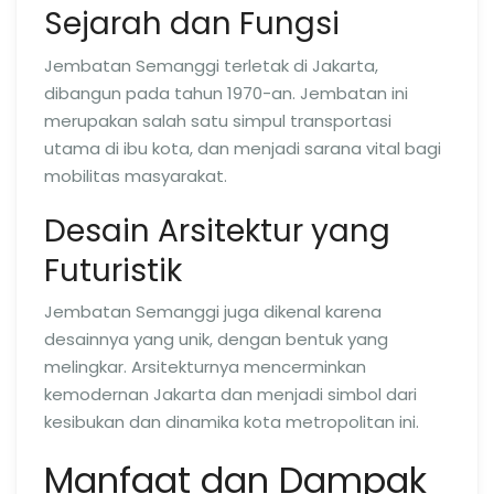
Sejarah dan Fungsi
Jembatan Semanggi terletak di Jakarta,
dibangun pada tahun 1970-an. Jembatan ini
merupakan salah satu simpul transportasi
utama di ibu kota, dan menjadi sarana vital bagi
mobilitas masyarakat.
Desain Arsitektur yang
Futuristik
Jembatan Semanggi juga dikenal karena
desainnya yang unik, dengan bentuk yang
melingkar. Arsitekturnya mencerminkan
kemodernan Jakarta dan menjadi simbol dari
kesibukan dan dinamika kota metropolitan ini.
Manfaat dan Dampak