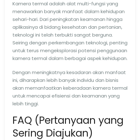
Kamera termal adalah alat multi-fungsi yang
menawarkan banyak manfaat dalam kehidupan
sehari-hari. Dari peningkatan keamanan hingga
aplikasinya di bidang kesehatan dan pertanian,
teknologi ini telah terbukti sangat berguna.
Seiring dengan perkembangan teknologi, penting
untuk terus mengeksplorasi potensi penggunaan
kamera termal dalam berbagai aspek kehidupan.
Dengan meningkatnya kesadaran akan manfaat
ini, diharapkan lebih banyak individu dan bisnis
akan memanfaatkan keberadaan kamera termal
untuk mencapai efisiensi dan keamanan yang
lebih tinggi.
FAQ (Pertanyaan yang
Sering Diajukan)