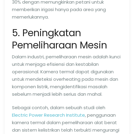
30% dengan memungkinkan petani untuk
memberikan irigasi hanya pada area yang
memerlukannya.
5. Peningkatan
Pemeliharaan Mesin
Dalam industri, pemeliharaan mesin adalah kunci
untuk menjaga efisiensi dan kestabilan
operasional. Kamera termal dapat digunakan
untuk mendeteksi overheating pada mesin dan
komponen listrik, mengidentifikasi masalah
sebelum menjadi lebih serius dan mahal.
Sebagai contoh, dalam sebuah studi oleh
Electric Power Research Institute
, penggunaan
kamera termal dalam pemeliharaan alat berat
dan sistem kelistrikan telah terbukti mengurangi