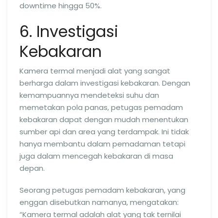
downtime hingga 50%.
6. Investigasi
Kebakaran
Kamera termal menjadi alat yang sangat
berharga dalam investigasi kebakaran. Dengan
kemampuannya mendeteksi suhu dan
memetakan pola panas, petugas pemadam
kebakaran dapat dengan mudah menentukan
sumber api dan area yang terdampak. Ini tidak
hanya membantu dalam pemadaman tetapi
juga dalam mencegah kebakaran di masa
depan.
Seorang petugas pemadam kebakaran, yang
enggan disebutkan namanya, mengatakan:
“Kamera termal adalah alat yang tak ternilai