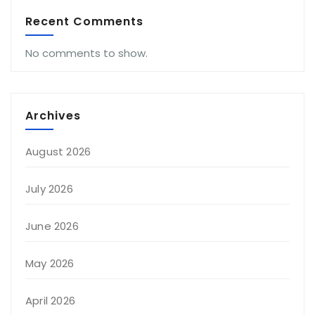
Recent Comments
No comments to show.
Archives
August 2026
July 2026
June 2026
May 2026
April 2026