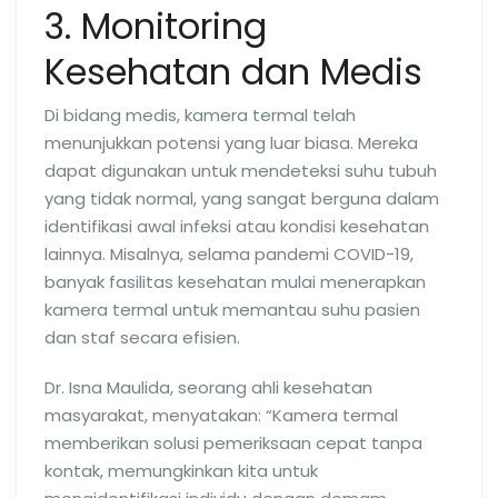
3. Monitoring
Kesehatan dan Medis
Di bidang medis, kamera termal telah
menunjukkan potensi yang luar biasa. Mereka
dapat digunakan untuk mendeteksi suhu tubuh
yang tidak normal, yang sangat berguna dalam
identifikasi awal infeksi atau kondisi kesehatan
lainnya. Misalnya, selama pandemi COVID-19,
banyak fasilitas kesehatan mulai menerapkan
kamera termal untuk memantau suhu pasien
dan staf secara efisien.
Dr. Isna Maulida, seorang ahli kesehatan
masyarakat, menyatakan: “Kamera termal
memberikan solusi pemeriksaan cepat tanpa
kontak, memungkinkan kita untuk