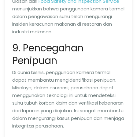
Ulasan dari
Food Safety and Inspection Service
menunjukkan bahwa penggunaan kamera termal
dalam pengawasan suhu telah mengurangi
insiden keracunan makanan di restoran dan
industri makanan.
9. Pencegahan
Penipuan
Di dunia bisnis, penggunaan kamera termal
dapat membantu mengidentifikasi penipuan.
Misalnya, dalam asuransi, perusahaan dapat
menggunakan teknologi ini untuk mendeteksi
suhu tubuh korban klaim dan verifikasi kebenaran
dari laporan yang diajukan. Ini sangat membantu
dalam mengurangi kasus penipuan dan menjaga
integritas perusahaan.