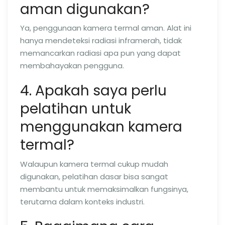
aman digunakan?
Ya, penggunaan kamera termal aman. Alat ini
hanya mendeteksi radiasi inframerah, tidak
memancarkan radiasi apa pun yang dapat
membahayakan pengguna.
4. Apakah saya perlu
pelatihan untuk
menggunakan kamera
termal?
Walaupun kamera termal cukup mudah
digunakan, pelatihan dasar bisa sangat
membantu untuk memaksimalkan fungsinya,
terutama dalam konteks industri.