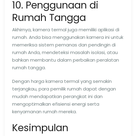
10. Penggunaan di
Rumah Tangga
Akhirnya, kamera termal juga memiliki aplikasi di
rumah. Anda bisa menggunakan kamera ini untuk
memeriksa sistem pemanas dan pendingin di
rumah Anda, mendeteksi masalah isolasi, atau
bahkan membantu dalam perbaikan peralatan
rumah tangga.
Dengan harga kamera termal yang semakin
terjangkau, para pemilik rumah dapat dengan
mudah mendapatkan perangkat ini dan
mengoptimalkan efisiensi energi serta
kenyamanan rumah mereka.
Kesimpulan