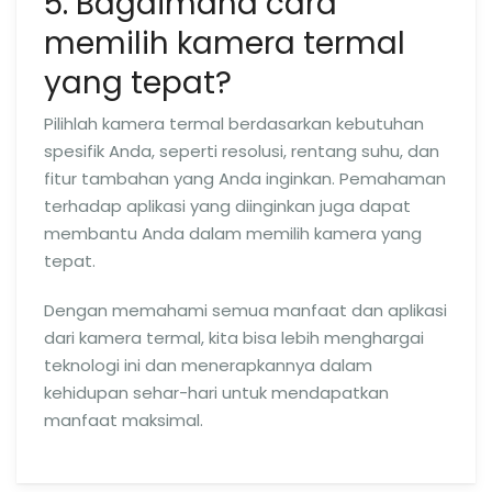
5. Bagaimana cara
memilih kamera termal
yang tepat?
Pilihlah kamera termal berdasarkan kebutuhan
spesifik Anda, seperti resolusi, rentang suhu, dan
fitur tambahan yang Anda inginkan. Pemahaman
terhadap aplikasi yang diinginkan juga dapat
membantu Anda dalam memilih kamera yang
tepat.
Dengan memahami semua manfaat dan aplikasi
dari kamera termal, kita bisa lebih menghargai
teknologi ini dan menerapkannya dalam
kehidupan sehar-hari untuk mendapatkan
manfaat maksimal.