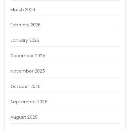
March 2026
February 2026
January 2026
December 2025
November 2025
October 2025
September 2025
August 2025