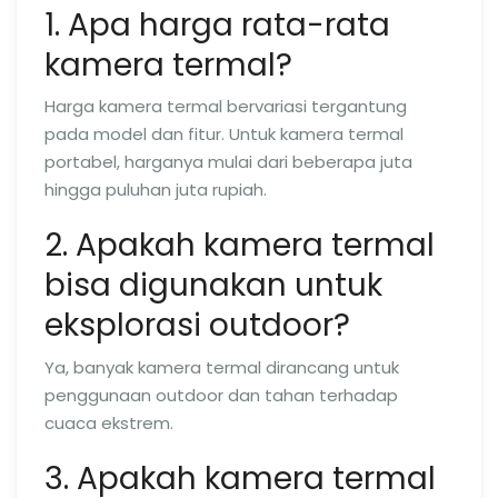
1. Apa harga rata-rata
kamera termal?
Harga kamera termal bervariasi tergantung
pada model dan fitur. Untuk kamera termal
portabel, harganya mulai dari beberapa juta
hingga puluhan juta rupiah.
2. Apakah kamera termal
bisa digunakan untuk
eksplorasi outdoor?
Ya, banyak kamera termal dirancang untuk
penggunaan outdoor dan tahan terhadap
cuaca ekstrem.
3. Apakah kamera termal