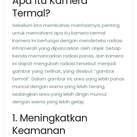
Apa itu Kamera
Termal?
Sebelum kita membahas manfaatnya, penting
untuk memahami apa itu kamera termal.
Kamera ini berfungsi dengan mendeteksi radiasi
inframerah yang dipancarkan oleh objek. Setiap
benda memancarkan radiasi panas, dan kamera
ini dapat mengubah radiasi tersebut menjadi
gambar yang terlihat, yang disebut “gambar
termal”. Dalam gambar ini, area yang lebih panas
muncul dengan warna yang lebih terang,
sedangkan area yang lebih dingin muncul
dengan warna yang lebih gelap.
1. Meningkatkan
Keamanan