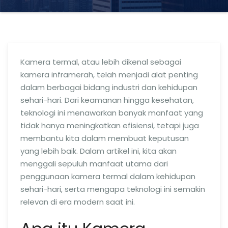
Kamera termal, atau lebih dikenal sebagai
kamera inframerah, telah menjadi alat penting
dalam berbagai bidang industri dan kehidupan
sehari-hari. Dari keamanan hingga kesehatan,
teknologi ini menawarkan banyak manfaat yang
tidak hanya meningkatkan efisiensi, tetapi juga
membantu kita dalam membuat keputusan
yang lebih baik. Dalam artikel ini, kita akan
menggali sepuluh manfaat utama dari
penggunaan kamera termal dalam kehidupan
sehari-hari, serta mengapa teknologi ini semakin
relevan di era modern saat ini.