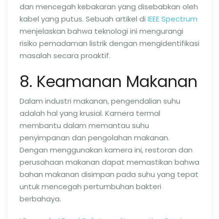
dan mencegah kebakaran yang disebabkan oleh
kabel yang putus. Sebuah artikel di
IEEE Spectrum
menjelaskan bahwa teknologi ini mengurangi
risiko pemadaman listrik dengan mengidentifikasi
masalah secara proaktif.
8. Keamanan Makanan
Dalam industri makanan, pengendalian suhu
adalah hal yang krusial. Kamera termal
membantu dalam memantau suhu
penyimpanan dan pengolahan makanan.
Dengan menggunakan kamera ini, restoran dan
perusahaan makanan dapat memastikan bahwa
bahan makanan disimpan pada suhu yang tepat
untuk mencegah pertumbuhan bakteri
berbahaya.