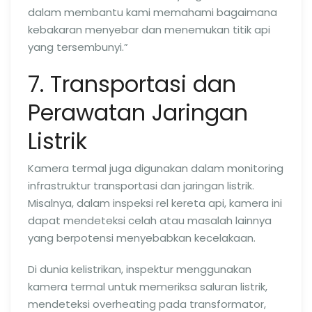
dalam membantu kami memahami bagaimana
kebakaran menyebar dan menemukan titik api
yang tersembunyi.”
7. Transportasi dan
Perawatan Jaringan
Listrik
Kamera termal juga digunakan dalam monitoring
infrastruktur transportasi dan jaringan listrik.
Misalnya, dalam inspeksi rel kereta api, kamera ini
dapat mendeteksi celah atau masalah lainnya
yang berpotensi menyebabkan kecelakaan.
Di dunia kelistrikan, inspektur menggunakan
kamera termal untuk memeriksa saluran listrik,
mendeteksi overheating pada transformator,