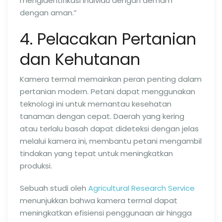
mengidentifikasi individu dengan demam
dengan aman.”
4. Pelacakan Pertanian
dan Kehutanan
Kamera termal memainkan peran penting dalam
pertanian modern. Petani dapat menggunakan
teknologi ini untuk memantau kesehatan
tanaman dengan cepat. Daerah yang kering
atau terlalu basah dapat dideteksi dengan jelas
melalui kamera ini, membantu petani mengambil
tindakan yang tepat untuk meningkatkan
produksi.
Sebuah studi oleh
Agricultural Research Service
menunjukkan bahwa kamera termal dapat
meningkatkan efisiensi penggunaan air hingga