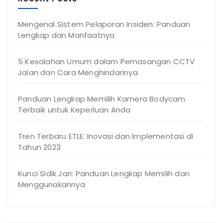
Mengenal Sistem Pelaporan Insiden: Panduan
Lengkap dan Manfaatnya
5 Kesalahan Umum dalam Pemasangan CCTV
Jalan dan Cara Menghindarinya
Panduan Lengkap Memilih Kamera Bodycam
Terbaik untuk Keperluan Anda
Tren Terbaru ETLE: Inovasi dan Implementasi di
Tahun 2023
Kunci Sidik Jari: Panduan Lengkap Memilih dan
Menggunakannya