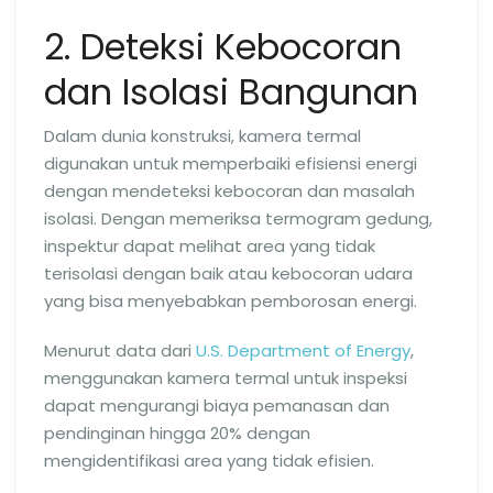
2. Deteksi Kebocoran
dan Isolasi Bangunan
Dalam dunia konstruksi, kamera termal
digunakan untuk memperbaiki efisiensi energi
dengan mendeteksi kebocoran dan masalah
isolasi. Dengan memeriksa termogram gedung,
inspektur dapat melihat area yang tidak
terisolasi dengan baik atau kebocoran udara
yang bisa menyebabkan pemborosan energi.
Menurut data dari
U.S. Department of Energy
,
menggunakan kamera termal untuk inspeksi
dapat mengurangi biaya pemanasan dan
pendinginan hingga 20% dengan
mengidentifikasi area yang tidak efisien.