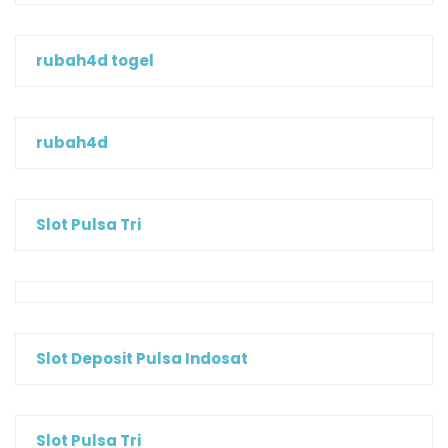
rubah4d togel
rubah4d
Slot Pulsa Tri
Slot Deposit Pulsa Indosat
Slot Pulsa Tri