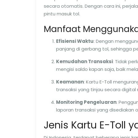
secara otomatis. Dengan cara ini, perja
pintu masuk tol.
Manfaat Menggunakan
Efisiensi Waktu
: Dengan mengguna
panjang di gerbang tol, sehingga pe
Kemudahan Transaksi
: Tidak per
mengisi saldo kapan saja, baik mela
Keamanan
: Kartu E-Toll mengurang
transaksi yang tinjau secara digita
Monitoring Pengeluaran
: Penggu
laporan transaksi yang disediakan o
Jenis Kartu E-Toll 
Di Indonesia, terdapat beberapa jenis kar