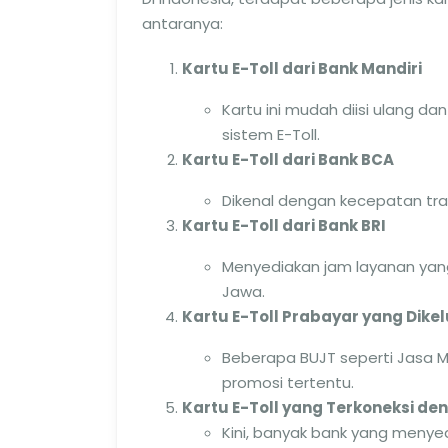
antaranya:
Kartu E-Toll dari Bank Mandiri
Kartu ini mudah diisi ulang d
sistem E-Toll.
Kartu E-Toll dari Bank BCA
Dikenal dengan kecepatan trans
Kartu E-Toll dari Bank BRI
Menyediakan jam layanan yang
Jawa.
Kartu E-Toll Prabayar yang Dike
Beberapa BUJT seperti Jasa M
promosi tertentu.
Kartu E-Toll yang Terkoneksi den
Kini, banyak bank yang menyed