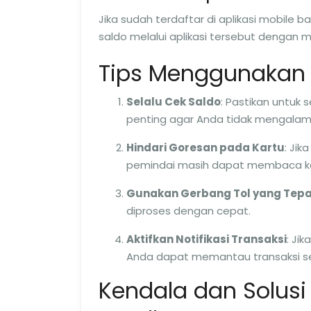
Jika sudah terdaftar di aplikasi mobil
saldo melalui aplikasi tersebut dengan 
Tips Menggunakan K
Selalu Cek Saldo
: Pastikan untuk 
penting agar Anda tidak mengalami
Hindari Goresan pada Kartu
: Ji
pemindai masih dapat membaca ka
Gunakan Gerbang Tol yang Tepa
diproses dengan cepat.
Aktifkan Notifikasi Transaksi
: Ji
Anda dapat memantau transaksi se
Kendala dan Solus