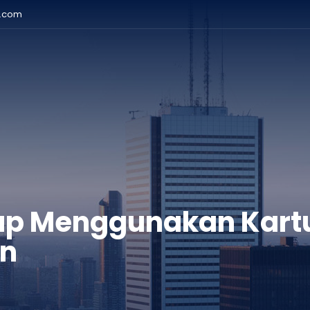
r.com
p Menggunakan Kartu 
an