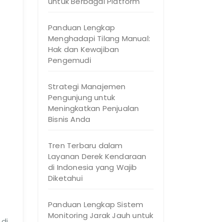
untuk Berbagai Platform
Panduan Lengkap
Menghadapi Tilang Manual:
Hak dan Kewajiban
Pengemudi
Strategi Manajemen
Pengunjung untuk
Meningkatkan Penjualan
Bisnis Anda
Tren Terbaru dalam
Layanan Derek Kendaraan
di Indonesia yang Wajib
Diketahui
Panduan Lengkap Sistem
Monitoring Jarak Jauh untuk
 di