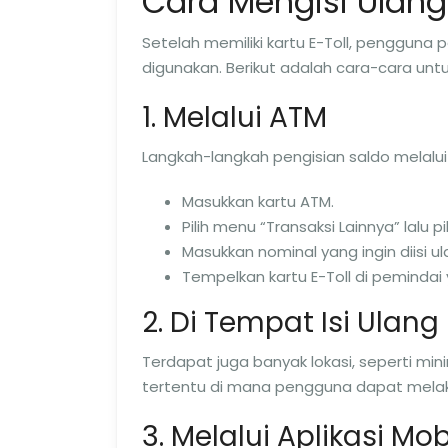
Cara Mengisi Ulang 
Setelah memiliki kartu E-Toll, pengguna
digunakan. Berikut adalah cara-cara untuk
1. Melalui ATM
Langkah-langkah pengisian saldo melalui
Masukkan kartu ATM.
Pilih menu “Transaksi Lainnya” lalu pili
Masukkan nominal yang ingin diisi ul
Tempelkan kartu E-Toll di pemindai 
2. Di Tempat Isi Ulang
Terdapat juga banyak lokasi, seperti mi
tertentu di mana pengguna dapat melak
3. Melalui Aplikasi Mob