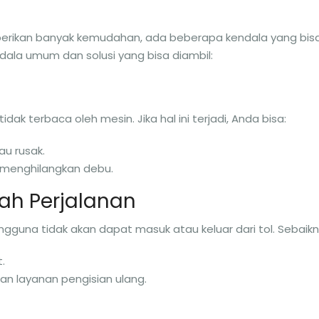
erikan banyak kemudahan, ada beberapa kendala yang bis
ndala umum dan solusi yang bisa diambil:
idak terbaca oleh mesin. Jika hal ini terjadi, Anda bisa:
au rusak.
 menghilangkan debu.
gah Perjalanan
engguna tidak akan dapat masuk atau keluar dari tol. Sebaikn
.
an layanan pengisian ulang.