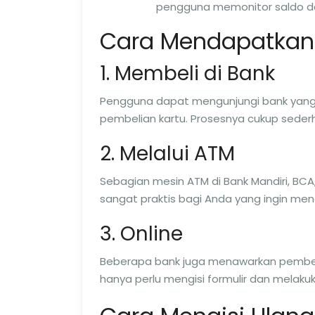
pengguna memonitor saldo da
Cara Mendapatkan K
1. Membeli di Bank
Pengguna dapat mengunjungi bank yang 
pembelian kartu. Prosesnya cukup seder
2. Melalui ATM
Sebagian mesin ATM di Bank Mandiri, BCA, 
sangat praktis bagi Anda yang ingin mend
3. Online
Beberapa bank juga menawarkan pembelia
hanya perlu mengisi formulir dan melak