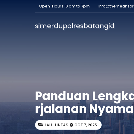
Open-Hours:10 am to 7pm
info@themeansa
simerdupolresbatangid
Panduan Lengka
rjalanan Nyam
LALU LINTAS
OCT 7, 2025