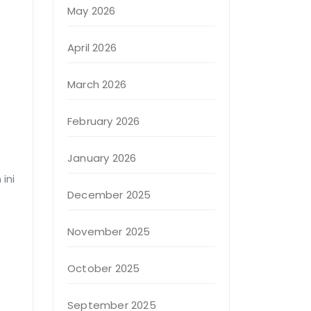
May 2026
April 2026
March 2026
February 2026
January 2026
ini
December 2025
November 2025
October 2025
September 2025