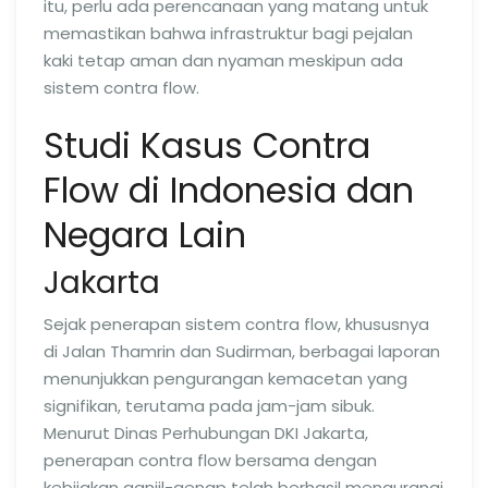
itu, perlu ada perencanaan yang matang untuk
memastikan bahwa infrastruktur bagi pejalan
kaki tetap aman dan nyaman meskipun ada
sistem contra flow.
Studi Kasus Contra
Flow di Indonesia dan
Negara Lain
Jakarta
Sejak penerapan sistem contra flow, khususnya
di Jalan Thamrin dan Sudirman, berbagai laporan
menunjukkan pengurangan kemacetan yang
signifikan, terutama pada jam-jam sibuk.
Menurut Dinas Perhubungan DKI Jakarta,
penerapan contra flow bersama dengan
kebijakan ganjil-genap telah berhasil mengurangi