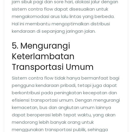
jam sibuk pagi dan sore hari, alokasi jalur dengan
sistem contra flow dapat disesuaikan untuk
mengakomodasi arus lalu lintas yang berbeda.
Hal ini membantu mengoptimalkan distribusi
kendaraan di sepanjang jaringan jalan.
5. Mengurangi
Keterlambatan
Transportasi Umum
Sistem contra flow tidak hanya bermanfaat bagi
pengguna kendaraan pribadi, tetapi juga dapat
berkontribusi pada peningkatan kecepatan dan
efisiensi transportasi umum. Dengan mengurangi
kemacetan, bus dan angkutan umum lainnya
dapat beroperasi lebih tepat waktu, yang akan
mendorong lebih banyak orang untuk
menggunakan transportasi publik, sehingga