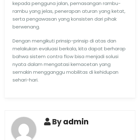
kepada pengguna jalan, pemasangan rambu-
rambu yang jelas, penerapan aturan yang ketat,
serta pengawasan yang konsisten dari pihak
berwenang.
Dengan mengikuti prinsip-prinsip di atas dan
melakukan evaluasi berkala, kita dapat berharap
bahwa sistem contra flow bisa menjadi solusi
nyata dalam mengatasi kemacetan yang
semakin mengganggu mobilitas di kehidupan
sehari-hari.
By
admin