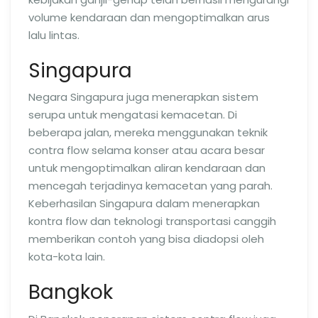
volume kendaraan dan mengoptimalkan arus
lalu lintas.
Singapura
Negara Singapura juga menerapkan sistem
serupa untuk mengatasi kemacetan. Di
beberapa jalan, mereka menggunakan teknik
contra flow selama konser atau acara besar
untuk mengoptimalkan aliran kendaraan dan
mencegah terjadinya kemacetan yang parah.
Keberhasilan Singapura dalam menerapkan
kontra flow dan teknologi transportasi canggih
memberikan contoh yang bisa diadopsi oleh
kota-kota lain.
Bangkok