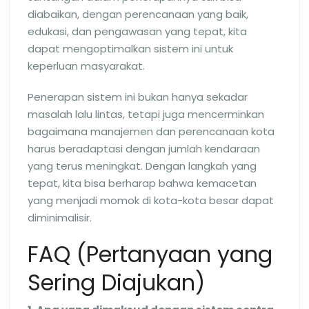
diabaikan, dengan perencanaan yang baik,
edukasi, dan pengawasan yang tepat, kita
dapat mengoptimalkan sistem ini untuk
keperluan masyarakat.
Penerapan sistem ini bukan hanya sekadar
masalah lalu lintas, tetapi juga mencerminkan
bagaimana manajemen dan perencanaan kota
harus beradaptasi dengan jumlah kendaraan
yang terus meningkat. Dengan langkah yang
tepat, kita bisa berharap bahwa kemacetan
yang menjadi momok di kota-kota besar dapat
diminimalisir.
FAQ (Pertanyaan yang
Sering Diajukan)