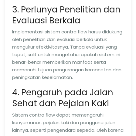
3. Perlunya Penelitian dan
Evaluasi Berkala
Implementasi sistem contra flow harus didukung
oleh penelitian dan evaluasi berkala untuk
mengukur efektivitasnya. Tanpa evaluasi yang
tepat, sulit untuk mengetahui apakah sistem ini
benar-benar memberikan manfaat serta
memenuhi tujuan pengurangan kemacetan dan
peningkatan keselamatan.
4. Pengaruh pada Jalan
Sehat dan Pejalan Kaki
Sistem contra flow dapat memengaruhi
kenyamanan pejalan kaki dan pengguna jalan
lainnya, seperti pengendara sepeda. Oleh karena