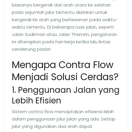
biasanya bergerak dari arah utara ke selatan
pada sejumlah jalur tertentu diizinkan untuk
bergerak ke arah yang berlawanan pada waktu-
waktu tertentu. Di beberapa ruas jalan, seperti
Jalan Sudirman atau Jalan Thamrin, pengaturan
ini diterapkan pada hari kerja ketika lalu lintas
cenderung padat.
Mengapa Contra Flow
Menjadi Solusi Cerdas?
1. Penggunaan Jalan yang
Lebih Efisien
Sistem contra flow menciptakan efisiensi lebih
dalam penggunaan jalur jalan yang ada. Setiap
jalur yang digunakan dua arah dapat