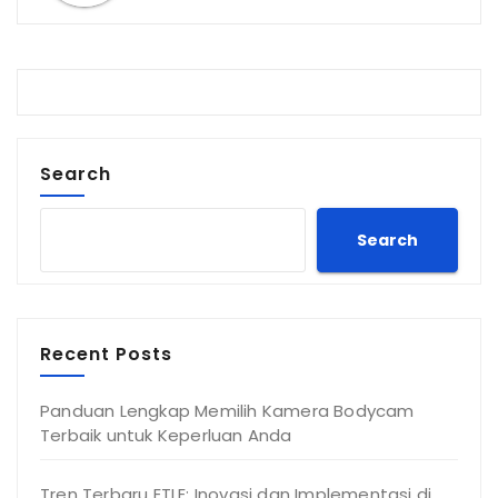
Search
Search
Recent Posts
Panduan Lengkap Memilih Kamera Bodycam
Terbaik untuk Keperluan Anda
Tren Terbaru ETLE: Inovasi dan Implementasi di