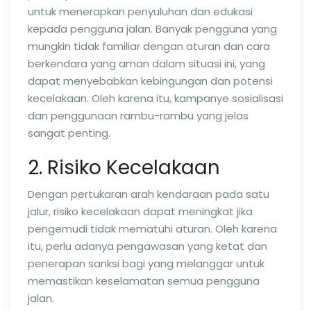
untuk menerapkan penyuluhan dan edukasi
kepada pengguna jalan. Banyak pengguna yang
mungkin tidak familiar dengan aturan dan cara
berkendara yang aman dalam situasi ini, yang
dapat menyebabkan kebingungan dan potensi
kecelakaan. Oleh karena itu, kampanye sosialisasi
dan penggunaan rambu-rambu yang jelas
sangat penting.
2. Risiko Kecelakaan
Dengan pertukaran arah kendaraan pada satu
jalur, risiko kecelakaan dapat meningkat jika
pengemudi tidak mematuhi aturan. Oleh karena
itu, perlu adanya pengawasan yang ketat dan
penerapan sanksi bagi yang melanggar untuk
memastikan keselamatan semua pengguna
jalan.