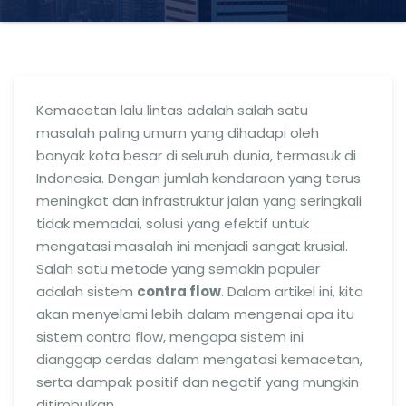
Kemacetan lalu lintas adalah salah satu
masalah paling umum yang dihadapi oleh
banyak kota besar di seluruh dunia, termasuk di
Indonesia. Dengan jumlah kendaraan yang terus
meningkat dan infrastruktur jalan yang seringkali
tidak memadai, solusi yang efektif untuk
mengatasi masalah ini menjadi sangat krusial.
Salah satu metode yang semakin populer
adalah sistem
contra flow
. Dalam artikel ini, kita
akan menyelami lebih dalam mengenai apa itu
sistem contra flow, mengapa sistem ini
dianggap cerdas dalam mengatasi kemacetan,
serta dampak positif dan negatif yang mungkin
ditimbulkan.