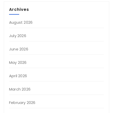
Archives
August 2026
July 2026
June 2026
May 2026
April 2026
March 2026
February 2026