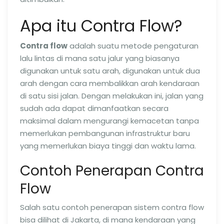
Apa itu Contra Flow?
Contra flow
adalah suatu metode pengaturan
lalu lintas di mana satu jalur yang biasanya
digunakan untuk satu arah, digunakan untuk dua
arah dengan cara membalikkan arah kendaraan
di satu sisi jalan. Dengan melakukan ini, jalan yang
sudah ada dapat dimanfaatkan secara
maksimal dalam mengurangi kemacetan tanpa
memerlukan pembangunan infrastruktur baru
yang memerlukan biaya tinggi dan waktu lama.
Contoh Penerapan Contra
Flow
Salah satu contoh penerapan sistem contra flow
bisa dilihat di Jakarta, di mana kendaraan yang