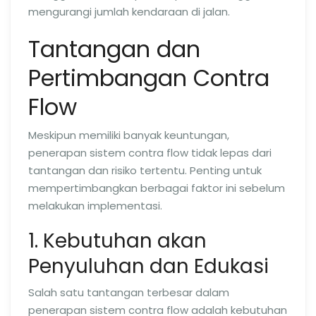
mengurangi jumlah kendaraan di jalan.
Tantangan dan
Pertimbangan Contra
Flow
Meskipun memiliki banyak keuntungan,
penerapan sistem contra flow tidak lepas dari
tantangan dan risiko tertentu. Penting untuk
mempertimbangkan berbagai faktor ini sebelum
melakukan implementasi.
1. Kebutuhan akan
Penyuluhan dan Edukasi
Salah satu tantangan terbesar dalam
penerapan sistem contra flow adalah kebutuhan