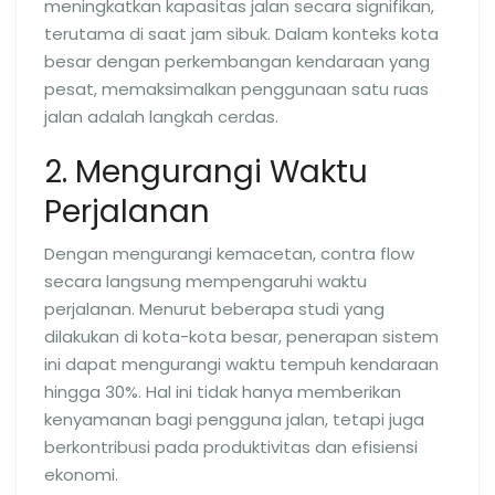
meningkatkan kapasitas jalan secara signifikan,
terutama di saat jam sibuk. Dalam konteks kota
besar dengan perkembangan kendaraan yang
pesat, memaksimalkan penggunaan satu ruas
jalan adalah langkah cerdas.
2. Mengurangi Waktu
Perjalanan
Dengan mengurangi kemacetan, contra flow
secara langsung mempengaruhi waktu
perjalanan. Menurut beberapa studi yang
dilakukan di kota-kota besar, penerapan sistem
ini dapat mengurangi waktu tempuh kendaraan
hingga 30%. Hal ini tidak hanya memberikan
kenyamanan bagi pengguna jalan, tetapi juga
berkontribusi pada produktivitas dan efisiensi
ekonomi.