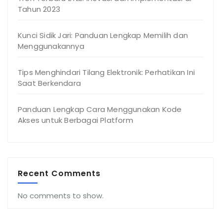
Tahun 2023
Kunci Sidik Jari: Panduan Lengkap Memilih dan
Menggunakannya
Tips Menghindari Tilang Elektronik: Perhatikan Ini
Saat Berkendara
Panduan Lengkap Cara Menggunakan Kode
Akses untuk Berbagai Platform
Recent Comments
No comments to show.