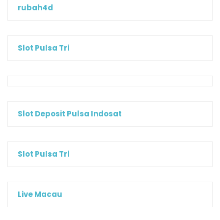
rubah4d
Slot Pulsa Tri
Slot Deposit Pulsa Indosat
Slot Pulsa Tri
Live Macau