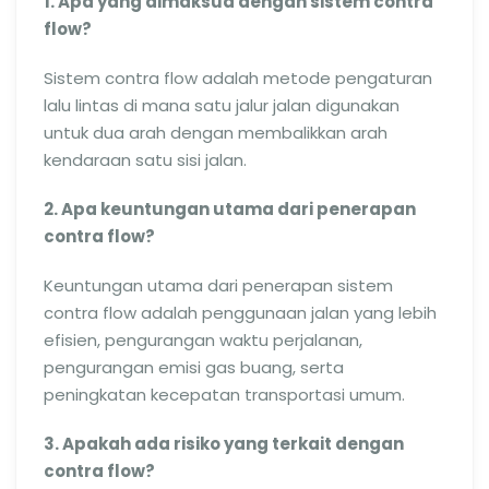
1. Apa yang dimaksud dengan sistem contra
flow?
Sistem contra flow adalah metode pengaturan
lalu lintas di mana satu jalur jalan digunakan
untuk dua arah dengan membalikkan arah
kendaraan satu sisi jalan.
2. Apa keuntungan utama dari penerapan
contra flow?
Keuntungan utama dari penerapan sistem
contra flow adalah penggunaan jalan yang lebih
efisien, pengurangan waktu perjalanan,
pengurangan emisi gas buang, serta
peningkatan kecepatan transportasi umum.
3. Apakah ada risiko yang terkait dengan
contra flow?