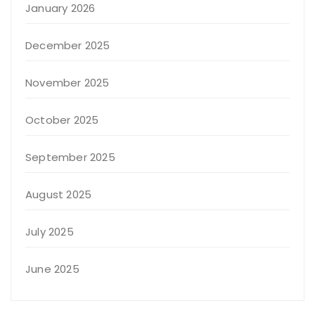
January 2026
December 2025
November 2025
October 2025
September 2025
August 2025
July 2025
June 2025