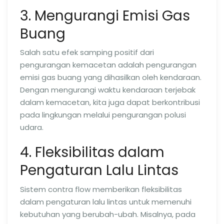
3. Mengurangi Emisi Gas
Buang
Salah satu efek samping positif dari
pengurangan kemacetan adalah pengurangan
emisi gas buang yang dihasilkan oleh kendaraan.
Dengan mengurangi waktu kendaraan terjebak
dalam kemacetan, kita juga dapat berkontribusi
pada lingkungan melalui pengurangan polusi
udara.
4. Fleksibilitas dalam
Pengaturan Lalu Lintas
Sistem contra flow memberikan fleksibilitas
dalam pengaturan lalu lintas untuk memenuhi
kebutuhan yang berubah-ubah. Misalnya, pada