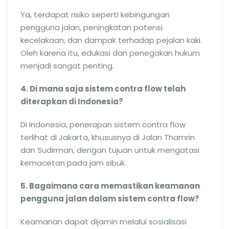
Ya, terdapat risiko seperti kebingungan
pengguna jalan, peningkatan potensi
kecelakaan, dan dampak terhadap pejalan kaki.
Oleh karena itu, edukasi dan penegakan hukum
menjadi sangat penting.
4. Di mana saja sistem contra flow telah
diterapkan di Indonesia?
Di Indonesia, penerapan sistem contra flow
terlihat di Jakarta, khususnya di Jalan Thamrin
dan Sudirman, dengan tujuan untuk mengatasi
kemacetan pada jam sibuk.
5. Bagaimana cara memastikan keamanan
pengguna jalan dalam sistem contra flow?
Keamanan dapat dijamin melalui sosialisasi