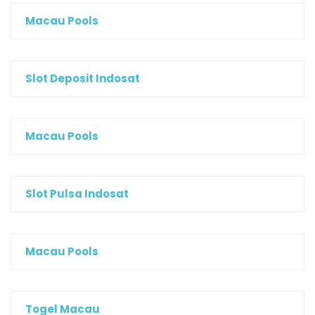
Macau Pools
Slot Deposit Indosat
Macau Pools
Slot Pulsa Indosat
Macau Pools
Togel Macau