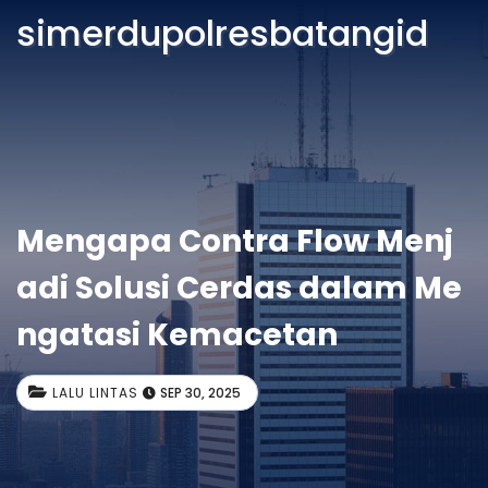
simerdupolresbatangid
Mengapa Contra Flow Menj
adi Solusi Cerdas dalam Me
ngatasi Kemacetan
LALU LINTAS
SEP 30, 2025