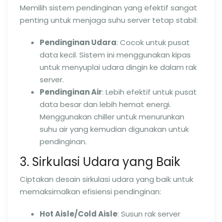
Memilih sistem pendinginan yang efektif sangat
penting untuk menjaga suhu server tetap stabil:
Pendinginan Udara
: Cocok untuk pusat
data kecil. Sistem ini menggunakan kipas
untuk menyuplai udara dingin ke dalam rak
server.
Pendinginan Air
: Lebih efektif untuk pusat
data besar dan lebih hemat energi.
Menggunakan chiller untuk menurunkan
suhu air yang kemudian digunakan untuk
pendinginan.
3. Sirkulasi Udara yang Baik
Ciptakan desain sirkulasi udara yang baik untuk
memaksimalkan efisiensi pendinginan:
Hot Aisle/Cold Aisle
: Susun rak server