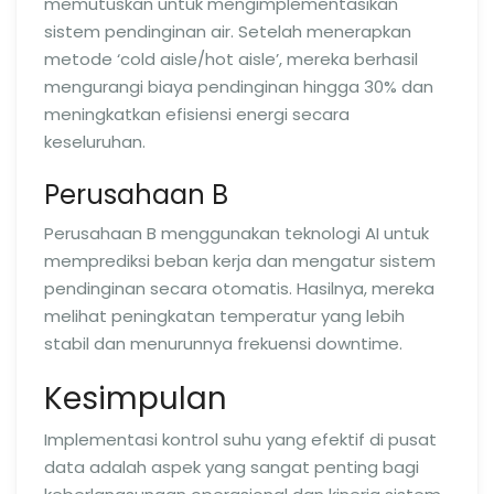
memutuskan untuk mengimplementasikan
sistem pendinginan air. Setelah menerapkan
metode ‘cold aisle/hot aisle’, mereka berhasil
mengurangi biaya pendinginan hingga 30% dan
meningkatkan efisiensi energi secara
keseluruhan.
Perusahaan B
Perusahaan B menggunakan teknologi AI untuk
memprediksi beban kerja dan mengatur sistem
pendinginan secara otomatis. Hasilnya, mereka
melihat peningkatan temperatur yang lebih
stabil dan menurunnya frekuensi downtime.
Kesimpulan
Implementasi kontrol suhu yang efektif di pusat
data adalah aspek yang sangat penting bagi