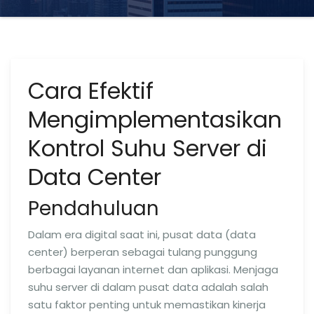
Cara Efektif
Mengimplementasikan
Kontrol Suhu Server di
Data Center
Pendahuluan
Dalam era digital saat ini, pusat data (data
center) berperan sebagai tulang punggung
berbagai layanan internet dan aplikasi. Menjaga
suhu server di dalam pusat data adalah salah
satu faktor penting untuk memastikan kinerja