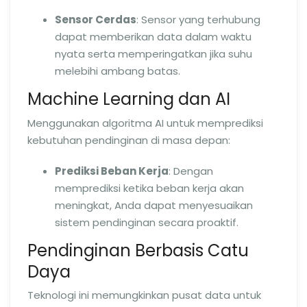
Sensor Cerdas
: Sensor yang terhubung
dapat memberikan data dalam waktu
nyata serta memperingatkan jika suhu
melebihi ambang batas.
Machine Learning dan AI
Menggunakan algoritma AI untuk memprediksi
kebutuhan pendinginan di masa depan:
Prediksi Beban Kerja
: Dengan
memprediksi ketika beban kerja akan
meningkat, Anda dapat menyesuaikan
sistem pendinginan secara proaktif.
Pendinginan Berbasis Catu
Daya
Teknologi ini memungkinkan pusat data untuk