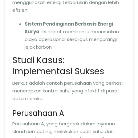
menggunakan energi terbarukan dengan lebih
efisien:
Sistem Pendinginan Berbasis Energi
Surya
: Ini dapat membantu menurunkan
biaya operasional sekaligus mengurangi
jejak karbon.
Studi Kasus:
Implementasi Sukses
Berikut adalah contoh perusahaan yang berhasil
menerapkan kontrol suhu yang efektif di pusat
data mereka:
Perusahaan A
Perusahaan A, yang bergerak dalam layanan
cloud computing, melakukan audit suhu dan