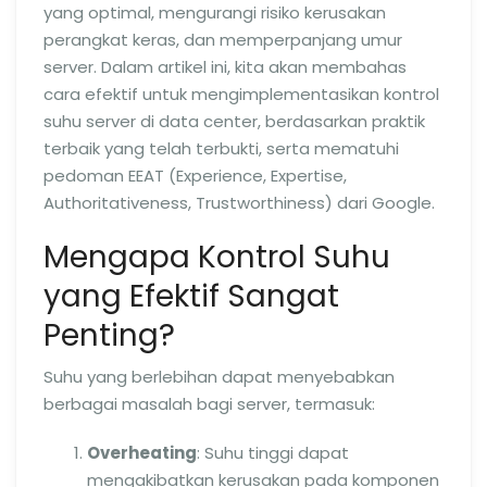
yang optimal, mengurangi risiko kerusakan
perangkat keras, dan memperpanjang umur
server. Dalam artikel ini, kita akan membahas
cara efektif untuk mengimplementasikan kontrol
suhu server di data center, berdasarkan praktik
terbaik yang telah terbukti, serta mematuhi
pedoman EEAT (Experience, Expertise,
Authoritativeness, Trustworthiness) dari Google.
Mengapa Kontrol Suhu
yang Efektif Sangat
Penting?
Suhu yang berlebihan dapat menyebabkan
berbagai masalah bagi server, termasuk:
Overheating
: Suhu tinggi dapat
mengakibatkan kerusakan pada komponen