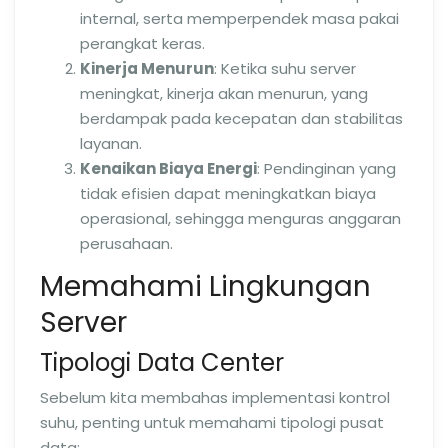
internal, serta memperpendek masa pakai
perangkat keras.
Kinerja Menurun
: Ketika suhu server
meningkat, kinerja akan menurun, yang
berdampak pada kecepatan dan stabilitas
layanan.
Kenaikan Biaya Energi
: Pendinginan yang
tidak efisien dapat meningkatkan biaya
operasional, sehingga menguras anggaran
perusahaan.
Memahami Lingkungan
Server
Tipologi Data Center
Sebelum kita membahas implementasi kontrol
suhu, penting untuk memahami tipologi pusat
data: