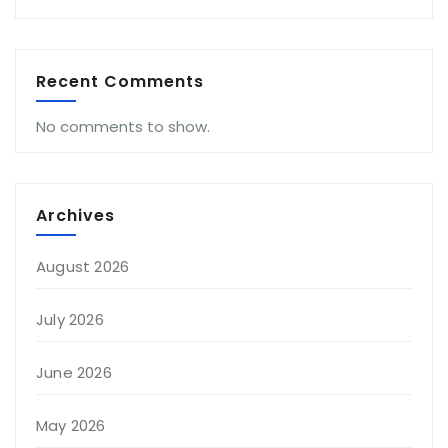
Recent Comments
No comments to show.
Archives
August 2026
July 2026
June 2026
May 2026