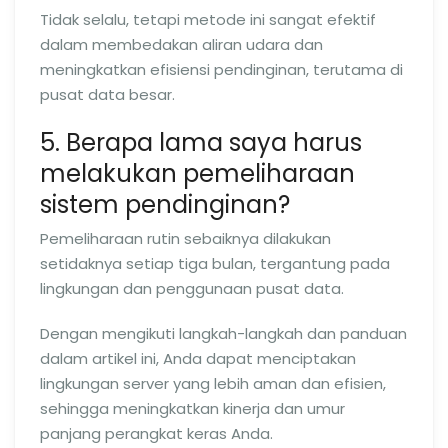
Tidak selalu, tetapi metode ini sangat efektif
dalam membedakan aliran udara dan
meningkatkan efisiensi pendinginan, terutama di
pusat data besar.
5. Berapa lama saya harus
melakukan pemeliharaan
sistem pendinginan?
Pemeliharaan rutin sebaiknya dilakukan
setidaknya setiap tiga bulan, tergantung pada
lingkungan dan penggunaan pusat data.
Dengan mengikuti langkah-langkah dan panduan
dalam artikel ini, Anda dapat menciptakan
lingkungan server yang lebih aman dan efisien,
sehingga meningkatkan kinerja dan umur
panjang perangkat keras Anda.