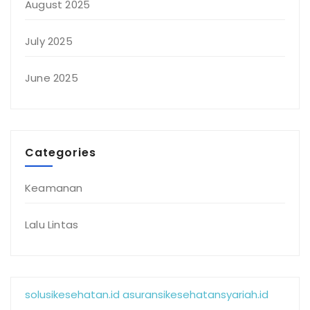
August 2025
July 2025
June 2025
Categories
Keamanan
Lalu Lintas
solusikesehatan.id
asuransikesehatansyariah.id