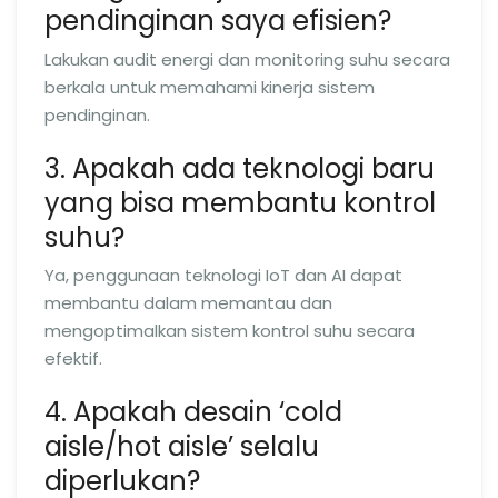
pendinginan saya efisien?
Lakukan audit energi dan monitoring suhu secara
berkala untuk memahami kinerja sistem
pendinginan.
3. Apakah ada teknologi baru
yang bisa membantu kontrol
suhu?
Ya, penggunaan teknologi IoT dan AI dapat
membantu dalam memantau dan
mengoptimalkan sistem kontrol suhu secara
efektif.
4. Apakah desain ‘cold
aisle/hot aisle’ selalu
diperlukan?