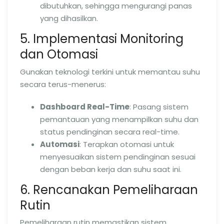
dibutuhkan, sehingga mengurangi panas
yang dihasilkan.
5. Implementasi Monitoring
dan Otomasi
Gunakan teknologi terkini untuk memantau suhu
secara terus-menerus:
Dashboard Real-Time
: Pasang sistem
pemantauan yang menampilkan suhu dan
status pendinginan secara real-time.
Automasi
: Terapkan otomasi untuk
menyesuaikan sistem pendinginan sesuai
dengan beban kerja dan suhu saat ini.
6. Rencanakan Pemeliharaan
Rutin
Pemeliharaan rutin memastikan sistem