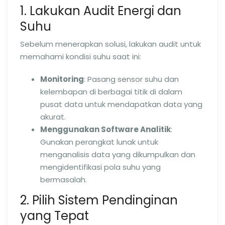
1. Lakukan Audit Energi dan
Suhu
Sebelum menerapkan solusi, lakukan audit untuk
memahami kondisi suhu saat ini:
Monitoring
: Pasang sensor suhu dan
kelembapan di berbagai titik di dalam
pusat data untuk mendapatkan data yang
akurat.
Menggunakan Software Analitik
:
Gunakan perangkat lunak untuk
menganalisis data yang dikumpulkan dan
mengidentifikasi pola suhu yang
bermasalah.
2. Pilih Sistem Pendinginan
yang Tepat