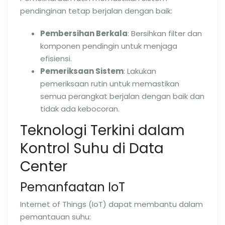
pendinginan tetap berjalan dengan baik:
Pembersihan Berkala
: Bersihkan filter dan
komponen pendingin untuk menjaga
efisiensi.
Pemeriksaan Sistem
: Lakukan
pemeriksaan rutin untuk memastikan
semua perangkat berjalan dengan baik dan
tidak ada kebocoran.
Teknologi Terkini dalam
Kontrol Suhu di Data
Center
Pemanfaatan IoT
Internet of Things (IoT) dapat membantu dalam
pemantauan suhu: