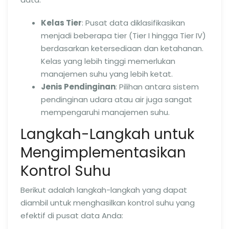
Kelas Tier
: Pusat data diklasifikasikan
menjadi beberapa tier (Tier I hingga Tier IV)
berdasarkan ketersediaan dan ketahanan.
Kelas yang lebih tinggi memerlukan
manajemen suhu yang lebih ketat.
Jenis Pendinginan
: Pilihan antara sistem
pendinginan udara atau air juga sangat
mempengaruhi manajemen suhu.
Langkah-Langkah untuk
Mengimplementasikan
Kontrol Suhu
Berikut adalah langkah-langkah yang dapat
diambil untuk menghasilkan kontrol suhu yang
efektif di pusat data Anda: