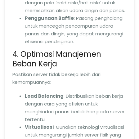
dengan pola ‘cold aisle/hot aisle’ untuk
memisahkan aliran udara dingin dan panas.
Penggunaan Baffle
: Pasang penghalang
untuk mencegah pencampuran udara
panas dan dingin, yang dapat mengurangi
efisiensi pendinginan.
4. Optimasi Manajemen
Beban Kerja
Pastikan server tidak bekerja lebih dari
kemampuannya:
Load Balancing
: Distribusikan beban kerja
dengan cara yang efisien untuk
menghindari panas berlebihan pada server
tertentu.
Virtualisasi
: Gunakan teknologi virtualisasi
untuk mengurangi jumlah server fisik yang