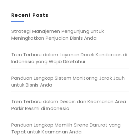
Recent Posts
Strategi Manajemen Pengunjung untuk
Meningkatkan Penjualan Bisnis Anda
Tren Terbaru dalam Layanan Derek Kendaraan di
Indonesia yang Wajib Diketahui
Panduan Lengkap Sistem Monitoring Jarak Jauh
untuk Bisnis Anda
Tren Terbaru dalam Desain dan Keamanan Area
Parkir Resmi di Indonesia
Panduan Lengkap Memilih Sirene Darurat yang
Tepat untuk Keamanan Anda