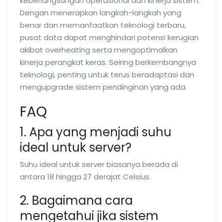
keberlangsungan operasional dan kinerja sistem.
Dengan menerapkan langkah-langkah yang
benar dan memanfaatkan teknologi terbaru,
pusat data dapat menghindari potensi kerugian
akibat overheating serta mengoptimalkan
kinerja perangkat keras. Seiring berkembangnya
teknologi, penting untuk terus beradaptasi dan
mengupgrade sistem pendinginan yang ada.
FAQ
1. Apa yang menjadi suhu
ideal untuk server?
Suhu ideal untuk server biasanya berada di
antara 18 hingga 27 derajat Celsius.
2. Bagaimana cara
mengetahui jika sistem