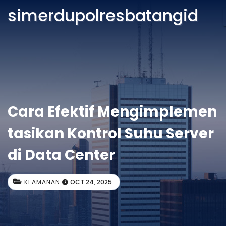
simerdupolresbatangid
Cara Efektif Mengimplemen
tasikan Kontrol Suhu Server
di Data Center
KEAMANAN
OCT 24, 2025