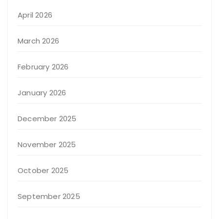
April 2026
March 2026
February 2026
January 2026
December 2025
November 2025
October 2025
September 2025