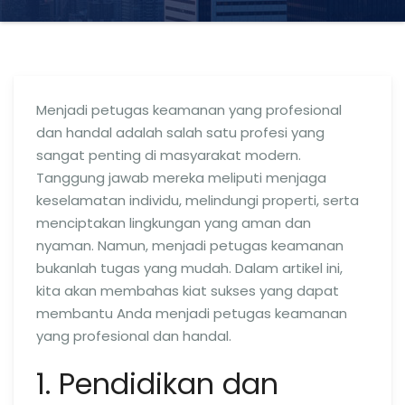
Menjadi petugas keamanan yang profesional
dan handal adalah salah satu profesi yang
sangat penting di masyarakat modern.
Tanggung jawab mereka meliputi menjaga
keselamatan individu, melindungi properti, serta
menciptakan lingkungan yang aman dan
nyaman. Namun, menjadi petugas keamanan
bukanlah tugas yang mudah. Dalam artikel ini,
kita akan membahas kiat sukses yang dapat
membantu Anda menjadi petugas keamanan
yang profesional dan handal.
1. Pendidikan dan