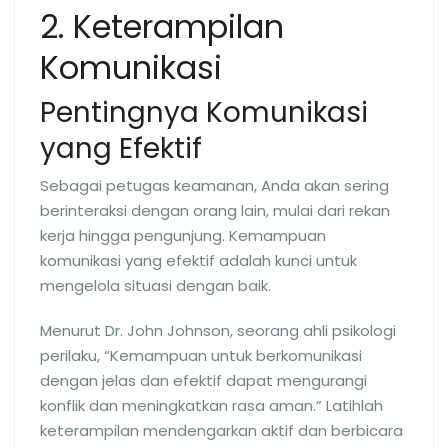
2. Keterampilan
Komunikasi
Pentingnya Komunikasi
yang Efektif
Sebagai petugas keamanan, Anda akan sering
berinteraksi dengan orang lain, mulai dari rekan
kerja hingga pengunjung. Kemampuan
komunikasi yang efektif adalah kunci untuk
mengelola situasi dengan baik.
Menurut Dr. John Johnson, seorang ahli psikologi
perilaku, “Kemampuan untuk berkomunikasi
dengan jelas dan efektif dapat mengurangi
konflik dan meningkatkan rasa aman.” Latihlah
keterampilan mendengarkan aktif dan berbicara