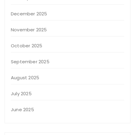
December 2025
November 2025
October 2025
September 2025
August 2025
July 2025
June 2025