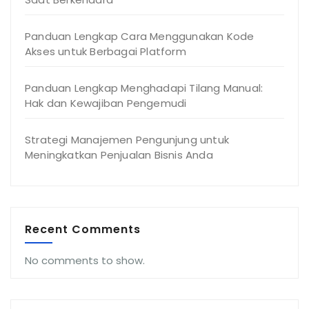
Panduan Lengkap Cara Menggunakan Kode
Akses untuk Berbagai Platform
Panduan Lengkap Menghadapi Tilang Manual:
Hak dan Kewajiban Pengemudi
Strategi Manajemen Pengunjung untuk
Meningkatkan Penjualan Bisnis Anda
Recent Comments
No comments to show.