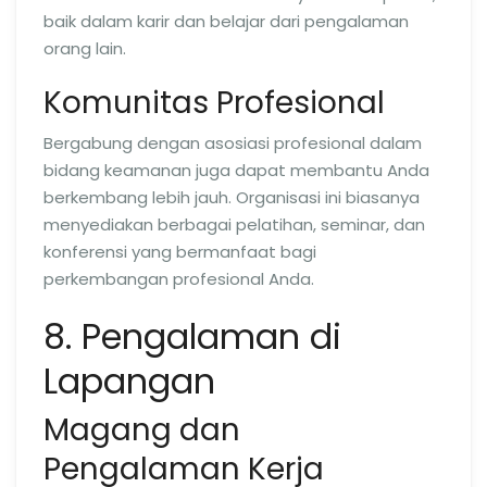
baik dalam karir dan belajar dari pengalaman
orang lain.
Komunitas Profesional
Bergabung dengan asosiasi profesional dalam
bidang keamanan juga dapat membantu Anda
berkembang lebih jauh. Organisasi ini biasanya
menyediakan berbagai pelatihan, seminar, dan
konferensi yang bermanfaat bagi
perkembangan profesional Anda.
8. Pengalaman di
Lapangan
Magang dan
Pengalaman Kerja