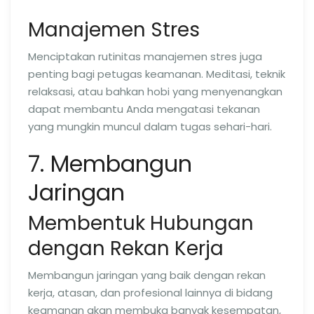
Manajemen Stres
Menciptakan rutinitas manajemen stres juga
penting bagi petugas keamanan. Meditasi, teknik
relaksasi, atau bahkan hobi yang menyenangkan
dapat membantu Anda mengatasi tekanan
yang mungkin muncul dalam tugas sehari-hari.
7. Membangun
Jaringan
Membentuk Hubungan
dengan Rekan Kerja
Membangun jaringan yang baik dengan rekan
kerja, atasan, dan profesional lainnya di bidang
keamanan akan membuka banyak kesempatan,