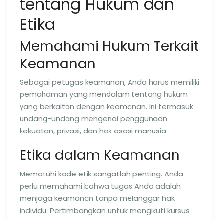
tentang Hukum dan
Etika
Memahami Hukum Terkait
Keamanan
Sebagai petugas keamanan, Anda harus memiliki
pemahaman yang mendalam tentang hukum
yang berkaitan dengan keamanan. Ini termasuk
undang-undang mengenai penggunaan
kekuatan, privasi, dan hak asasi manusia.
Etika dalam Keamanan
Mematuhi kode etik sangatlah penting. Anda
perlu memahami bahwa tugas Anda adalah
menjaga keamanan tanpa melanggar hak
individu. Pertimbangkan untuk mengikuti kursus