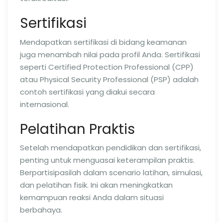
Sertifikasi
Mendapatkan sertifikasi di bidang keamanan
juga menambah nilai pada profil Anda. Sertifikasi
seperti Certified Protection Professional (CPP)
atau Physical Security Professional (PSP) adalah
contoh sertifikasi yang diakui secara
internasional.
Pelatihan Praktis
Setelah mendapatkan pendidikan dan sertifikasi,
penting untuk menguasai keterampilan praktis.
Berpartisipasilah dalam scenario latihan, simulasi,
dan pelatihan fisik. Ini akan meningkatkan
kemampuan reaksi Anda dalam situasi
berbahaya.