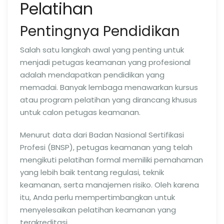
Pelatihan
Pentingnya Pendidikan
Salah satu langkah awal yang penting untuk
menjadi petugas keamanan yang profesional
adalah mendapatkan pendidikan yang
memadai. Banyak lembaga menawarkan kursus
atau program pelatihan yang dirancang khusus
untuk calon petugas keamanan.
Menurut data dari Badan Nasional Sertifikasi
Profesi (BNSP), petugas keamanan yang telah
mengikuti pelatihan formal memiliki pemahaman
yang lebih baik tentang regulasi, teknik
keamanan, serta manajemen risiko. Oleh karena
itu, Anda perlu mempertimbangkan untuk
menyelesaikan pelatihan keamanan yang
terakreditasi.