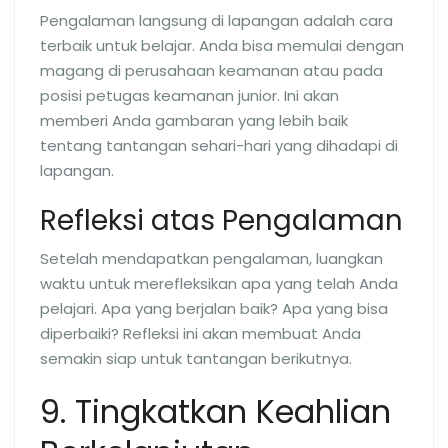
Pengalaman langsung di lapangan adalah cara
terbaik untuk belajar. Anda bisa memulai dengan
magang di perusahaan keamanan atau pada
posisi petugas keamanan junior. Ini akan
memberi Anda gambaran yang lebih baik
tentang tantangan sehari-hari yang dihadapi di
lapangan.
Refleksi atas Pengalaman
Setelah mendapatkan pengalaman, luangkan
waktu untuk merefleksikan apa yang telah Anda
pelajari. Apa yang berjalan baik? Apa yang bisa
diperbaiki? Refleksi ini akan membuat Anda
semakin siap untuk tantangan berikutnya.
9. Tingkatkan Keahlian