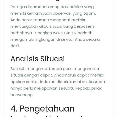
Petugas keamanan yang baik adalah yang
memiliki kemampuan observasi yang tajam.
Anda harus mampu mengenali perilaku
mencurigakan atau situasi yang berpotensi
berbahaya. Luangkan waktu untuk berlatih
mengamati lingkungan di sekitar Anda secara
detil.
Analisis Situasi
Setelah mengamati, Anda perlu menganalisa
situasi dengan cepat. Anda harus dapat menilai
apakah suatu tindakan diperlukan atau jika Anda
hanya perlu melaporkan sesuatu kepada pihak
berwenang.
4. Pengetahuan