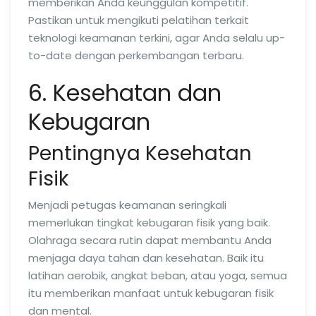
memberikan Anda keunggulan kompetitif.
Pastikan untuk mengikuti pelatihan terkait
teknologi keamanan terkini, agar Anda selalu up-
to-date dengan perkembangan terbaru.
6. Kesehatan dan
Kebugaran
Pentingnya Kesehatan
Fisik
Menjadi petugas keamanan seringkali
memerlukan tingkat kebugaran fisik yang baik.
Olahraga secara rutin dapat membantu Anda
menjaga daya tahan dan kesehatan. Baik itu
latihan aerobik, angkat beban, atau yoga, semua
itu memberikan manfaat untuk kebugaran fisik
dan mental.