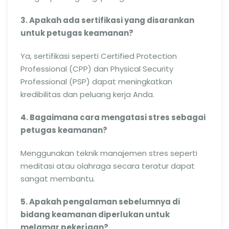
3. Apakah ada sertifikasi yang disarankan
untuk petugas keamanan?
Ya, sertifikasi seperti Certified Protection
Professional (CPP) dan Physical Security
Professional (PSP) dapat meningkatkan
kredibilitas dan peluang kerja Anda.
4. Bagaimana cara mengatasi stres sebagai
petugas keamanan?
Menggunakan teknik manajemen stres seperti
meditasi atau olahraga secara teratur dapat
sangat membantu.
5. Apakah pengalaman sebelumnya di
bidang keamanan diperlukan untuk
melamar pekerjaan?