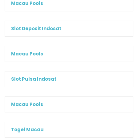
Macau Pools
Slot Deposit Indosat
Macau Pools
Slot Pulsa Indosat
Macau Pools
Togel Macau