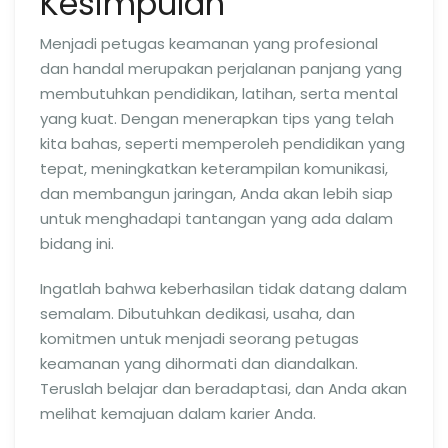
Kesimpulan
Menjadi petugas keamanan yang profesional
dan handal merupakan perjalanan panjang yang
membutuhkan pendidikan, latihan, serta mental
yang kuat. Dengan menerapkan tips yang telah
kita bahas, seperti memperoleh pendidikan yang
tepat, meningkatkan keterampilan komunikasi,
dan membangun jaringan, Anda akan lebih siap
untuk menghadapi tantangan yang ada dalam
bidang ini.
Ingatlah bahwa keberhasilan tidak datang dalam
semalam. Dibutuhkan dedikasi, usaha, dan
komitmen untuk menjadi seorang petugas
keamanan yang dihormati dan diandalkan.
Teruslah belajar dan beradaptasi, dan Anda akan
melihat kemajuan dalam karier Anda.