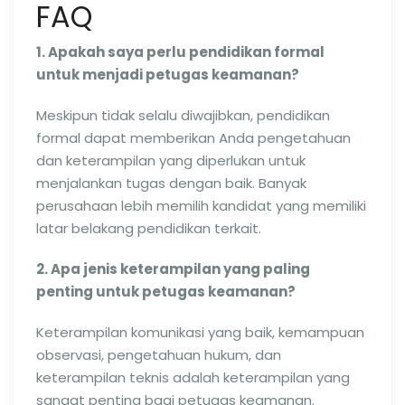
FAQ
1. Apakah saya perlu pendidikan formal
untuk menjadi petugas keamanan?
Meskipun tidak selalu diwajibkan, pendidikan
formal dapat memberikan Anda pengetahuan
dan keterampilan yang diperlukan untuk
menjalankan tugas dengan baik. Banyak
perusahaan lebih memilih kandidat yang memiliki
latar belakang pendidikan terkait.
2. Apa jenis keterampilan yang paling
penting untuk petugas keamanan?
Keterampilan komunikasi yang baik, kemampuan
observasi, pengetahuan hukum, dan
keterampilan teknis adalah keterampilan yang
sangat penting bagi petugas keamanan.