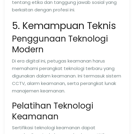
tentang etika dan tanggung jawab sosial yang
berkaitan dengan profesi ini.
5. Kemampuan Teknis
Penggunaan Teknologi
Modern
Di era digital ini, petugas keamanan harus
memahami perangkat teknologi terbaru yang
digunakan dalam keamanan. Ini termasuk sistem
CCTV, alarm keamanan, serta perangkat lunak
manajemen keamanan.
Pelatihan Teknologi
Keamanan
Sertifikasi teknologi keamanan dapat