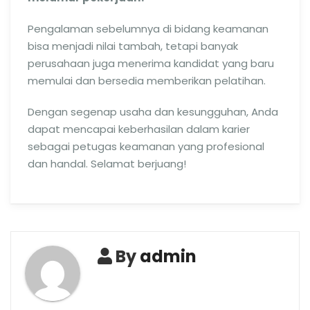
Pengalaman sebelumnya di bidang keamanan
bisa menjadi nilai tambah, tetapi banyak
perusahaan juga menerima kandidat yang baru
memulai dan bersedia memberikan pelatihan.
Dengan segenap usaha dan kesungguhan, Anda
dapat mencapai keberhasilan dalam karier
sebagai petugas keamanan yang profesional
dan handal. Selamat berjuang!
By
admin