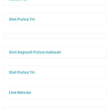
Slot Pulsa Tri
Slot Deposit Pulsa Indosat
Slot Pulsa Tri
Live Macau