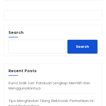
Search
Search
Recent Posts
Kunci Sidik Jari: Panduan Lengkap Memilih dan
Menggunakannya
Tips Menghindari Tilang Elektronik: Perhatikan Ini
Saat Berkendara