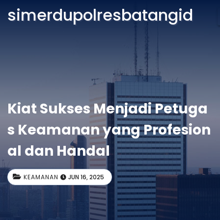
simerdupolresbatangid
Kiat Sukses Menjadi Petuga
s Keamanan yang Profesion
al dan Handal
KEAMANAN
JUN 16, 2025