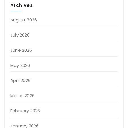
Archives
August 2026
July 2026
June 2026
May 2026
April 2026
March 2026
February 2026
January 2026