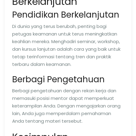
Berkelanjutan
Pendidikan Berkelanjutan
Di dunia yang terus berubah, penting bagi
petugas keamanan untuk terus meningkatkan
keahlian mereka. Menghadiri seminar, workshop,
dan kursus lanjutan adalah cara yang baik untuk
tetap terinformasi tentang tren dan praktik
terbaru dalam keamanan.
Berbagi Pengetahuan
Berbagi pengetahuan dengan rekan kerja dan
memasuki posisi mentor dapat memperkuat
keterampilan Anda. Dengan mengajarkan orang
lain, Anda juga memperdalam pemahaman
Anda tentang materi tersebut.