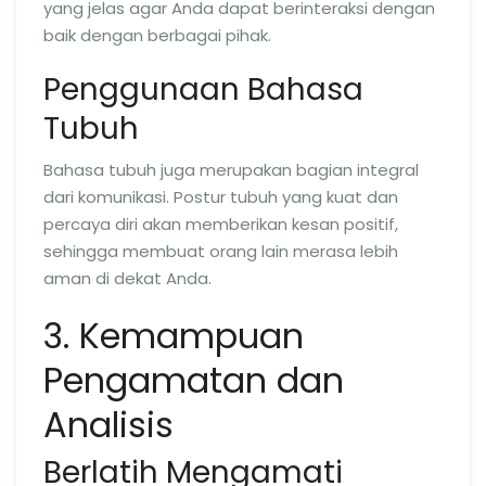
yang jelas agar Anda dapat berinteraksi dengan
baik dengan berbagai pihak.
Penggunaan Bahasa
Tubuh
Bahasa tubuh juga merupakan bagian integral
dari komunikasi. Postur tubuh yang kuat dan
percaya diri akan memberikan kesan positif,
sehingga membuat orang lain merasa lebih
aman di dekat Anda.
3. Kemampuan
Pengamatan dan
Analisis
Berlatih Mengamati