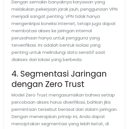
Dengan semakin banyaknya karyawan yang
melakukan pekerjaan jarak jauh, penggunaan VPN
menjadi sangat penting. VPN tidak hanya
mengenkripsi koneksi internet, tetapi juga dapat
membatasi akses ke jaringan internal
perusahaan hanya untuk pengguna yang
terverifikasi. Ini adalah bentuk isolasi yang
penting untuk melindungi data sensitif saat
diakses dari lokasi yang berbeda.
4. Segmentasi Jaringan
dengan Zero Trust
Model Zero Trust mengasumsikan bahwa setiap
percobaan akses harus diverifikasi, bahkan jika
permintaan tersebut berasal dari dalam jaringan.
Dengan menerapkan prinsip ini, Anda dapat
menciptakan segmentasi yang lebih ketat, di