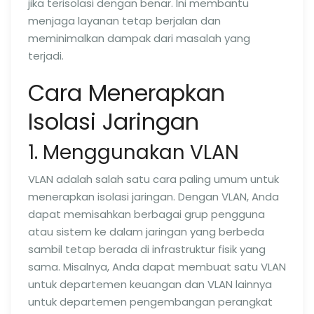
jika terisolasi dengan benar. Ini membantu
menjaga layanan tetap berjalan dan
meminimalkan dampak dari masalah yang
terjadi.
Cara Menerapkan
Isolasi Jaringan
1. Menggunakan VLAN
VLAN adalah salah satu cara paling umum untuk
menerapkan isolasi jaringan. Dengan VLAN, Anda
dapat memisahkan berbagai grup pengguna
atau sistem ke dalam jaringan yang berbeda
sambil tetap berada di infrastruktur fisik yang
sama. Misalnya, Anda dapat membuat satu VLAN
untuk departemen keuangan dan VLAN lainnya
untuk departemen pengembangan perangkat