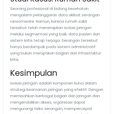
Seorang profesional di bidang kesehatan
mengalami pelanggaran data akibat serangan
ransomware. Namun, karena rumah sakit
tersebut telah menerapkan isolasi jaringan
melalui segmentasi yang baik, data pasien dan
sistem kritis tetap terjaga. Serangan tersebut
hanya berdampak pada sistem administratif
yang bukan merupakan bagian dari infrastruktur
kritis.
Kesimpulan
Isolasi jaringan adalah komponen kunci dalam
strategi keamanan jaringan yang efektif. Dengan
memisahkan berbagai bagian dari jaringan dan
mengendalikan akses, organisasi dapat
mengurangi risiko serangan, mempercepat