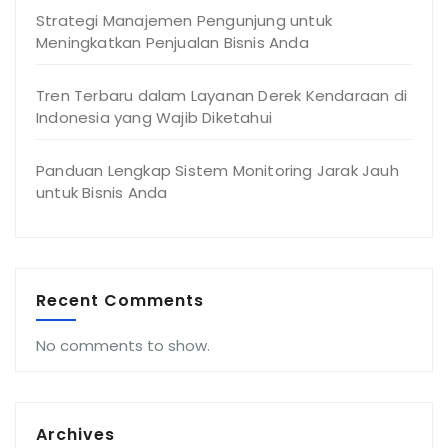
Strategi Manajemen Pengunjung untuk
Meningkatkan Penjualan Bisnis Anda
Tren Terbaru dalam Layanan Derek Kendaraan di
Indonesia yang Wajib Diketahui
Panduan Lengkap Sistem Monitoring Jarak Jauh
untuk Bisnis Anda
Recent Comments
No comments to show.
Archives