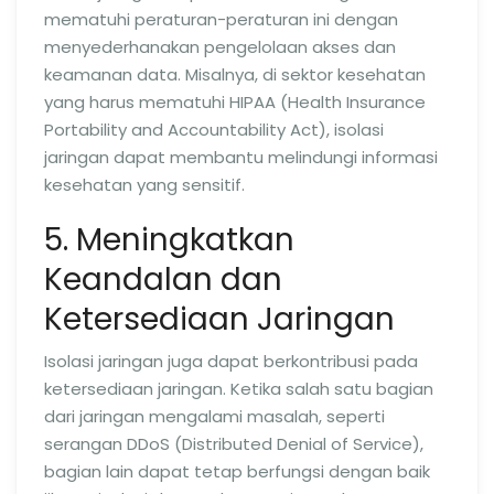
mematuhi peraturan-peraturan ini dengan
menyederhanakan pengelolaan akses dan
keamanan data. Misalnya, di sektor kesehatan
yang harus mematuhi HIPAA (Health Insurance
Portability and Accountability Act), isolasi
jaringan dapat membantu melindungi informasi
kesehatan yang sensitif.
5. Meningkatkan
Keandalan dan
Ketersediaan Jaringan
Isolasi jaringan juga dapat berkontribusi pada
ketersediaan jaringan. Ketika salah satu bagian
dari jaringan mengalami masalah, seperti
serangan DDoS (Distributed Denial of Service),
bagian lain dapat tetap berfungsi dengan baik