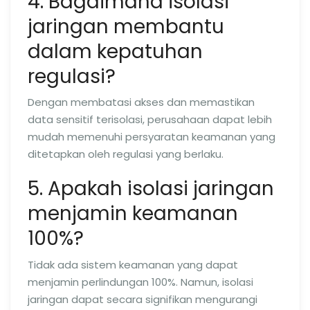
4. Bagaimana isolasi
jaringan membantu
dalam kepatuhan
regulasi?
Dengan membatasi akses dan memastikan
data sensitif terisolasi, perusahaan dapat lebih
mudah memenuhi persyaratan keamanan yang
ditetapkan oleh regulasi yang berlaku.
5. Apakah isolasi jaringan
menjamin keamanan
100%?
Tidak ada sistem keamanan yang dapat
menjamin perlindungan 100%. Namun, isolasi
jaringan dapat secara signifikan mengurangi