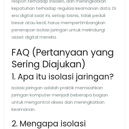
respon terhadap insiden, dan meningkatkan
kepatuhan terhadap regulasi keamanan data. Di
era digital saat ini, setiap bisnis, tidak peduli
besar atau kecil, harus mempertimbangkan
penerapan isolasi jaringan untuk melindungi
asset digital mereka.
FAQ (Pertanyaan yang
Sering Diajukan)
1. Apa itu isolasi jaringan?
Isolasi jaringan adalah praktik memisahkan
jaringan komputer menjadi beberapa bagian
untuk mengontrol akses dan meningkatkan
keamanan.
2. Mengapa isolasi