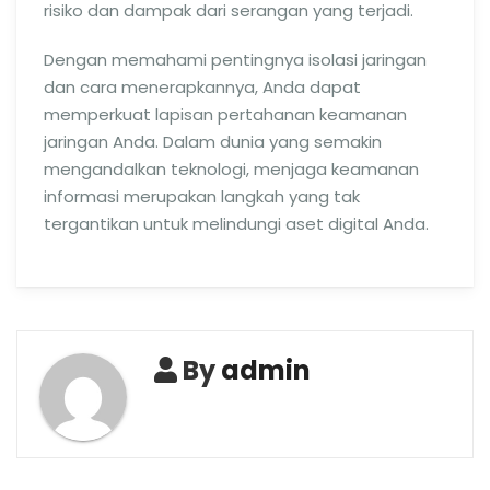
risiko dan dampak dari serangan yang terjadi.
Dengan memahami pentingnya isolasi jaringan
dan cara menerapkannya, Anda dapat
memperkuat lapisan pertahanan keamanan
jaringan Anda. Dalam dunia yang semakin
mengandalkan teknologi, menjaga keamanan
informasi merupakan langkah yang tak
tergantikan untuk melindungi aset digital Anda.
By
admin