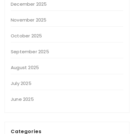
December 2025
November 2025
October 2025
September 2025
August 2025
July 2025
June 2025
Categories