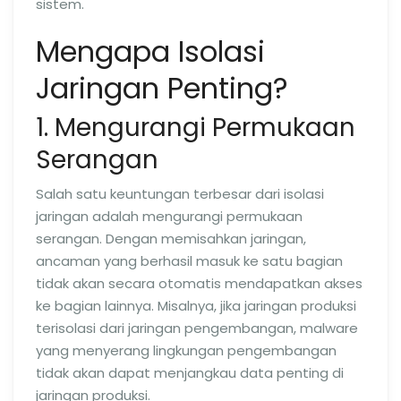
sistem.
Mengapa Isolasi
Jaringan Penting?
1. Mengurangi Permukaan
Serangan
Salah satu keuntungan terbesar dari isolasi
jaringan adalah mengurangi permukaan
serangan. Dengan memisahkan jaringan,
ancaman yang berhasil masuk ke satu bagian
tidak akan secara otomatis mendapatkan akses
ke bagian lainnya. Misalnya, jika jaringan produksi
terisolasi dari jaringan pengembangan, malware
yang menyerang lingkungan pengembangan
tidak akan dapat menjangkau data penting di
jaringan produksi.