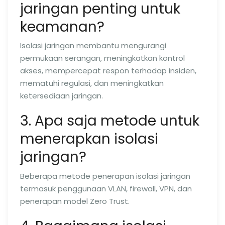
jaringan penting untuk
keamanan?
Isolasi jaringan membantu mengurangi
permukaan serangan, meningkatkan kontrol
akses, mempercepat respon terhadap insiden,
mematuhi regulasi, dan meningkatkan
ketersediaan jaringan.
3. Apa saja metode untuk
menerapkan isolasi
jaringan?
Beberapa metode penerapan isolasi jaringan
termasuk penggunaan VLAN, firewall, VPN, dan
penerapan model Zero Trust.