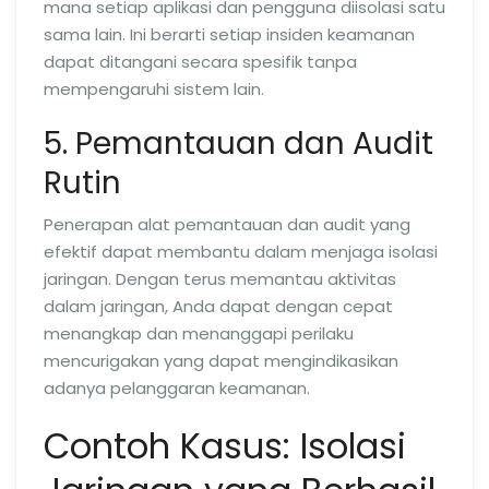
mana setiap aplikasi dan pengguna diisolasi satu
sama lain. Ini berarti setiap insiden keamanan
dapat ditangani secara spesifik tanpa
mempengaruhi sistem lain.
5. Pemantauan dan Audit
Rutin
Penerapan alat pemantauan dan audit yang
efektif dapat membantu dalam menjaga isolasi
jaringan. Dengan terus memantau aktivitas
dalam jaringan, Anda dapat dengan cepat
menangkap dan menanggapi perilaku
mencurigakan yang dapat mengindikasikan
adanya pelanggaran keamanan.
Contoh Kasus: Isolasi