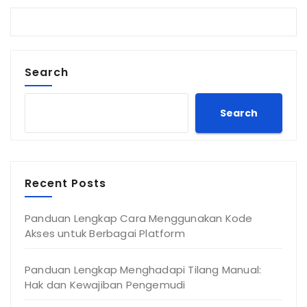
Search
Search
Recent Posts
Panduan Lengkap Cara Menggunakan Kode
Akses untuk Berbagai Platform
Panduan Lengkap Menghadapi Tilang Manual:
Hak dan Kewajiban Pengemudi