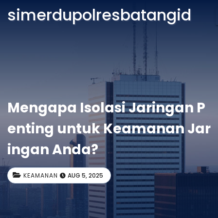
simerdupolresbatangid
Mengapa Isolasi Jaringan P
enting untuk Keamanan Jar
ingan Anda?
KEAMANAN
AUG 5, 2025