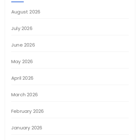
August 2026
July 2026
June 2026
May 2026
April 2026
March 2026
February 2026
January 2026