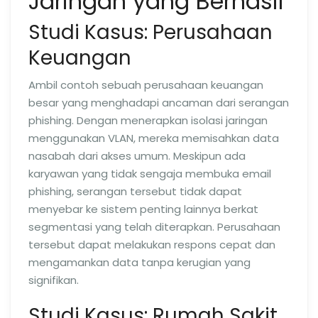
Jaringan yang Berhasil
Studi Kasus: Perusahaan
Keuangan
Ambil contoh sebuah perusahaan keuangan
besar yang menghadapi ancaman dari serangan
phishing. Dengan menerapkan isolasi jaringan
menggunakan VLAN, mereka memisahkan data
nasabah dari akses umum. Meskipun ada
karyawan yang tidak sengaja membuka email
phishing, serangan tersebut tidak dapat
menyebar ke sistem penting lainnya berkat
segmentasi yang telah diterapkan. Perusahaan
tersebut dapat melakukan respons cepat dan
mengamankan data tanpa kerugian yang
signifikan.
Studi Kasus: Rumah Sakit