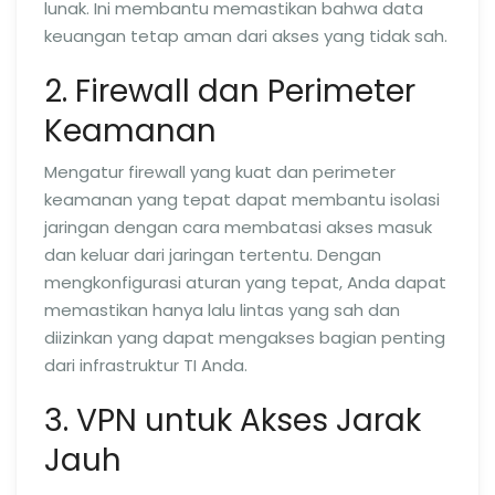
lunak. Ini membantu memastikan bahwa data
keuangan tetap aman dari akses yang tidak sah.
2. Firewall dan Perimeter
Keamanan
Mengatur firewall yang kuat dan perimeter
keamanan yang tepat dapat membantu isolasi
jaringan dengan cara membatasi akses masuk
dan keluar dari jaringan tertentu. Dengan
mengkonfigurasi aturan yang tepat, Anda dapat
memastikan hanya lalu lintas yang sah dan
diizinkan yang dapat mengakses bagian penting
dari infrastruktur TI Anda.
3. VPN untuk Akses Jarak
Jauh