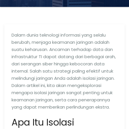
Dalam dunia teknologi informasi yang selalu
berubah, menjaga keamanan jaringan adalah
suatu keharusan. Ancaman terhadap data dan
infrastruktur TI dapat datang dari berbagai arah,
dari serangan siber hingga kebocoran data
internal. Salah satu strategi paling efektif untuk
melindungi jaringan Anda adalah isolasi jaringan.
Dalam artikel ini, kita akan mengeksplorasi
mengapa isolasi jaringan sangat penting untuk
keamanan jaringan, serta cara penerapannya
yang dapat memberikan perlindungan ekstra.
Apa Itu Isolasi