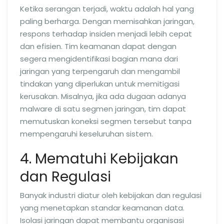
Ketika serangan terjadi, waktu adalah hal yang
paling berharga. Dengan memisahkan jaringan,
respons terhadap insiden menjadi lebih cepat
dan efisien. Tim keamanan dapat dengan
segera mengidentifikasi bagian mana dari
jaringan yang terpengaruh dan mengambil
tindakan yang diperlukan untuk memitigasi
kerusakan. Misalnya, jika ada dugaan adanya
malware di satu segmen jaringan, tim dapat
memutuskan koneksi segmen tersebut tanpa
mempengaruhi keseluruhan sistem.
4. Mematuhi Kebijakan
dan Regulasi
Banyak industri diatur oleh kebijakan dan regulasi
yang menetapkan standar keamanan data.
Isolasi jaringan dapat membantu organisasi