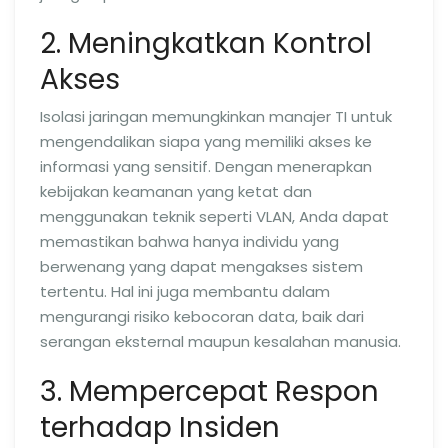
2. Meningkatkan Kontrol
Akses
Isolasi jaringan memungkinkan manajer TI untuk
mengendalikan siapa yang memiliki akses ke
informasi yang sensitif. Dengan menerapkan
kebijakan keamanan yang ketat dan
menggunakan teknik seperti VLAN, Anda dapat
memastikan bahwa hanya individu yang
berwenang yang dapat mengakses sistem
tertentu. Hal ini juga membantu dalam
mengurangi risiko kebocoran data, baik dari
serangan eksternal maupun kesalahan manusia.
3. Mempercepat Respon
terhadap Insiden