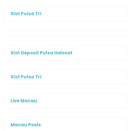
Slot Pulsa Tri
Slot Deposit Pulsa Indosat
Slot Pulsa Tri
Live Macau
Macau Pools