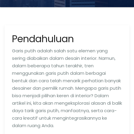
Pendahuluan
Garis putih adalah salah satu elemen yang
sering diabaikan dalam desain interior. Namun,
dalam beberapa tahun terakhir, tren
menggunakan garis putih dalam berbagai
bentuk dan cara telah menarik perhatian banyak
desainer dan pemilik rumah. Mengapa garis putih
bisa menjadi pilihan keren di interior? Dalam
artikel ini, kita akan mengeksplorasi alasan di balik
daya tarik garis putih, manfaatnya, serta cara-
cara kreatif untuk mengintegrasikannya ke
dalam ruang Anda.