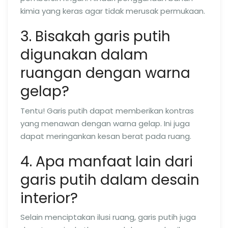
kimia yang keras agar tidak merusak permukaan.
3. Bisakah garis putih
digunakan dalam
ruangan dengan warna
gelap?
Tentu! Garis putih dapat memberikan kontras
yang menawan dengan warna gelap. Ini juga
dapat meringankan kesan berat pada ruang.
4. Apa manfaat lain dari
garis putih dalam desain
interior?
Selain menciptakan ilusi ruang, garis putih juga