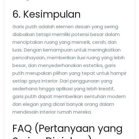
6. Kesimpulan
Garis putih adalah elemen desain yang sering
diabaikan tetapi memiliki potensi besar dalam
menciptakan ruang yang menarik, cerah, dan
luas. Dengan kemampuan untuk meningkatkan
pencahayaan, memberikan ilusi ruang yang lebih
besar, dan menyederhanakan estetika, garis
putih merupakan pilihan yang tepat untuk hampir
setiap gaya interior. Dari penggunaan yang
sederhana hingga aplikasi yang lebih kreatif,
garis putih dapat memberikan sentuhan modern
dan elegan yang dicari banyak orang dalam
mendesain interior rumah mereka.
FAQ (Pertanyaan yang