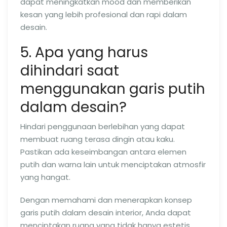
dapat meningkatkan mood dan memberikan
kesan yang lebih profesional dan rapi dalam
desain.
5. Apa yang harus
dihindari saat
menggunakan garis putih
dalam desain?
Hindari penggunaan berlebihan yang dapat
membuat ruang terasa dingin atau kaku.
Pastikan ada keseimbangan antara elemen
putih dan warna lain untuk menciptakan atmosfir
yang hangat.
Dengan memahami dan menerapkan konsep
garis putih dalam desain interior, Anda dapat
menciptakan ruang yang tidak hanya estetis