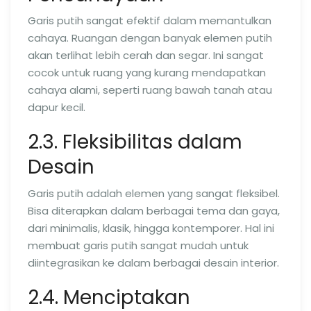
Garis putih sangat efektif dalam memantulkan
cahaya. Ruangan dengan banyak elemen putih
akan terlihat lebih cerah dan segar. Ini sangat
cocok untuk ruang yang kurang mendapatkan
cahaya alami, seperti ruang bawah tanah atau
dapur kecil.
2.3. Fleksibilitas dalam
Desain
Garis putih adalah elemen yang sangat fleksibel.
Bisa diterapkan dalam berbagai tema dan gaya,
dari minimalis, klasik, hingga kontemporer. Hal ini
membuat garis putih sangat mudah untuk
diintegrasikan ke dalam berbagai desain interior.
2.4. Menciptakan