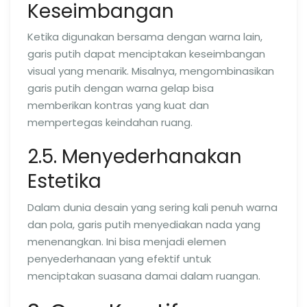
Keseimbangan
Ketika digunakan bersama dengan warna lain,
garis putih dapat menciptakan keseimbangan
visual yang menarik. Misalnya, mengombinasikan
garis putih dengan warna gelap bisa
memberikan kontras yang kuat dan
mempertegas keindahan ruang.
2.5. Menyederhanakan
Estetika
Dalam dunia desain yang sering kali penuh warna
dan pola, garis putih menyediakan nada yang
menenangkan. Ini bisa menjadi elemen
penyederhanaan yang efektif untuk
menciptakan suasana damai dalam ruangan.