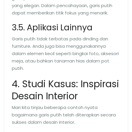
yang elegan. Dalam pencahayaan, garis putih
dapat memberikan titik fokus yang menarik.
3.5. Aplikasi Lainnya
Garis putih tidak terbatas pada dinding dan
furniture. Anda juga bisa menggunakannya
dalam elemen kecil seperti bingkai foto, aksesori
meja, atau bahkan tanaman hias dalam pot
putih.
4. Studi Kasus: Inspirasi
Desain Interior
Mari kita tinjau beberapa contoh nyata
bagaimana garis putih telah diterapkan secara
sukses dalam desain interior.