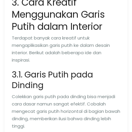
3. Cara Kreatif
Menggunakan Garis
Putih dalam Interior
Terdapat banyak cara kreatif untuk
mengaplikasikan garis putih ke dalam desain
interior. Berikut adalah beberapa ide dan
inspirasi.
3.1. Garis Putih pada
Dinding
Colekkan garis putih pada dinding bisa menjadi
cara dasar namun sangat efektif. Cobalah
mengecat garis putih horizontal di bagian bawah
dinding, memberikan ilusi bahwa dinding lebih
tinggi.