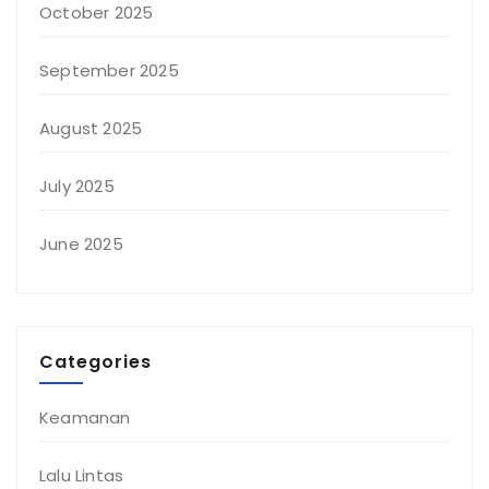
October 2025
September 2025
August 2025
July 2025
June 2025
Categories
Keamanan
Lalu Lintas