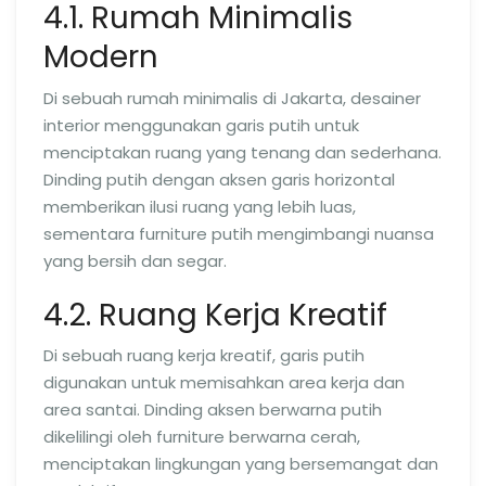
4.1. Rumah Minimalis
Modern
Di sebuah rumah minimalis di Jakarta, desainer
interior menggunakan garis putih untuk
menciptakan ruang yang tenang dan sederhana.
Dinding putih dengan aksen garis horizontal
memberikan ilusi ruang yang lebih luas,
sementara furniture putih mengimbangi nuansa
yang bersih dan segar.
4.2. Ruang Kerja Kreatif
Di sebuah ruang kerja kreatif, garis putih
digunakan untuk memisahkan area kerja dan
area santai. Dinding aksen berwarna putih
dikelilingi oleh furniture berwarna cerah,
menciptakan lingkungan yang bersemangat dan