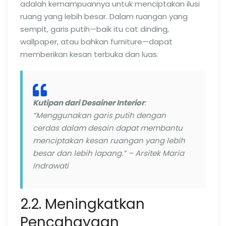
adalah kemampuannya untuk menciptakan ilusi
ruang yang lebih besar. Dalam ruangan yang
sempit, garis putih—baik itu cat dinding,
wallpaper, atau bahkan furniture—dapat
memberikan kesan terbuka dan luas.
Kutipan dari Desainer Interior
:
“Menggunakan garis putih dengan
cerdas dalam desain dapat membantu
menciptakan kesan ruangan yang lebih
besar dan lebih lapang.” – Arsitek Maria
Indrawati
2.2. Meningkatkan
Pencahayaan