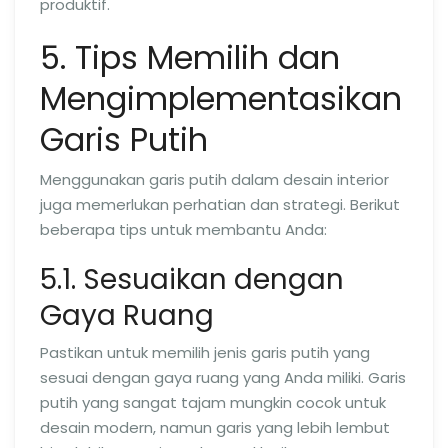
produktif.
5. Tips Memilih dan
Mengimplementasikan
Garis Putih
Menggunakan garis putih dalam desain interior
juga memerlukan perhatian dan strategi. Berikut
beberapa tips untuk membantu Anda:
5.1. Sesuaikan dengan
Gaya Ruang
Pastikan untuk memilih jenis garis putih yang
sesuai dengan gaya ruang yang Anda miliki. Garis
putih yang sangat tajam mungkin cocok untuk
desain modern, namun garis yang lebih lembut