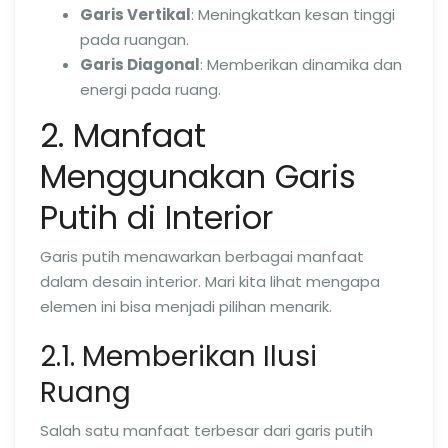
Garis Vertikal
: Meningkatkan kesan tinggi
pada ruangan.
Garis Diagonal
: Memberikan dinamika dan
energi pada ruang.
2. Manfaat
Menggunakan Garis
Putih di Interior
Garis putih menawarkan berbagai manfaat
dalam desain interior. Mari kita lihat mengapa
elemen ini bisa menjadi pilihan menarik.
2.1. Memberikan Ilusi
Ruang
Salah satu manfaat terbesar dari garis putih