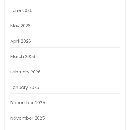
June 2026
May 2026
April 2026
March 2026
February 2026
January 2026
December 2025
November 2025