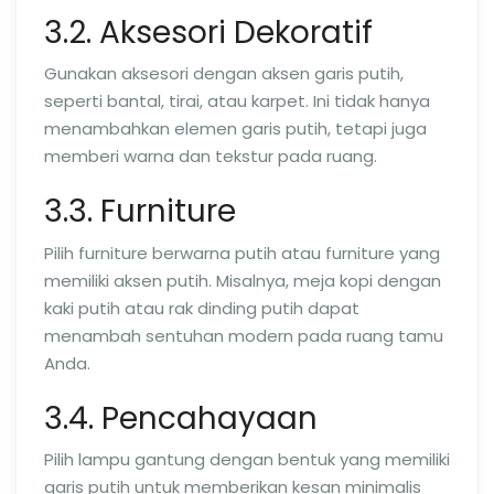
3.2. Aksesori Dekoratif
Gunakan aksesori dengan aksen garis putih,
seperti bantal, tirai, atau karpet. Ini tidak hanya
menambahkan elemen garis putih, tetapi juga
memberi warna dan tekstur pada ruang.
3.3. Furniture
Pilih furniture berwarna putih atau furniture yang
memiliki aksen putih. Misalnya, meja kopi dengan
kaki putih atau rak dinding putih dapat
menambah sentuhan modern pada ruang tamu
Anda.
3.4. Pencahayaan
Pilih lampu gantung dengan bentuk yang memiliki
garis putih untuk memberikan kesan minimalis