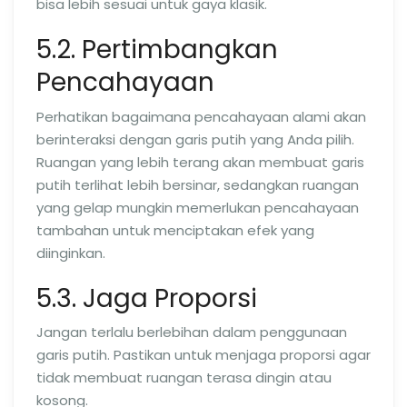
bisa lebih sesuai untuk gaya klasik.
5.2. Pertimbangkan
Pencahayaan
Perhatikan bagaimana pencahayaan alami akan
berinteraksi dengan garis putih yang Anda pilih.
Ruangan yang lebih terang akan membuat garis
putih terlihat lebih bersinar, sedangkan ruangan
yang gelap mungkin memerlukan pencahayaan
tambahan untuk menciptakan efek yang
diinginkan.
5.3. Jaga Proporsi
Jangan terlalu berlebihan dalam penggunaan
garis putih. Pastikan untuk menjaga proporsi agar
tidak membuat ruangan terasa dingin atau
kosong.