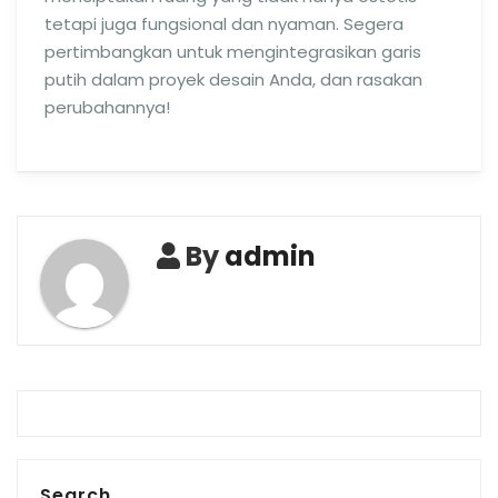
tetapi juga fungsional dan nyaman. Segera
pertimbangkan untuk mengintegrasikan garis
putih dalam proyek desain Anda, dan rasakan
perubahannya!
By
admin
Search