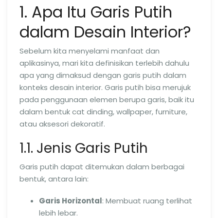
1. Apa Itu Garis Putih
dalam Desain Interior?
Sebelum kita menyelami manfaat dan
aplikasinya, mari kita definisikan terlebih dahulu
apa yang dimaksud dengan garis putih dalam
konteks desain interior. Garis putih bisa merujuk
pada penggunaan elemen berupa garis, baik itu
dalam bentuk cat dinding, wallpaper, furniture,
atau aksesori dekoratif.
1.1. Jenis Garis Putih
Garis putih dapat ditemukan dalam berbagai
bentuk, antara lain:
Garis Horizontal
: Membuat ruang terlihat
lebih lebar.