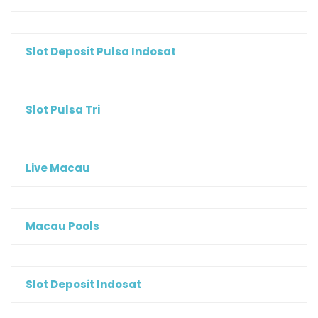
Slot Deposit Pulsa Indosat
Slot Pulsa Tri
Live Macau
Macau Pools
Slot Deposit Indosat