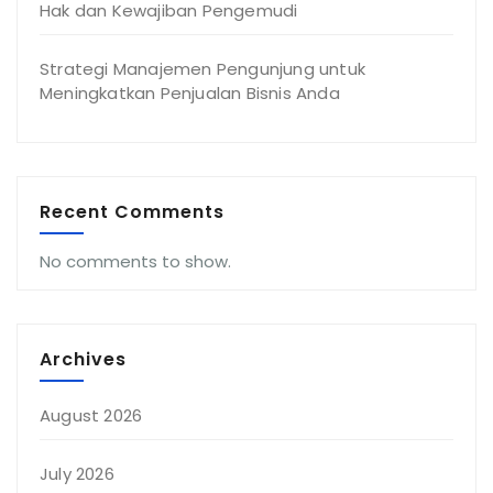
Hak dan Kewajiban Pengemudi
Strategi Manajemen Pengunjung untuk
Meningkatkan Penjualan Bisnis Anda
Recent Comments
No comments to show.
Archives
August 2026
July 2026