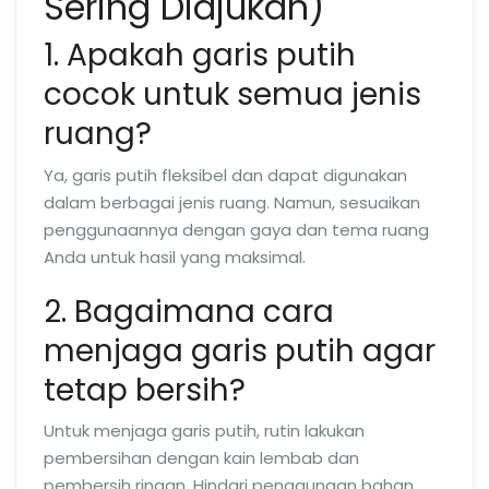
Sering Diajukan)
1. Apakah garis putih
cocok untuk semua jenis
ruang?
Ya, garis putih fleksibel dan dapat digunakan
dalam berbagai jenis ruang. Namun, sesuaikan
penggunaannya dengan gaya dan tema ruang
Anda untuk hasil yang maksimal.
2. Bagaimana cara
menjaga garis putih agar
tetap bersih?
Untuk menjaga garis putih, rutin lakukan
pembersihan dengan kain lembab dan
pembersih ringan. Hindari penggunaan bahan