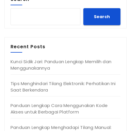
Search
Recent Posts
Kunci Sidik Jari: Panduan Lengkap Memilih dan
Menggunakannya
Tips Menghindari Tilang Elektronik: Perhatikan Ini
Saat Berkendara
Panduan Lengkap Cara Menggunakan Kode
Akses untuk Berbagai Platform
Panduan Lengkap Menghadapi Tilang Manual: