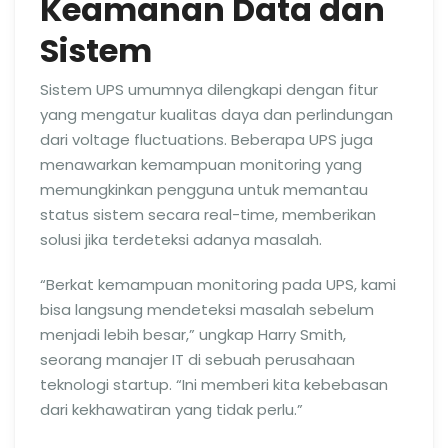
Keamanan Data dan
Sistem
Sistem UPS umumnya dilengkapi dengan fitur
yang mengatur kualitas daya dan perlindungan
dari voltage fluctuations. Beberapa UPS juga
menawarkan kemampuan monitoring yang
memungkinkan pengguna untuk memantau
status sistem secara real-time, memberikan
solusi jika terdeteksi adanya masalah.
“Berkat kemampuan monitoring pada UPS, kami
bisa langsung mendeteksi masalah sebelum
menjadi lebih besar,” ungkap Harry Smith,
seorang manajer IT di sebuah perusahaan
teknologi startup. “Ini memberi kita kebebasan
dari kekhawatiran yang tidak perlu.”