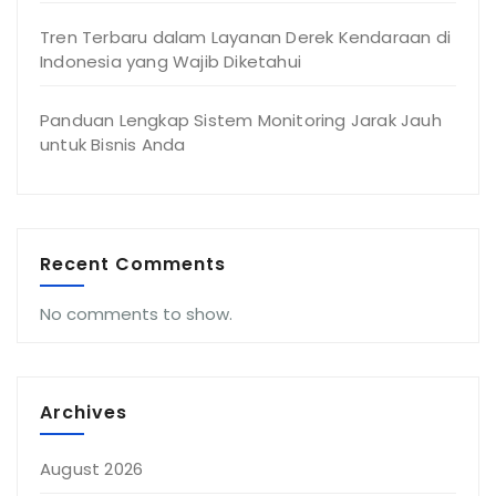
Tren Terbaru dalam Layanan Derek Kendaraan di
Indonesia yang Wajib Diketahui
Panduan Lengkap Sistem Monitoring Jarak Jauh
untuk Bisnis Anda
Recent Comments
No comments to show.
Archives
August 2026