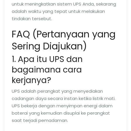
untuk meningkatkan sistem UPS Anda, sekarang
adalah waktu yang tepat untuk melakukan
tindakan tersebut.
FAQ (Pertanyaan yang
Sering Diajukan)
1. Apa itu UPS dan
bagaimana cara
kerjanya?
UPS adalah perangkat yang menyediakan
cadangan daya secara instan ketika listrik mati.
UPS bekerja dengan menyimpan energi dalam
baterai yang kemudian disuplai ke perangkat
saat terjadi pemadaman.