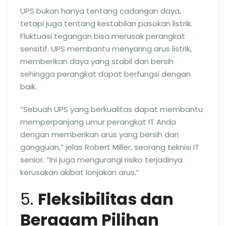
UPS bukan hanya tentang cadangan daya,
tetapi juga tentang kestabilan pasokan listrik.
Fluktuasi tegangan bisa merusak perangkat
sensitif. UPS membantu menyaring arus listrik,
memberikan daya yang stabil dan bersih
sehingga perangkat dapat berfungsi dengan
baik.
“Sebuah UPS yang berkualitas dapat membantu
memperpanjang umur perangkat IT Anda
dengan memberikan arus yang bersih dari
gangguan,” jelas Robert Miller, seorang teknisi IT
senior. “Ini juga mengurangi risiko terjadinya
kerusakan akibat lonjakan arus.”
5.
Fleksibilitas dan
Beragam Pilihan