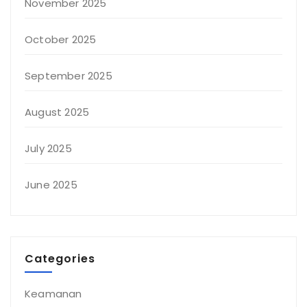
November 2025
October 2025
September 2025
August 2025
July 2025
June 2025
Categories
Keamanan