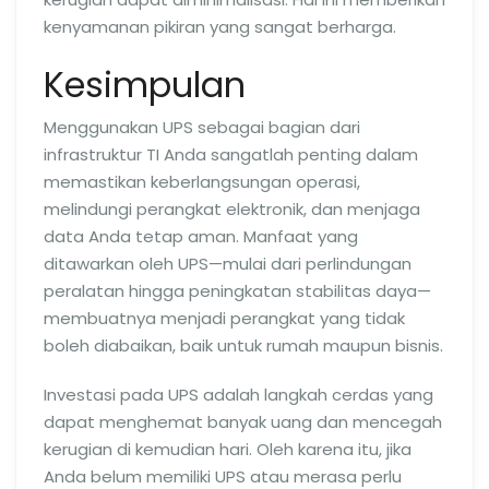
kenyamanan pikiran yang sangat berharga.
Kesimpulan
Menggunakan UPS sebagai bagian dari
infrastruktur TI Anda sangatlah penting dalam
memastikan keberlangsungan operasi,
melindungi perangkat elektronik, dan menjaga
data Anda tetap aman. Manfaat yang
ditawarkan oleh UPS—mulai dari perlindungan
peralatan hingga peningkatan stabilitas daya—
membuatnya menjadi perangkat yang tidak
boleh diabaikan, baik untuk rumah maupun bisnis.
Investasi pada UPS adalah langkah cerdas yang
dapat menghemat banyak uang dan mencegah
kerugian di kemudian hari. Oleh karena itu, jika
Anda belum memiliki UPS atau merasa perlu