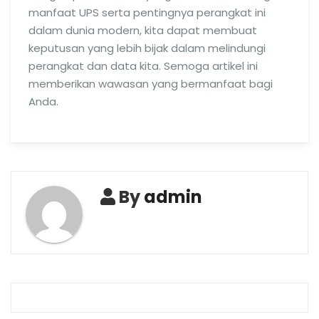
manfaat UPS serta pentingnya perangkat ini
dalam dunia modern, kita dapat membuat
keputusan yang lebih bijak dalam melindungi
perangkat dan data kita. Semoga artikel ini
memberikan wawasan yang bermanfaat bagi
Anda.
By
admin