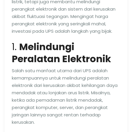
listrik, tetapi juga membantu melindungi
perangkat elektronik dan sistem dari kerusakan
akibat fluktuasi tegangan. Mengingat harga
perangkat elektronik yang seringkali mahal,
investasi pada UPS adalah langkah yang bijak.
1.
Melindungi
Peralatan Elektronik
Salah satu manfaat utama dari UPS adalah
kemampuannya untuk melindungi peralatan
elektronik dari kerusakan akibat kehilangan daya
mendadak atau lonjakan arus listrik. Misalnya,
ketika ada pemadaman listrik mendadak,
perangkat komputer, server, dan perangkat
jaringan lainnya sangat rentan terhadap
kerusakan.