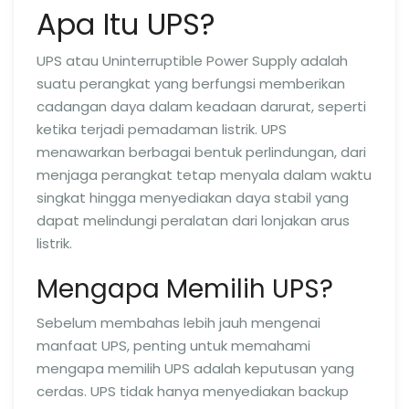
Apa Itu UPS?
UPS atau Uninterruptible Power Supply adalah
suatu perangkat yang berfungsi memberikan
cadangan daya dalam keadaan darurat, seperti
ketika terjadi pemadaman listrik. UPS
menawarkan berbagai bentuk perlindungan, dari
menjaga perangkat tetap menyala dalam waktu
singkat hingga menyediakan daya stabil yang
dapat melindungi peralatan dari lonjakan arus
listrik.
Mengapa Memilih UPS?
Sebelum membahas lebih jauh mengenai
manfaat UPS, penting untuk memahami
mengapa memilih UPS adalah keputusan yang
cerdas. UPS tidak hanya menyediakan backup