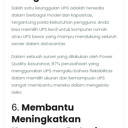
Salah satu keunggulan UPS adalah tersedia
dalam berbagai model dan kapasitas,
tergantung pada kebutuhan pengguna. Anda
bisa memilih UPS kecil untuk komputer rumah
atau UPS besar yang mampu mendukung seluruh
server dalam datacenter.
Dalam sebuah survei yang dilakukan oleh Power
Quality Assurance, 87% perusahaan yang
menggunakan UPS mengaku bahwa fleksibilitas
dalam memilih ukuran dan kemampuan UPS
sangat membantu mereka dalam mengelola
risiko.
6.
Membantu
Meningkatkan