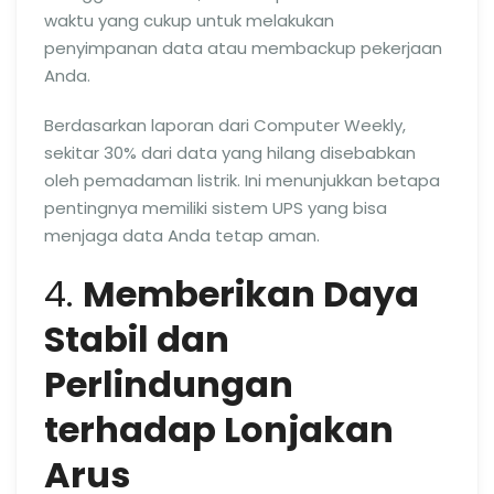
waktu yang cukup untuk melakukan
penyimpanan data atau membackup pekerjaan
Anda.
Berdasarkan laporan dari Computer Weekly,
sekitar 30% dari data yang hilang disebabkan
oleh pemadaman listrik. Ini menunjukkan betapa
pentingnya memiliki sistem UPS yang bisa
menjaga data Anda tetap aman.
4.
Memberikan Daya
Stabil dan
Perlindungan
terhadap Lonjakan
Arus