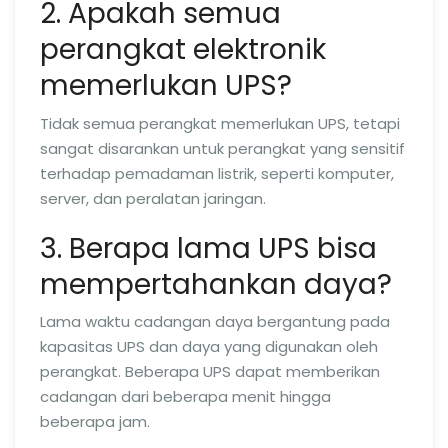
2. Apakah semua
perangkat elektronik
memerlukan UPS?
Tidak semua perangkat memerlukan UPS, tetapi
sangat disarankan untuk perangkat yang sensitif
terhadap pemadaman listrik, seperti komputer,
server, dan peralatan jaringan.
3. Berapa lama UPS bisa
mempertahankan daya?
Lama waktu cadangan daya bergantung pada
kapasitas UPS dan daya yang digunakan oleh
perangkat. Beberapa UPS dapat memberikan
cadangan dari beberapa menit hingga
beberapa jam.