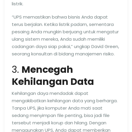
listrik.
“UPS memastikan bahwa bisnis Anda dapat
terus berjalan. Ketika listrik padam, sementara
pesaing Anda mungkin berjuang untuk mengatur
ulang sistem mereka, Anda sudah memiliki
cadangan daya siap pakai,” ungkap David Green,
seorang konsultan di bidang manajemen risiko.
3.
Mencegah
Kehilangan Data
Kehilangan daya mendadak dapat
mengakibatkan kehilangan data yang berharga.
Tanpa UPS, jika komputer Anda mati saat
sedang menyimpan file penting, bisa jadi file
tersebut menjadi korup dan hilang. Dengan
menggunakan UPS, Anda dapat memberikan