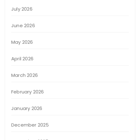
July 2026
June 2026
May 2026
April 2026
March 2026
February 2026
January 2026
December 2025