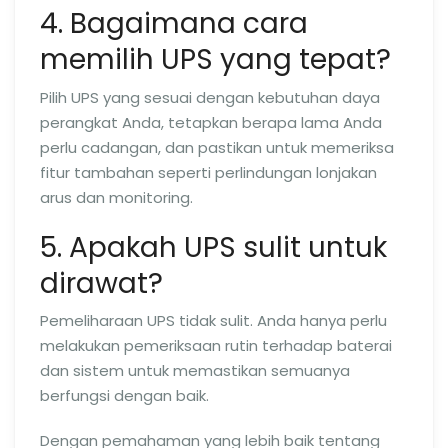
4. Bagaimana cara
memilih UPS yang tepat?
Pilih UPS yang sesuai dengan kebutuhan daya
perangkat Anda, tetapkan berapa lama Anda
perlu cadangan, dan pastikan untuk memeriksa
fitur tambahan seperti perlindungan lonjakan
arus dan monitoring.
5. Apakah UPS sulit untuk
dirawat?
Pemeliharaan UPS tidak sulit. Anda hanya perlu
melakukan pemeriksaan rutin terhadap baterai
dan sistem untuk memastikan semuanya
berfungsi dengan baik.
Dengan pemahaman yang lebih baik tentang