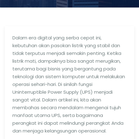
Dalam era digital yang serba cepat ini,
kebutuhan akan pasokan listrik yang stabil dan
tidak terputus menjadi semakin penting. Ketika
listrik mati, dampaknya bisa sangat merugikan,
terutama bagi bisnis yang bergantung pada
teknologi dan sistem komputer untuk melakukan
operasi sehari-hari. Di sinilah fungsi
Uninterruptible Power Supply (UPS) menjadi
sangat vital. Dalam artikel ini, kita akan
membahas secara mendalam mengenai tujuh
manfaat utama UPS, serta bagaimana
perangkat ini dapat melindungi perangkat Anda
dan menjaga kelangsungan operasional.