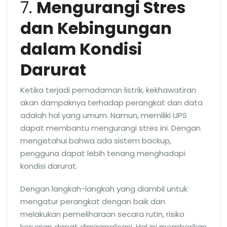
7.
Mengurangi Stres
dan Kebingungan
dalam Kondisi
Darurat
Ketika terjadi pemadaman listrik, kekhawatiran
akan dampaknya terhadap perangkat dan data
adalah hal yang umum. Namun, memiliki UPS
dapat membantu mengurangi stres ini. Dengan
mengetahui bahwa ada sistem backup,
pengguna dapat lebih tenang menghadapi
kondisi darurat.
Dengan langkah-langkah yang diambil untuk
mengatur perangkat dengan baik dan
melakukan pemeliharaan secara rutin, risiko
kerugian dapat diminimalisasi. Hal ini memberikan