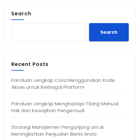
Search
Search
Recent Posts
Panduan Lengkap Cara Menggunakan Kode
Akses untuk Berbagai Platform
Panduan Lengkap Menghadapi Tilang Manual:
Hak dan Kewajiban Pengemudi
Strategi Manajemen Pengunjung untuk
Meningkatkan Penjualan Bisnis Anda