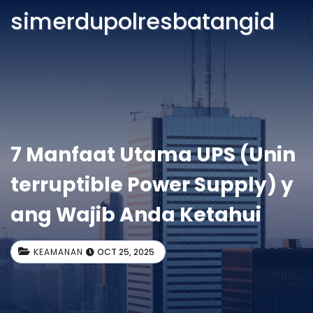
simerdupolresbatangid
7 Manfaat Utama UPS (Unin
terruptible Power Supply) y
ang Wajib Anda Ketahui
KEAMANAN
OCT 25, 2025