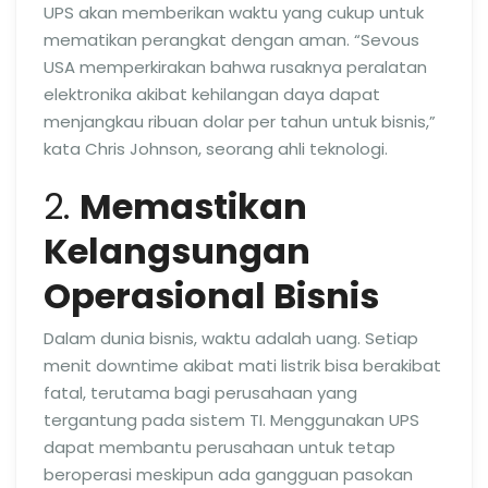
UPS akan memberikan waktu yang cukup untuk
mematikan perangkat dengan aman. “Sevous
USA memperkirakan bahwa rusaknya peralatan
elektronika akibat kehilangan daya dapat
menjangkau ribuan dolar per tahun untuk bisnis,”
kata Chris Johnson, seorang ahli teknologi.
2.
Memastikan
Kelangsungan
Operasional Bisnis
Dalam dunia bisnis, waktu adalah uang. Setiap
menit downtime akibat mati listrik bisa berakibat
fatal, terutama bagi perusahaan yang
tergantung pada sistem TI. Menggunakan UPS
dapat membantu perusahaan untuk tetap
beroperasi meskipun ada gangguan pasokan