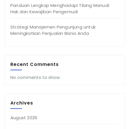
Panduan Lengkap Menghadapi Tilang Manual:
Hak dan Kewajiban Pengemudi
Strategi Manajemen Pengunjung untuk
Meningkatkan Penjualan Bisnis Anda
Recent Comments
No comments to show.
Archives
August 2026