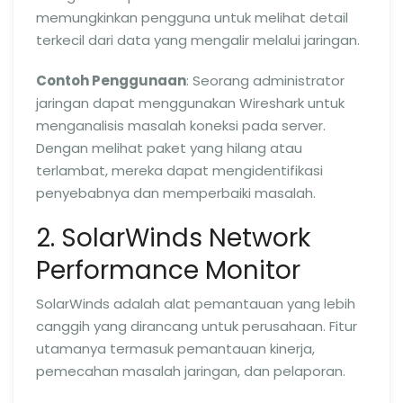
memungkinkan pengguna untuk melihat detail
terkecil dari data yang mengalir melalui jaringan.
Contoh Penggunaan
: Seorang administrator
jaringan dapat menggunakan Wireshark untuk
menganalisis masalah koneksi pada server.
Dengan melihat paket yang hilang atau
terlambat, mereka dapat mengidentifikasi
penyebabnya dan memperbaiki masalah.
2. SolarWinds Network
Performance Monitor
SolarWinds adalah alat pemantauan yang lebih
canggih yang dirancang untuk perusahaan. Fitur
utamanya termasuk pemantauan kinerja,
pemecahan masalah jaringan, dan pelaporan.