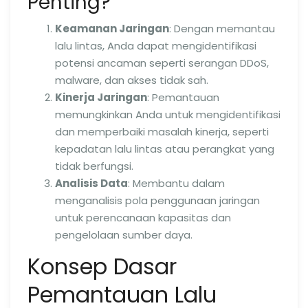
Penting?
Keamanan Jaringan
: Dengan memantau
lalu lintas, Anda dapat mengidentifikasi
potensi ancaman seperti serangan DDoS,
malware, dan akses tidak sah.
Kinerja Jaringan
: Pemantauan
memungkinkan Anda untuk mengidentifikasi
dan memperbaiki masalah kinerja, seperti
kepadatan lalu lintas atau perangkat yang
tidak berfungsi.
Analisis Data
: Membantu dalam
menganalisis pola penggunaan jaringan
untuk perencanaan kapasitas dan
pengelolaan sumber daya.
Konsep Dasar
Pemantauan Lalu