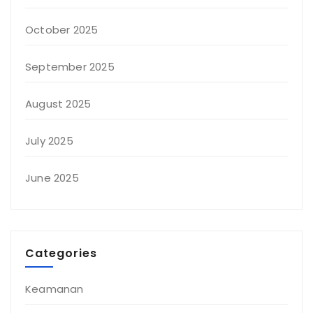
October 2025
September 2025
August 2025
July 2025
June 2025
Categories
Keamanan