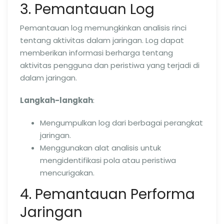
3. Pemantauan Log
Pemantauan log memungkinkan analisis rinci
tentang aktivitas dalam jaringan. Log dapat
memberikan informasi berharga tentang
aktivitas pengguna dan peristiwa yang terjadi di
dalam jaringan.
Langkah-langkah
:
Mengumpulkan log dari berbagai perangkat
jaringan.
Menggunakan alat analisis untuk
mengidentifikasi pola atau peristiwa
mencurigakan.
4. Pemantauan Performa
Jaringan