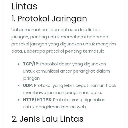
Lintas
1. Protokol Jaringan
Untuk memahami pemantauan lalu lintas
jaringan, penting untuk memahami beberapa
protokol jaringan yang digunakan untuk mengirim
data. Beberapa protokol penting termasuk:
TCP/IP
: Protokol dasar yang digunakan
untuk komunikasi antar perangkat dalam
jaringan.
UDP
: Protokol yang lebih cepat namun tidak
membawa jaminan pengiriman data.
HTTP/HTTPS
: Protokol yang digunakan
untuk pengiriman konten web.
2. Jenis Lalu Lintas