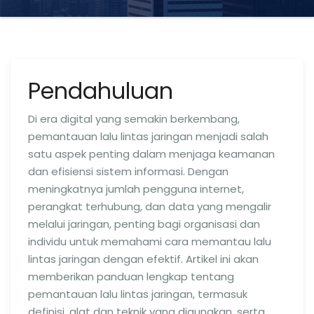
Pendahuluan
Di era digital yang semakin berkembang,
pemantauan lalu lintas jaringan menjadi salah
satu aspek penting dalam menjaga keamanan
dan efisiensi sistem informasi. Dengan
meningkatnya jumlah pengguna internet,
perangkat terhubung, dan data yang mengalir
melalui jaringan, penting bagi organisasi dan
individu untuk memahami cara memantau lalu
lintas jaringan dengan efektif. Artikel ini akan
memberikan panduan lengkap tentang
pemantauan lalu lintas jaringan, termasuk
definisi, alat dan teknik yang digunakan, serta