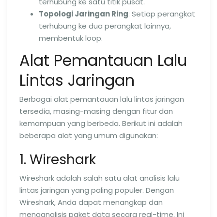
terhubung ke satu titik pusat.
Topologi Jaringan Ring
: Setiap perangkat
terhubung ke dua perangkat lainnya,
membentuk loop.
Alat Pemantauan Lalu
Lintas Jaringan
Berbagai alat pemantauan lalu lintas jaringan
tersedia, masing-masing dengan fitur dan
kemampuan yang berbeda. Berikut ini adalah
beberapa alat yang umum digunakan:
1. Wireshark
Wireshark adalah salah satu alat analisis lalu
lintas jaringan yang paling populer. Dengan
Wireshark, Anda dapat menangkap dan
menganalisis paket data secara real-time. Ini