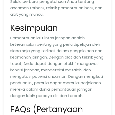
Selalu perbarui pengetahuan Anda tentang
ancaman terbaru, teknik pemantauan baru, dan
alat yang muncul.
Kesimpulan
Pemantauan lalu lintas jaringan adalah
keterampilan penting yang perlu dipelajari oleh
siapa saja yang terlibat dalam pengelolaan dan
keamanan jaringan. Dengan alat dan teknik yang
tepat, Anda dapat dengan efektif mengawasi
kondisi jaringan, mendeteksi masalah, dan
mengatasi potensi ancaman. Dengan mengikuti
panduan ini, pemula dapat memulai perjalanan
mereka dalam dunia pemantauan jaringan
dengan lebih percaya diri dan terarah.
FAQs (Pertanyaan