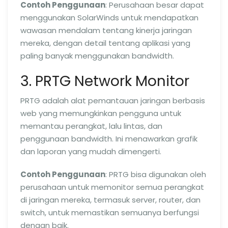
Contoh Penggunaan
: Perusahaan besar dapat
menggunakan SolarWinds untuk mendapatkan
wawasan mendalam tentang kinerja jaringan
mereka, dengan detail tentang aplikasi yang
paling banyak menggunakan bandwidth.
3. PRTG Network Monitor
PRTG adalah alat pemantauan jaringan berbasis
web yang memungkinkan pengguna untuk
memantau perangkat, lalu lintas, dan
penggunaan bandwidth. Ini menawarkan grafik
dan laporan yang mudah dimengerti.
Contoh Penggunaan
: PRTG bisa digunakan oleh
perusahaan untuk memonitor semua perangkat
di jaringan mereka, termasuk server, router, dan
switch, untuk memastikan semuanya berfungsi
dengan baik.