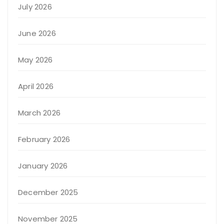
July 2026
June 2026
May 2026
April 2026
March 2026
February 2026
January 2026
December 2025
November 2025