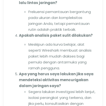
lalu lintas jaringan?
Frekuensi pemantauan bergantung
pada ukuran dan kompleksitas
jaringan Anda, tetapi pemantauan
rutin adalah praktik terbaik.
Apakah analisis paket sulit dilakukan?
Meskipun ada kurva belajar, alat
seperti Wireshark membuat analisis
paket lebih mudah diakses bagi
pemula dengan antarmuka yang
ramah pengguna.
Apa yang harus saya lakukan jika saya
mendeteksi aktivitas mencurigakan
dalam jaringan saya?
Segera lakukan investigasi lebih lanjut,
isolasi perangkat yang terkena, dan
jika perlu, konsultasikan dengan