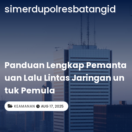
simerdupolresbatangid
Panduan Lengkap Pemanta
uan Lalu Lintas Jaringan un
tuk Pemula
KEAMANAN
AUG 17, 2025