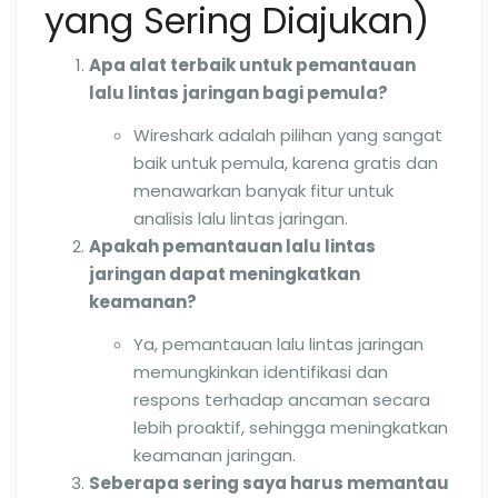
yang Sering Diajukan)
Apa alat terbaik untuk pemantauan
lalu lintas jaringan bagi pemula?
Wireshark adalah pilihan yang sangat
baik untuk pemula, karena gratis dan
menawarkan banyak fitur untuk
analisis lalu lintas jaringan.
Apakah pemantauan lalu lintas
jaringan dapat meningkatkan
keamanan?
Ya, pemantauan lalu lintas jaringan
memungkinkan identifikasi dan
respons terhadap ancaman secara
lebih proaktif, sehingga meningkatkan
keamanan jaringan.
Seberapa sering saya harus memantau