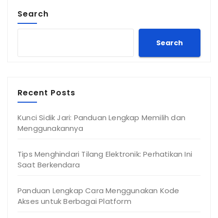
Search
Search
Recent Posts
Kunci Sidik Jari: Panduan Lengkap Memilih dan
Menggunakannya
Tips Menghindari Tilang Elektronik: Perhatikan Ini
Saat Berkendara
Panduan Lengkap Cara Menggunakan Kode
Akses untuk Berbagai Platform