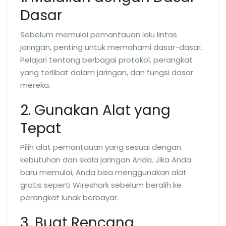
Dasar
Sebelum memulai pemantauan lalu lintas
jaringan, penting untuk memahami dasar-dasar.
Pelajari tentang berbagai protokol, perangkat
yang terlibat dalam jaringan, dan fungsi dasar
mereka.
2. Gunakan Alat yang
Tepat
Pilih alat pemantauan yang sesuai dengan
kebutuhan dan skala jaringan Anda. Jika Anda
baru memulai, Anda bisa menggunakan alat
gratis seperti Wireshark sebelum beralih ke
perangkat lunak berbayar.
3. Buat Rencana