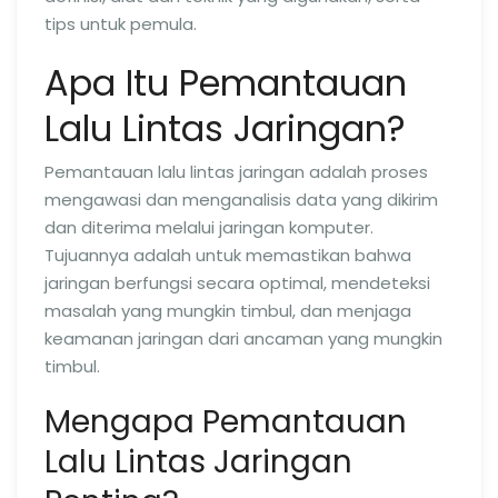
tips untuk pemula.
Apa Itu Pemantauan
Lalu Lintas Jaringan?
Pemantauan lalu lintas jaringan adalah proses
mengawasi dan menganalisis data yang dikirim
dan diterima melalui jaringan komputer.
Tujuannya adalah untuk memastikan bahwa
jaringan berfungsi secara optimal, mendeteksi
masalah yang mungkin timbul, dan menjaga
keamanan jaringan dari ancaman yang mungkin
timbul.
Mengapa Pemantauan
Lalu Lintas Jaringan