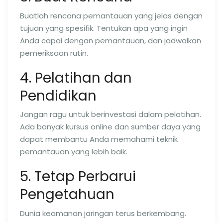
Buatlah rencana pemantauan yang jelas dengan
tujuan yang spesifik. Tentukan apa yang ingin
Anda capai dengan pemantauan, dan jadwalkan
pemeriksaan rutin.
4. Pelatihan dan
Pendidikan
Jangan ragu untuk berinvestasi dalam pelatihan.
Ada banyak kursus online dan sumber daya yang
dapat membantu Anda memahami teknik
pemantauan yang lebih baik.
5. Tetap Perbarui
Pengetahuan
Dunia keamanan jaringan terus berkembang.