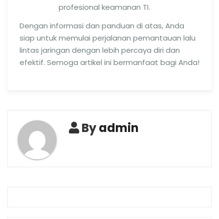
profesional keamanan TI.
Dengan informasi dan panduan di atas, Anda
siap untuk memulai perjalanan pemantauan lalu
lintas jaringan dengan lebih percaya diri dan
efektif. Semoga artikel ini bermanfaat bagi Anda!
By
admin