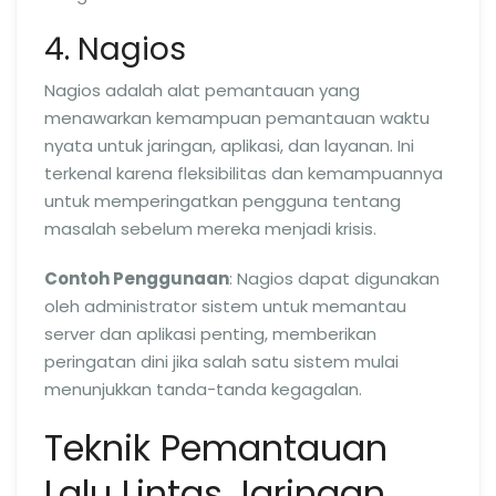
4. Nagios
Nagios adalah alat pemantauan yang
menawarkan kemampuan pemantauan waktu
nyata untuk jaringan, aplikasi, dan layanan. Ini
terkenal karena fleksibilitas dan kemampuannya
untuk memperingatkan pengguna tentang
masalah sebelum mereka menjadi krisis.
Contoh Penggunaan
: Nagios dapat digunakan
oleh administrator sistem untuk memantau
server dan aplikasi penting, memberikan
peringatan dini jika salah satu sistem mulai
menunjukkan tanda-tanda kegagalan.
Teknik Pemantauan
Lalu Lintas Jaringan