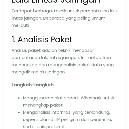
Terdapat berbagai teknik untuk pemantauan lalu
lintas jaringan. Beberapa yang paling umum
meliputi:
1. Analisis Paket
Analisis paket adalah teknik mendasar
pemantauan lalu lintas jaringan. Ini melibatkan
menangkap dan menganalisis paket data yang
mengalir melalui jaringan.
Langkah-langkah
:
Menggunakan alat seperti Wireshark untuk
menangkap paket.
Menganalisis informasi yang terkandung,
seperti alamat IP pengirim dan penerima,
serta jenis protokol.