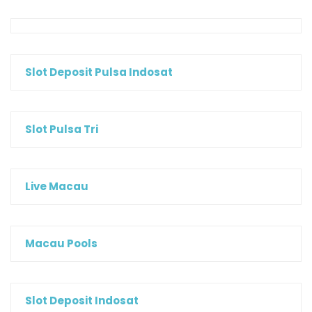
Slot Deposit Pulsa Indosat
Slot Pulsa Tri
Live Macau
Macau Pools
Slot Deposit Indosat