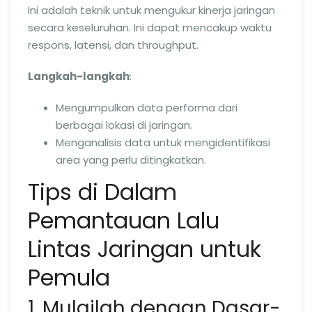
Ini adalah teknik untuk mengukur kinerja jaringan
secara keseluruhan. Ini dapat mencakup waktu
respons, latensi, dan throughput.
Langkah-langkah
:
Mengumpulkan data performa dari
berbagai lokasi di jaringan.
Menganalisis data untuk mengidentifikasi
area yang perlu ditingkatkan.
Tips di Dalam
Pemantauan Lalu
Lintas Jaringan untuk
Pemula
1. Mulailah dengan Dasar-