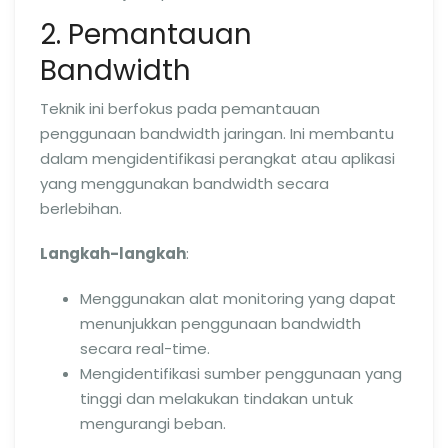
2. Pemantauan
Bandwidth
Teknik ini berfokus pada pemantauan
penggunaan bandwidth jaringan. Ini membantu
dalam mengidentifikasi perangkat atau aplikasi
yang menggunakan bandwidth secara
berlebihan.
Langkah-langkah
:
Menggunakan alat monitoring yang dapat
menunjukkan penggunaan bandwidth
secara real-time.
Mengidentifikasi sumber penggunaan yang
tinggi dan melakukan tindakan untuk
mengurangi beban.