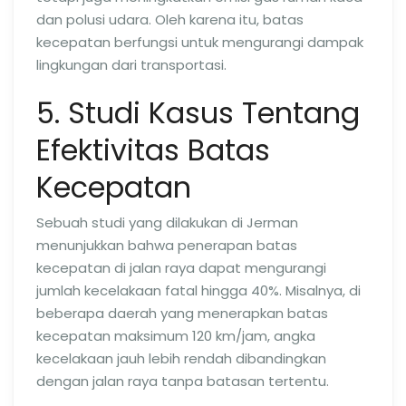
dan polusi udara. Oleh karena itu, batas
kecepatan berfungsi untuk mengurangi dampak
lingkungan dari transportasi.
5. Studi Kasus Tentang
Efektivitas Batas
Kecepatan
Sebuah studi yang dilakukan di Jerman
menunjukkan bahwa penerapan batas
kecepatan di jalan raya dapat mengurangi
jumlah kecelakaan fatal hingga 40%. Misalnya, di
beberapa daerah yang menerapkan batas
kecepatan maksimum 120 km/jam, angka
kecelakaan jauh lebih rendah dibandingkan
dengan jalan raya tanpa batasan tertentu.