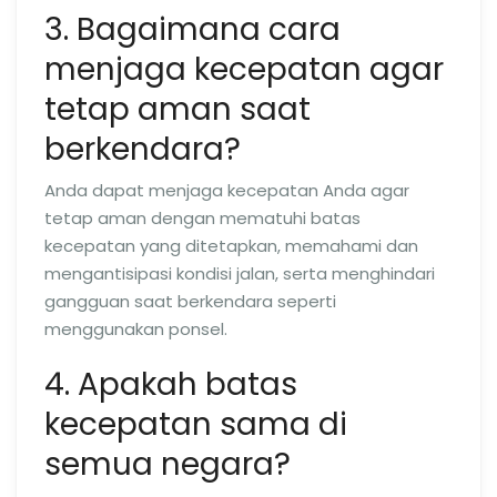
3. Bagaimana cara
menjaga kecepatan agar
tetap aman saat
berkendara?
Anda dapat menjaga kecepatan Anda agar
tetap aman dengan mematuhi batas
kecepatan yang ditetapkan, memahami dan
mengantisipasi kondisi jalan, serta menghindari
gangguan saat berkendara seperti
menggunakan ponsel.
4. Apakah batas
kecepatan sama di
semua negara?