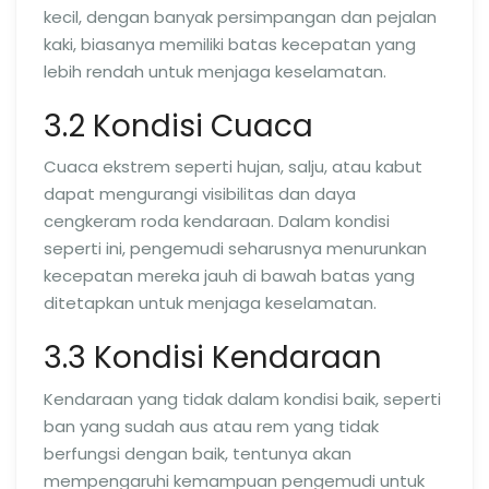
kecil, dengan banyak persimpangan dan pejalan
kaki, biasanya memiliki batas kecepatan yang
lebih rendah untuk menjaga keselamatan.
3.2 Kondisi Cuaca
Cuaca ekstrem seperti hujan, salju, atau kabut
dapat mengurangi visibilitas dan daya
cengkeram roda kendaraan. Dalam kondisi
seperti ini, pengemudi seharusnya menurunkan
kecepatan mereka jauh di bawah batas yang
ditetapkan untuk menjaga keselamatan.
3.3 Kondisi Kendaraan
Kendaraan yang tidak dalam kondisi baik, seperti
ban yang sudah aus atau rem yang tidak
berfungsi dengan baik, tentunya akan
mempengaruhi kemampuan pengemudi untuk