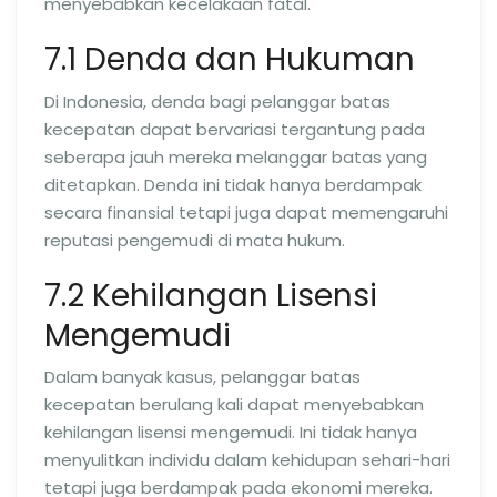
menyebabkan kecelakaan fatal.
7.1 Denda dan Hukuman
Di Indonesia, denda bagi pelanggar batas
kecepatan dapat bervariasi tergantung pada
seberapa jauh mereka melanggar batas yang
ditetapkan. Denda ini tidak hanya berdampak
secara finansial tetapi juga dapat memengaruhi
reputasi pengemudi di mata hukum.
7.2 Kehilangan Lisensi
Mengemudi
Dalam banyak kasus, pelanggar batas
kecepatan berulang kali dapat menyebabkan
kehilangan lisensi mengemudi. Ini tidak hanya
menyulitkan individu dalam kehidupan sehari-hari
tetapi juga berdampak pada ekonomi mereka.