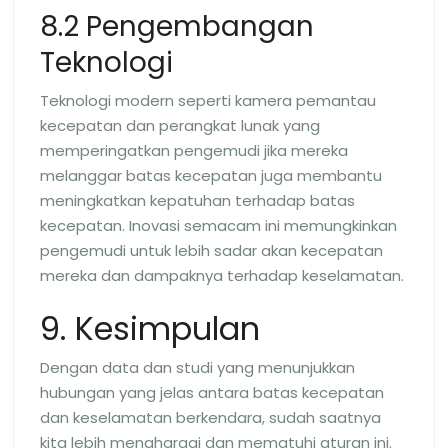
8.2 Pengembangan
Teknologi
Teknologi modern seperti kamera pemantau
kecepatan dan perangkat lunak yang
memperingatkan pengemudi jika mereka
melanggar batas kecepatan juga membantu
meningkatkan kepatuhan terhadap batas
kecepatan. Inovasi semacam ini memungkinkan
pengemudi untuk lebih sadar akan kecepatan
mereka dan dampaknya terhadap keselamatan.
9. Kesimpulan
Dengan data dan studi yang menunjukkan
hubungan yang jelas antara batas kecepatan
dan keselamatan berkendara, sudah saatnya
kita lebih menghargai dan mematuhi aturan ini.