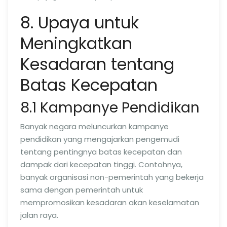
8. Upaya untuk
Meningkatkan
Kesadaran tentang
Batas Kecepatan
8.1 Kampanye Pendidikan
Banyak negara meluncurkan kampanye
pendidikan yang mengajarkan pengemudi
tentang pentingnya batas kecepatan dan
dampak dari kecepatan tinggi. Contohnya,
banyak organisasi non-pemerintah yang bekerja
sama dengan pemerintah untuk
mempromosikan kesadaran akan keselamatan
jalan raya.