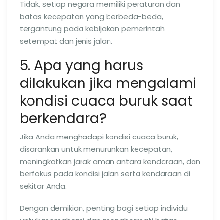
Tidak, setiap negara memiliki peraturan dan
batas kecepatan yang berbeda-beda,
tergantung pada kebijakan pemerintah
setempat dan jenis jalan.
5. Apa yang harus
dilakukan jika mengalami
kondisi cuaca buruk saat
berkendara?
Jika Anda menghadapi kondisi cuaca buruk,
disarankan untuk menurunkan kecepatan,
meningkatkan jarak aman antara kendaraan, dan
berfokus pada kondisi jalan serta kendaraan di
sekitar Anda.
Dengan demikian, penting bagi setiap individu