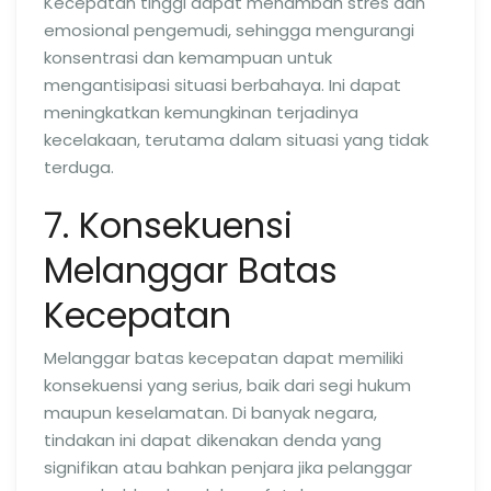
Kecepatan tinggi dapat menambah stres dan
emosional pengemudi, sehingga mengurangi
konsentrasi dan kemampuan untuk
mengantisipasi situasi berbahaya. Ini dapat
meningkatkan kemungkinan terjadinya
kecelakaan, terutama dalam situasi yang tidak
terduga.
7. Konsekuensi
Melanggar Batas
Kecepatan
Melanggar batas kecepatan dapat memiliki
konsekuensi yang serius, baik dari segi hukum
maupun keselamatan. Di banyak negara,
tindakan ini dapat dikenakan denda yang
signifikan atau bahkan penjara jika pelanggar