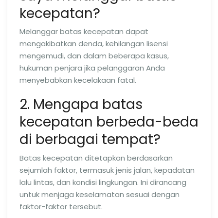
kecepatan?
Melanggar batas kecepatan dapat
mengakibatkan denda, kehilangan lisensi
mengemudi, dan dalam beberapa kasus,
hukuman penjara jika pelanggaran Anda
menyebabkan kecelakaan fatal.
2. Mengapa batas
kecepatan berbeda-beda
di berbagai tempat?
Batas kecepatan ditetapkan berdasarkan
sejumlah faktor, termasuk jenis jalan, kepadatan
lalu lintas, dan kondisi lingkungan. Ini dirancang
untuk menjaga keselamatan sesuai dengan
faktor-faktor tersebut.