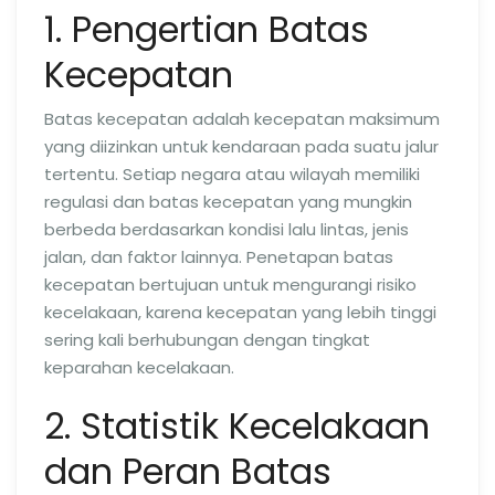
1. Pengertian Batas
Kecepatan
Batas kecepatan adalah kecepatan maksimum
yang diizinkan untuk kendaraan pada suatu jalur
tertentu. Setiap negara atau wilayah memiliki
regulasi dan batas kecepatan yang mungkin
berbeda berdasarkan kondisi lalu lintas, jenis
jalan, dan faktor lainnya. Penetapan batas
kecepatan bertujuan untuk mengurangi risiko
kecelakaan, karena kecepatan yang lebih tinggi
sering kali berhubungan dengan tingkat
keparahan kecelakaan.
2. Statistik Kecelakaan
dan Peran Batas