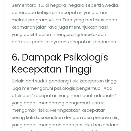
Sementara itu, di negara-negara seperti Swedia,
penerapan kebijakan kecepatan yang aman
melalui program Vision Zero yang berfokus pada
keamanan jalan raya juga menunjukkan hasil
yang positif dalam mengurangi kecelakaan
berfokus pada kelayakan kecepatan kendaraan.
6. Dampak Psikologis
Kecepatan Tinggi
Selain dari sudut pandang fisik, kecepatan tinggi
juga memengaruhi psikologis pengemudi. Ada
efek dari “kecepatan yang membuat adrenalin”
yang dapat mendorong pengemudi untuk
mengambil risiko. Meningkatkan kecepatan
sering kali diasosiasikan dengan rasa percaya diri,
yang dapat mengarah pada perilaku berkendara