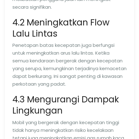
secara signifikan.
4.2 Meningkatkan Flow
Lalu Lintas
Penetapan batas kecepatan juga berfungsi
untuk meningkatkan arus lalu lintas. Ketika
semua kendaraan bergerak dengan kecepatan
yang serupa, kemungkinan terjadinya kemacetan
dapat berkurang. Ini sangat penting di kawasan
perkotaan yang padat.
4.3 Mengurangi Dampak
Lingkungan
Mobil yang bergerak dengan kecepatan tinggi
tidak hanya meningkatkan risiko kecelakaan
tetapi juga meningkatkan emisi gas rumah kaca