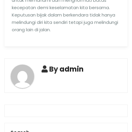
untuk memahami dan menghormati batas
kecepatan demi keselamatan kita bersama.
Keputusan bijak dalam berkendara tidak hanya
melindungi diri kita sendiri tetapi juga melindungi
orang lain di jalan.
By
admin