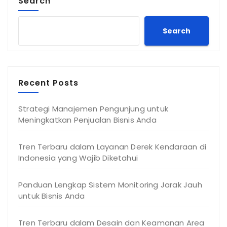
Search
Search
Recent Posts
Strategi Manajemen Pengunjung untuk
Meningkatkan Penjualan Bisnis Anda
Tren Terbaru dalam Layanan Derek Kendaraan di
Indonesia yang Wajib Diketahui
Panduan Lengkap Sistem Monitoring Jarak Jauh
untuk Bisnis Anda
Tren Terbaru dalam Desain dan Keamanan Area