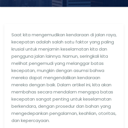
Saat kita mengemudikan kendaraan di jalan raya,
kecepatan adalah salah satu faktor yang paling
krusial untuk menjamin keselamatan kita dan
pengguna jalan lainnya. Namun, seringkali kita
melihat pengemudi yang melanggar batas
kecepatan, mungkin dengan asumsi bahwa
mereka dapat mengendalikan kendaraan
mereka dengan baik. Dalam artikel ini, kita akan
membahas secara mendalam mengapa batas
kecepatan sangat penting untuk keselamatan
berkendara, dengan prosedur dan bahan yang
mengedepankan pengalaman, keahlian, otoritas,
dan kepercayaan.