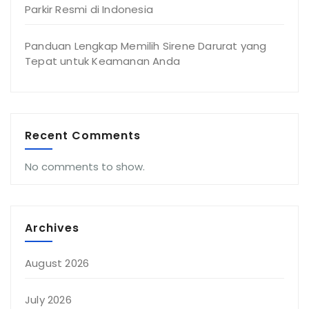
Parkir Resmi di Indonesia
Panduan Lengkap Memilih Sirene Darurat yang
Tepat untuk Keamanan Anda
Recent Comments
No comments to show.
Archives
August 2026
July 2026