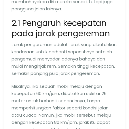
membahayakan diri mereka sendiri, tetapi juga
pengguna jalan lainnya.
2.1 Pengaruh kecepatan
pada jarak pengereman
Jarak pengereman adalah jarak yang dibutuhkan
kendaraan untuk berhenti sepenuhnya setelah
pengemudi menyadari adanya bahaya dan
mulai menginjak rem. Semakin tinggi kecepatan,
semakin panjang pula jarak pengereman.
Misalnya, jika sebuah mobil melaju dengan
kecepatan 60 km/jam, dibutuhkan sekitar 26
meter untuk berhenti sepenuhnya, tanpa
memperhitungkan faktor seperti kondisi jalan
atau cuaca. Namun, jika mobil tersebut melaju
dengan kecepatan 80 km/jam, jarak itu dapat