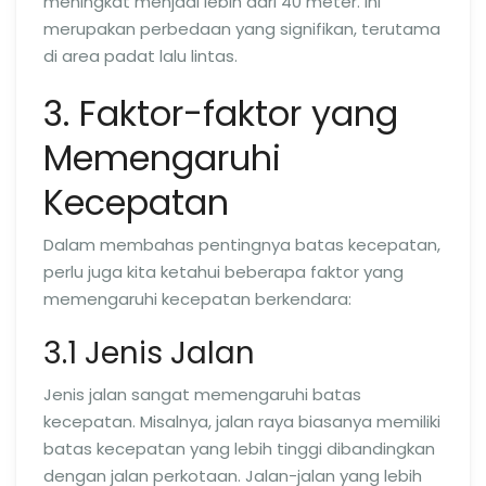
meningkat menjadi lebih dari 40 meter. Ini
merupakan perbedaan yang signifikan, terutama
di area padat lalu lintas.
3. Faktor-faktor yang
Memengaruhi
Kecepatan
Dalam membahas pentingnya batas kecepatan,
perlu juga kita ketahui beberapa faktor yang
memengaruhi kecepatan berkendara:
3.1 Jenis Jalan
Jenis jalan sangat memengaruhi batas
kecepatan. Misalnya, jalan raya biasanya memiliki
batas kecepatan yang lebih tinggi dibandingkan
dengan jalan perkotaan. Jalan-jalan yang lebih