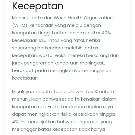
Kecepatan
Menurut data dari World Health Organization
(WHO), kendaraan yang melaju dengan
kecepatan tinggi terlibat dalam sekitar 40%
kecelakaan lalu lintas yang fatal. Ketika
seseorang berkendara melebihi batas
kecepatan, waktu reaksi mereka berkurang dan
jarak pengereman kendaraan meningkat,
berakibat pada meningkatnya kemungkinan
kecelakaan.
Misalnya, sebuah studi di Universitas Stanford
menunjukkan bahwa setiap 1% kenaikan dalam
kecepatan rata-rata kendaraan di jalan raya
dapat meningkatkan risiko kecelakaan hingga
4%. Ini menunjukkan bahwa pengemudi yang
melanggar batas kecepatan tidak hanya