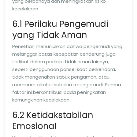
yang berbahaya dan meningkatkan risiko
kecelakaan.
6.1 Perilaku Pengemudi
yang Tidak Aman
Penelitian menunjukkan bahwa pengemudi yang
melanggar batas kecepatan cenderung juga
terlibat dalam perilaku tidak aman lainnya,
seperti penggunaan ponsel saat berkendara,
tidak mengenakan sabuk pengaman, atau
meminum alkohol sebelum mengemudi. Semua
faktor ini berkontribusi pada peningkatan
kemungkinan kecelakaan.
6.2 Ketidakstabilan
Emosional