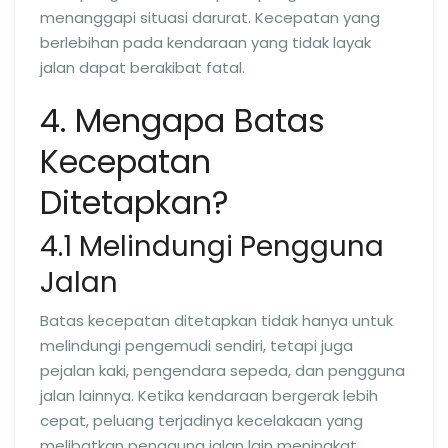
menanggapi situasi darurat. Kecepatan yang
berlebihan pada kendaraan yang tidak layak
jalan dapat berakibat fatal.
4. Mengapa Batas
Kecepatan
Ditetapkan?
4.1 Melindungi Pengguna
Jalan
Batas kecepatan ditetapkan tidak hanya untuk
melindungi pengemudi sendiri, tetapi juga
pejalan kaki, pengendara sepeda, dan pengguna
jalan lainnya. Ketika kendaraan bergerak lebih
cepat, peluang terjadinya kecelakaan yang
melibatkan pengguna jalan lain meningkat