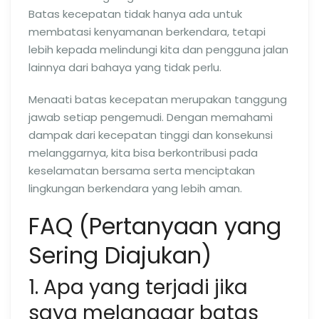
Batas kecepatan tidak hanya ada untuk
membatasi kenyamanan berkendara, tetapi
lebih kepada melindungi kita dan pengguna jalan
lainnya dari bahaya yang tidak perlu.
Menaati batas kecepatan merupakan tanggung
jawab setiap pengemudi. Dengan memahami
dampak dari kecepatan tinggi dan konsekunsi
melanggarnya, kita bisa berkontribusi pada
keselamatan bersama serta menciptakan
lingkungan berkendara yang lebih aman.
FAQ (Pertanyaan yang
Sering Diajukan)
1. Apa yang terjadi jika
saya melanggar batas