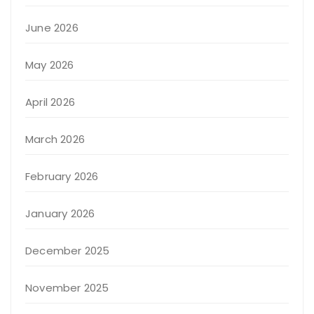
June 2026
May 2026
April 2026
March 2026
February 2026
January 2026
December 2025
November 2025