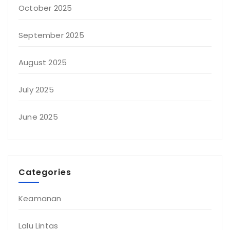
October 2025
September 2025
August 2025
July 2025
June 2025
Categories
Keamanan
Lalu Lintas