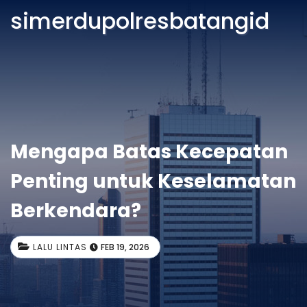
simerdupolresbatangid
Mengapa Batas Kecepatan
Penting untuk Keselamatan
Berkendara?
LALU LINTAS
FEB 19, 2026