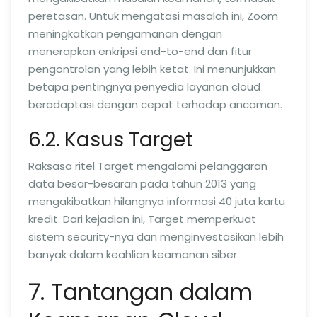
peretasan. Untuk mengatasi masalah ini, Zoom
meningkatkan pengamanan dengan
menerapkan enkripsi end-to-end dan fitur
pengontrolan yang lebih ketat. Ini menunjukkan
betapa pentingnya penyedia layanan cloud
beradaptasi dengan cepat terhadap ancaman.
6.2. Kasus Target
Raksasa ritel Target mengalami pelanggaran
data besar-besaran pada tahun 2013 yang
mengakibatkan hilangnya informasi 40 juta kartu
kredit. Dari kejadian ini, Target memperkuat
sistem security-nya dan menginvestasikan lebih
banyak dalam keahlian keamanan siber.
7. Tantangan dalam