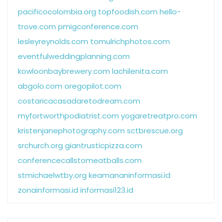
pacificocolombia.org
topfoodish.com
hello-
trove.com
pmigconference.com
lesleyreynolds.com
tomulrichphotos.com
eventfulweddingplanning.com
kowloonbaybrewery.com
lachilenita.com
abgolo.com
oregopilot.com
costaricacasadaretodream.com
myfortworthpodiatrist.com
yogaretreatpro.com
kristenjanephotography.com
sctbrescue.org
srchurch.org
giantrusticpizza.com
conferencecallstomeatballs.com
stmichaelwtby.org
keamananinformasi.id
zonainformasi.id
informasi123.id