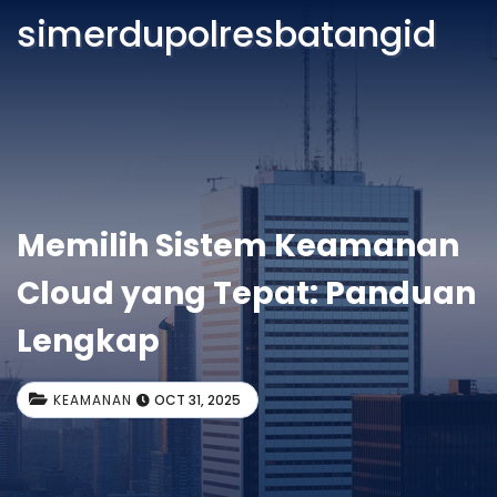
simerdupolresbatangid
Memilih Sistem Keamanan
Cloud yang Tepat: Panduan
Lengkap
KEAMANAN
OCT 31, 2025