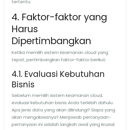
tertentu.
4. Faktor-faktor yang
Harus
Dipertimbangkan
Ketika memilih sistem keamanan cloud yang
tepat, pertimbangkan faktor-faktor berikut:
4.1. Evaluasi Kebutuhan
Bisnis
Sebelum memilih sistem keamanan cloud,
evaluasi kebutuhan bisnis Anda terlebih dahulu.
Apa jenis data yang akan dilindungi? Siapa yang
akan mengaksesnya? Menjawab pertanyaan-
pertanyaan ini adalah langkah awal yang krusial.