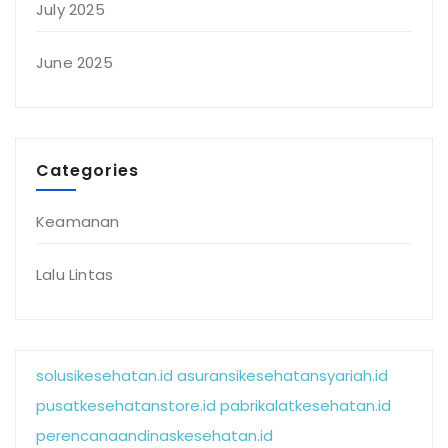
July 2025
June 2025
Categories
Keamanan
Lalu Lintas
solusikesehatan.id
asuransikesehatansyariah.id
pusatkesehatanstore.id
pabrikalatkesehatan.id
perencanaandinaskesehatan.id