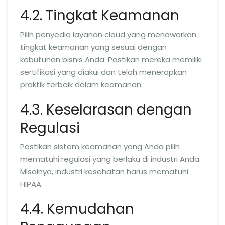
4.2. Tingkat Keamanan
Pilih penyedia layanan cloud yang menawarkan
tingkat keamanan yang sesuai dengan
kebutuhan bisnis Anda. Pastikan mereka memiliki
sertifikasi yang diakui dan telah menerapkan
praktik terbaik dalam keamanan.
4.3. Keselarasan dengan
Regulasi
Pastikan sistem keamanan yang Anda pilih
mematuhi regulasi yang berlaku di industri Anda.
Misalnya, industri kesehatan harus mematuhi
HIPAA.
4.4. Kemudahan