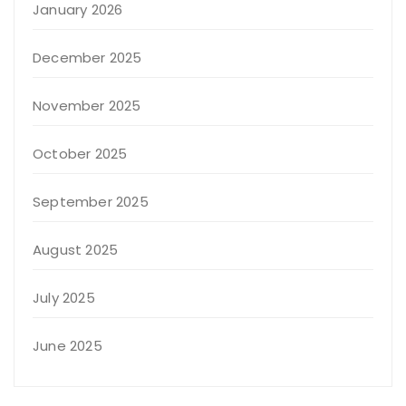
January 2026
December 2025
November 2025
October 2025
September 2025
August 2025
July 2025
June 2025