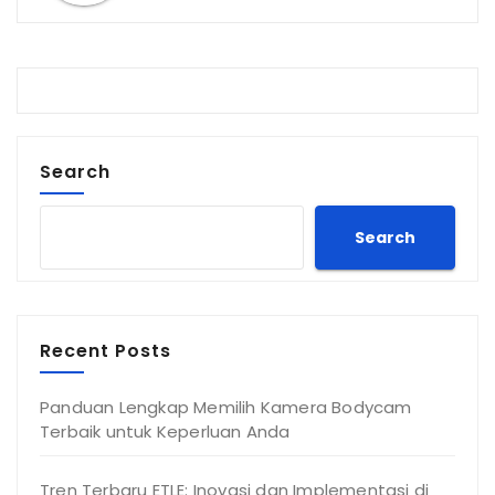
Search
Search
Recent Posts
Panduan Lengkap Memilih Kamera Bodycam
Terbaik untuk Keperluan Anda
Tren Terbaru ETLE: Inovasi dan Implementasi di