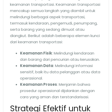
keamanan transportasi. Keamanan transportasi
mencakup semua langkah yang diambil untuk
melindungi berbagai aspek transportasi,
termasuk kendaraan, pengemudi, penumpang,
serta barang yang sedang dimuat atau
diangkut. Berikut adalah beberapa elemen kunci
dari keamanan transportasi:
Keamanan Fisik
: Melindungi kendaraan
dan barang dari pencurian atau kerusakan.
Keamanan Data
: Melindungi informasi
sensitif, baik itu data pelanggan atau data
operasional.
Keamanan Proses
: Menjamin bahwa
prosedur operasional dijalankan dengan
cara yang aman dan terstandarisasi.
Strategi Efektif untuk