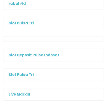
rubah4d
Slot Pulsa Tri
Slot Deposit Pulsa Indosat
Slot Pulsa Tri
Live Macau