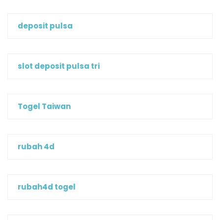
deposit pulsa
slot deposit pulsa tri
Togel Taiwan
rubah 4d
rubah4d togel