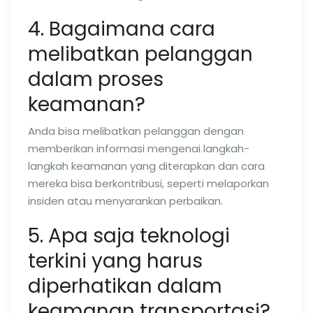
4. Bagaimana cara
melibatkan pelanggan
dalam proses
keamanan?
Anda bisa melibatkan pelanggan dengan
memberikan informasi mengenai langkah-
langkah keamanan yang diterapkan dan cara
mereka bisa berkontribusi, seperti melaporkan
insiden atau menyarankan perbaikan.
5. Apa saja teknologi
terkini yang harus
diperhatikan dalam
keamanan transportasi?