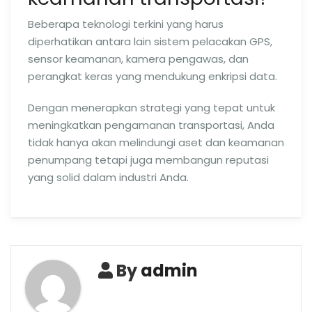
Beberapa teknologi terkini yang harus
diperhatikan antara lain sistem pelacakan GPS,
sensor keamanan, kamera pengawas, dan
perangkat keras yang mendukung enkripsi data.
Dengan menerapkan strategi yang tepat untuk
meningkatkan pengamanan transportasi, Anda
tidak hanya akan melindungi aset dan keamanan
penumpang tetapi juga membangun reputasi
yang solid dalam industri Anda.
By
admin