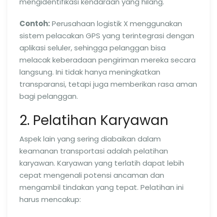
mengidentifikasi kendaraan yang hilang.
Contoh:
Perusahaan logistik X menggunakan
sistem pelacakan GPS yang terintegrasi dengan
aplikasi seluler, sehingga pelanggan bisa
melacak keberadaan pengiriman mereka secara
langsung. Ini tidak hanya meningkatkan
transparansi, tetapi juga memberikan rasa aman
bagi pelanggan.
2. Pelatihan Karyawan
Aspek lain yang sering diabaikan dalam
keamanan transportasi adalah pelatihan
karyawan. Karyawan yang terlatih dapat lebih
cepat mengenali potensi ancaman dan
mengambil tindakan yang tepat. Pelatihan ini
harus mencakup: