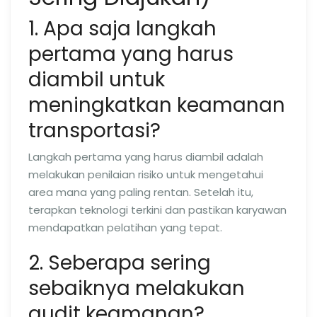
1. Apa saja langkah
pertama yang harus
diambil untuk
meningkatkan keamanan
transportasi?
Langkah pertama yang harus diambil adalah
melakukan penilaian risiko untuk mengetahui
area mana yang paling rentan. Setelah itu,
terapkan teknologi terkini dan pastikan karyawan
mendapatkan pelatihan yang tepat.
2. Seberapa sering
sebaiknya melakukan
audit keamanan?