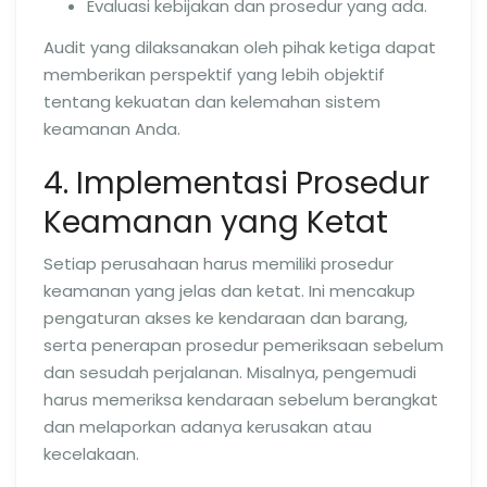
Evaluasi kebijakan dan prosedur yang ada.
Audit yang dilaksanakan oleh pihak ketiga dapat
memberikan perspektif yang lebih objektif
tentang kekuatan dan kelemahan sistem
keamanan Anda.
4. Implementasi Prosedur
Keamanan yang Ketat
Setiap perusahaan harus memiliki prosedur
keamanan yang jelas dan ketat. Ini mencakup
pengaturan akses ke kendaraan dan barang,
serta penerapan prosedur pemeriksaan sebelum
dan sesudah perjalanan. Misalnya, pengemudi
harus memeriksa kendaraan sebelum berangkat
dan melaporkan adanya kerusakan atau
kecelakaan.