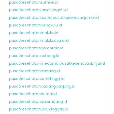
pusatkesehatansumsel.id
pusatkesehatanjawatengah.id
pusatkesehatanriau.id
pusatkesehatanjambi.id
pusatkesehatanbengkulu.id
pusatkesehatanmaluku.id
pusatkesehatanmalukuutara.id
pusatkesehatangorontalo.id
pusatkesehatansabang.id
pusatkesehatanmedan.id
pusatkesehatanbinjai.id
pusatkesehatanpadang.id
pusatkesehatanbukittinggi.id
pusatkesehatanpadangpanjang.id
pusatkesehatandumai.id
pusatkesehatanpalembang.id
pusatkesehatanlubuklinggau.id