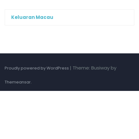
Keluaran Macau
|
Theme: Busiway by
Proudly powered by WordPress
.
Themeansar