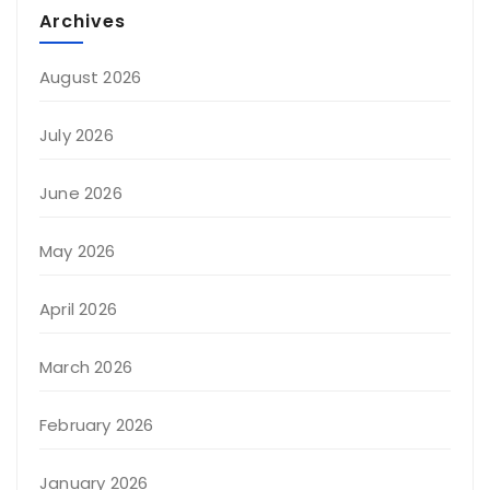
Archives
August 2026
July 2026
June 2026
May 2026
April 2026
March 2026
February 2026
January 2026