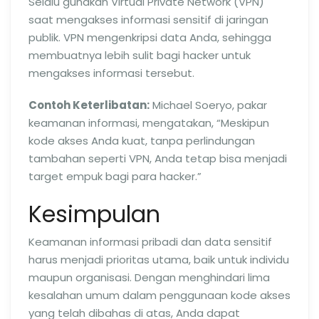
Selalu gunakan Virtual Private Network (VPN)
saat mengakses informasi sensitif di jaringan
publik. VPN mengenkripsi data Anda, sehingga
membuatnya lebih sulit bagi hacker untuk
mengakses informasi tersebut.
Contoh Keterlibatan:
Michael Soeryo, pakar
keamanan informasi, mengatakan, “Meskipun
kode akses Anda kuat, tanpa perlindungan
tambahan seperti VPN, Anda tetap bisa menjadi
target empuk bagi para hacker.”
Kesimpulan
Keamanan informasi pribadi dan data sensitif
harus menjadi prioritas utama, baik untuk individu
maupun organisasi. Dengan menghindari lima
kesalahan umum dalam penggunaan kode akses
yang telah dibahas di atas, Anda dapat