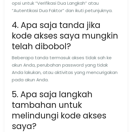
opsi untuk “Verifikasi Dua Langkah” atau
“Autentikasi Dua Faktor” dan ikuti petunjuknya.
4. Apa saja tanda jika
kode akses saya mungkin
telah dibobol?
Beberapa tanda termasuk akses tidak sah ke
akun Anda, perubahan password yang tidak
Anda lakukan, atau aktivitas yang mencurigakan
pada akun Anda.
5. Apa saja langkah
tambahan untuk
melindungi kode akses
saya?