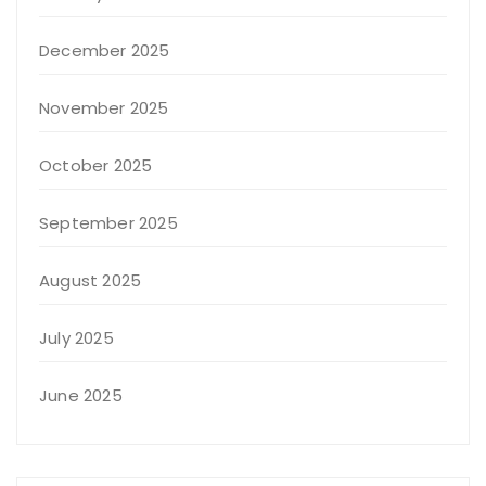
December 2025
November 2025
October 2025
September 2025
August 2025
July 2025
June 2025