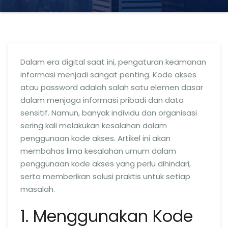
Dalam era digital saat ini, pengaturan keamanan
informasi menjadi sangat penting. Kode akses
atau password adalah salah satu elemen dasar
dalam menjaga informasi pribadi dan data
sensitif. Namun, banyak individu dan organisasi
sering kali melakukan kesalahan dalam
penggunaan kode akses. Artikel ini akan
membahas lima kesalahan umum dalam
penggunaan kode akses yang perlu dihindari,
serta memberikan solusi praktis untuk setiap
masalah.
1. Menggunakan Kode