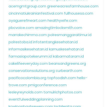
acemgmtgroup.com
greeneacresfarmhouse.com
cincinnatiukrainianfestival.com
fullhousesa.com
oyaguerefineart.com
healthywife.com
pbcvoice.com
amazingtimlocksmith.com
marrakechimmo.com
polresmanggaraitimur.id
polrestoba.id
infotentangkesehatan.id
informasikesehatan.id
kamuskesehatan.id
farmasiapotekerumm.id
kabarmataram.id
cakelifeeveryday.com
beansandgreens.org
conservationsolutions.org
curbearth.com
pacificocolombia.org
topfoodish.com
hello-
trove.com
pmigconference.com
lesleyreynolds.com
tomulrichphotos.com
eventfulweddingplanning.com
kowloonbaybrewery.com
lachilenita.com