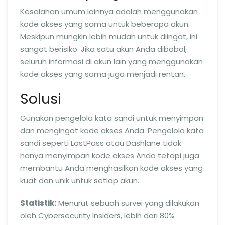
Kesalahan umum lainnya adalah menggunakan
kode akses yang sama untuk beberapa akun.
Meskipun mungkin lebih mudah untuk diingat, ini
sangat berisiko. Jika satu akun Anda dibobol,
seluruh informasi di akun lain yang menggunakan
kode akses yang sama juga menjadi rentan.
Solusi
Gunakan pengelola kata sandi untuk menyimpan
dan mengingat kode akses Anda. Pengelola kata
sandi seperti LastPass atau Dashlane tidak
hanya menyimpan kode akses Anda tetapi juga
membantu Anda menghasilkan kode akses yang
kuat dan unik untuk setiap akun.
Statistik:
Menurut sebuah survei yang dilakukan
oleh Cybersecurity Insiders, lebih dari 80%