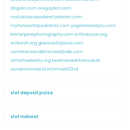
abgolo.com
oregopilot.com
costaricacasadaretodream.com
myfortworthpodiatrist.com
yogaretreatpro.com
kristenjanephotography.com
sctbrescue.org
srchurch.org
giantrusticpizza.com
conferencecallstomeatballs.com
stmichaelwtby.org
keamananinformasi.id
zonainformasi.id
informasi123.id
slot deposit pulsa
slot Indosat