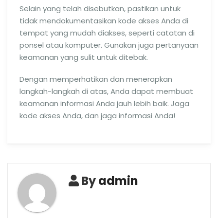
Selain yang telah disebutkan, pastikan untuk
tidak mendokumentasikan kode akses Anda di
tempat yang mudah diakses, seperti catatan di
ponsel atau komputer. Gunakan juga pertanyaan
keamanan yang sulit untuk ditebak.
Dengan memperhatikan dan menerapkan
langkah-langkah di atas, Anda dapat membuat
keamanan informasi Anda jauh lebih baik. Jaga
kode akses Anda, dan jaga informasi Anda!
By
admin