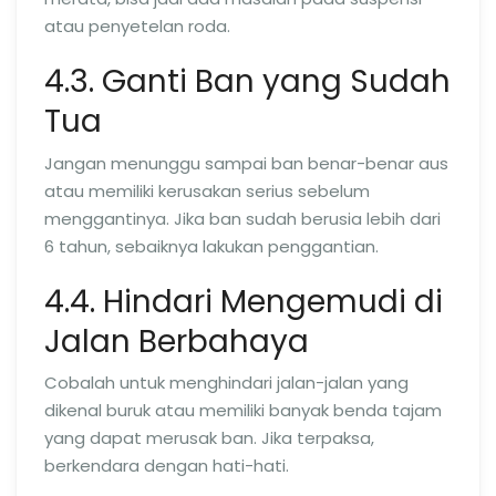
atau penyetelan roda.
4.3. Ganti Ban yang Sudah
Tua
Jangan menunggu sampai ban benar-benar aus
atau memiliki kerusakan serius sebelum
menggantinya. Jika ban sudah berusia lebih dari
6 tahun, sebaiknya lakukan penggantian.
4.4. Hindari Mengemudi di
Jalan Berbahaya
Cobalah untuk menghindari jalan-jalan yang
dikenal buruk atau memiliki banyak benda tajam
yang dapat merusak ban. Jika terpaksa,
berkendara dengan hati-hati.