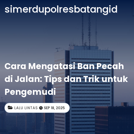
simerdupolresbatangid
Cara Mengatasi Ban Pecah
di Jalan: Tips dan Trik untuk
Pengemudi
LALU LINTAS
SEP 18, 2025