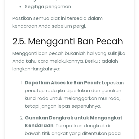
Segitiga pengaman
Pastikan semua alat ini tersedia dalam
kendaraan Anda sebelum pergi.
2.5. Mengganti Ban Pecah
Mengganti ban pecah bukanlah hal yang sulit jika
Anda tahu cara melakukannya. Berikut adalah
langkah-langkahnya:
Dapatkan Akses ke Ban Pecah
: Lepaskan
penutup roda jika diperlukan dan gunakan
kunci roda untuk melonggarkan mur roda,
tetapi jangan lepas sepenuhnya.
Gunakan Dongkrak untuk Mengangkat
Kendaraan
: Tempatkan dongkrak di
bawah titik angkat yang ditentukan pada