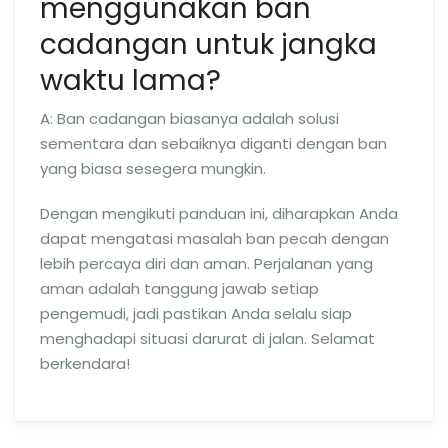
menggunakan ban
cadangan untuk jangka
waktu lama?
A: Ban cadangan biasanya adalah solusi
sementara dan sebaiknya diganti dengan ban
yang biasa sesegera mungkin.
Dengan mengikuti panduan ini, diharapkan Anda
dapat mengatasi masalah ban pecah dengan
lebih percaya diri dan aman. Perjalanan yang
aman adalah tanggung jawab setiap
pengemudi, jadi pastikan Anda selalu siap
menghadapi situasi darurat di jalan. Selamat
berkendara!