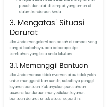
pecah dan alat di tempat yang aman di
dalam kendaraan Anda.
3. Mengatasi Situasi
Darurat
Jika Anda mengalami ban pecah di tempat yang
sangat berbahaya, ada beberapa tips
tambahan yang bisa Anda lakukan:
3.1. Memanggil Bantuan
Jika Anda merasa tidak nyaman atau tidak yakin
untuk mengganti ban sendiri, sebaiknya panggil
layanan bantuan. Kebanyakan perusahaan
asuransi kendaraan menyediakan layanan
bantuan darurat untuk situasi seperti ini.