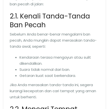
ban pecah di jalan:
2.1. Kenali Tanda-Tanda
Ban Pecah
Sebelum Anda benar-benar mengalami ban
pecah, Anda mungkin dapat merasakan tanda-
tanda awal, seperti:
Kendaraan terasa mengayun atau sulit
dikendalikan.
Suara tidak normal dari ban.
Getaran kuat saat berkendara.
Jika Anda merasakan tanda-tanda ini, segera
kurangi kecepatan dan cari tempat yang aman
untuk berhenti.