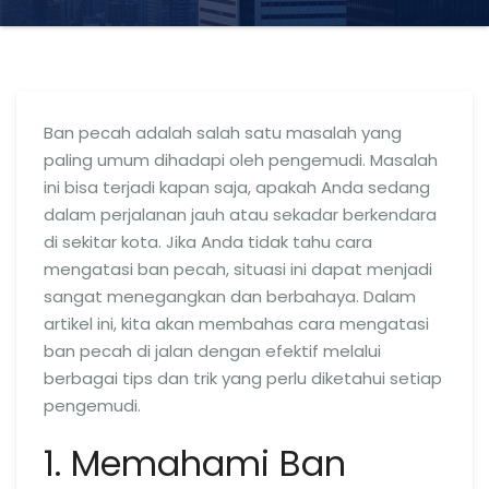
Ban pecah adalah salah satu masalah yang
paling umum dihadapi oleh pengemudi. Masalah
ini bisa terjadi kapan saja, apakah Anda sedang
dalam perjalanan jauh atau sekadar berkendara
di sekitar kota. Jika Anda tidak tahu cara
mengatasi ban pecah, situasi ini dapat menjadi
sangat menegangkan dan berbahaya. Dalam
artikel ini, kita akan membahas cara mengatasi
ban pecah di jalan dengan efektif melalui
berbagai tips dan trik yang perlu diketahui setiap
pengemudi.
1. Memahami Ban