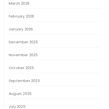
March 2026
February 2026
January 2026
December 2025
November 2025
October 2025
September 2025
August 2025
July 2025