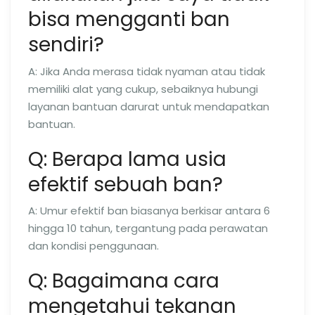
bisa mengganti ban
sendiri?
A: Jika Anda merasa tidak nyaman atau tidak
memiliki alat yang cukup, sebaiknya hubungi
layanan bantuan darurat untuk mendapatkan
bantuan.
Q: Berapa lama usia
efektif sebuah ban?
A: Umur efektif ban biasanya berkisar antara 6
hingga 10 tahun, tergantung pada perawatan
dan kondisi penggunaan.
Q: Bagaimana cara
mengetahui tekanan