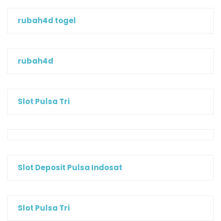
rubah4d togel
rubah4d
Slot Pulsa Tri
Slot Deposit Pulsa Indosat
Slot Pulsa Tri