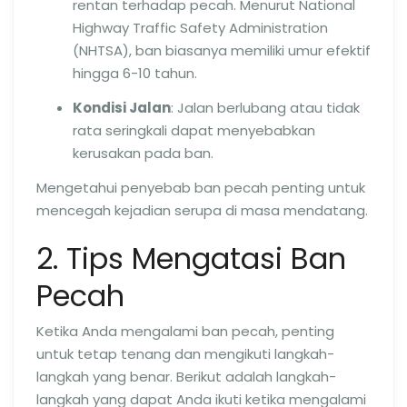
rentan terhadap pecah. Menurut National
Highway Traffic Safety Administration
(NHTSA), ban biasanya memiliki umur efektif
hingga 6-10 tahun.
Kondisi Jalan
: Jalan berlubang atau tidak
rata seringkali dapat menyebabkan
kerusakan pada ban.
Mengetahui penyebab ban pecah penting untuk
mencegah kejadian serupa di masa mendatang.
2. Tips Mengatasi Ban
Pecah
Ketika Anda mengalami ban pecah, penting
untuk tetap tenang dan mengikuti langkah-
langkah yang benar. Berikut adalah langkah-
langkah yang dapat Anda ikuti ketika mengalami