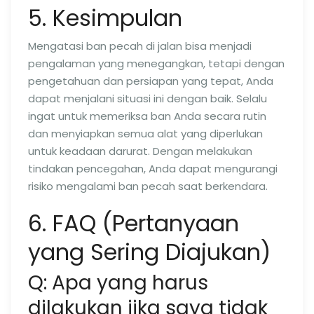
5. Kesimpulan
Mengatasi ban pecah di jalan bisa menjadi
pengalaman yang menegangkan, tetapi dengan
pengetahuan dan persiapan yang tepat, Anda
dapat menjalani situasi ini dengan baik. Selalu
ingat untuk memeriksa ban Anda secara rutin
dan menyiapkan semua alat yang diperlukan
untuk keadaan darurat. Dengan melakukan
tindakan pencegahan, Anda dapat mengurangi
risiko mengalami ban pecah saat berkendara.
6. FAQ (Pertanyaan
yang Sering Diajukan)
Q: Apa yang harus
dilakukan jika saya tidak