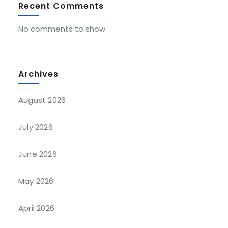
Recent Comments
No comments to show.
Archives
August 2026
July 2026
June 2026
May 2026
April 2026