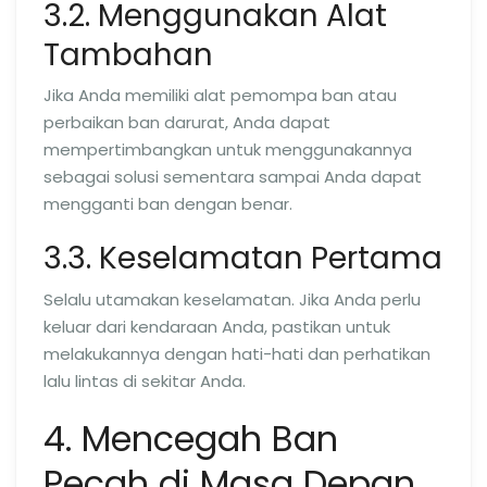
3.2. Menggunakan Alat
Tambahan
Jika Anda memiliki alat pemompa ban atau
perbaikan ban darurat, Anda dapat
mempertimbangkan untuk menggunakannya
sebagai solusi sementara sampai Anda dapat
mengganti ban dengan benar.
3.3. Keselamatan Pertama
Selalu utamakan keselamatan. Jika Anda perlu
keluar dari kendaraan Anda, pastikan untuk
melakukannya dengan hati-hati dan perhatikan
lalu lintas di sekitar Anda.
4. Mencegah Ban
Pecah di Masa Depan