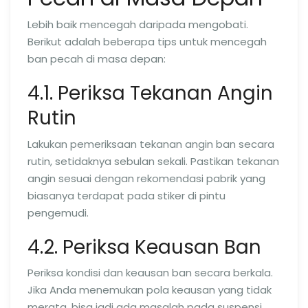
Lebih baik mencegah daripada mengobati.
Berikut adalah beberapa tips untuk mencegah
ban pecah di masa depan:
4.1. Periksa Tekanan Angin
Rutin
Lakukan pemeriksaan tekanan angin ban secara
rutin, setidaknya sebulan sekali. Pastikan tekanan
angin sesuai dengan rekomendasi pabrik yang
biasanya terdapat pada stiker di pintu
pengemudi.
4.2. Periksa Keausan Ban
Periksa kondisi dan keausan ban secara berkala.
Jika Anda menemukan pola keausan yang tidak
merata, bisa jadi ada masalah pada suspensi