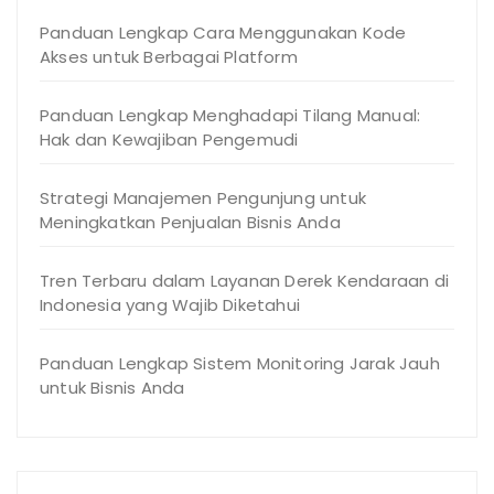
Panduan Lengkap Cara Menggunakan Kode
Akses untuk Berbagai Platform
Panduan Lengkap Menghadapi Tilang Manual:
Hak dan Kewajiban Pengemudi
Strategi Manajemen Pengunjung untuk
Meningkatkan Penjualan Bisnis Anda
Tren Terbaru dalam Layanan Derek Kendaraan di
Indonesia yang Wajib Diketahui
Panduan Lengkap Sistem Monitoring Jarak Jauh
untuk Bisnis Anda