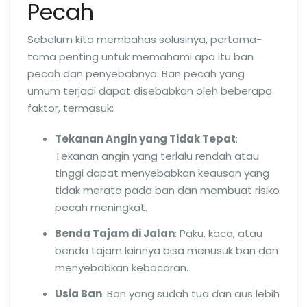
Pecah
Sebelum kita membahas solusinya, pertama-
tama penting untuk memahami apa itu ban
pecah dan penyebabnya. Ban pecah yang
umum terjadi dapat disebabkan oleh beberapa
faktor, termasuk:
Tekanan Angin yang Tidak Tepat
:
Tekanan angin yang terlalu rendah atau
tinggi dapat menyebabkan keausan yang
tidak merata pada ban dan membuat risiko
pecah meningkat.
Benda Tajam di Jalan
: Paku, kaca, atau
benda tajam lainnya bisa menusuk ban dan
menyebabkan kebocoran.
Usia Ban
: Ban yang sudah tua dan aus lebih