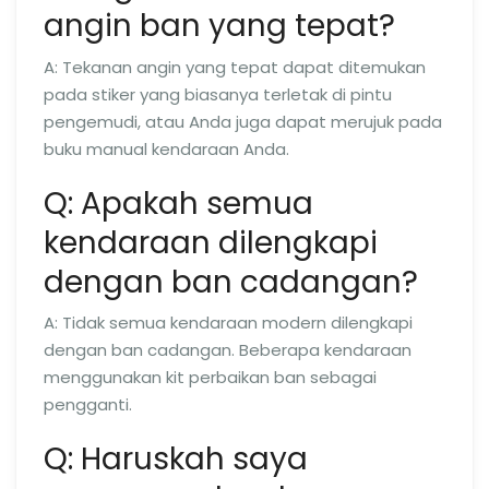
angin ban yang tepat?
A: Tekanan angin yang tepat dapat ditemukan
pada stiker yang biasanya terletak di pintu
pengemudi, atau Anda juga dapat merujuk pada
buku manual kendaraan Anda.
Q: Apakah semua
kendaraan dilengkapi
dengan ban cadangan?
A: Tidak semua kendaraan modern dilengkapi
dengan ban cadangan. Beberapa kendaraan
menggunakan kit perbaikan ban sebagai
pengganti.
Q: Haruskah saya