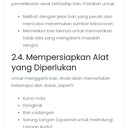
pemeriksaan awal terhadap ban. Pastikan untuk:
Melihat dengan jelas ban yang pecah dan
mencoba menemukan sumber kebocoran.
Memeriksa ban lainnya untuk memastikan
tidak ada yang mengalami masalah
serupa.
2.4. Mempersiapkan Alat
yang Diperlukan
Untuk mengganti ban, Anda akan memerlukan
beberapa alat dasar, seperti:
Kunci roda
Dongkrak
Ban cadangan
Sarung tangan (opsional untuk melindungi
tangan Anda)