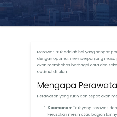
Merawat truk adalah hal yang sangat pe
dengan optimal, memperpanjang masa pak
akan membahas berbagai cara dan tekni
optimal di jalan.
Mengapa Perawatan 
Perawatan yang rutin dan tepat akan me
Keamanan
: Truk yang terawat de
kerusakan mesin atau bagian lainny