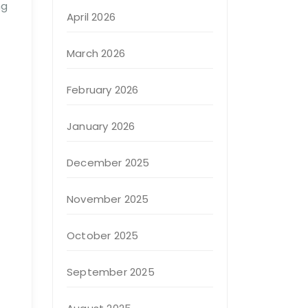
ng
April 2026
March 2026
February 2026
January 2026
December 2025
November 2025
October 2025
September 2025