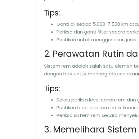
Tips:
Ganti oli setiap 5.000-7.500 km ata
Periksa dan ganti filter secara berka
Pastikan untuk menggunakan jenis ol
2. Perawatan Rutin d
Sistem rem adalah salah satu elemen te
dengan baik untuk mencegah kecelakaa
Tips:
Selalu periksa level cairan rem dan 
Pastikan bantalan rem tidak keausan
Periksa sistem rem secara menyelu
3. Memelihara Sistem