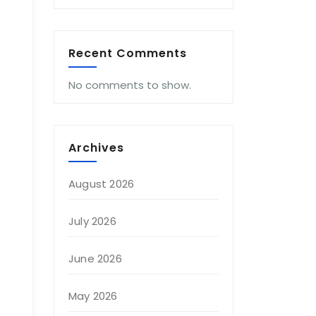
Recent Comments
No comments to show.
Archives
August 2026
July 2026
June 2026
May 2026