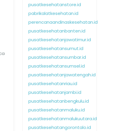
pusatkesehatanstore.id
pabrikalatkesehatan.id
perencanaandinaskesehatan.id
pusatkesehatanbanten.id
pusatkesehatanjawatimur.id
pusatkesehatansumut.id
aca
pusatkesehatansumbar.id
pusatkesehatansumsel.id
pusatkesehatanjawatengah.id
pusatkesehatanriau.id
pusatkesehatanjambi.id
pusatkesehatanbengkulu.id
pusatkesehatanmaluku.id
pusatkesehatanmalukuutara.id
pusatkesehatangorontalo.id