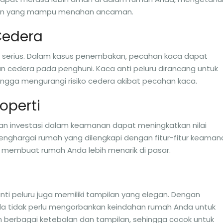
ngan yang mampu menahan ancaman.
Cedera
serius. Dalam kasus penembakan, pecahan kaca dapat
kan cedera pada penghuni. Kaca anti peluru dirancang untuk
ingga mengurangi risiko cedera akibat pecahan kaca.
roperti
an investasi dalam keamanan dapat meningkatkan nilai
menghargai rumah yang dilengkapi dengan fitur-fitur keaman
, membuat rumah Anda lebih menarik di pasar.
i peluru juga memiliki tampilan yang elegan. Dengan
Anda tidak perlu mengorbankan keindahan rumah Anda untuk
m berbagai ketebalan dan tampilan, sehingga cocok untuk