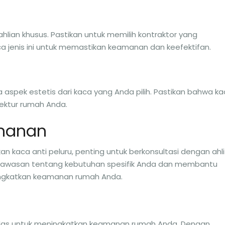
ahlian khusus. Pastikan untuk memilih kontraktor yang
enis ini untuk memastikan keamanan dan keefektifan.
a aspek estetis dari kaca yang Anda pilih. Pastikan bahwa k
tektur rumah Anda.
manan
aca anti peluru, penting untuk berkonsultasi dengan ahli
awasan tentang kebutuhan spesifik Anda dan membantu
ingkatkan keamanan rumah Anda.
erdas untuk meningkatkan keamanan rumah Anda. Dengan