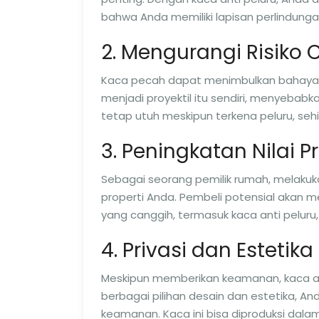
bahwa Anda memiliki lapisan perlindu
2. Mengurangi Risiko 
Kaca pecah dapat menimbulkan bahaya 
menjadi proyektil itu sendiri, menyebab
tetap utuh meskipun terkena peluru, seh
3. Peningkatan Nilai P
Sebagai seorang pemilik rumah, melakuk
properti Anda. Pembeli potensial akan 
yang canggih, termasuk kaca anti peluru
4. Privasi dan Estetika
Meskipun memberikan keamanan, kaca ant
berbagai pilihan desain dan estetika, 
keamanan. Kaca ini bisa diproduksi dala