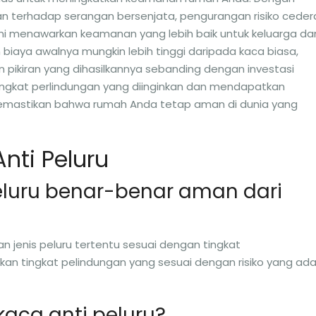
n terhadap serangan bersenjata, pengurangan risiko ceder
i ini menawarkan keamanan yang lebih baik untuk keluarga da
iaya awalnya mungkin lebih tinggi daripada kaca biasa,
pikiran yang dihasilkannya sebanding dengan investasi
gkat perlindungan yang diinginkan dan mendapatkan
memastikan bahwa rumah Anda tetap aman di dunia yang
nti Peluru
peluru benar-benar aman dari
n jenis peluru tertentu sesuai dengan tingkat
an tingkat pelindungan yang sesuai dengan risiko yang ada
kaca anti peluru?