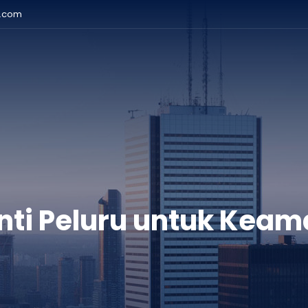
r.com
nti Peluru untuk Kea