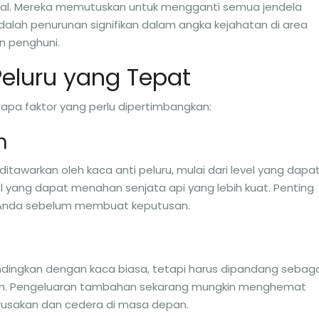
nal. Mereka memutuskan untuk mengganti semua jendela
adalah penurunan signifikan dalam angka kejahatan di area
n penghuni.
Peluru yang Tepat
rapa faktor yang perlu dipertimbangkan:
n
itawarkan oleh kaca anti peluru, mulai dari level yang dapa
el yang dapat menahan senjata api yang lebih kuat. Penting
gan Anda sebelum membuat keputusan.
andingkan dengan kaca biasa, tetapi harus dipandang sebag
nan. Pengeluaran tambahan sekarang mungkin menghemat
erusakan dan cedera di masa depan.