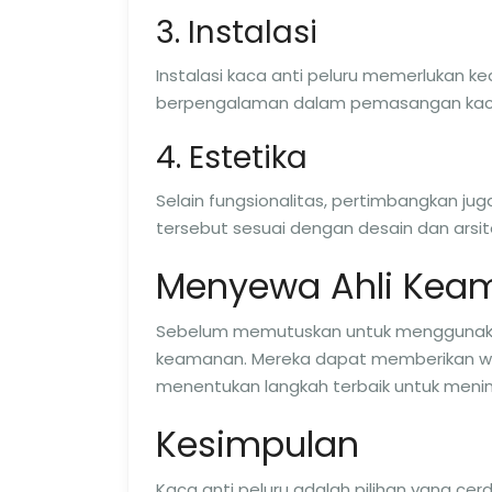
3. Instalasi
Instalasi kaca anti peluru memerlukan ke
berpengalaman dalam pemasangan kaca j
4. Estetika
Selain fungsionalitas, pertimbangkan jug
tersebut sesuai dengan desain dan arsi
Menyewa Ahli Kea
Sebelum memutuskan untuk menggunakan k
keamanan. Mereka dapat memberikan w
menentukan langkah terbaik untuk men
Kesimpulan
Kaca anti peluru adalah pilihan yang c