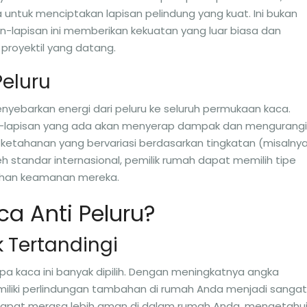
 untuk menciptakan lapisan pelindung yang kuat. Ini bukan
an-lapisan ini memberikan kekuatan yang luar biasa dan
royektil yang datang.
Peluru
nyebarkan energi dari peluru ke seluruh permukaan kaca.
an-lapisan yang ada akan menyerap dampak dan mengurangi
etahanan yang bervariasi berdasarkan tingkatan (misalnya
leh standar internasional, pemilik rumah dapat memilih tipe
uhan keamanan mereka.
a Anti Peluru?
 Tertandingi
kaca ini banyak dipilih. Dengan meningkatnya angka
iliki perlindungan tambahan di rumah Anda menjadi sangat
 dapat merasa lebih aman di dalam rumah Anda, mengetahu