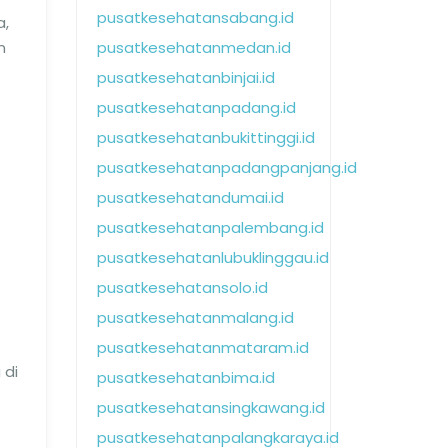
pusatkesehatansabang.id
a,
n
pusatkesehatanmedan.id
pusatkesehatanbinjai.id
pusatkesehatanpadang.id
pusatkesehatanbukittinggi.id
pusatkesehatanpadangpanjang.id
pusatkesehatandumai.id
pusatkesehatanpalembang.id
pusatkesehatanlubuklinggau.id
pusatkesehatansolo.id
pusatkesehatanmalang.id
pusatkesehatanmataram.id
 di
pusatkesehatanbima.id
pusatkesehatansingkawang.id
pusatkesehatanpalangkaraya.id