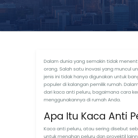
Dalam dunia yang semakin tidak menent
orang. Salah satu inovasi yang muncul u
jenis ini tidak hanya digunakan untuk b
populer di kalangan pemilik rumah. Dala
dari kaca anti peluru, bagaimana cara
menggunakannya di rumah Anda.
Apa Itu Kaca Anti P
Kaca anti peluru, atau sering disebut seb
untuk menahan peluru dan proyektil lainn