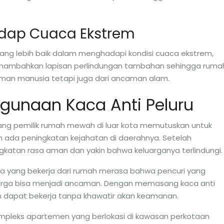
adap Cuaca Ekstrem
 yang lebih baik dalam menghadapi kondisi cuaca ekstrem,
 menambahkan lapisan perlindungan tambahan sehingga ruma
aman manusia tetapi juga dari ancaman alam.
gunaan Kaca Anti Peluru
rang pemilik rumah mewah di luar kota memutuskan untuk
 ada peningkatan kejahatan di daerahnya. Setelah
katan rasa aman dan yakin bahwa keluarganya terlindungi.
a yang bekerja dari rumah merasa bahwa pencuri yang
harga bisa menjadi ancaman. Dengan memasang kaca anti
an dapat bekerja tanpa khawatir akan keamanan.
mpleks apartemen yang berlokasi di kawasan perkotaan