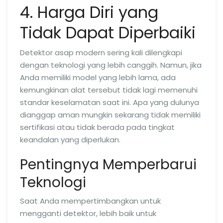
4. Harga Diri yang
Tidak Dapat Diperbaiki
Detektor asap modern sering kali dilengkapi
dengan teknologi yang lebih canggih. Namun, jika
Anda memiliki model yang lebih lama, ada
kemungkinan alat tersebut tidak lagi memenuhi
standar keselamatan saat ini. Apa yang dulunya
dianggap aman mungkin sekarang tidak memiliki
sertifikasi atau tidak berada pada tingkat
keandalan yang diperlukan.
Pentingnya Memperbarui
Teknologi
Saat Anda mempertimbangkan untuk
mengganti detektor, lebih baik untuk