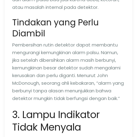
atau masalah internal pada detektor.
Tindakan yang Perlu
Diambil
Pembersihan rutin detektor dapat membantu
mengurangi kemungkinan alarm palsu. Namun,
jika setelah dibersihkan alarm masih berbunyi,
kemungkinan besar detektor sudah mengalami
kerusakan dan perlu diganti. Menurut John
McDonough, seorang ahli kebakaran, “alarm yang
berbunyi tanpa alasan menunjukkan bahwa
detektor mungkin tidak berfungsi dengan baik.”
3. Lampu Indikator
Tidak Menyala