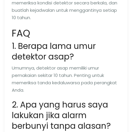
memeriksa kondisi detektor secara berkala, dan
buatlah kejadwalan untuk menggantinya setiap
10 tahun.
FAQ
1. Berapa lama umur
detektor asap?
Umumnya, detektor asap memiliki umur
pemakaian sekitar 10 tahun. Penting untuk
memeriksa tanda kedaluwarsa pada perangkat
Anda.
2. Apa yang harus saya
lakukan jika alarm
berbunyi tanpa alasan?