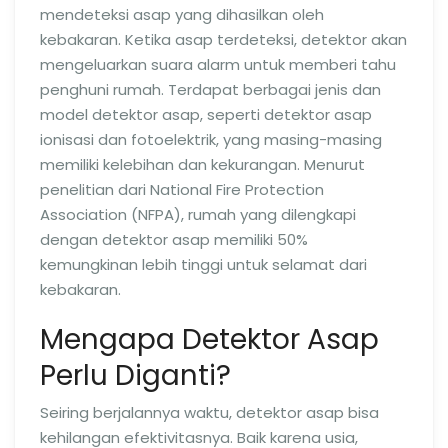
mendeteksi asap yang dihasilkan oleh
kebakaran. Ketika asap terdeteksi, detektor akan
mengeluarkan suara alarm untuk memberi tahu
penghuni rumah. Terdapat berbagai jenis dan
model detektor asap, seperti detektor asap
ionisasi dan fotoelektrik, yang masing-masing
memiliki kelebihan dan kekurangan. Menurut
penelitian dari National Fire Protection
Association (NFPA), rumah yang dilengkapi
dengan detektor asap memiliki 50%
kemungkinan lebih tinggi untuk selamat dari
kebakaran.
Mengapa Detektor Asap
Perlu Diganti?
Seiring berjalannya waktu, detektor asap bisa
kehilangan efektivitasnya. Baik karena usia,