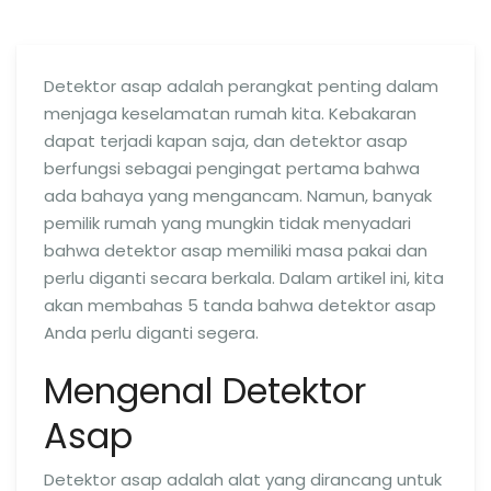
Detektor asap adalah perangkat penting dalam
menjaga keselamatan rumah kita. Kebakaran
dapat terjadi kapan saja, dan detektor asap
berfungsi sebagai pengingat pertama bahwa
ada bahaya yang mengancam. Namun, banyak
pemilik rumah yang mungkin tidak menyadari
bahwa detektor asap memiliki masa pakai dan
perlu diganti secara berkala. Dalam artikel ini, kita
akan membahas 5 tanda bahwa detektor asap
Anda perlu diganti segera.
Mengenal Detektor
Asap
Detektor asap adalah alat yang dirancang untuk