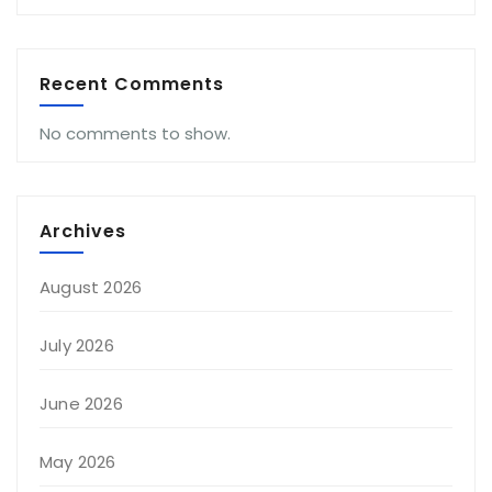
Recent Comments
No comments to show.
Archives
August 2026
July 2026
June 2026
May 2026