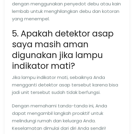
dengan menggunakan penyedot debu atau kain
lembab untuk menghilangkan debu dan kotoran
yang menempel.
5. Apakah detektor asap
saya masih aman
digunakan jika lampu
indikator mati?
Jika lampu indikator mati, sebaiknya Anda
mengganti detektor asap tersebut karena bisa
jadi unit tersebut sudah tidak berfungsi.
Dengan memahami tanda-tanda ini, Anda
dapat mengambil langkah proaktif untuk
melindungi rumah dan keluarga Anda.
Keselamatan dimulai dari diri Anda sendiri!