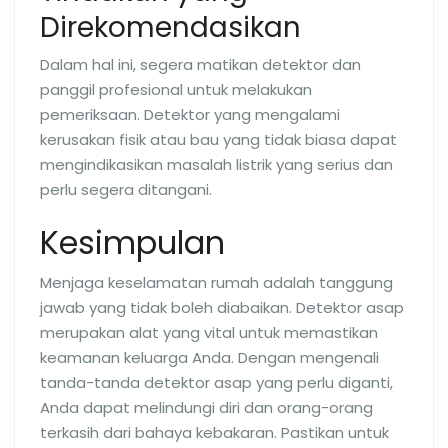
Direkomendasikan
Dalam hal ini, segera matikan detektor dan
panggil profesional untuk melakukan
pemeriksaan. Detektor yang mengalami
kerusakan fisik atau bau yang tidak biasa dapat
mengindikasikan masalah listrik yang serius dan
perlu segera ditangani.
Kesimpulan
Menjaga keselamatan rumah adalah tanggung
jawab yang tidak boleh diabaikan. Detektor asap
merupakan alat yang vital untuk memastikan
keamanan keluarga Anda. Dengan mengenali
tanda-tanda detektor asap yang perlu diganti,
Anda dapat melindungi diri dan orang-orang
terkasih dari bahaya kebakaran. Pastikan untuk