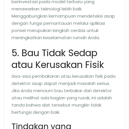
berinvestasi pada model terbaru yang
menawarkan teknologi lebih baik.
Menggabungkan kemampuan mendeteksi asap
dengan fungsi pemantauan melalui aplikasi
ponsel merupakan langkah cerdas untuk
meningkatkan keselamatan rumah Anda.
5. Bau Tidak Sedap
atau Kerusakan Fisik
Sisa-sisa pembakaran atau kerusakan fisik pada
detektor asap dapat menjadi masalah serius.
Jika Anda mencium bau terbakar dari detektor
atau melihat ada bagian yang rusak, ini adalah
tanda bahwa alat tersebut mungkin tidak
berfungsi dengan baik.
Tindakan yang