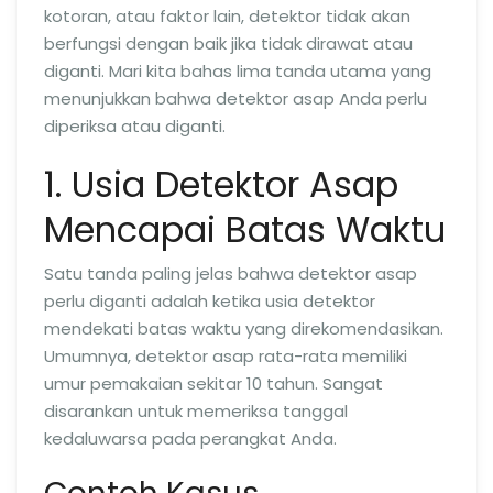
kotoran, atau faktor lain, detektor tidak akan
berfungsi dengan baik jika tidak dirawat atau
diganti. Mari kita bahas lima tanda utama yang
menunjukkan bahwa detektor asap Anda perlu
diperiksa atau diganti.
1. Usia Detektor Asap
Mencapai Batas Waktu
Satu tanda paling jelas bahwa detektor asap
perlu diganti adalah ketika usia detektor
mendekati batas waktu yang direkomendasikan.
Umumnya, detektor asap rata-rata memiliki
umur pemakaian sekitar 10 tahun. Sangat
disarankan untuk memeriksa tanggal
kedaluwarsa pada perangkat Anda.