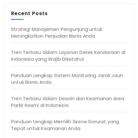
Recent Posts
Strategi Manajemen Pengunjung untuk
Meningkatkan Penjualan Bisnis Anda
Tren Terbaru dalam Layanan Derek Kendaraan di
Indonesia yang Wajib Diketahui
Panduan Lengkap Sistem Monitoring Jarak Jauh
untuk Bisnis Anda
Tren Terbaru dalam Desain dan Keamanan Area
Parkir Resmi di Indonesia
Panduan Lengkap Memilih Sirene Darurat yang
Tepat untuk Keamanan Anda