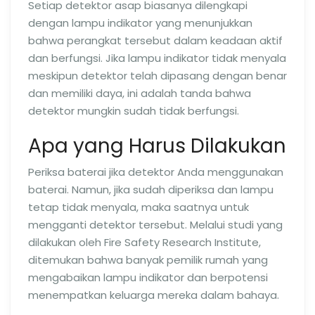
Setiap detektor asap biasanya dilengkapi
dengan lampu indikator yang menunjukkan
bahwa perangkat tersebut dalam keadaan aktif
dan berfungsi. Jika lampu indikator tidak menyala
meskipun detektor telah dipasang dengan benar
dan memiliki daya, ini adalah tanda bahwa
detektor mungkin sudah tidak berfungsi.
Apa yang Harus Dilakukan
Periksa baterai jika detektor Anda menggunakan
baterai. Namun, jika sudah diperiksa dan lampu
tetap tidak menyala, maka saatnya untuk
mengganti detektor tersebut. Melalui studi yang
dilakukan oleh Fire Safety Research Institute,
ditemukan bahwa banyak pemilik rumah yang
mengabaikan lampu indikator dan berpotensi
menempatkan keluarga mereka dalam bahaya.