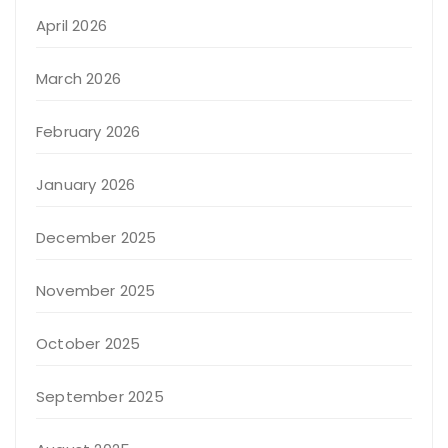
April 2026
March 2026
February 2026
January 2026
December 2025
November 2025
October 2025
September 2025