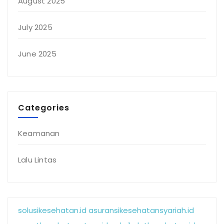
August 2025
July 2025
June 2025
Categories
Keamanan
Lalu Lintas
solusikesehatan.id
asuransikesehatansyariah.id