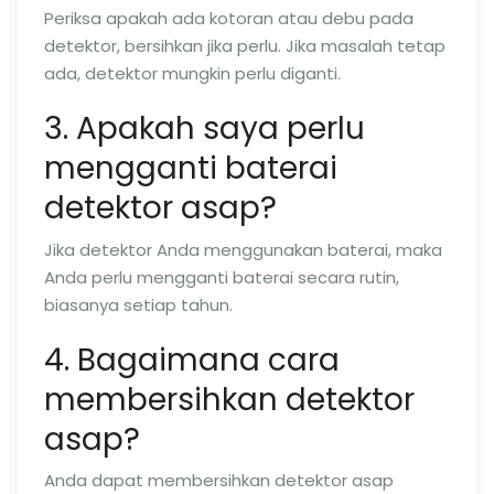
Periksa apakah ada kotoran atau debu pada
detektor, bersihkan jika perlu. Jika masalah tetap
ada, detektor mungkin perlu diganti.
3. Apakah saya perlu
mengganti baterai
detektor asap?
Jika detektor Anda menggunakan baterai, maka
Anda perlu mengganti baterai secara rutin,
biasanya setiap tahun.
4. Bagaimana cara
membersihkan detektor
asap?
Anda dapat membersihkan detektor asap