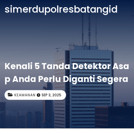
simerdupolresbatangid
Kenali 5 Tanda Detektor Asa
p Anda Perlu Diganti Segera
KEAMANAN
SEP 3, 2025