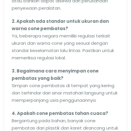
atau bahkan dapat disewa dari perusahaan
penyewaan peralatan.
2. Apakah ada standar untuk ukuran dan
warna cone pembatas?
Ya, beberapa negara memiliki regulasi terkait
ukuran dan warna cone yang sesuai dengan
standar keselamatan lalu lintas. Pastikan untuk
memeriksa regulasi lokal.
3. Bagaimana cara menyimpan cone
pembatas yang baik?
Simpan cone pembatas di tempat yang kering
dan terhindar dari sinar matahari langsung untuk
memperpanjang usia penggunaannya.
4. Apakah cone pembatas tahan cuaca?
Bergantung pada bahan, banyak cone
pembatas dari plastik dan karet dirancang untuk