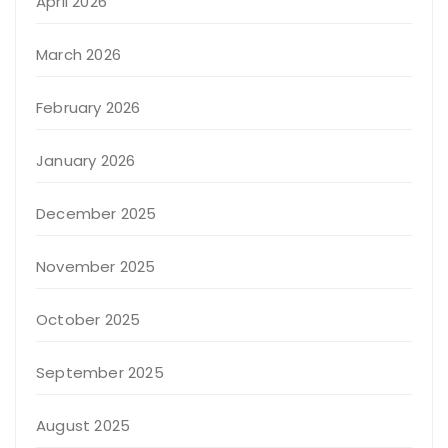
April 2026
March 2026
February 2026
January 2026
December 2025
November 2025
October 2025
September 2025
August 2025