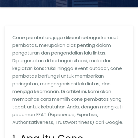
Cone pembatas, juga dikenal sebagai kerucut
pembatas, merupakan alat penting dalam
pengaturan dan pengendalian lalu lintas.
Dipergunakan di berbagai situasi, mulai dari
kegiatan konstruksi hingga event outdoor, cone
pembatas berfungsi untuk memberikan
peringatan, mengorganisasi lalu lintas, dan
menjaga keamanan. Di artikel ini, kami akan
membahas cara memilih cone pembatas yang
tepat untuk kebutuhan Anda, dengan mengikuti
pedoman EEAT (Experience, Expertise,
Authoritativeness, Trustworthiness) dari Google.