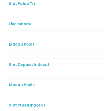
Slot Pulsa Tri
Live Macau
Macau Pools
Slot Deposit Indosat
Macau Pools
Slot Pulsa Indosat