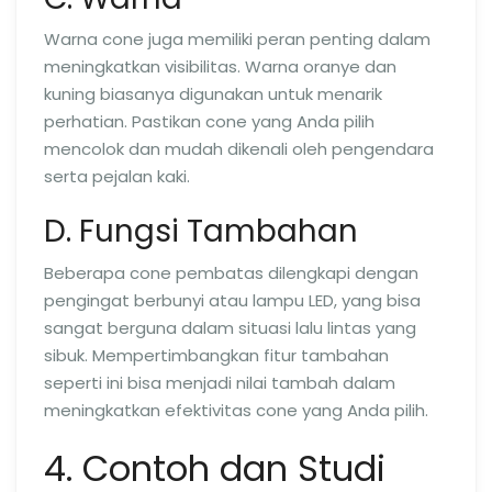
Warna cone juga memiliki peran penting dalam
meningkatkan visibilitas. Warna oranye dan
kuning biasanya digunakan untuk menarik
perhatian. Pastikan cone yang Anda pilih
mencolok dan mudah dikenali oleh pengendara
serta pejalan kaki.
D. Fungsi Tambahan
Beberapa cone pembatas dilengkapi dengan
pengingat berbunyi atau lampu LED, yang bisa
sangat berguna dalam situasi lalu lintas yang
sibuk. Mempertimbangkan fitur tambahan
seperti ini bisa menjadi nilai tambah dalam
meningkatkan efektivitas cone yang Anda pilih.
4. Contoh dan Studi