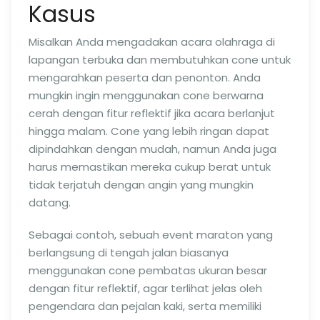
Kasus
Misalkan Anda mengadakan acara olahraga di
lapangan terbuka dan membutuhkan cone untuk
mengarahkan peserta dan penonton. Anda
mungkin ingin menggunakan cone berwarna
cerah dengan fitur reflektif jika acara berlanjut
hingga malam. Cone yang lebih ringan dapat
dipindahkan dengan mudah, namun Anda juga
harus memastikan mereka cukup berat untuk
tidak terjatuh dengan angin yang mungkin
datang.
Sebagai contoh, sebuah event maraton yang
berlangsung di tengah jalan biasanya
menggunakan cone pembatas ukuran besar
dengan fitur reflektif, agar terlihat jelas oleh
pengendara dan pejalan kaki, serta memiliki