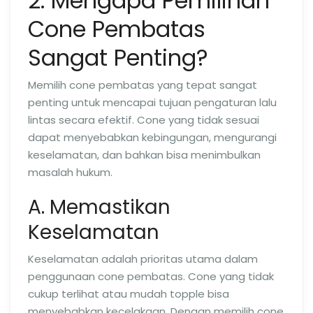
2. Mengapa Pemilihan
Cone Pembatas
Sangat Penting?
Memilih cone pembatas yang tepat sangat
penting untuk mencapai tujuan pengaturan lalu
lintas secara efektif. Cone yang tidak sesuai
dapat menyebabkan kebingungan, mengurangi
keselamatan, dan bahkan bisa menimbulkan
masalah hukum.
A. Memastikan
Keselamatan
Keselamatan adalah prioritas utama dalam
penggunaan cone pembatas. Cone yang tidak
cukup terlihat atau mudah topple bisa
menyebabkan kecelakaan. Dengan memilih cone