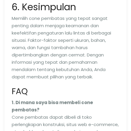
6. Kesimpulan
Memilih cone pembatas yang tepat sangat
penting dalam menjaga keamanan dan
keefektifan pengaturan lalu lintas di berbagai
situasi. Faktor-faktor seperti ukuran, bahan,
warna, dan fungsi tambahan harus
dipertimbangkan dengan cermat. Dengan
informasi yang tepat dan pemahaman
mendalam tentang kebutuhan Anda, Anda
dapat membuat pilihan yang terbaik.
FAQ
1. Di mana saya bisa membeli cone
pembatas?
Cone pembatas dapat dibeli di toko
perlengkapan konstruksi, situs web e-commerce,