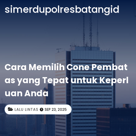
simerdupolresbatangid
Cara Memilih Cone Pembat
as yang Tepat untuk Keperl
uan Anda
LALU LINTAS
SEP 23, 2025