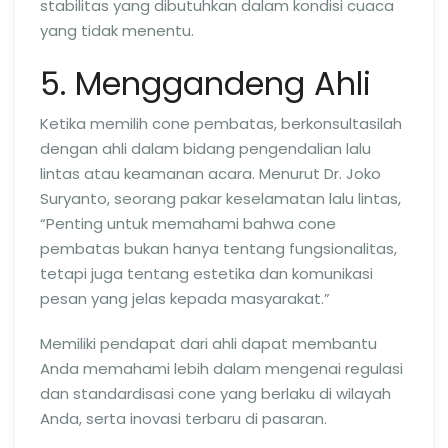
stabilitas yang dibutuhkan dalam kondisi cuaca
yang tidak menentu.
5. Menggandeng Ahli
Ketika memilih cone pembatas, berkonsultasilah
dengan ahli dalam bidang pengendalian lalu
lintas atau keamanan acara. Menurut Dr. Joko
Suryanto, seorang pakar keselamatan lalu lintas,
“Penting untuk memahami bahwa cone
pembatas bukan hanya tentang fungsionalitas,
tetapi juga tentang estetika dan komunikasi
pesan yang jelas kepada masyarakat.”
Memiliki pendapat dari ahli dapat membantu
Anda memahami lebih dalam mengenai regulasi
dan standardisasi cone yang berlaku di wilayah
Anda, serta inovasi terbaru di pasaran.