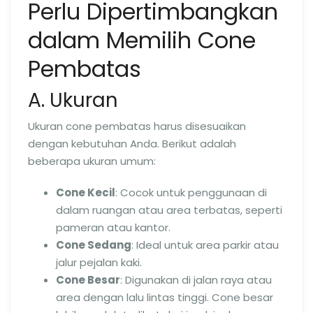
Perlu Dipertimbangkan
dalam Memilih Cone
Pembatas
A. Ukuran
Ukuran cone pembatas harus disesuaikan
dengan kebutuhan Anda. Berikut adalah
beberapa ukuran umum:
Cone Kecil
: Cocok untuk penggunaan di
dalam ruangan atau area terbatas, seperti
pameran atau kantor.
Cone Sedang
: Ideal untuk area parkir atau
jalur pejalan kaki.
Cone Besar
: Digunakan di jalan raya atau
area dengan lalu lintas tinggi. Cone besar