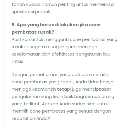
tahan cuaca, namun penting untuk memeriksa
spesifikasi produk.
5. Apa yang harus dilakukan jika cone
pembatas rusak?
Pastikan untuk mengganti cone pembatas yang
rusak sesegera mungkin guna menjaga
keselamatan dan efektivitas pengaturan lalu
lintas.
Dengan pemahaman yang baik dan memilih
cone pembatas yang tepat, Anda tidak hanya
menjaga keamanan tetapi juga menciptakan
pengalaman yang lebih baik bagi semua orang
yang terlibat. Apakah Anda sudah siap untuk
memilih cone pembatas yang sesuai dengan
kebutuhan Anda?