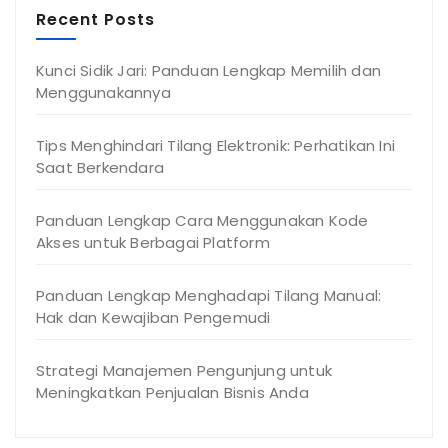
Recent Posts
Kunci Sidik Jari: Panduan Lengkap Memilih dan
Menggunakannya
Tips Menghindari Tilang Elektronik: Perhatikan Ini
Saat Berkendara
Panduan Lengkap Cara Menggunakan Kode
Akses untuk Berbagai Platform
Panduan Lengkap Menghadapi Tilang Manual:
Hak dan Kewajiban Pengemudi
Strategi Manajemen Pengunjung untuk
Meningkatkan Penjualan Bisnis Anda