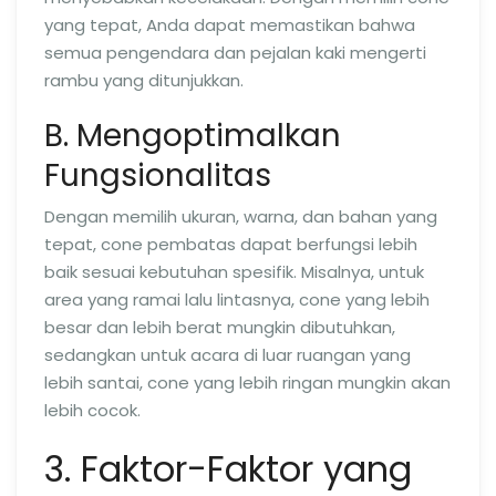
yang tepat, Anda dapat memastikan bahwa
semua pengendara dan pejalan kaki mengerti
rambu yang ditunjukkan.
B. Mengoptimalkan
Fungsionalitas
Dengan memilih ukuran, warna, dan bahan yang
tepat, cone pembatas dapat berfungsi lebih
baik sesuai kebutuhan spesifik. Misalnya, untuk
area yang ramai lalu lintasnya, cone yang lebih
besar dan lebih berat mungkin dibutuhkan,
sedangkan untuk acara di luar ruangan yang
lebih santai, cone yang lebih ringan mungkin akan
lebih cocok.
3. Faktor-Faktor yang