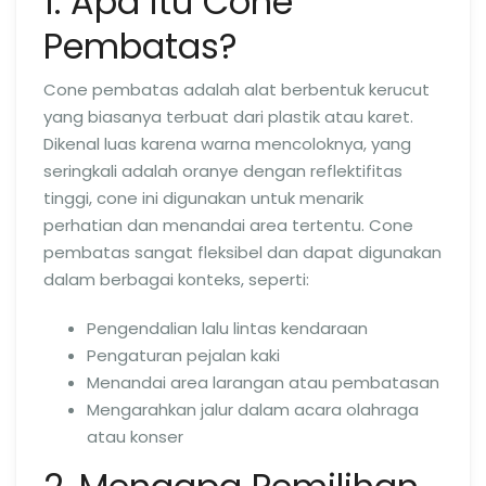
1. Apa itu Cone
Pembatas?
Cone pembatas adalah alat berbentuk kerucut
yang biasanya terbuat dari plastik atau karet.
Dikenal luas karena warna mencoloknya, yang
seringkali adalah oranye dengan reflektifitas
tinggi, cone ini digunakan untuk menarik
perhatian dan menandai area tertentu. Cone
pembatas sangat fleksibel dan dapat digunakan
dalam berbagai konteks, seperti:
Pengendalian lalu lintas kendaraan
Pengaturan pejalan kaki
Menandai area larangan atau pembatasan
Mengarahkan jalur dalam acara olahraga
atau konser