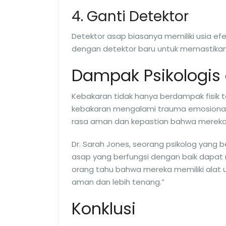
4. Ganti Detektor
Detektor asap biasanya memiliki usia efek
dengan detektor baru untuk memastikan 
Dampak Psikologis 
Kebakaran tidak hanya berdampak fisik t
kebakaran mengalami trauma emosional
rasa aman dan kepastian bahwa mereka l
Dr. Sarah Jones, seorang psikolog yang b
asap yang berfungsi dengan baik dapat
orang tahu bahwa mereka memiliki alat 
aman dan lebih tenang.”
Konklusi