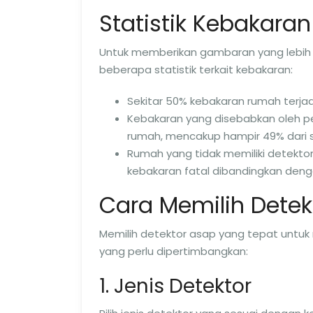
Statistik Kebakaran
Untuk memberikan gambaran yang lebih j
beberapa statistik terkait kebakaran:
Sekitar 50% kebakaran rumah terjadi
Kebakaran yang disebabkan oleh 
rumah, mencakup hampir 49% dari 
Rumah yang tidak memiliki detektor a
kebakaran fatal dibandingkan deng
Cara Memilih Detek
Memilih detektor asap yang tepat untuk
yang perlu dipertimbangkan:
1. Jenis Detektor