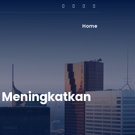
Home
m Meningkatkan