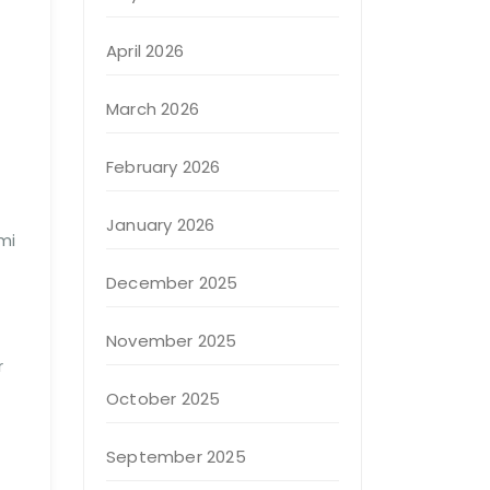
April 2026
March 2026
February 2026
January 2026
mi
December 2025
November 2025
r
October 2025
September 2025