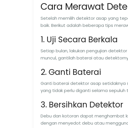
Cara Merawat Dete
Setelah memilih detektor asap yang tep
baik. Berikut adalah beberapa tips mera
1. Uji Secara Berkala
Setiap bulan, lakukan pengujian detektor
muncul, gantilah baterai atau detektorny
2. Ganti Baterai
Ganti baterai detektor asap setidaknya s
yang tidak perlu diganti selama sepuluh 
3. Bersihkan Detektor
Debu dan kotoran dapat menghambat kine
dengan menyedot debu atau menggunaka