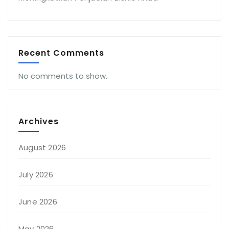
Recent Comments
No comments to show.
Archives
August 2026
July 2026
June 2026
May 2026