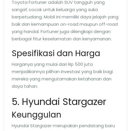
Toyota Fortuner adalah SUV tangguh yang
sangat cocok untuk keluarga yang suka
berpetualang. Mobil ini memiliki daya jelajah yang
baik dan kemampuan on-road maupun off-road
yang handal. Fortuner juga dilengkapi dengan
berbagai fitur keselamatan dan kenyamanan.
Spesifikasi dan Harga
Harganya yang mulai dari Rp 500 juta
menjadikannya pilihan investasi yang baik bagi
mereka yang mengutamakan ketahanan dan
daya tahan.
5. Hyundai Stargazer
Keunggulan
Hyundai Stargazer merupakan pendatang baru