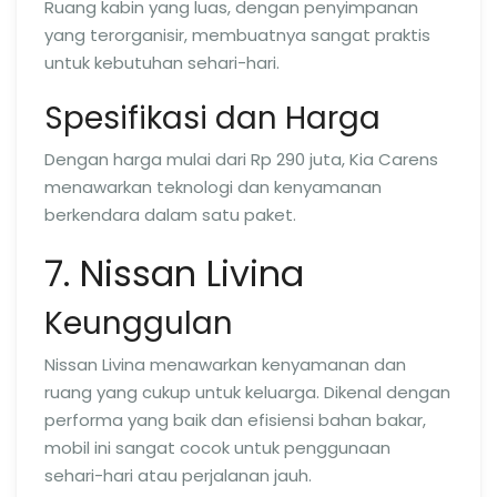
Ruang kabin yang luas, dengan penyimpanan
yang terorganisir, membuatnya sangat praktis
untuk kebutuhan sehari-hari.
Spesifikasi dan Harga
Dengan harga mulai dari Rp 290 juta, Kia Carens
menawarkan teknologi dan kenyamanan
berkendara dalam satu paket.
7. Nissan Livina
Keunggulan
Nissan Livina menawarkan kenyamanan dan
ruang yang cukup untuk keluarga. Dikenal dengan
performa yang baik dan efisiensi bahan bakar,
mobil ini sangat cocok untuk penggunaan
sehari-hari atau perjalanan jauh.