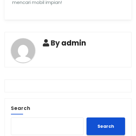
mencari mobil impian!
By
admin
Search
Search