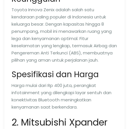
Toyota Innova Zenix adalah salah satu
kendaraan paling populer di Indonesia untuk
keluarga besar. Dengan kapasitas hingga 8
penumpang, mobil ini menawarkan ruang yang
lega dan kenyamanan optimal. Fitur
keselamatan yang lengkap, termasuk Airbag dan
Pengereman Anti Terkunci (ABS), membuatnya
pilihan yang aman untuk perjalanan jauh.
Spesifikasi dan Harga
Harga mulai dari Rp 400 juta, perangkat
infotainment yang dilengkapi layar sentuh dan
konektivitas Bluetooth meningkatkan
kenyamanan saat berkendara.
2. Mitsubishi Xpander