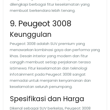
dilengkapi berbagai fitur keselamatan yang
membuat berkendara lebih tenang.
9. Peugeot 3008
Keunggulan
Peugeot 3008 adalah SUV premium yang
menawarkan kombinasi gaya dan performa yang
khas. Desain interior yang modern dan fitur
canggih membuat setiap perjalanan terasa
istimewa. Fitur keselamatan dan teknologi
infotainment pada Peugeot 3008 sangat
memadai untuk menjamin kenyamanan dan
keselamatan seluruh penumpang.
Spesifikasi dan Harga
Dikenal sebagai SUV berkelas, Peugeot 3008