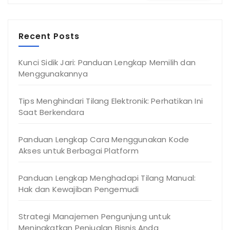
Recent Posts
Kunci Sidik Jari: Panduan Lengkap Memilih dan
Menggunakannya
Tips Menghindari Tilang Elektronik: Perhatikan Ini
Saat Berkendara
Panduan Lengkap Cara Menggunakan Kode
Akses untuk Berbagai Platform
Panduan Lengkap Menghadapi Tilang Manual:
Hak dan Kewajiban Pengemudi
Strategi Manajemen Pengunjung untuk
Meningkatkan Penjualan Bisnis Anda