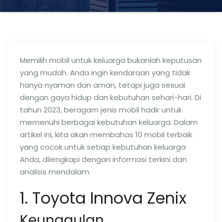
Memilih mobil untuk keluarga bukanlah keputusan
yang mudah. Anda ingin kendaraan yang tidak
hanya nyaman dan aman, tetapi juga sesuai
dengan gaya hidup dan kebutuhan sehari-hari. Di
tahun 2023, beragam jenis mobil hadir untuk
memenuhi berbagai kebutuhan keluarga. Dalam
artikel ini, kita akan membahas 10 mobil terbaik
yang cocok untuk setiap kebutuhan keluarga
Anda, dilengkapi dengan informasi terkini dan
analisis mendalam.
1. Toyota Innova Zenix
Keunggulan