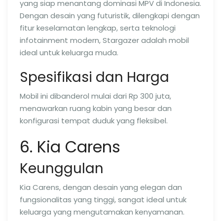
yang siap menantang dominasi MPV di Indonesia.
Dengan desain yang futuristik, dilengkapi dengan
fitur keselamatan lengkap, serta teknologi
infotainment modern, Stargazer adalah mobil
ideal untuk keluarga muda.
Spesifikasi dan Harga
Mobil ini dibanderol mulai dari Rp 300 juta,
menawarkan ruang kabin yang besar dan
konfigurasi tempat duduk yang fleksibel.
6. Kia Carens
Keunggulan
Kia Carens, dengan desain yang elegan dan
fungsionalitas yang tinggi, sangat ideal untuk
keluarga yang mengutamakan kenyamanan.