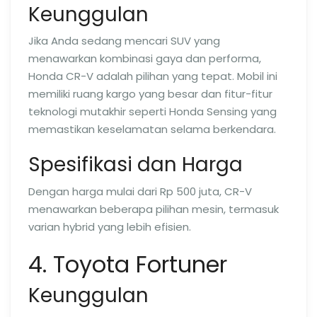
Keunggulan
Jika Anda sedang mencari SUV yang
menawarkan kombinasi gaya dan performa,
Honda CR-V adalah pilihan yang tepat. Mobil ini
memiliki ruang kargo yang besar dan fitur-fitur
teknologi mutakhir seperti Honda Sensing yang
memastikan keselamatan selama berkendara.
Spesifikasi dan Harga
Dengan harga mulai dari Rp 500 juta, CR-V
menawarkan beberapa pilihan mesin, termasuk
varian hybrid yang lebih efisien.
4. Toyota Fortuner
Keunggulan