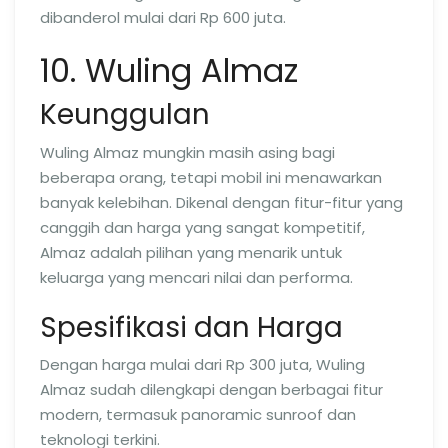
dibanderol mulai dari Rp 600 juta.
10. Wuling Almaz
Keunggulan
Wuling Almaz mungkin masih asing bagi
beberapa orang, tetapi mobil ini menawarkan
banyak kelebihan. Dikenal dengan fitur-fitur yang
canggih dan harga yang sangat kompetitif,
Almaz adalah pilihan yang menarik untuk
keluarga yang mencari nilai dan performa.
Spesifikasi dan Harga
Dengan harga mulai dari Rp 300 juta, Wuling
Almaz sudah dilengkapi dengan berbagai fitur
modern, termasuk panoramic sunroof dan
teknologi terkini.