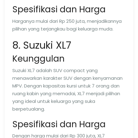
Spesifikasi dan Harga
Harganya mulai dari Rp 250 juta, menjadikannya
pilihan yang terjangkau bagi keluarga muda.
8. Suzuki XL7
Keunggulan
Suzuki XL7 adalah SUV compact yang
menawarkan karakter SUV dengan kenyamanan
MPV. Dengan kapasitas kursi untuk 7 orang dan
ruang kabin yang memadai, XL7 menjadi pilihan
yang ideal untuk keluarga yang suka
berpetualang.
Spesifikasi dan Harga
Dengan harga mulai dari Rp 300 juta, XL7