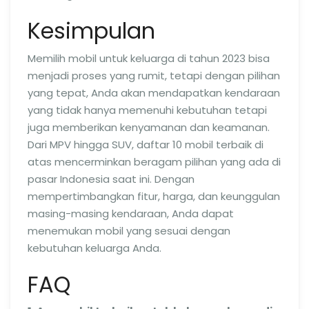
Kesimpulan
Memilih mobil untuk keluarga di tahun 2023 bisa
menjadi proses yang rumit, tetapi dengan pilihan
yang tepat, Anda akan mendapatkan kendaraan
yang tidak hanya memenuhi kebutuhan tetapi
juga memberikan kenyamanan dan keamanan.
Dari MPV hingga SUV, daftar 10 mobil terbaik di
atas mencerminkan beragam pilihan yang ada di
pasar Indonesia saat ini. Dengan
mempertimbangkan fitur, harga, dan keunggulan
masing-masing kendaraan, Anda dapat
menemukan mobil yang sesuai dengan
kebutuhan keluarga Anda.
FAQ