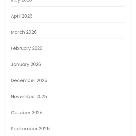
April 2026
March 2026
February 2026
January 2026
December 2025
November 2025
October 2025
September 2025