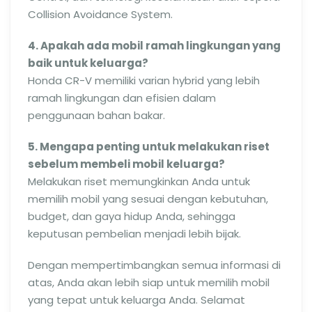
Collision Avoidance System.
4. Apakah ada mobil ramah lingkungan yang
baik untuk keluarga?
Honda CR-V memiliki varian hybrid yang lebih
ramah lingkungan dan efisien dalam
penggunaan bahan bakar.
5. Mengapa penting untuk melakukan riset
sebelum membeli mobil keluarga?
Melakukan riset memungkinkan Anda untuk
memilih mobil yang sesuai dengan kebutuhan,
budget, dan gaya hidup Anda, sehingga
keputusan pembelian menjadi lebih bijak.
Dengan mempertimbangkan semua informasi di
atas, Anda akan lebih siap untuk memilih mobil
yang tepat untuk keluarga Anda. Selamat