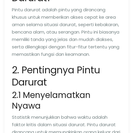
Pintu darurat adalah pintu yang dirancang
khusus untuk memberikan akses cepat ke area
aman selama situasi darurat, seperti kebakaran,
bencana alam, atau serangan. Pintu ini biasanya
memiliki tanda yang jelas dan mudah diakses,
serta dilengkapi dengan fitur-fitur tertentu yang
memastikan fungsi dan keamanan.
2. Pentingnya Pintu
Darurat
2.1 Menyelamatkan
Nyawa
Statistik menunjukkan bahwa waktu adalah
faktor kritis dalam situasi darurat. Pintu darurat
dirancang untuk memungkinkan orang keluar dari