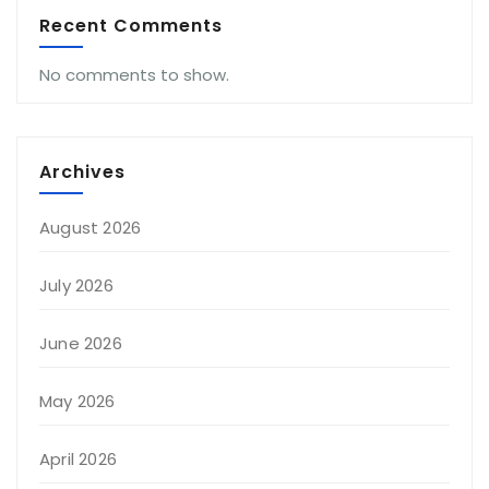
Recent Comments
No comments to show.
Archives
August 2026
July 2026
June 2026
May 2026
April 2026