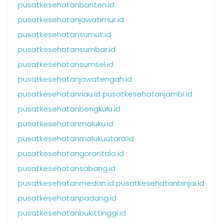
pusatkesehatanbanten.id
pusatkesehatanjawatimur.id
pusatkesehatansumut.id
pusatkesehatansumbar.id
pusatkesehatansumsel.id
pusatkesehatanjawatengah.id
pusatkesehatanriau.id
pusatkesehatanjambi.id
pusatkesehatanbengkulu.id
pusatkesehatanmaluku.id
pusatkesehatanmalukuutara.id
pusatkesehatangorontalo.id
pusatkesehatansabang.id
pusatkesehatanmedan.id
pusatkesehatanbinjai.id
pusatkesehatanpadang.id
pusatkesehatanbukittinggi.id