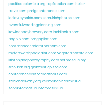
pacificocolombia.org
topfoodish.com
hello-
trove.com
pmigconference.com
lesleyreynolds.com
tomulrichphotos.com
eventfulweddingplanning.com
kowloonbaybrewery.com
lachilenita.com
abgolo.com
oregopilot.com
costaricacasadaretodream.com
myfortworthpodiatrist.com
yogaretreatpro.com
kristenjanephotography.com
sctbrescue.org
srchurch.org
giantrusticpizza.com
conferencecallstomeatballs.com
stmichaelwtby.org
keamananinformasi.id
zonainformasi.id
informasi123.id