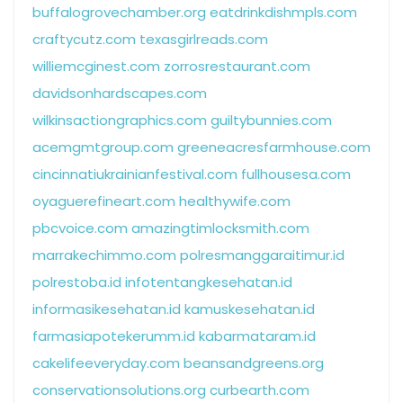
buffalogrovechamber.org
eatdrinkdishmpls.com
craftycutz.com
texasgirlreads.com
williemcginest.com
zorrosrestaurant.com
davidsonhardscapes.com
wilkinsactiongraphics.com
guiltybunnies.com
acemgmtgroup.com
greeneacresfarmhouse.com
cincinnatiukrainianfestival.com
fullhousesa.com
oyaguerefineart.com
healthywife.com
pbcvoice.com
amazingtimlocksmith.com
marrakechimmo.com
polresmanggaraitimur.id
polrestoba.id
infotentangkesehatan.id
informasikesehatan.id
kamuskesehatan.id
farmasiapotekerumm.id
kabarmataram.id
cakelifeeveryday.com
beansandgreens.org
conservationsolutions.org
curbearth.com