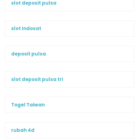
slot deposit pulsa
slot Indosat
deposit pulsa
slot deposit pulsa tri
Togel Taiwan
rubah 4d