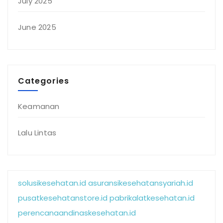
July 2025
June 2025
Categories
Keamanan
Lalu Lintas
solusikesehatan.id
asuransikesehatansyariah.id
pusatkesehatanstore.id
pabrikalatkesehatan.id
perencanaandinaskesehatan.id