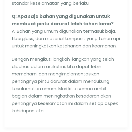
standar keselamatan yang berlaku.
Q: Apa saja bahan yang digunakan untuk
membuat pintu darurat lebih tahan lama?
A: Bahan yang umum digunakan termasuk baja,
fiberglass, dan material komposit yang tahan api
untuk meningkatkan ketahanan dan keamanan.
Dengan mengikuti langkah-langkah yang telah
dibahas dalam artikel ini, kita dapat lebih
memahami dan mengimplementasikan
pentingnya pintu darurat dalam mendukung
keselamatan umum. Mari kita semua ambil
bagian dalam meningkatkan kesadaran akan
pentingnya keselamatan ini dalam setiap aspek
kehidupan kita.