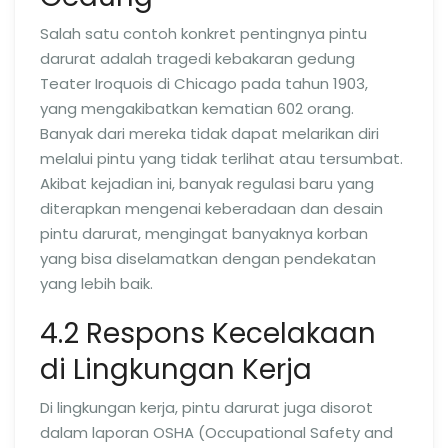
Salah satu contoh konkret pentingnya pintu
darurat adalah tragedi kebakaran gedung
Teater Iroquois di Chicago pada tahun 1903,
yang mengakibatkan kematian 602 orang.
Banyak dari mereka tidak dapat melarikan diri
melalui pintu yang tidak terlihat atau tersumbat.
Akibat kejadian ini, banyak regulasi baru yang
diterapkan mengenai keberadaan dan desain
pintu darurat, mengingat banyaknya korban
yang bisa diselamatkan dengan pendekatan
yang lebih baik.
4.2 Respons Kecelakaan
di Lingkungan Kerja
Di lingkungan kerja, pintu darurat juga disorot
dalam laporan OSHA (Occupational Safety and