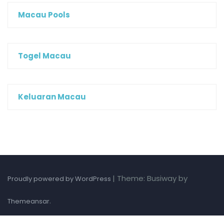
Macau Pools
Togel Macau
Keluaran Macau
|
Theme: Busiway by
Proudly powered by WordPress
.
Themeansar