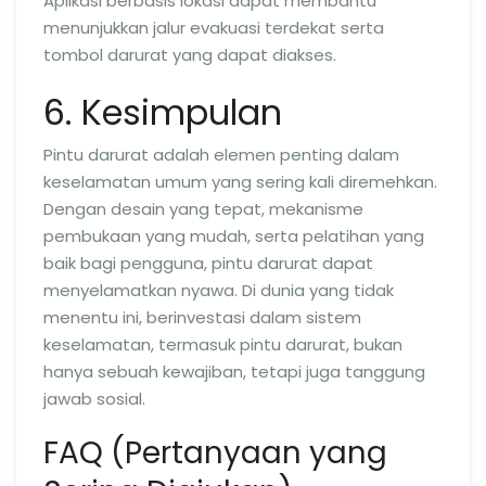
Aplikasi berbasis lokasi dapat membantu
menunjukkan jalur evakuasi terdekat serta
tombol darurat yang dapat diakses.
6. Kesimpulan
Pintu darurat adalah elemen penting dalam
keselamatan umum yang sering kali diremehkan.
Dengan desain yang tepat, mekanisme
pembukaan yang mudah, serta pelatihan yang
baik bagi pengguna, pintu darurat dapat
menyelamatkan nyawa. Di dunia yang tidak
menentu ini, berinvestasi dalam sistem
keselamatan, termasuk pintu darurat, bukan
hanya sebuah kewajiban, tetapi juga tanggung
jawab sosial.
FAQ (Pertanyaan yang