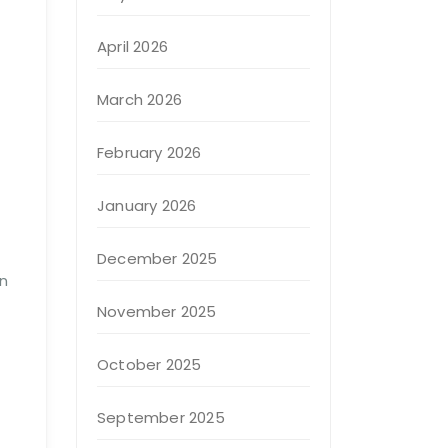
April 2026
March 2026
February 2026
January 2026
December 2025
an
November 2025
October 2025
September 2025