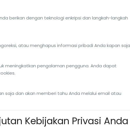
Anda berikan dengan teknologi enkripsi dan langkah-langkah
goreksi, atau menghapus informasi pribadi Anda kapan saja
tuk meningkatkan pengalaman pengguna. Anda dapat
ookies.
an saja dan akan memberi tahu Anda melalui email atau
utan Kebijakan Privasi Anda