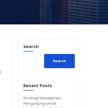
Search
Search
).
Recent Posts
Strategi Manajemen
Pengunjung untuk