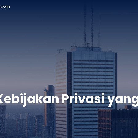
r.com
bijakan Privasi yang 