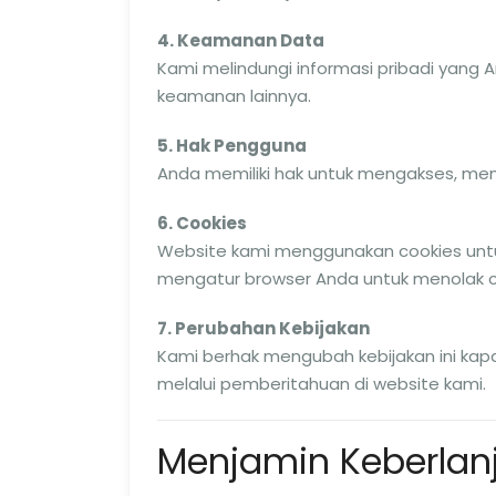
4. Keamanan Data
Kami melindungi informasi pribadi yang 
keamanan lainnya.
5. Hak Pengguna
Anda memiliki hak untuk mengakses, men
6. Cookies
Website kami menggunakan cookies un
mengatur browser Anda untuk menolak c
7. Perubahan Kebijakan
Kami berhak mengubah kebijakan ini kap
melalui pemberitahuan di website kami.
Menjamin Keberlanj