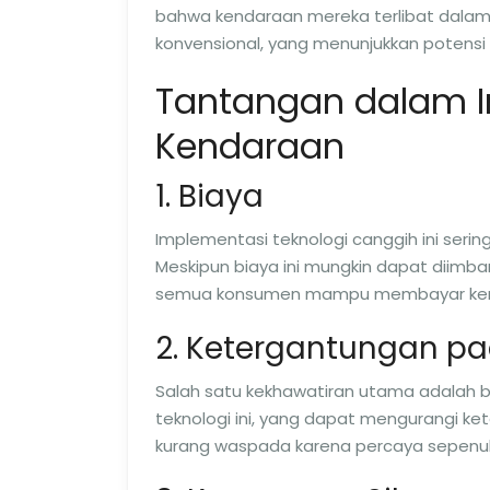
bahwa kendaraan mereka terlibat dalam 
konvensional, yang menunjukkan potensi
Tantangan dalam I
Kendaraan
1. Biaya
Implementasi teknologi canggih ini seri
Meskipun biaya ini mungkin dapat diimba
semua konsumen mampu membayar kenda
2. Ketergantungan pa
Salah satu kekhawatiran utama adalah 
teknologi ini, yang dapat mengurangi k
kurang waspada karena percaya sepenu