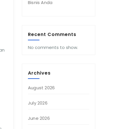
Bisnis Anda
Recent Comments
No comments to show.
an
Archives
August 2026
July 2026
June 2026