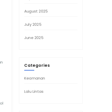
August 2025
July 2025
June 2025
un
Categories
Keamanan
Lalu Lintas
ol