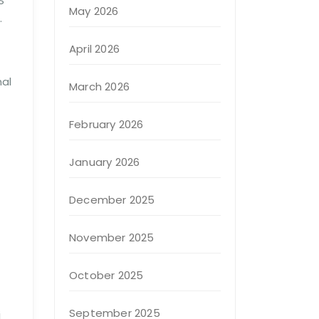
S
May 2026
.
April 2026
al
March 2026
February 2026
January 2026
December 2025
November 2025
October 2025
September 2025
i