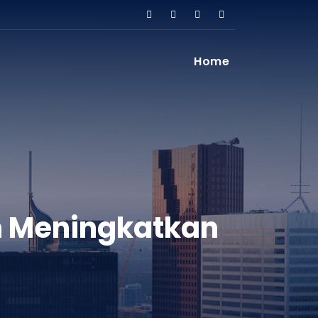
Home
n Meningkatkan