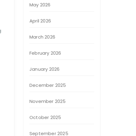
May 2026
April 2026
g
March 2026
February 2026
January 2026
December 2025
November 2025
October 2025
September 2025