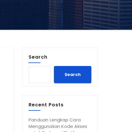
Search
Search
Recent Posts
Panduan Lengkap Cara
Menggunakan Kode Akses