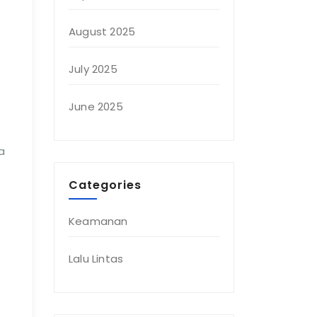
August 2025
July 2025
June 2025
a
p
Categories
Keamanan
Lalu Lintas