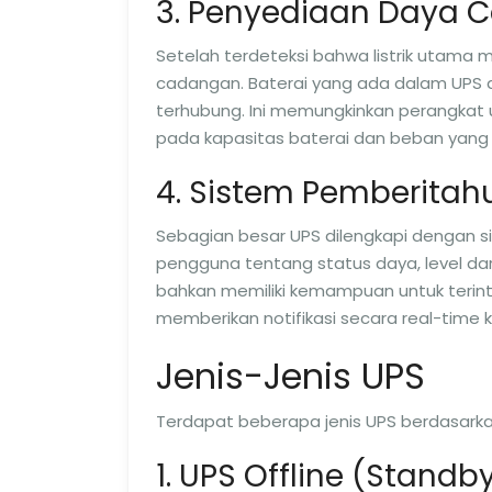
3. Penyediaan Daya
Setelah terdeteksi bahwa listrik utama
cadangan. Baterai yang ada dalam UPS 
terhubung. Ini memungkinkan perangkat
pada kapasitas baterai dan beban yang 
4. Sistem Pemberitah
Sebagian besar UPS dilengkapi dengan 
pengguna tentang status daya, level dar
bahkan memiliki kemampuan untuk terint
memberikan notifikasi secara real-time
Jenis-Jenis UPS
Terdapat beberapa jenis UPS berdasarkan
1. UPS Offline (Standb