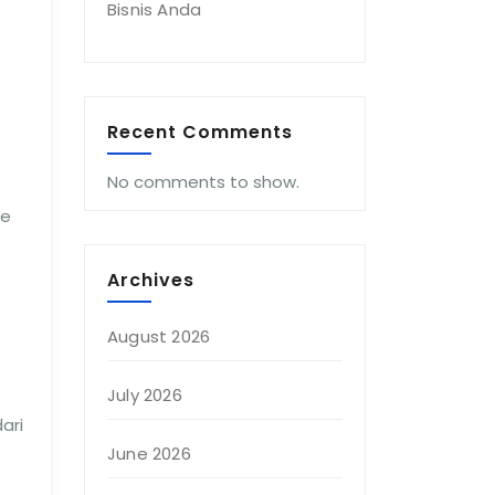
Bisnis Anda
Recent Comments
No comments to show.
ke
Archives
August 2026
July 2026
ari
June 2026