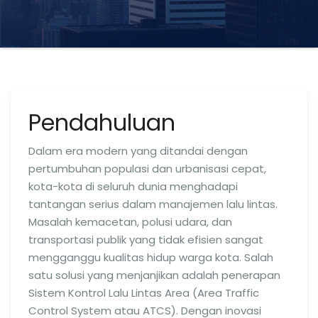
Pendahuluan
Dalam era modern yang ditandai dengan
pertumbuhan populasi dan urbanisasi cepat,
kota-kota di seluruh dunia menghadapi
tantangan serius dalam manajemen lalu lintas.
Masalah kemacetan, polusi udara, dan
transportasi publik yang tidak efisien sangat
mengganggu kualitas hidup warga kota. Salah
satu solusi yang menjanjikan adalah penerapan
Sistem Kontrol Lalu Lintas Area (Area Traffic
Control System atau ATCS). Dengan inovasi