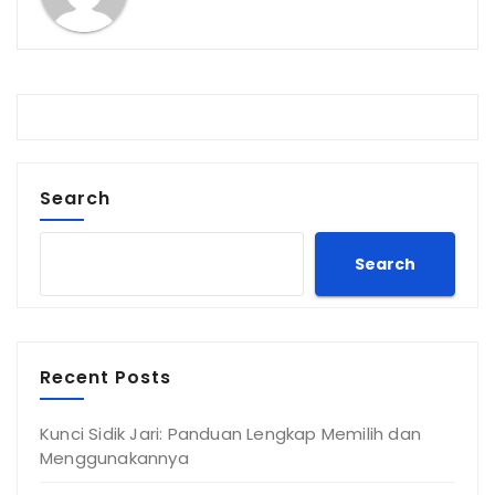
Search
Search
Recent Posts
Kunci Sidik Jari: Panduan Lengkap Memilih dan
Menggunakannya