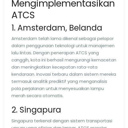
Mengimplementasikan
ATCS
1. Amsterdam, Belanda
Amsterdam telah lama dikenal sebagai pelopor
dalam penggunaan teknologi untuk manajemen
lalu lintas. Dengan penerapan ATCS yang
canggih, kota ini berhasil mengurangi kemacetan
dan meningkatkan kecepatan rata-rata
kendaraan. Inovasi terbaru dalam sistem mereka
termasuk analitik prediktif yang menganalisis
pola perjalanan untuk menyesuaikan lampu
merah secara otomatis.
2. Singapura
Singapura terkenal dengan sistem transportasi
umum yang efisien dan lancar. ATCS mereka