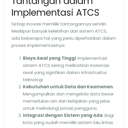
Tantangan dalam
Implementasi ATCS
Setiap inovasi memiliki tantangannya sendiri.
Meskipun banyak kelebihan dari sistem ATCS,
ada beberapa hal yang perlu diperhatikan dalam
proses implementasinya:
Biaya Awal yang Tinggi
: Implementasi
sistem ATCS sering melibatkan investasi
awal yang signifikan dalam infrastruktur
teknologi.
Kebutuhan untuk Data dan Keamanan
:
Mengumpulkan dan mengelola data besar
memerlukan izin dan kebijakan yang jelas
untuk melindungi privasi pengguna.
Integrasi dengan Sistem yang Ada
: Bagi
kota yang sudah memiliki sistem lalu lintas