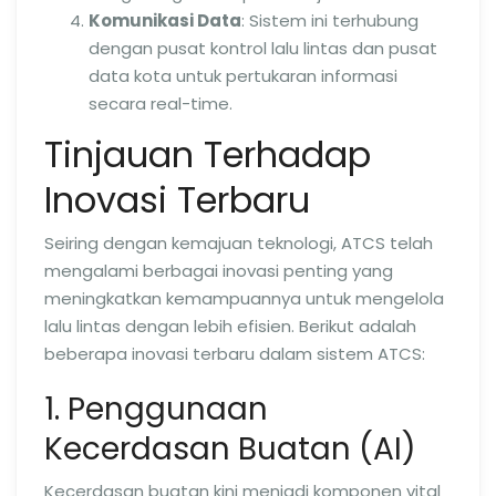
Komunikasi Data
: Sistem ini terhubung
dengan pusat kontrol lalu lintas dan pusat
data kota untuk pertukaran informasi
secara real-time.
Tinjauan Terhadap
Inovasi Terbaru
Seiring dengan kemajuan teknologi, ATCS telah
mengalami berbagai inovasi penting yang
meningkatkan kemampuannya untuk mengelola
lalu lintas dengan lebih efisien. Berikut adalah
beberapa inovasi terbaru dalam sistem ATCS:
1. Penggunaan
Kecerdasan Buatan (AI)
Kecerdasan buatan kini menjadi komponen vital