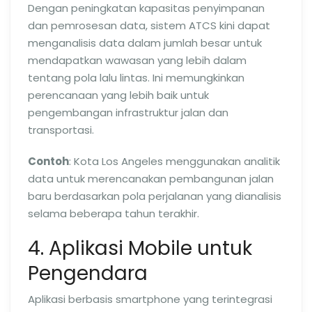
Dengan peningkatan kapasitas penyimpanan
dan pemrosesan data, sistem ATCS kini dapat
menganalisis data dalam jumlah besar untuk
mendapatkan wawasan yang lebih dalam
tentang pola lalu lintas. Ini memungkinkan
perencanaan yang lebih baik untuk
pengembangan infrastruktur jalan dan
transportasi.
Contoh
: Kota Los Angeles menggunakan analitik
data untuk merencanakan pembangunan jalan
baru berdasarkan pola perjalanan yang dianalisis
selama beberapa tahun terakhir.
4. Aplikasi Mobile untuk
Pengendara
Aplikasi berbasis smartphone yang terintegrasi