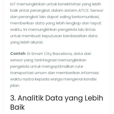
IoT memungkinkan untuk konektivitas yang lebih
baik antar perangkat dalam sistem ATCS. Sensor
dan perangkat lain dapat saling berkomunikasi,
memberikan data yang lebih lengkap dan tepat
waktu. Ini memungkinkan pengelola lalu lintas
untuk membuat keputusan berdasarkan data
yang lebih akurat.
Contoh
: Di Smart City Barcelona, data dari
sensor yang terintegrasi memungkinkan
pengelola untuk mengoptimalkan rute
transportasi umum dan memberikan informasi
waktu nyata kepada warga mengenai kondisi
jalan.
3. Analitik Data yang Lebih
Baik