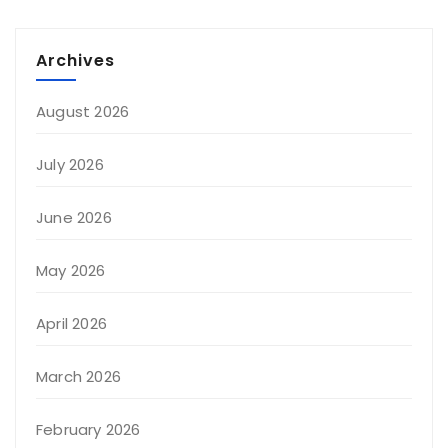
Archives
August 2026
July 2026
June 2026
May 2026
April 2026
March 2026
February 2026