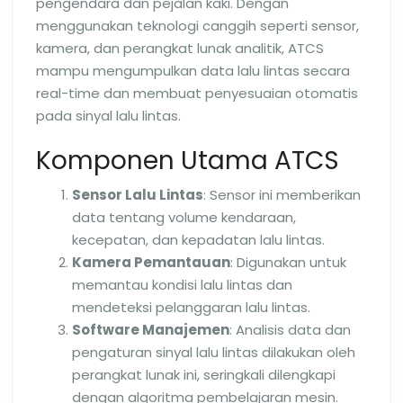
pengendara dan pejalan kaki. Dengan
menggunakan teknologi canggih seperti sensor,
kamera, dan perangkat lunak analitik, ATCS
mampu mengumpulkan data lalu lintas secara
real-time dan membuat penyesuaian otomatis
pada sinyal lalu lintas.
Komponen Utama ATCS
Sensor Lalu Lintas
: Sensor ini memberikan
data tentang volume kendaraan,
kecepatan, dan kepadatan lalu lintas.
Kamera Pemantauan
: Digunakan untuk
memantau kondisi lalu lintas dan
mendeteksi pelanggaran lalu lintas.
Software Manajemen
: Analisis data dan
pengaturan sinyal lalu lintas dilakukan oleh
perangkat lunak ini, seringkali dilengkapi
dengan algoritma pembelajaran mesin.