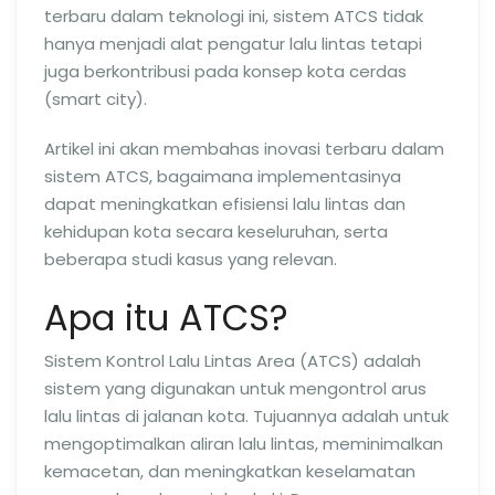
terbaru dalam teknologi ini, sistem ATCS tidak
hanya menjadi alat pengatur lalu lintas tetapi
juga berkontribusi pada konsep kota cerdas
(smart city).
Artikel ini akan membahas inovasi terbaru dalam
sistem ATCS, bagaimana implementasinya
dapat meningkatkan efisiensi lalu lintas dan
kehidupan kota secara keseluruhan, serta
beberapa studi kasus yang relevan.
Apa itu ATCS?
Sistem Kontrol Lalu Lintas Area (ATCS) adalah
sistem yang digunakan untuk mengontrol arus
lalu lintas di jalanan kota. Tujuannya adalah untuk
mengoptimalkan aliran lalu lintas, meminimalkan
kemacetan, dan meningkatkan keselamatan