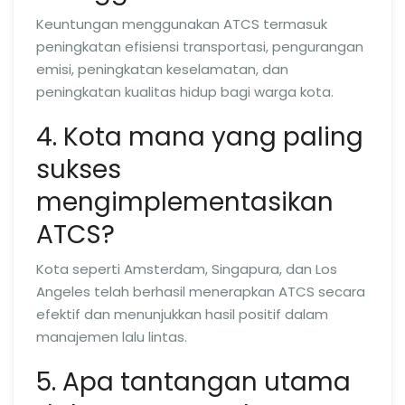
Keuntungan menggunakan ATCS termasuk
peningkatan efisiensi transportasi, pengurangan
emisi, peningkatan keselamatan, dan
peningkatan kualitas hidup bagi warga kota.
4. Kota mana yang paling
sukses
mengimplementasikan
ATCS?
Kota seperti Amsterdam, Singapura, dan Los
Angeles telah berhasil menerapkan ATCS secara
efektif dan menunjukkan hasil positif dalam
manajemen lalu lintas.
5. Apa tantangan utama