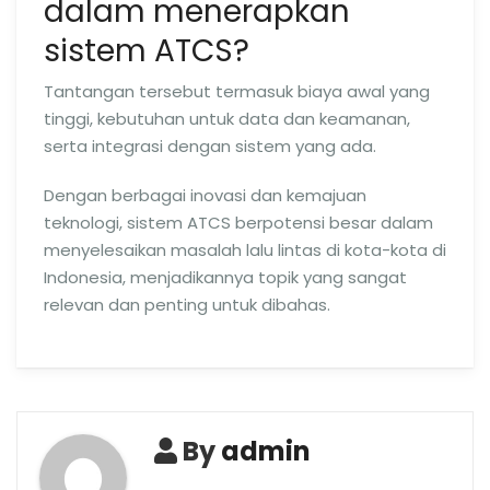
dalam menerapkan
sistem ATCS?
Tantangan tersebut termasuk biaya awal yang
tinggi, kebutuhan untuk data dan keamanan,
serta integrasi dengan sistem yang ada.
Dengan berbagai inovasi dan kemajuan
teknologi, sistem ATCS berpotensi besar dalam
menyelesaikan masalah lalu lintas di kota-kota di
Indonesia, menjadikannya topik yang sangat
relevan dan penting untuk dibahas.
By
admin