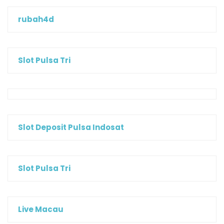
rubah4d
Slot Pulsa Tri
Slot Deposit Pulsa Indosat
Slot Pulsa Tri
Live Macau