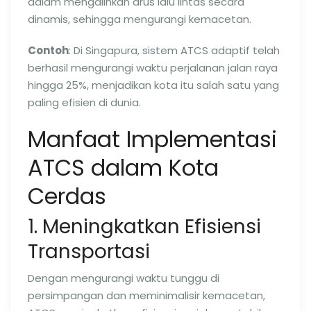
dalam mengalihkan arus lalu lintas secara
dinamis, sehingga mengurangi kemacetan.
Contoh
: Di Singapura, sistem ATCS adaptif telah
berhasil mengurangi waktu perjalanan jalan raya
hingga 25%, menjadikan kota itu salah satu yang
paling efisien di dunia.
Manfaat Implementasi
ATCS dalam Kota
Cerdas
1. Meningkatkan Efisiensi
Transportasi
Dengan mengurangi waktu tunggu di
persimpangan dan meminimalisir kemacetan,