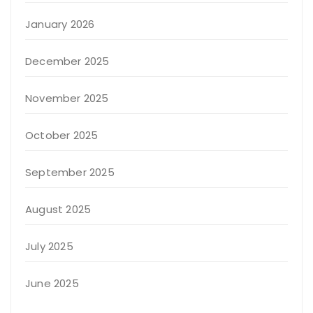
January 2026
December 2025
November 2025
October 2025
September 2025
August 2025
July 2025
June 2025