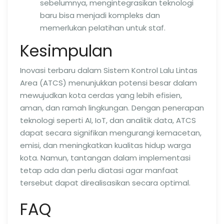
sebelumnya, mengintegrasikan teknologi
baru bisa menjadi kompleks dan
memerlukan pelatihan untuk staf.
Kesimpulan
Inovasi terbaru dalam Sistem Kontrol Lalu Lintas
Area (ATCS) menunjukkan potensi besar dalam
mewujudkan kota cerdas yang lebih efisien,
aman, dan ramah lingkungan. Dengan penerapan
teknologi seperti AI, IoT, dan analitik data, ATCS
dapat secara signifikan mengurangi kemacetan,
emisi, dan meningkatkan kualitas hidup warga
kota. Namun, tantangan dalam implementasi
tetap ada dan perlu diatasi agar manfaat
tersebut dapat direalisasikan secara optimal.
FAQ