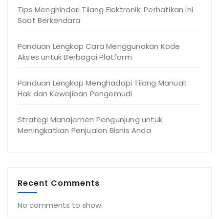
Tips Menghindari Tilang Elektronik: Perhatikan Ini
Saat Berkendara
Panduan Lengkap Cara Menggunakan Kode
Akses untuk Berbagai Platform
Panduan Lengkap Menghadapi Tilang Manual:
Hak dan Kewajiban Pengemudi
Strategi Manajemen Pengunjung untuk
Meningkatkan Penjualan Bisnis Anda
Recent Comments
No comments to show.