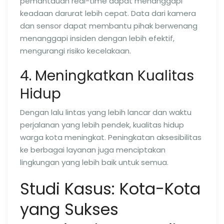
pemantauan real-time dapat menanggapi
keadaan darurat lebih cepat. Data dari kamera
dan sensor dapat membantu pihak berwenang
menanggapi insiden dengan lebih efektif,
mengurangi risiko kecelakaan.
4. Meningkatkan Kualitas
Hidup
Dengan lalu lintas yang lebih lancar dan waktu
perjalanan yang lebih pendek, kualitas hidup
warga kota meningkat. Peningkatan aksesibilitas
ke berbagai layanan juga menciptakan
lingkungan yang lebih baik untuk semua.
Studi Kasus: Kota-Kota
yang Sukses