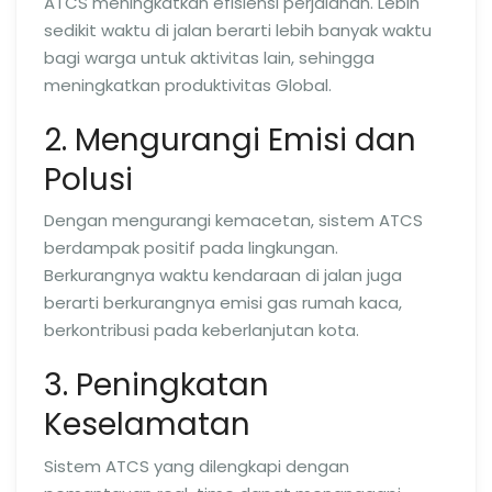
ATCS meningkatkan efisiensi perjalanan. Lebih
sedikit waktu di jalan berarti lebih banyak waktu
bagi warga untuk aktivitas lain, sehingga
meningkatkan produktivitas Global.
2. Mengurangi Emisi dan
Polusi
Dengan mengurangi kemacetan, sistem ATCS
berdampak positif pada lingkungan.
Berkurangnya waktu kendaraan di jalan juga
berarti berkurangnya emisi gas rumah kaca,
berkontribusi pada keberlanjutan kota.
3. Peningkatan
Keselamatan
Sistem ATCS yang dilengkapi dengan