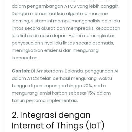
dalam pengembangan ATCS yang lebih canggih.
Dengan memanfaatkan algoritma machine
learning, sistem ini mampu menganalisis pola lalu
lintas secara akurat dan memprediksi kepadatan
lalu lintas di masa depan. Hal ini memungkinkan
penyesuaian sinyal lalu lintas secara otomatis,
meningkatkan efisiensi dan mengurangi
kemacetan.
Contoh
: Di Amsterdam, Belanda, penggunaan AI
dalam ATCS telah berhasil mengurangi waktu
tunggu di persimpangan hingga 20%, serta
mengurangi emisi karbon sebesar 15% dalam
tahun pertama implementasi.
2. Integrasi dengan
Internet of Things (IoT)