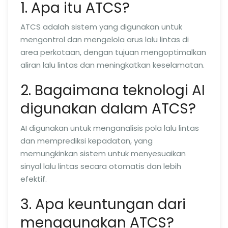
1. Apa itu ATCS?
ATCS adalah sistem yang digunakan untuk
mengontrol dan mengelola arus lalu lintas di
area perkotaan, dengan tujuan mengoptimalkan
aliran lalu lintas dan meningkatkan keselamatan.
2. Bagaimana teknologi AI
digunakan dalam ATCS?
AI digunakan untuk menganalisis pola lalu lintas
dan memprediksi kepadatan, yang
memungkinkan sistem untuk menyesuaikan
sinyal lalu lintas secara otomatis dan lebih
efektif.
3. Apa keuntungan dari
menggunakan ATCS?