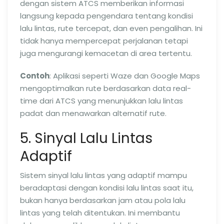
dengan sistem ATCS memberikan informasi
langsung kepada pengendara tentang kondisi
lalu lintas, rute tercepat, dan even pengalihan. Ini
tidak hanya mempercepat perjalanan tetapi
juga mengurangi kemacetan di area tertentu.
Contoh
: Aplikasi seperti Waze dan Google Maps
mengoptimalkan rute berdasarkan data real-
time dari ATCS yang menunjukkan lalu lintas
padat dan menawarkan alternatif rute.
5. Sinyal Lalu Lintas
Adaptif
Sistem sinyal lalu lintas yang adaptif mampu
beradaptasi dengan kondisi lalu lintas saat itu,
bukan hanya berdasarkan jam atau pola lalu
lintas yang telah ditentukan. Ini membantu