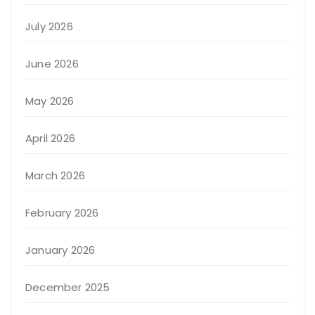
July 2026
June 2026
May 2026
April 2026
March 2026
February 2026
January 2026
December 2025