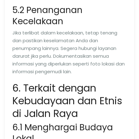
5.2 Penanganan
Kecelakaan
Jika terlibat dalam kecelakaan, tetap tenang
dan pastikan keselamatan Anda dan
penumpang lainnya. Segera hubungi layanan
darurat jika perlu. Dokumentasikan semua
informasi yang diperlukan seperti foto lokasi dan
informasi pengemudi lain.
6. Terkait dengan
Kebudayaan dan Etnis
di Jalan Raya
6.1 Menghargai Budaya
Lokal