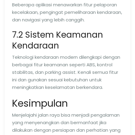
Beberapa aplikasi menawarkan fitur pelaporan
kecelakaan, pengingat pemeliharaan kendaraan,
dan navigasi yang lebih canggih.
7.2 Sistem Keamanan
Kendaraan
Teknologi kendaraan modern dilengkapi dengan
berbagai fitur keamanan seperti ABS, kontrol
stabilitas, dan parking assist. Kenali semua fitur
ini dan gunakan sesuai kebutuhan untuk
meningkatkan keselamatan berkendara.
Kesimpulan
Menjelajahi jalan raya bisa menjadi pengalaman
yang menyenangkan dan bermanfaat jika
dilakukan dengan persiapan dan perhatian yang