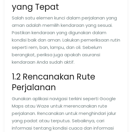
yang Tepat
Salah satu elemen kunci dalam perjalanan yang
aman adalah memilih kendaraan yang sesuai.
Pastikan kendaraan yang digunakan dalam
kondisi baik dan aman. Lakukan pemeriksaan rutin
seperti rem, ban, lampu, dan oli. Sebelum
berangkat, periksa juga apakah asuransi
kendaraan Anda sudah aktif.
1.2 Rencanakan Rute
Perjalanan
Gunakan aplikasi navigasi terkini seperti Google
Maps atau Waze untuk merencanakan rute
perjalanan. Rencanakan untuk menghindari jalur
yang padat atau terputus. Sebaiknya, cari
informasi tentang kondisi cuaca dan informasi