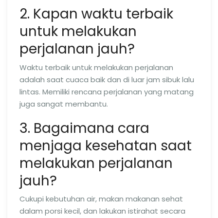
2. Kapan waktu terbaik
untuk melakukan
perjalanan jauh?
Waktu terbaik untuk melakukan perjalanan
adalah saat cuaca baik dan di luar jam sibuk lalu
lintas. Memiliki rencana perjalanan yang matang
juga sangat membantu.
3. Bagaimana cara
menjaga kesehatan saat
melakukan perjalanan
jauh?
Cukupi kebutuhan air, makan makanan sehat
dalam porsi kecil, dan lakukan istirahat secara