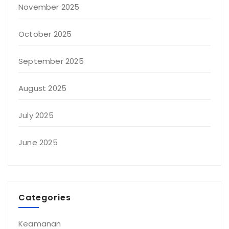
November 2025
October 2025
September 2025
August 2025
July 2025
June 2025
Categories
Keamanan