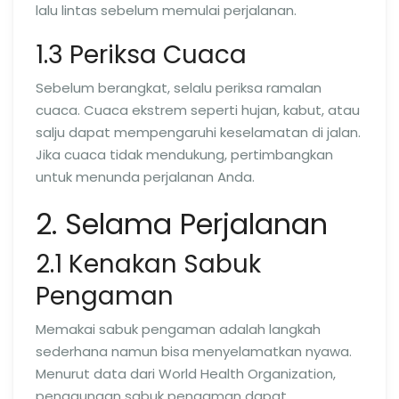
lalu lintas sebelum memulai perjalanan.
1.3 Periksa Cuaca
Sebelum berangkat, selalu periksa ramalan
cuaca. Cuaca ekstrem seperti hujan, kabut, atau
salju dapat mempengaruhi keselamatan di jalan.
Jika cuaca tidak mendukung, pertimbangkan
untuk menunda perjalanan Anda.
2. Selama Perjalanan
2.1 Kenakan Sabuk
Pengaman
Memakai sabuk pengaman adalah langkah
sederhana namun bisa menyelamatkan nyawa.
Menurut data dari World Health Organization,
penggunaan sabuk pengaman dapat