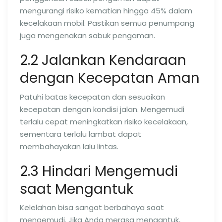
mengurangi risiko kematian hingga 45% dalam
kecelakaan mobil. Pastikan semua penumpang
juga mengenakan sabuk pengaman.
2.2 Jalankan Kendaraan
dengan Kecepatan Aman
Patuhi batas kecepatan dan sesuaikan
kecepatan dengan kondisi jalan. Mengemudi
terlalu cepat meningkatkan risiko kecelakaan,
sementara terlalu lambat dapat
membahayakan lalu lintas.
2.3 Hindari Mengemudi
saat Mengantuk
Kelelahan bisa sangat berbahaya saat
mengemudi. Jika Anda merasa mengantuk,