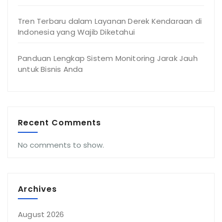
Tren Terbaru dalam Layanan Derek Kendaraan di
Indonesia yang Wajib Diketahui
Panduan Lengkap Sistem Monitoring Jarak Jauh
untuk Bisnis Anda
Recent Comments
No comments to show.
Archives
August 2026