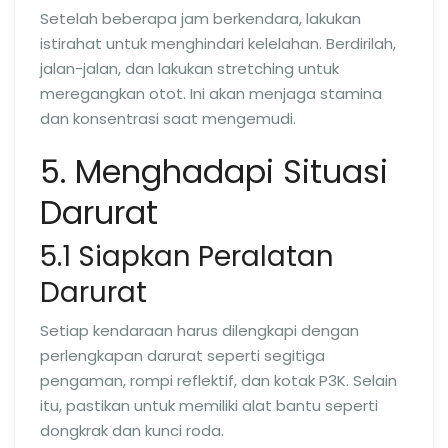
Setelah beberapa jam berkendara, lakukan
istirahat untuk menghindari kelelahan. Berdirilah,
jalan-jalan, dan lakukan stretching untuk
meregangkan otot. Ini akan menjaga stamina
dan konsentrasi saat mengemudi.
5. Menghadapi Situasi
Darurat
5.1 Siapkan Peralatan
Darurat
Setiap kendaraan harus dilengkapi dengan
perlengkapan darurat seperti segitiga
pengaman, rompi reflektif, dan kotak P3K. Selain
itu, pastikan untuk memiliki alat bantu seperti
dongkrak dan kunci roda.