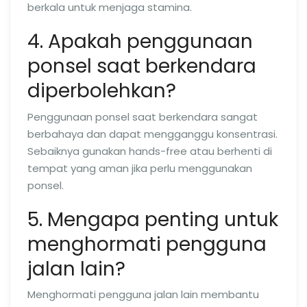
berkala untuk menjaga stamina.
4. Apakah penggunaan
ponsel saat berkendara
diperbolehkan?
Penggunaan ponsel saat berkendara sangat
berbahaya dan dapat mengganggu konsentrasi.
Sebaiknya gunakan hands-free atau berhenti di
tempat yang aman jika perlu menggunakan
ponsel.
5. Mengapa penting untuk
menghormati pengguna
jalan lain?
Menghormati pengguna jalan lain membantu