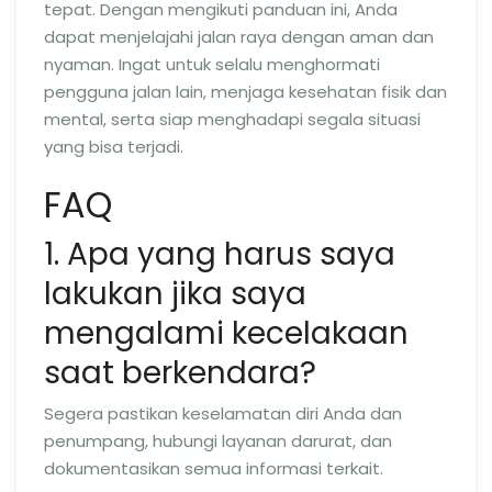
tepat. Dengan mengikuti panduan ini, Anda
dapat menjelajahi jalan raya dengan aman dan
nyaman. Ingat untuk selalu menghormati
pengguna jalan lain, menjaga kesehatan fisik dan
mental, serta siap menghadapi segala situasi
yang bisa terjadi.
FAQ
1. Apa yang harus saya
lakukan jika saya
mengalami kecelakaan
saat berkendara?
Segera pastikan keselamatan diri Anda dan
penumpang, hubungi layanan darurat, dan
dokumentasikan semua informasi terkait.