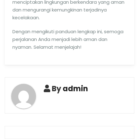
menciptakan lingkungan berkendara yang aman
dan mengurangi kemungkinan terjadinya
kecelakaan.
Dengan mengikuti panduan lengkap ini, semoga
perjalanan Anda menjadi lebih aman dan
nyaman. Selamat menjelajah!
By
admin