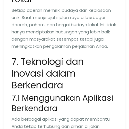
Setiap daerah memiliki budaya dan kebiasaan
unik. Saat menjelajahi jalan raya di berbagai
daerah, pahami dan hargai budaya lokal. Ini tidak
hanya menciptakan hubungan yang lebih baik
dengan masyarakat setempat tetapi juga
meningkatkan pengalaman perjalanan Anda.
7. Teknologi dan
Inovasi dalam
Berkendara
7.1 Menggunakan Aplikasi
Berkendara
Ada berbagai aplikasi yang dapat membantu
Anda tetap terhubung dan aman di jalan.