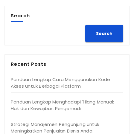
Search
Search
Recent Posts
Panduan Lengkap Cara Menggunakan Kode
Akses untuk Berbagai Platform
Panduan Lengkap Menghadapi Tilang Manual:
Hak dan Kewajiban Pengemudi
Strategi Manajemen Pengunjung untuk
Meningkatkan Penjualan Bisnis Anda