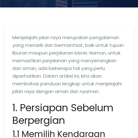
Menjelajahi jalan raya merupakan pengalaman
yang menarik dan bermanfaat, baik untuk tujuan
liburan maupun perjalanan bisnis. Namun, untuk
memastikan perjalanan yang menyenangkan
dan aman, ada beberapa hal yang perlu
diperhatikan. Dalam artikel ini, kita akan
membahas panduan lengkap untuk menjelajahi
jalan raya dengan aman dan nyaman.
1. Persiapan Sebelum
Berpergian
1.1 Memilih Kendaraan