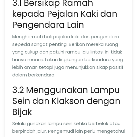
3.1 Bersikap Ramah
kepada Pejalan Kaki dan
Pengendara Lain
Menghormati hak pejalan kaki dan pengendara
sepeda sangat penting. Berikan mereka ruang
yang cukup dan patuhi rambu lalu lintas. Ini tidak
hanya menciptakan lingkungan berkendara yang
lebih aman tetapi juga menunjukkan sikap positif
dalam berkendara.
3.2 Menggunakan Lampu
Sein dan Klakson dengan
Bijak
Selalu gunakan lampu sein ketika berbelok atau
berpindah jalur. Pengemudi lain perlu mengetahui