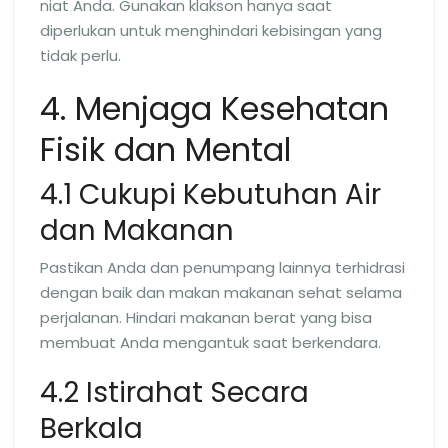
niat Anda. Gunakan klakson hanya saat
diperlukan untuk menghindari kebisingan yang
tidak perlu.
4. Menjaga Kesehatan
Fisik dan Mental
4.1 Cukupi Kebutuhan Air
dan Makanan
Pastikan Anda dan penumpang lainnya terhidrasi
dengan baik dan makan makanan sehat selama
perjalanan. Hindari makanan berat yang bisa
membuat Anda mengantuk saat berkendara.
4.2 Istirahat Secara
Berkala