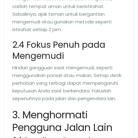
carilah tempat aman untuk beristirahat.
Sebaiknya, ajak teman untuk bergantian
mengemudi atau gunakan metode seperti
istirahat setiap 2 jam.
2.4 Fokus Penuh pada
Mengemudi
Hindari gangguan saat mengemudi, seperti
menggunakan ponsel atau makan. Setiap detik
perhatian yang terbagi dapat mempengaruhi
keputusan Anda saat berkendara. Fokuslah
sepenuhnya pada jalan dan pengendara lain.
3. Menghormati
Pengguna Jalan Lain