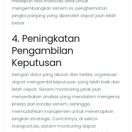
meskipun ada investasi awal untuk
mengembangkan sistem ini, penghematan
jangka panjang yang diperoleh dapat jauh lebih
besar.
4. Peningkatan
Pengambilan
Keputusan
Dengan data yang akurat dan terkini, organisasi
dapat mengambil keputusan yang lebih baik dan
lebih cepat. Sistem monitoring jarak jauh
menyediakan analisis yang mendalam mengenai
kinerja dan kondisi sistem, sehingga
memudahkan manajemen untuk menetapkan
langkah strategis. Contohnya, di sektor
transportasi, sistem monitoring dapat