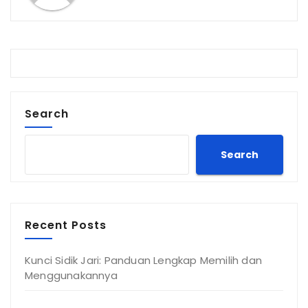
Search
Search
Recent Posts
Kunci Sidik Jari: Panduan Lengkap Memilih dan
Menggunakannya