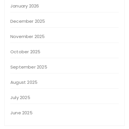
January 2026
December 2025
November 2025
October 2025
September 2025
August 2025
July 2025
June 2025