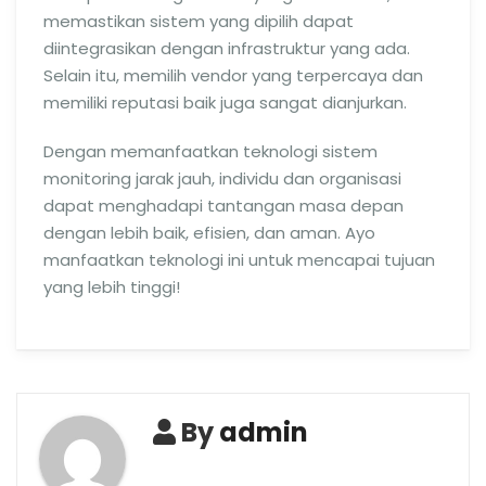
memastikan sistem yang dipilih dapat
diintegrasikan dengan infrastruktur yang ada.
Selain itu, memilih vendor yang terpercaya dan
memiliki reputasi baik juga sangat dianjurkan.
Dengan memanfaatkan teknologi sistem
monitoring jarak jauh, individu dan organisasi
dapat menghadapi tantangan masa depan
dengan lebih baik, efisien, dan aman. Ayo
manfaatkan teknologi ini untuk mencapai tujuan
yang lebih tinggi!
By
admin