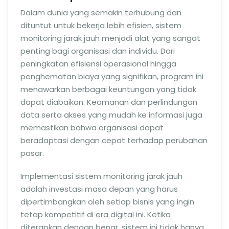
Dalam dunia yang semakin terhubung dan
dituntut untuk bekerja lebih efisien, sistem
monitoring jarak jauh menjadi alat yang sangat
penting bagi organisasi dan individu. Dari
peningkatan efisiensi operasional hingga
penghematan biaya yang signifikan, program ini
menawarkan berbagai keuntungan yang tidak
dapat diabaikan. Keamanan dan perlindungan
data serta akses yang mudah ke informasi juga
memastikan bahwa organisasi dapat
beradaptasi dengan cepat terhadap perubahan
pasar.
Implementasi sistem monitoring jarak jauh
adalah investasi masa depan yang harus
dipertimbangkan oleh setiap bisnis yang ingin
tetap kompetitif di era digital ini. Ketika
diterapkan dengan benar, sistem ini tidak hanya