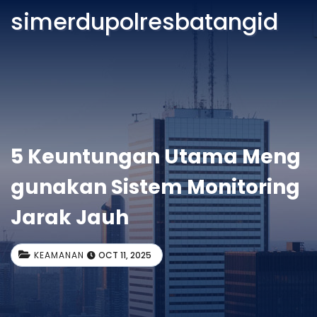
simerdupolresbatangid
5 Keuntungan Utama Meng
gunakan Sistem Monitoring
Jarak Jauh
KEAMANAN
OCT 11, 2025