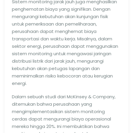
Sistem monitoring jarak jauh juga menghasilkan
penghematan biaya yang signifikan. Dengan
mengurangi kebutuhan akan kunjungan fisik
untuk pemeriksaan dan pemeliharaan,
perusahaan dapat menghemat biaya
transportasi dan waktu kerja. Misalnya, dalam
sektor energi, perusahaan dapat menggunakan
sistem monitoring untuk mengawasi jaringan
distribusi listrik dari jarak jauh, mengurangi
kebutuhan akan petugas lapangan dan
meminimalkan risiko kebocoran atau kerugian
energi.
Dalam sebuah studi dari McKinsey & Company,
ditemukan bahwa perusahaan yang
mengimplementasikan sistem monitoring
cerdas dapat mengurangi biaya operasional
mereka hingga 20%. Ini membuktikan bahwa