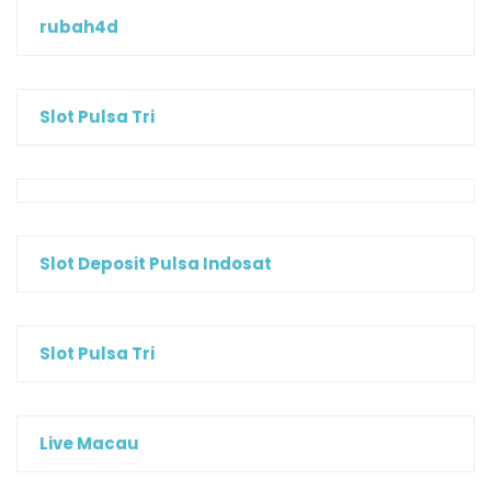
rubah4d
Slot Pulsa Tri
Slot Deposit Pulsa Indosat
Slot Pulsa Tri
Live Macau