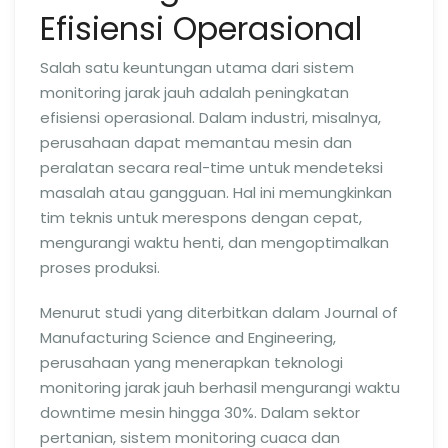
Efisiensi Operasional
Salah satu keuntungan utama dari sistem
monitoring jarak jauh adalah peningkatan
efisiensi operasional. Dalam industri, misalnya,
perusahaan dapat memantau mesin dan
peralatan secara real-time untuk mendeteksi
masalah atau gangguan. Hal ini memungkinkan
tim teknis untuk merespons dengan cepat,
mengurangi waktu henti, dan mengoptimalkan
proses produksi.
Menurut studi yang diterbitkan dalam Journal of
Manufacturing Science and Engineering,
perusahaan yang menerapkan teknologi
monitoring jarak jauh berhasil mengurangi waktu
downtime mesin hingga 30%. Dalam sektor
pertanian, sistem monitoring cuaca dan