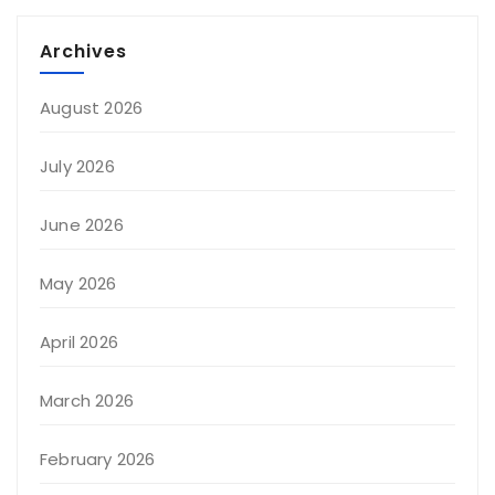
Archives
August 2026
July 2026
June 2026
May 2026
April 2026
March 2026
February 2026