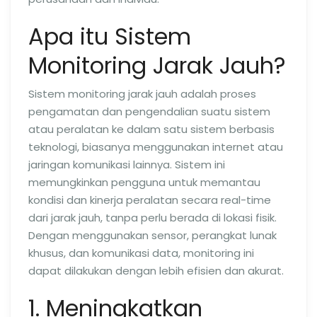
Apa itu Sistem
Monitoring Jarak Jauh?
Sistem monitoring jarak jauh adalah proses
pengamatan dan pengendalian suatu sistem
atau peralatan ke dalam satu sistem berbasis
teknologi, biasanya menggunakan internet atau
jaringan komunikasi lainnya. Sistem ini
memungkinkan pengguna untuk memantau
kondisi dan kinerja peralatan secara real-time
dari jarak jauh, tanpa perlu berada di lokasi fisik.
Dengan menggunakan sensor, perangkat lunak
khusus, dan komunikasi data, monitoring ini
dapat dilakukan dengan lebih efisien dan akurat.
1. Meningkatkan