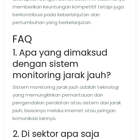
memberikan keuntungan kompetitif tetapi juga
berkontribusi pada keberlanjutan dan
pertumbuhan yang berkelanjutan.
FAQ
1. Apa yang dimaksud
dengan sistem
monitoring jarak jauh?
Sistem monitoring jarak jauh adalah teknologi
yang memungkinkan pemantauan dan
pengendalian peralatan atau sistem dari jarak
jauh, biasanya melalui internet atau jaringan
komunikasi lainnya.
2. Di sektor apa saja