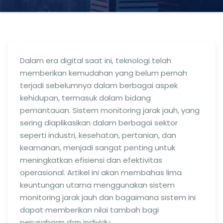
Dalam era digital saat ini, teknologi telah
memberikan kemudahan yang belum pernah
terjadi sebelumnya dalam berbagai aspek
kehidupan, termasuk dalam bidang
pemantauan. Sistem monitoring jarak jauh, yang
sering diaplikasikan dalam berbagai sektor
seperti industri, kesehatan, pertanian, dan
keamanan, menjadi sangat penting untuk
meningkatkan efisiensi dan efektivitas
operasional. Artikel ini akan membahas lima
keuntungan utama menggunakan sistem
monitoring jarak jauh dan bagaimana sistem ini
dapat memberikan nilai tambah bagi
perusahaan dan individu.