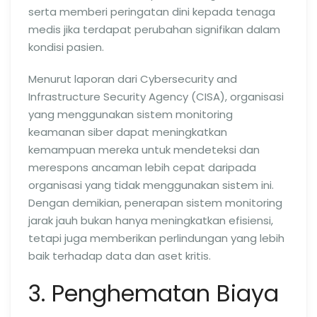
serta memberi peringatan dini kepada tenaga
medis jika terdapat perubahan signifikan dalam
kondisi pasien.
Menurut laporan dari Cybersecurity and
Infrastructure Security Agency (CISA), organisasi
yang menggunakan sistem monitoring
keamanan siber dapat meningkatkan
kemampuan mereka untuk mendeteksi dan
merespons ancaman lebih cepat daripada
organisasi yang tidak menggunakan sistem ini.
Dengan demikian, penerapan sistem monitoring
jarak jauh bukan hanya meningkatkan efisiensi,
tetapi juga memberikan perlindungan yang lebih
baik terhadap data dan aset kritis.
3. Penghematan Biaya