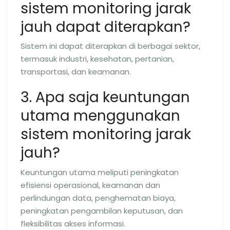
sistem monitoring jarak
jauh dapat diterapkan?
Sistem ini dapat diterapkan di berbagai sektor,
termasuk industri, kesehatan, pertanian,
transportasi, dan keamanan.
3. Apa saja keuntungan
utama menggunakan
sistem monitoring jarak
jauh?
Keuntungan utama meliputi peningkatan
efisiensi operasional, keamanan dan
perlindungan data, penghematan biaya,
peningkatan pengambilan keputusan, dan
fleksibilitas akses informasi.