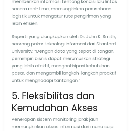
memberikan informasi tentang kondisi lalu lintas
secara real-time, memungkinkan perusahaan
logistik untuk mengatur rute pengiriman yang
lebih efisien.
Seperti yang diungkapkan oleh Dr. John K. Smith,
seorang pakar teknologi informasi dari Stanford
University, “Dengan data yang tepat di tangan,
pemimpin bisnis dapat merumuskan strategi
yang lebih efektif, mengantisipasi kebutuhan
pasar, dan mengambil langkah-langkah proaktif
untuk menghadapi tantangan.”
5. Fleksibilitas dan
Kemudahan Akses
Penerapan sistem monitoring jarak jauh
memungkinkan akses informasi dari mana saja