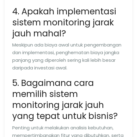
4. Apakah implementasi
sistem monitoring jarak
jauh mahal?
Meskipun ada biaya awal untuk pengembangan
dan implementasi, penghematan biaya jangka
panjang yang diperoleh sering kali lebih besar
daripada investasi awal.
5. Bagaimana cara
memilih sistem
monitoring jarak jauh
yang tepat untuk bisnis?
Penting untuk melakukan analisis kebutuhan,
mempertimbangkan fitur yang dibutuhkan, serta