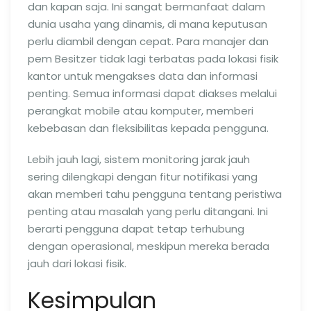
dan kapan saja. Ini sangat bermanfaat dalam
dunia usaha yang dinamis, di mana keputusan
perlu diambil dengan cepat. Para manajer dan
pem Besitzer tidak lagi terbatas pada lokasi fisik
kantor untuk mengakses data dan informasi
penting. Semua informasi dapat diakses melalui
perangkat mobile atau komputer, memberi
kebebasan dan fleksibilitas kepada pengguna.
Lebih jauh lagi, sistem monitoring jarak jauh
sering dilengkapi dengan fitur notifikasi yang
akan memberi tahu pengguna tentang peristiwa
penting atau masalah yang perlu ditangani. Ini
berarti pengguna dapat tetap terhubung
dengan operasional, meskipun mereka berada
jauh dari lokasi fisik.
Kesimpulan