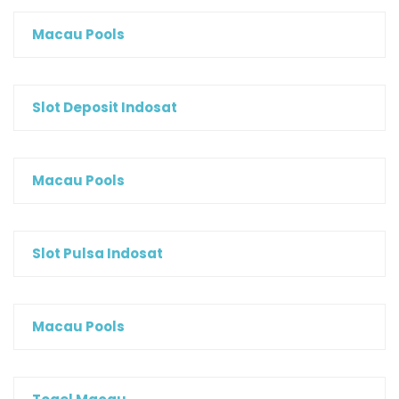
Macau Pools
Slot Deposit Indosat
Macau Pools
Slot Pulsa Indosat
Macau Pools