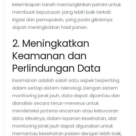
kelembapan tanah memungkinkan petani untuk
membuat keputusan yang lebih baik terkait
irigasi dan pemupukan, yang pada gilirannya
dapat meningkatkan hasil panen.
2. Meningkatkan
Keamanan dan
Perlindungan Data
Keamanan adalah salah satu aspek terpenting
dalam setiap sistem teknologi. Dengan sistem
monitoring jarak jauh, data dapat dipantau dan
dianalisis secara terus-menerus untuk
mendeteksi potensi ancaman atau kebocoran
data. Misalnya, dalam layanan kesehatan, alat
monitoring jarak jauh dapat digunakan untuk
memantau kesehatan pasien dengan lebih baik,