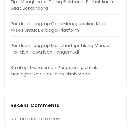
Tips Menghindari Tilang Elektronik: Perhatikan Ini
Saat Berkendara
Panduan Lengkap Cara Menggunakan Kode
Akses untuk Berbagai Platform
Panduan Lengkap Menghadapi Tilang Manual:
Hak dan Kewajiban Pengemudi
Strategi Manajemen Pengunjung untuk
Meningkatkan Penjualan Bisnis Anda
Recent Comments
No comments to show.