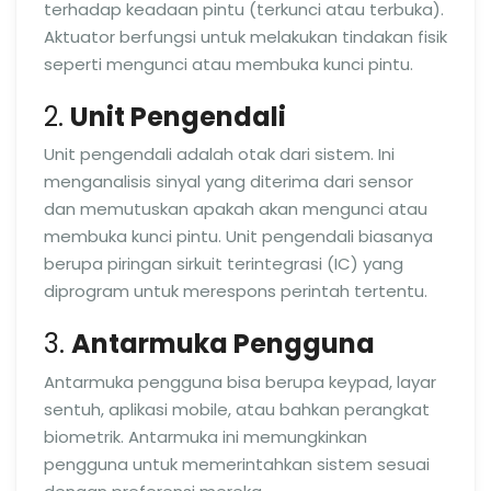
terhadap keadaan pintu (terkunci atau terbuka).
Aktuator berfungsi untuk melakukan tindakan fisik
seperti mengunci atau membuka kunci pintu.
2.
Unit Pengendali
Unit pengendali adalah otak dari sistem. Ini
menganalisis sinyal yang diterima dari sensor
dan memutuskan apakah akan mengunci atau
membuka kunci pintu. Unit pengendali biasanya
berupa piringan sirkuit terintegrasi (IC) yang
diprogram untuk merespons perintah tertentu.
3.
Antarmuka Pengguna
Antarmuka pengguna bisa berupa keypad, layar
sentuh, aplikasi mobile, atau bahkan perangkat
biometrik. Antarmuka ini memungkinkan
pengguna untuk memerintahkan sistem sesuai