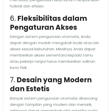
holistik dan efisien.
6.
Fleksibilitas dalam
Pengaturan Akses
Dengan sistem penguncian otomatis, Anda
dapat dengan mudah mengubah kode atau izin
akses sesuai kebutuhan. Misalnya, Anda dapat
memberikan akses sementara kepada tamu
atau pekerja tanpa harus memberikan salinan
kunci fisik.
7.
Desain yang Modern
dan Estetis
Banyak sistem penguncian otomatis dirancang
dengan tampilan yang modern dan menarik,
sehingga dapat menambah nilai estetika pada