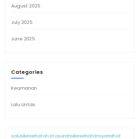
August 2025
July 2025
June 2025
Categories
Keamanan
Lalu Lintas
solusikesehatan.id
asuransikesehatansyariah.id