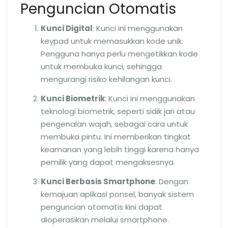
Penguncian Otomatis
Kunci Digital
: Kunci ini menggunakan
keypad untuk memasukkan kode unik.
Pengguna hanya perlu mengetikkan kode
untuk membuka kunci, sehingga
mengurangi risiko kehilangan kunci.
Kunci Biometrik
: Kunci ini menggunakan
teknologi biometrik, seperti sidik jari atau
pengenalan wajah, sebagai cara untuk
membuka pintu. Ini memberikan tingkat
keamanan yang lebih tinggi karena hanya
pemilik yang dapat mengaksesnya.
Kunci Berbasis Smartphone
: Dengan
kemajuan aplikasi ponsel, banyak sistem
penguncian otomatis kini dapat
dioperasikan melalui smartphone.