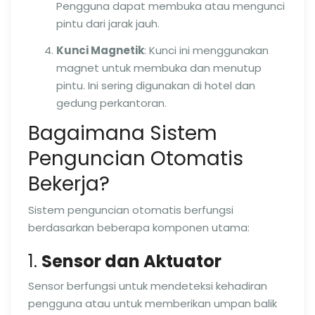
Pengguna dapat membuka atau mengunci
pintu dari jarak jauh.
Kunci Magnetik
: Kunci ini menggunakan
magnet untuk membuka dan menutup
pintu. Ini sering digunakan di hotel dan
gedung perkantoran.
Bagaimana Sistem
Penguncian Otomatis
Bekerja?
Sistem penguncian otomatis berfungsi
berdasarkan beberapa komponen utama:
1.
Sensor dan Aktuator
Sensor berfungsi untuk mendeteksi kehadiran
pengguna atau untuk memberikan umpan balik