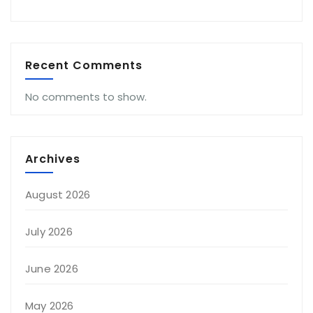
Recent Comments
No comments to show.
Archives
August 2026
July 2026
June 2026
May 2026