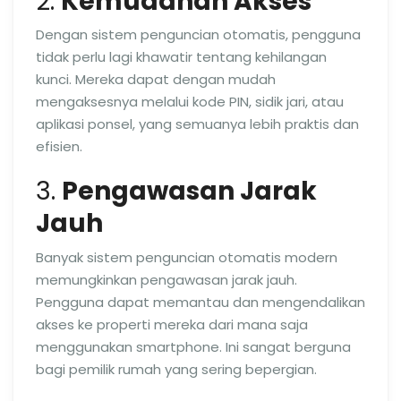
2.
Kemudahan Akses
Dengan sistem penguncian otomatis, pengguna
tidak perlu lagi khawatir tentang kehilangan
kunci. Mereka dapat dengan mudah
mengaksesnya melalui kode PIN, sidik jari, atau
aplikasi ponsel, yang semuanya lebih praktis dan
efisien.
3.
Pengawasan Jarak
Jauh
Banyak sistem penguncian otomatis modern
memungkinkan pengawasan jarak jauh.
Pengguna dapat memantau dan mengendalikan
akses ke properti mereka dari mana saja
menggunakan smartphone. Ini sangat berguna
bagi pemilik rumah yang sering bepergian.