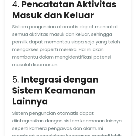
4.
Pencatatan Aktivitas
Masuk dan Keluar
Sistem penguncian otomatis dapat mencatat
semua aktivitas masuk dan keluar, sehingga
pemilik dapat memantau siapa saja yang telah
mengakses properti mereka. Hal ini akan
membantu dalam mengidentifikasi potensi
masalah keamanan.
5.
Integrasi dengan
Sistem Keamanan
Lainnya
Sistem penguncian otomatis dapat
diintegrasikan dengan sistem keamanan lainnya,
seperti kamera pengawas dan alarm. Ini
membuat pengelolaan keamanan menjadi lebih