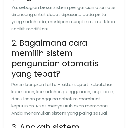
Ya, sebagian besar sistem penguncian otomatis
dirancang untuk dapat dipasang pada pintu
yang sudah ada, meskipun mungkin memerlukan
sedikit modifikasi.
2. Bagaimana cara
memilih sistem
penguncian otomatis
yang tepat?
Pertimbangkan faktor-faktor seperti kebutuhan
keamanan, kemudahan penggunaan, anggaran,
dan ulasan pengguna sebelum membuat
keputusan. Riset menyeluruh akan membantu
Anda menemukan sistem yang paling sesuai.
3. Apakah sistem