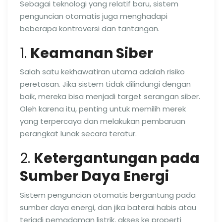
Sebagai teknologi yang relatif baru, sistem
penguncian otomatis juga menghadapi
beberapa kontroversi dan tantangan.
1.
Keamanan Siber
Salah satu kekhawatiran utama adalah risiko
peretasan. Jika sistem tidak dilindungi dengan
baik, mereka bisa menjadi target serangan siber.
Oleh karena itu, penting untuk memilih merek
yang terpercaya dan melakukan pembaruan
perangkat lunak secara teratur.
2.
Ketergantungan pada
Sumber Daya Energi
Sistem penguncian otomatis bergantung pada
sumber daya energi, dan jika baterai habis atau
terjadi pemadaman listrik, akses ke properti