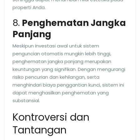
properti Anda.
8.
Penghematan Jangka
Panjang
Meskipun investasi awal untuk sistem
penguncian otomatis mungkin lebih tinggi,
penghematan jangka panjang merupakan
keuntungan yang signifikan. Dengan mengurangi
risiko pencurian dan kehilangan, serta
menghindari biaya penggantian kunci, sistem ini
dapat menghasilkan penghematan yang
substansial.
Kontroversi dan
Tantangan