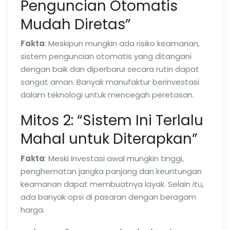
Penguncian Otomatis
Mudah Diretas”
Fakta
: Meskipun mungkin ada risiko keamanan,
sistem penguncian otomatis yang ditangani
dengan baik dan diperbarui secara rutin dapat
sangat aman. Banyak manufaktur berinvestasi
dalam teknologi untuk mencegah peretasan.
Mitos 2: “Sistem Ini Terlalu
Mahal untuk Diterapkan”
Fakta
: Meski investasi awal mungkin tinggi,
penghematan jangka panjang dan keuntungan
keamanan dapat membuatnya layak. Selain itu,
ada banyak opsi di pasaran dengan beragam
harga.