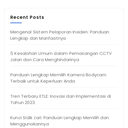
Recent Posts
Mengenal Sistem Pelaporan Insiden: Panduan
Lengkap dan Manfaatnya
5 Kesalahan Umum dalam Pemasangan CCTV
Jalan dan Cara Menghindarinya
Panduan Lengkap Memilih Kamera Bodycam
Terbaik untuk Keperluan Anda
Tren Terbaru ETLE: Inovasi dan Implementasi di
Tahun 2023
Kunci Sidik Jari: Panduan Lengkap Memilih dan
Menggunakannya