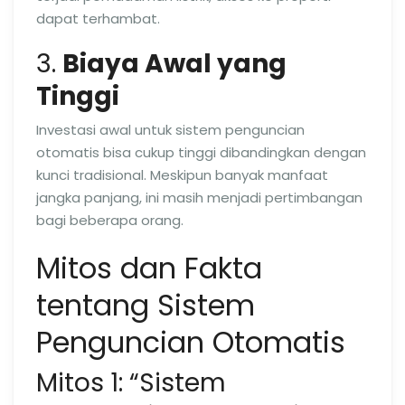
dapat terhambat.
3.
Biaya Awal yang
Tinggi
Investasi awal untuk sistem penguncian
otomatis bisa cukup tinggi dibandingkan dengan
kunci tradisional. Meskipun banyak manfaat
jangka panjang, ini masih menjadi pertimbangan
bagi beberapa orang.
Mitos dan Fakta
tentang Sistem
Penguncian Otomatis
Mitos 1: “Sistem