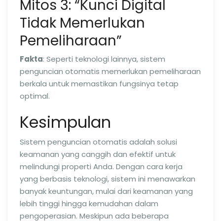
Mitos 3: “Kunci Digital
Tidak Memerlukan
Pemeliharaan”
Fakta
: Seperti teknologi lainnya, sistem
penguncian otomatis memerlukan pemeliharaan
berkala untuk memastikan fungsinya tetap
optimal.
Kesimpulan
Sistem penguncian otomatis adalah solusi
keamanan yang canggih dan efektif untuk
melindungi properti Anda. Dengan cara kerja
yang berbasis teknologi, sistem ini menawarkan
banyak keuntungan, mulai dari keamanan yang
lebih tinggi hingga kemudahan dalam
pengoperasian. Meskipun ada beberapa