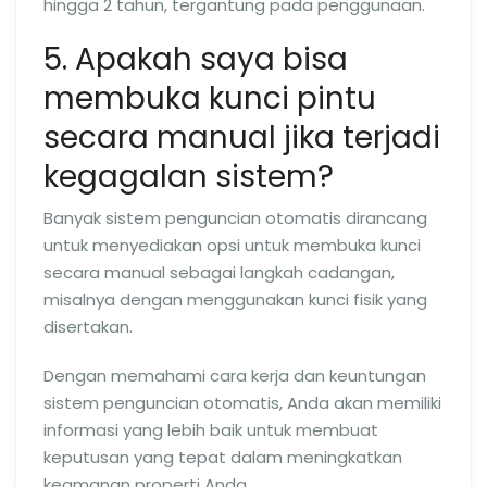
hingga 2 tahun, tergantung pada penggunaan.
5. Apakah saya bisa
membuka kunci pintu
secara manual jika terjadi
kegagalan sistem?
Banyak sistem penguncian otomatis dirancang
untuk menyediakan opsi untuk membuka kunci
secara manual sebagai langkah cadangan,
misalnya dengan menggunakan kunci fisik yang
disertakan.
Dengan memahami cara kerja dan keuntungan
sistem penguncian otomatis, Anda akan memiliki
informasi yang lebih baik untuk membuat
keputusan yang tepat dalam meningkatkan
keamanan properti Anda.