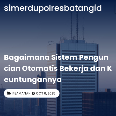
simerdupolresbatangid
Bagaimana Sistem Pengun
cian Otomatis Bekerja dan K
euntungannya
KEAMANAN
OCT 6, 2025