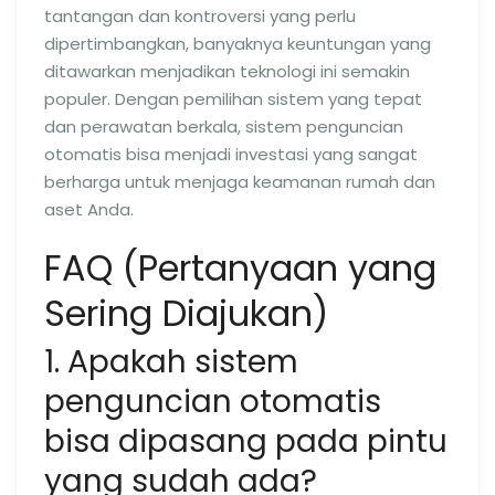
tantangan dan kontroversi yang perlu
dipertimbangkan, banyaknya keuntungan yang
ditawarkan menjadikan teknologi ini semakin
populer. Dengan pemilihan sistem yang tepat
dan perawatan berkala, sistem penguncian
otomatis bisa menjadi investasi yang sangat
berharga untuk menjaga keamanan rumah dan
aset Anda.
FAQ (Pertanyaan yang
Sering Diajukan)
1. Apakah sistem
penguncian otomatis
bisa dipasang pada pintu
yang sudah ada?