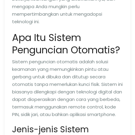
mengapa Anda mungkin perlu
mempertimbangkan untuk mengadopsi
teknologi ini.
Apa Itu Sistem
Penguncian Otomatis?
Sistem penguncian otomatis adalah solusi
keamanan yang memungkinkan pintu atau
gerbang untuk dibuka dan ditutup secara
otomatis tanpa memerlukan kunci fisik. Sistem ini
biasanya dilengkapi dengan teknologi digital dan
dapat dioperasikan dengan cara yang berbeda,
termasuk menggunakan remote control, kode
PIN, sidik jari, atau bahkan aplikasi smartphone.
Jenis-jenis Sistem