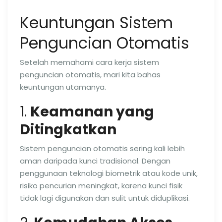
Keuntungan Sistem
Penguncian Otomatis
Setelah memahami cara kerja sistem
penguncian otomatis, mari kita bahas
keuntungan utamanya.
1.
Keamanan yang
Ditingkatkan
Sistem penguncian otomatis sering kali lebih
aman daripada kunci tradisional. Dengan
penggunaan teknologi biometrik atau kode unik,
risiko pencurian meningkat, karena kunci fisik
tidak lagi digunakan dan sulit untuk diduplikasi.