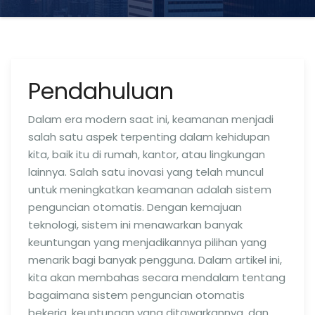
Pendahuluan
Dalam era modern saat ini, keamanan menjadi
salah satu aspek terpenting dalam kehidupan
kita, baik itu di rumah, kantor, atau lingkungan
lainnya. Salah satu inovasi yang telah muncul
untuk meningkatkan keamanan adalah sistem
penguncian otomatis. Dengan kemajuan
teknologi, sistem ini menawarkan banyak
keuntungan yang menjadikannya pilihan yang
menarik bagi banyak pengguna. Dalam artikel ini,
kita akan membahas secara mendalam tentang
bagaimana sistem penguncian otomatis
bekerja, keuntungan yang ditawarkannya, dan