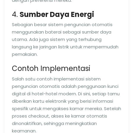
dengan preferensi mereka.
4.
Sumber Daya Energi
Sebagian besar sistem penguncian otomatis
menggunakan baterai sebagai sumber daya
utama. Ada juga sistem yang terhubung
langsung ke jaringan listrik untuk mempermudah
pemakaian.
Contoh Implementasi
Salah satu contoh implementasi sistem
penguncian otomatis adalah penggunaan kunci
digital di hotel-hotel modern. Di sini, setiap tamu
diberikan kartu elektronik yang berisi informasi
spesifik untuk mengakses kamar mereka. Setelah
proses checkout, akses ke kamar otomatis
dinonaktifkan, sehingga meningkatkan
keamanan.