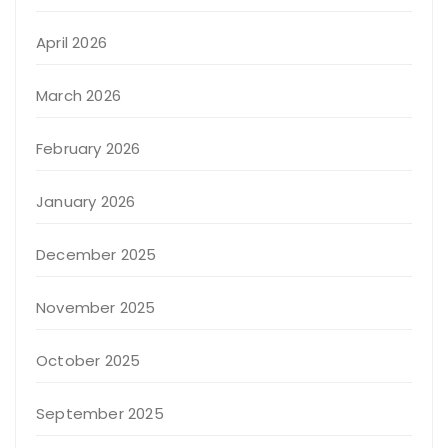
April 2026
March 2026
February 2026
January 2026
December 2025
November 2025
October 2025
September 2025