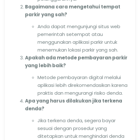
Bagaimana cara mengetahui tempat
parkir yang sah?
Anda dapat mengunjungi situs web
pemerintah setempat atau
menggunakan aplikasi parkir untuk
menemukan lokasi parkir yang sah.
Apakah ada metode pembayaran parkir
yang lebih baik?
Metode pembayaran digital melalui
aplikasi lebih direkomendasikan karena
praktis dan mengurangi risiko denda.
Apa yang harus dilakukan jika terkena
denda?
Jika terkena denda, segera bayar
sesuai dengan prosedur yang
ditetapkan untuk menghindari denda