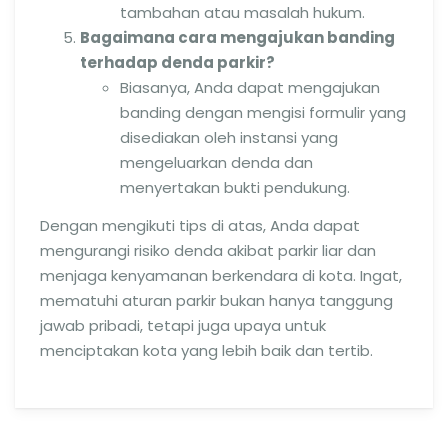
tambahan atau masalah hukum.
Bagaimana cara mengajukan banding
terhadap denda parkir?
Biasanya, Anda dapat mengajukan
banding dengan mengisi formulir yang
disediakan oleh instansi yang
mengeluarkan denda dan
menyertakan bukti pendukung.
Dengan mengikuti tips di atas, Anda dapat
mengurangi risiko denda akibat parkir liar dan
menjaga kenyamanan berkendara di kota. Ingat,
mematuhi aturan parkir bukan hanya tanggung
jawab pribadi, tetapi juga upaya untuk
menciptakan kota yang lebih baik dan tertib.