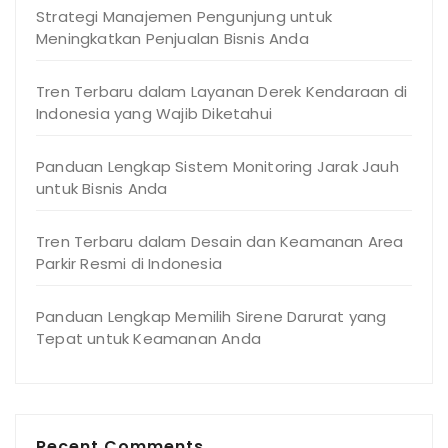
Strategi Manajemen Pengunjung untuk
Meningkatkan Penjualan Bisnis Anda
Tren Terbaru dalam Layanan Derek Kendaraan di
Indonesia yang Wajib Diketahui
Panduan Lengkap Sistem Monitoring Jarak Jauh
untuk Bisnis Anda
Tren Terbaru dalam Desain dan Keamanan Area
Parkir Resmi di Indonesia
Panduan Lengkap Memilih Sirene Darurat yang
Tepat untuk Keamanan Anda
Recent Comments