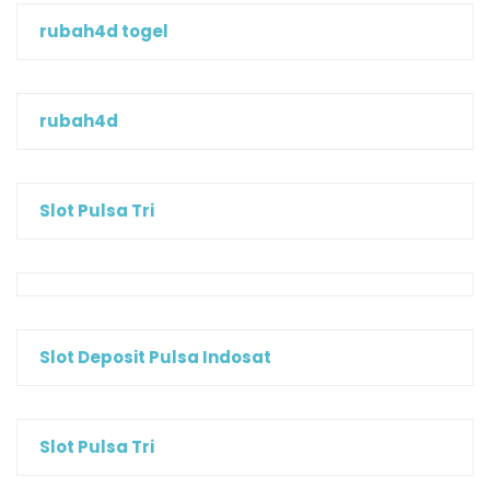
rubah4d togel
rubah4d
Slot Pulsa Tri
Slot Deposit Pulsa Indosat
Slot Pulsa Tri