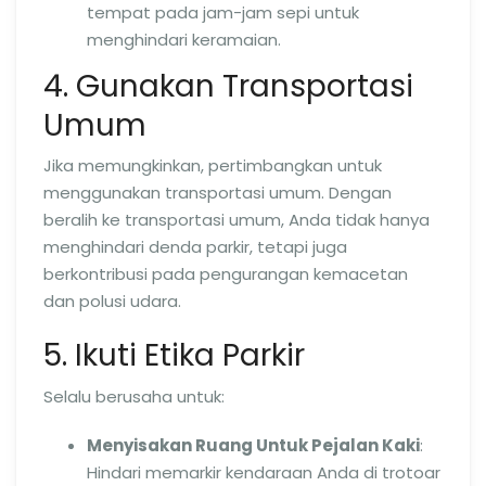
tempat pada jam-jam sepi untuk
menghindari keramaian.
4. Gunakan Transportasi
Umum
Jika memungkinkan, pertimbangkan untuk
menggunakan transportasi umum. Dengan
beralih ke transportasi umum, Anda tidak hanya
menghindari denda parkir, tetapi juga
berkontribusi pada pengurangan kemacetan
dan polusi udara.
5. Ikuti Etika Parkir
Selalu berusaha untuk:
Menyisakan Ruang Untuk Pejalan Kaki
:
Hindari memarkir kendaraan Anda di trotoar