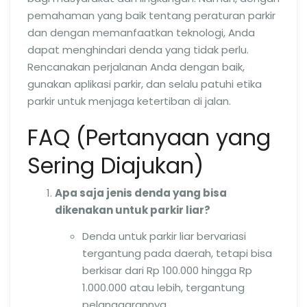
pemahaman yang baik tentang peraturan parkir
dan dengan memanfaatkan teknologi, Anda
dapat menghindari denda yang tidak perlu.
Rencanakan perjalanan Anda dengan baik,
gunakan aplikasi parkir, dan selalu patuhi etika
parkir untuk menjaga ketertiban di jalan.
FAQ (Pertanyaan yang
Sering Diajukan)
Apa saja jenis denda yang bisa
dikenakan untuk parkir liar?
Denda untuk parkir liar bervariasi
tergantung pada daerah, tetapi bisa
berkisar dari Rp 100.000 hingga Rp
1.000.000 atau lebih, tergantung
pelanggarannya.