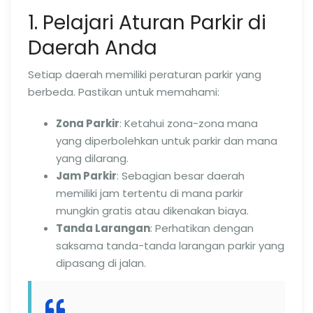
1. Pelajari Aturan Parkir di
Daerah Anda
Setiap daerah memiliki peraturan parkir yang
berbeda. Pastikan untuk memahami:
Zona Parkir
: Ketahui zona-zona mana
yang diperbolehkan untuk parkir dan mana
yang dilarang.
Jam Parkir
: Sebagian besar daerah
memiliki jam tertentu di mana parkir
mungkin gratis atau dikenakan biaya.
Tanda Larangan
: Perhatikan dengan
saksama tanda-tanda larangan parkir yang
dipasang di jalan.