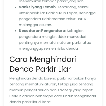
menemukan tempat parkir yang sah.
Sanksi yang Lemah
: Terkadang, sanksi
untuk parkir liar tidak cukup tegas, sehingga
pengendara tidak merasa takut untuk
melanggar aturan.
Kesadaran Pengendara
: Sebagian
pengendara mungkin tidak menyadari
pentingnya mematuhi aturan parkir atau
menganggap remeh risiko denda.
Cara Menghindari
Denda Parkir Liar
Menghindari denda karena parkir liar bukan hanya
tentang mematuhi aturan, tetapi juga tentang
memiliki pengetahuan dan strategi yang tepat.
Berikut adalah beberapa cara untuk menghindari
denda parkir liar di kota: