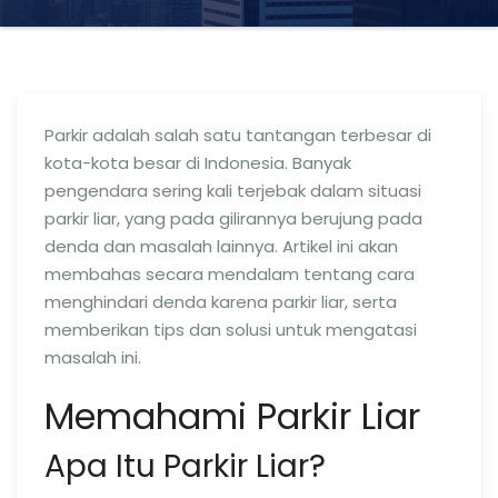
Parkir adalah salah satu tantangan terbesar di
kota-kota besar di Indonesia. Banyak
pengendara sering kali terjebak dalam situasi
parkir liar, yang pada gilirannya berujung pada
denda dan masalah lainnya. Artikel ini akan
membahas secara mendalam tentang cara
menghindari denda karena parkir liar, serta
memberikan tips dan solusi untuk mengatasi
masalah ini.
Memahami Parkir Liar
Apa Itu Parkir Liar?