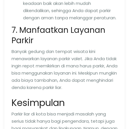
keadaan baik akan lebih mudah
dikendalikan, sehingga Anda dapat parkir
dengan aman tanpa melanggar peraturan.
7. Manfaatkan Layanan
Parkir
Banyak gedung dan tempat wisata kini
menawarkan layanan parkir valet. Jika Anda tidak
ingin repot memikirkan di mana harus parkir, Anda
bisa menggunakan layanan ini. Meskipun mungkin
ada biaya tambahan, Anda dapat menghindari
denda karena parkir liar.
Kesimpulan
Parkir liar di kota bisa menjadi masalah yang
serius tidak hanya bagi pengendara, tetapi juga
bagi masyarakat dan lingkungan. Namun, dengan