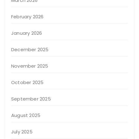
March 2026
February 2026
January 2026
December 2025
November 2025
October 2025
September 2025
August 2025
July 2025