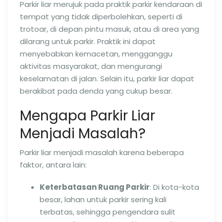
Parkir liar merujuk pada praktik parkir kendaraan di
tempat yang tidak diperbolehkan, seperti di
trotoar, di depan pintu masuk, atau di area yang
dilarang untuk parkir. Praktik ini dapat
menyebabkan kemacetan, mengganggu
aktivitas masyarakat, dan mengurangi
keselamatan di jalan. Selain itu, parkir liar dapat
berakibat pada denda yang cukup besar.
Mengapa Parkir Liar
Menjadi Masalah?
Parkir liar menjadi masalah karena beberapa
faktor, antara lain:
Keterbatasan Ruang Parkir
: Di kota-kota
besar, lahan untuk parkir sering kali
terbatas, sehingga pengendara sulit