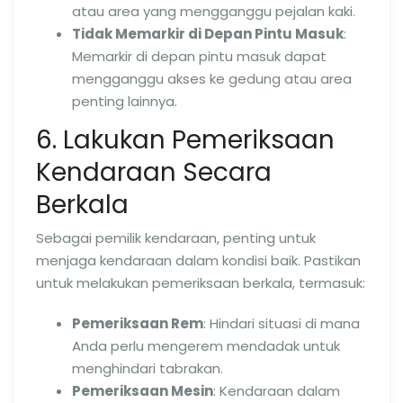
atau area yang mengganggu pejalan kaki.
Tidak Memarkir di Depan Pintu Masuk
:
Memarkir di depan pintu masuk dapat
mengganggu akses ke gedung atau area
penting lainnya.
6. Lakukan Pemeriksaan
Kendaraan Secara
Berkala
Sebagai pemilik kendaraan, penting untuk
menjaga kendaraan dalam kondisi baik. Pastikan
untuk melakukan pemeriksaan berkala, termasuk:
Pemeriksaan Rem
: Hindari situasi di mana
Anda perlu mengerem mendadak untuk
menghindari tabrakan.
Pemeriksaan Mesin
: Kendaraan dalam