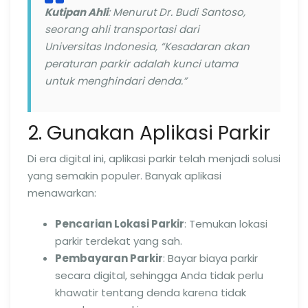
Kutipan Ahli
: Menurut Dr. Budi Santoso,
seorang ahli transportasi dari
Universitas Indonesia, “Kesadaran akan
peraturan parkir adalah kunci utama
untuk menghindari denda.”
2. Gunakan Aplikasi Parkir
Di era digital ini, aplikasi parkir telah menjadi solusi
yang semakin populer. Banyak aplikasi
menawarkan:
Pencarian Lokasi Parkir
: Temukan lokasi
parkir terdekat yang sah.
Pembayaran Parkir
: Bayar biaya parkir
secara digital, sehingga Anda tidak perlu
khawatir tentang denda karena tidak