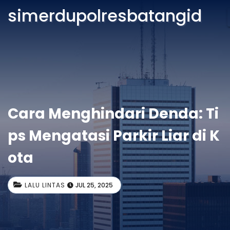
simerdupolresbatangid
Cara Menghindari Denda: Ti
ps Mengatasi Parkir Liar di K
ota
LALU LINTAS
JUL 25, 2025