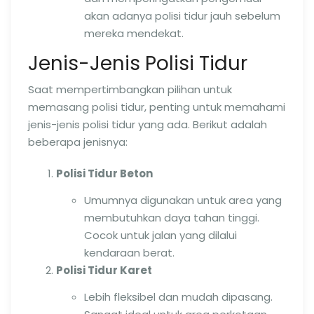
akan adanya polisi tidur jauh sebelum
mereka mendekat.
Jenis-Jenis Polisi Tidur
Saat mempertimbangkan pilihan untuk
memasang polisi tidur, penting untuk memahami
jenis-jenis polisi tidur yang ada. Berikut adalah
beberapa jenisnya:
Polisi Tidur Beton
Umumnya digunakan untuk area yang
membutuhkan daya tahan tinggi.
Cocok untuk jalan yang dilalui
kendaraan berat.
Polisi Tidur Karet
Lebih fleksibel dan mudah dipasang.