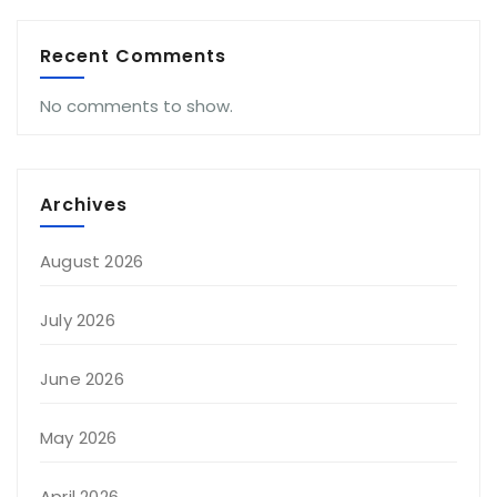
Recent Comments
No comments to show.
Archives
August 2026
July 2026
June 2026
May 2026
April 2026