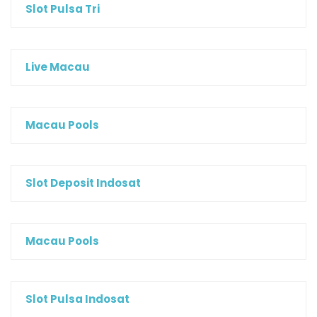
Slot Pulsa Tri
Live Macau
Macau Pools
Slot Deposit Indosat
Macau Pools
Slot Pulsa Indosat