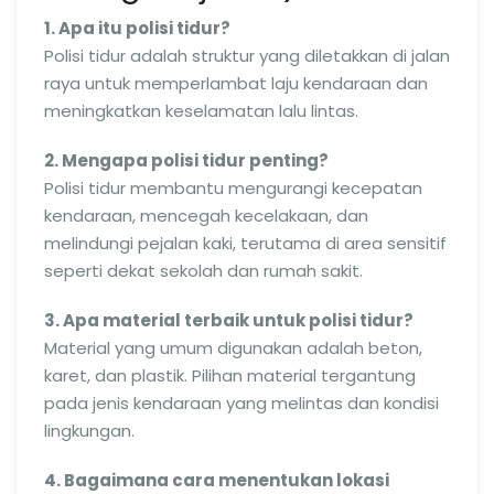
1. Apa itu polisi tidur?
Polisi tidur adalah struktur yang diletakkan di jalan
raya untuk memperlambat laju kendaraan dan
meningkatkan keselamatan lalu lintas.
2. Mengapa polisi tidur penting?
Polisi tidur membantu mengurangi kecepatan
kendaraan, mencegah kecelakaan, dan
melindungi pejalan kaki, terutama di area sensitif
seperti dekat sekolah dan rumah sakit.
3. Apa material terbaik untuk polisi tidur?
Material yang umum digunakan adalah beton,
karet, dan plastik. Pilihan material tergantung
pada jenis kendaraan yang melintas dan kondisi
lingkungan.
4. Bagaimana cara menentukan lokasi