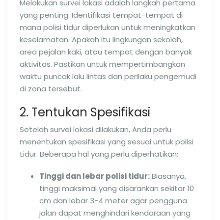
Melakukan survei lokasi adalah langkah pertama
yang penting. Identifikasi tempat-tempat di
mana polisi tidur diperlukan untuk meningkatkan
keselamatan. Apakah itu lingkungan sekolah,
area pejalan kaki, atau tempat dengan banyak
aktivitas. Pastikan untuk mempertimbangkan
waktu puncak lalu lintas dan perilaku pengemudi
di zona tersebut.
2. Tentukan Spesifikasi
Setelah survei lokasi dilakukan, Anda perlu
menentukan spesifikasi yang sesuai untuk polisi
tidur. Beberapa hal yang perlu diperhatikan:
Tinggi dan lebar polisi tidur:
Biasanya,
tinggi maksimal yang disarankan sekitar 10
cm dan lebar 3-4 meter agar pengguna
jalan dapat menghindari kendaraan yang