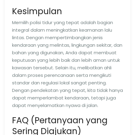
Kesimpulan
Memilih polisi tidur yang tepat adalah bagian
integral dalam meningkatkan keamanan lalu
lintas. Dengan mempertimbangkan jenis
kendaraan yang melintas, lingkungan sekitar, dan
bahan yang digunakan, Anda dapat membuat
keputusan yang lebih baik dan lebih aman untuk
kawasan tersebut. Selain itu, melibatkan ahli
dalam proses perencanaan serta mengikuti
standar dan regulasi lokal sangat penting.
Dengan pendekatan yang tepat, kita tidak hanya
dapat memperlambat kendaraan, tetapi juga
dapat menyelamatkan nyawa di jalan.
FAQ (Pertanyaan yang
Sering Diajukan)