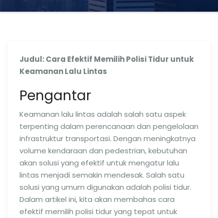
Judul: Cara Efektif Memilih Polisi Tidur untuk
Keamanan Lalu Lintas
Pengantar
Keamanan lalu lintas adalah salah satu aspek
terpenting dalam perencanaan dan pengelolaan
infrastruktur transportasi. Dengan meningkatnya
volume kendaraan dan pedestrian, kebutuhan
akan solusi yang efektif untuk mengatur lalu
lintas menjadi semakin mendesak. Salah satu
solusi yang umum digunakan adalah polisi tidur.
Dalam artikel ini, kita akan membahas cara
efektif memilih polisi tidur yang tepat untuk