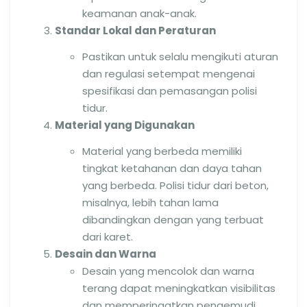
keamanan anak-anak.
Standar Lokal dan Peraturan
Pastikan untuk selalu mengikuti aturan
dan regulasi setempat mengenai
spesifikasi dan pemasangan polisi
tidur.
Material yang Digunakan
Material yang berbeda memiliki
tingkat ketahanan dan daya tahan
yang berbeda. Polisi tidur dari beton,
misalnya, lebih tahan lama
dibandingkan dengan yang terbuat
dari karet.
Desain dan Warna
Desain yang mencolok dan warna
terang dapat meningkatkan visibilitas
dan memperingatkan pengemudi