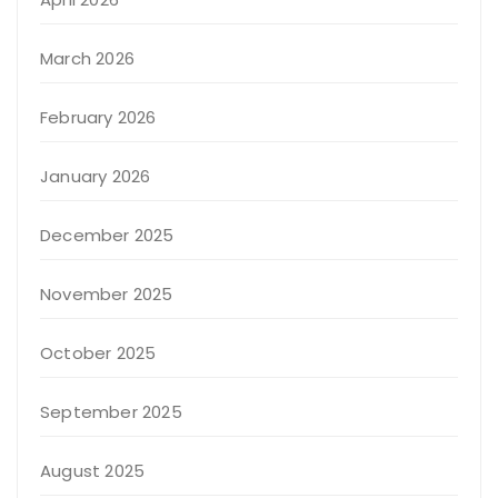
March 2026
February 2026
January 2026
December 2025
November 2025
October 2025
September 2025
August 2025