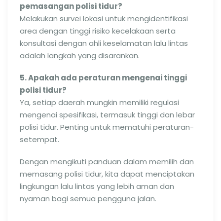
pemasangan polisi tidur?
Melakukan survei lokasi untuk mengidentifikasi
area dengan tinggi risiko kecelakaan serta
konsultasi dengan ahli keselamatan lalu lintas
adalah langkah yang disarankan.
5. Apakah ada peraturan mengenai tinggi
polisi tidur?
Ya, setiap daerah mungkin memiliki regulasi
mengenai spesifikasi, termasuk tinggi dan lebar
polisi tidur. Penting untuk mematuhi peraturan-
setempat.
Dengan mengikuti panduan dalam memilih dan
memasang polisi tidur, kita dapat menciptakan
lingkungan lalu lintas yang lebih aman dan
nyaman bagi semua pengguna jalan.