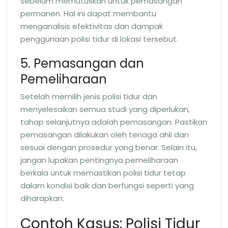
sebelum memutuskan untuk pemasangan
permanen. Hal ini dapat membantu
menganalisis efektivitas dan dampak
penggunaan polisi tidur di lokasi tersebut.
5. Pemasangan dan
Pemeliharaan
Setelah memilih jenis polisi tidur dan
menyelesaikan semua studi yang diperlukan,
tahap selanjutnya adalah pemasangan. Pastikan
pemasangan dilakukan oleh tenaga ahli dan
sesuai dengan prosedur yang benar. Selain itu,
jangan lupakan pentingnya pemeliharaan
berkala untuk memastikan polisi tidur tetap
dalam kondisi baik dan berfungsi seperti yang
diharapkan.
Contoh Kasus: Polisi Tidur