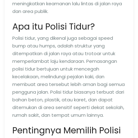
meningkatkan keamanan lalu lintas di jalan raya
dan area publik.
Apa itu Polisi Tidur?
Polisi tidur, yang dikenal juga sebagai speed
bump atau humps, adalah struktur yang
ditempatkan di jalan raya atau trotoar untuk
memperlambat laju kendaraan. Pemasangan
polisi tidur bertujuan untuk mencegah
kecelakaan, melindungi pejalan kaki, dan
membuat area tersebut lebih aman bagi semua
pengguna jalan. Polisi tidur biasanya terbuat dari
bahan beton, plastik, atau karet, dan dapat
ditemukan di area sensitif seperti dekat sekolah,
rumah sakit, dan tempat umum lainnya.
Pentingnya Memilih Polisi