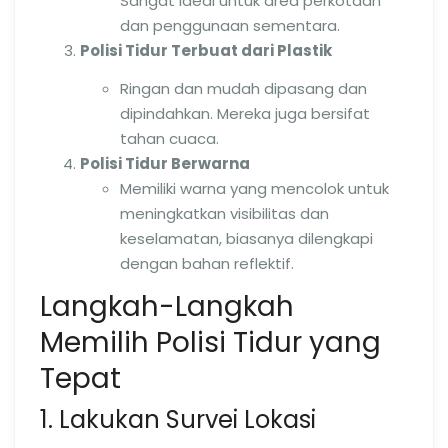
Sangat ideal untuk area perkotaan
dan penggunaan sementara.
Polisi Tidur Terbuat dari Plastik
Ringan dan mudah dipasang dan
dipindahkan. Mereka juga bersifat
tahan cuaca.
Polisi Tidur Berwarna
Memiliki warna yang mencolok untuk
meningkatkan visibilitas dan
keselamatan, biasanya dilengkapi
dengan bahan reflektif.
Langkah-Langkah
Memilih Polisi Tidur yang
Tepat
1. Lakukan Survei Lokasi