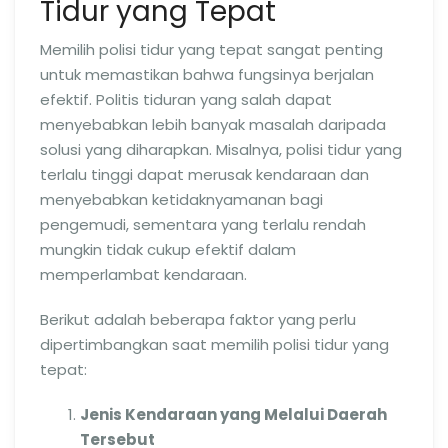
Tidur yang Tepat
Memilih polisi tidur yang tepat sangat penting
untuk memastikan bahwa fungsinya berjalan
efektif. Politis tiduran yang salah dapat
menyebabkan lebih banyak masalah daripada
solusi yang diharapkan. Misalnya, polisi tidur yang
terlalu tinggi dapat merusak kendaraan dan
menyebabkan ketidaknyamanan bagi
pengemudi, sementara yang terlalu rendah
mungkin tidak cukup efektif dalam
memperlambat kendaraan.
Berikut adalah beberapa faktor yang perlu
dipertimbangkan saat memilih polisi tidur yang
tepat:
Jenis Kendaraan yang Melalui Daerah
Tersebut