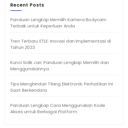
Recent Posts
Panduan Lengkap Memilih Kamera Bodycam
Terbaik untuk Keperluan Anda
Tren Terbaru ETLE: Inovasi dan Implementasi di
Tahun 2023
Kunci Sidik Jari: Panduan Lengkap Memilih dan
Menggunakannya
Tips Menghindari Tilang Elektronik: Perhatikan Ini
Saat Berkendara
Panduan Lengkap Cara Menggunakan Kode
Akses untuk Berbagai Platform