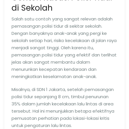
di Sekolah
Salah satu contoh yang sangat relevan adalah
pemasangan polisi tidur di sekitar sekolah.
Dengan banyaknya anak-anak yang pergi ke
sekolah setiap hari, risiko kecelakaan di jalan raya
menjadi sangat tinggi. Oleh karena itu,
pemasangan polisi tidur yang efektif dan terlihat
jelas akan sangat membantu dalam
menurunkan kecepatan kendaraan dan
meningkatkan keselamatan anak-anak.
Misalnya, di SDN 1 Jakarta, setelah pemasangan
polisi tidur sepanjang 8 cm, timbul penurunan
35% dalam jumlah kecelakaan lalu lintas di area
tersebut. Hal ini menunjukkan betapa efektifnya
pemusatan perhatian pada lokasi-lokasi kritis
untuk pengaturan lalu lintas.