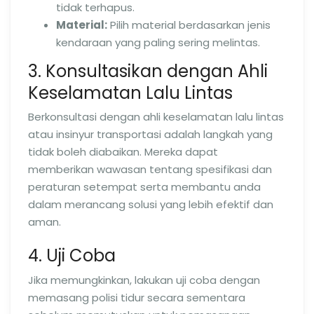
tidak terhapus.
Material:
Pilih material berdasarkan jenis
kendaraan yang paling sering melintas.
3. Konsultasikan dengan Ahli
Keselamatan Lalu Lintas
Berkonsultasi dengan ahli keselamatan lalu lintas
atau insinyur transportasi adalah langkah yang
tidak boleh diabaikan. Mereka dapat
memberikan wawasan tentang spesifikasi dan
peraturan setempat serta membantu anda
dalam merancang solusi yang lebih efektif dan
aman.
4. Uji Coba
Jika memungkinkan, lakukan uji coba dengan
memasang polisi tidur secara sementara