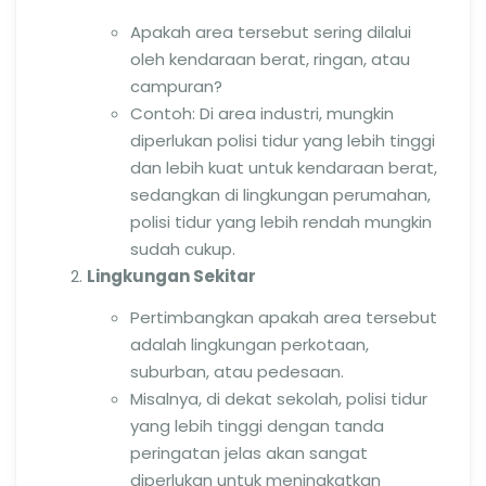
Apakah area tersebut sering dilalui
oleh kendaraan berat, ringan, atau
campuran?
Contoh: Di area industri, mungkin
diperlukan polisi tidur yang lebih tinggi
dan lebih kuat untuk kendaraan berat,
sedangkan di lingkungan perumahan,
polisi tidur yang lebih rendah mungkin
sudah cukup.
Lingkungan Sekitar
Pertimbangkan apakah area tersebut
adalah lingkungan perkotaan,
suburban, atau pedesaan.
Misalnya, di dekat sekolah, polisi tidur
yang lebih tinggi dengan tanda
peringatan jelas akan sangat
diperlukan untuk meningkatkan