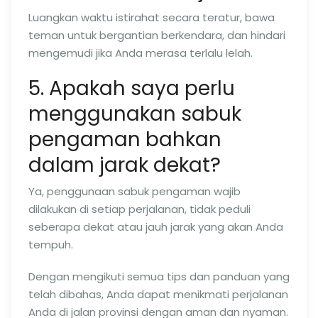
Luangkan waktu istirahat secara teratur, bawa
teman untuk bergantian berkendara, dan hindari
mengemudi jika Anda merasa terlalu lelah.
5. Apakah saya perlu
menggunakan sabuk
pengaman bahkan
dalam jarak dekat?
Ya, penggunaan sabuk pengaman wajib
dilakukan di setiap perjalanan, tidak peduli
seberapa dekat atau jauh jarak yang akan Anda
tempuh.
Dengan mengikuti semua tips dan panduan yang
telah dibahas, Anda dapat menikmati perjalanan
Anda di jalan provinsi dengan aman dan nyaman.