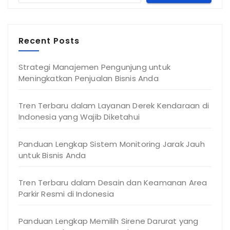
Recent Posts
Strategi Manajemen Pengunjung untuk
Meningkatkan Penjualan Bisnis Anda
Tren Terbaru dalam Layanan Derek Kendaraan di
Indonesia yang Wajib Diketahui
Panduan Lengkap Sistem Monitoring Jarak Jauh
untuk Bisnis Anda
Tren Terbaru dalam Desain dan Keamanan Area
Parkir Resmi di Indonesia
Panduan Lengkap Memilih Sirene Darurat yang