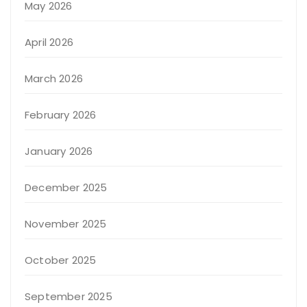
May 2026
April 2026
March 2026
February 2026
January 2026
December 2025
November 2025
October 2025
September 2025