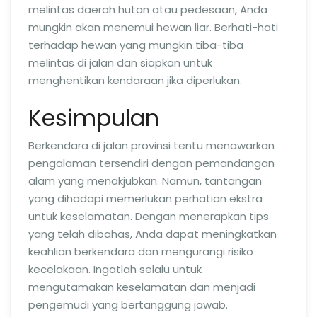
melintas daerah hutan atau pedesaan, Anda
mungkin akan menemui hewan liar. Berhati-hati
terhadap hewan yang mungkin tiba-tiba
melintas di jalan dan siapkan untuk
menghentikan kendaraan jika diperlukan.
Kesimpulan
Berkendara di jalan provinsi tentu menawarkan
pengalaman tersendiri dengan pemandangan
alam yang menakjubkan. Namun, tantangan
yang dihadapi memerlukan perhatian ekstra
untuk keselamatan. Dengan menerapkan tips
yang telah dibahas, Anda dapat meningkatkan
keahlian berkendara dan mengurangi risiko
kecelakaan. Ingatlah selalu untuk
mengutamakan keselamatan dan menjadi
pengemudi yang bertanggung jawab.