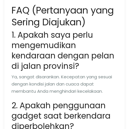
FAQ (Pertanyaan yang
Sering Diajukan)
1. Apakah saya perlu
mengemudikan
kendaraan dengan pelan
di jalan provinsi?
Ya, sangat disarankan. Kecepatan yang sesuai
dengan kondisi jalan dan cuaca dapat
membantu Anda menghindari kecelakaan.
2. Apakah penggunaan
gadget saat berkendara
diperbolehkan?