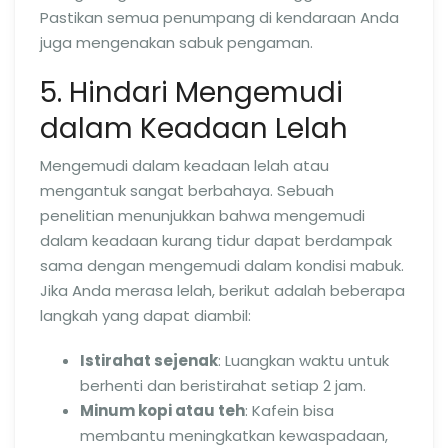
Pastikan semua penumpang di kendaraan Anda
juga mengenakan sabuk pengaman.
5. Hindari Mengemudi
dalam Keadaan Lelah
Mengemudi dalam keadaan lelah atau
mengantuk sangat berbahaya. Sebuah
penelitian menunjukkan bahwa mengemudi
dalam keadaan kurang tidur dapat berdampak
sama dengan mengemudi dalam kondisi mabuk.
Jika Anda merasa lelah, berikut adalah beberapa
langkah yang dapat diambil:
Istirahat sejenak
: Luangkan waktu untuk
berhenti dan beristirahat setiap 2 jam.
Minum kopi atau teh
: Kafein bisa
membantu meningkatkan kewaspadaan,