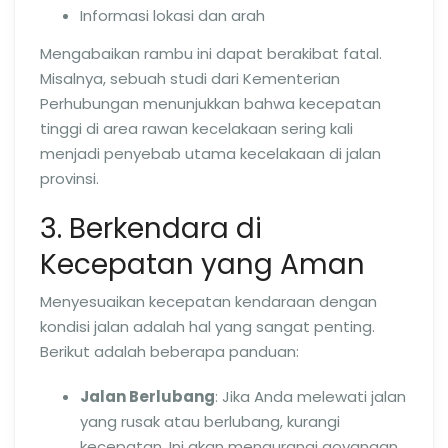
Informasi lokasi dan arah
Mengabaikan rambu ini dapat berakibat fatal.
Misalnya, sebuah studi dari Kementerian
Perhubungan menunjukkan bahwa kecepatan
tinggi di area rawan kecelakaan sering kali
menjadi penyebab utama kecelakaan di jalan
provinsi.
3. Berkendara di
Kecepatan yang Aman
Menyesuaikan kecepatan kendaraan dengan
kondisi jalan adalah hal yang sangat penting.
Berikut adalah beberapa panduan:
Jalan Berlubang
: Jika Anda melewati jalan
yang rusak atau berlubang, kurangi
kecepatan. Ini akan mengurangi goyangan