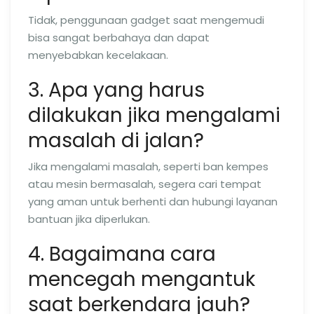
Tidak, penggunaan gadget saat mengemudi
bisa sangat berbahaya dan dapat
menyebabkan kecelakaan.
3. Apa yang harus
dilakukan jika mengalami
masalah di jalan?
Jika mengalami masalah, seperti ban kempes
atau mesin bermasalah, segera cari tempat
yang aman untuk berhenti dan hubungi layanan
bantuan jika diperlukan.
4. Bagaimana cara
mencegah mengantuk
saat berkendara jauh?