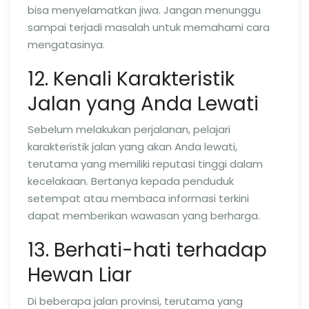
bisa menyelamatkan jiwa. Jangan menunggu
sampai terjadi masalah untuk memahami cara
mengatasinya.
12. Kenali Karakteristik
Jalan yang Anda Lewati
Sebelum melakukan perjalanan, pelajari
karakteristik jalan yang akan Anda lewati,
terutama yang memiliki reputasi tinggi dalam
kecelakaan. Bertanya kepada penduduk
setempat atau membaca informasi terkini
dapat memberikan wawasan yang berharga.
13. Berhati-hati terhadap
Hewan Liar
Di beberapa jalan provinsi, terutama yang