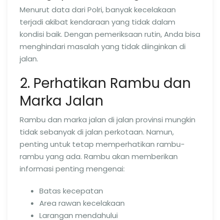
Menurut data dari Polri, banyak kecelakaan
terjadi akibat kendaraan yang tidak dalam
kondisi baik. Dengan pemeriksaan rutin, Anda bisa
menghindari masalah yang tidak diinginkan di
jalan.
2. Perhatikan Rambu dan
Marka Jalan
Rambu dan marka jalan di jalan provinsi mungkin
tidak sebanyak di jalan perkotaan. Namun,
penting untuk tetap memperhatikan rambu-
rambu yang ada. Rambu akan memberikan
informasi penting mengenai:
Batas kecepatan
Area rawan kecelakaan
Larangan mendahului