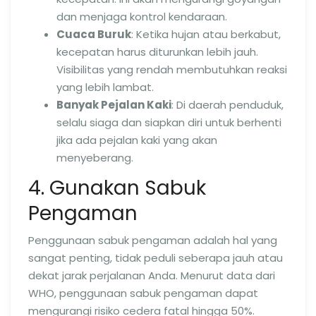
dan menjaga kontrol kendaraan.
Cuaca Buruk
: Ketika hujan atau berkabut,
kecepatan harus diturunkan lebih jauh.
Visibilitas yang rendah membutuhkan reaksi
yang lebih lambat.
Banyak Pejalan Kaki
: Di daerah penduduk,
selalu siaga dan siapkan diri untuk berhenti
jika ada pejalan kaki yang akan
menyeberang.
4. Gunakan Sabuk
Pengaman
Penggunaan sabuk pengaman adalah hal yang
sangat penting, tidak peduli seberapa jauh atau
dekat jarak perjalanan Anda. Menurut data dari
WHO, penggunaan sabuk pengaman dapat
mengurangi risiko cedera fatal hingga 50%.