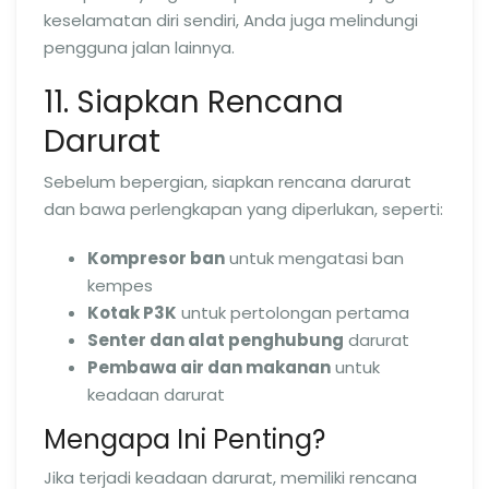
keselamatan diri sendiri, Anda juga melindungi
pengguna jalan lainnya.
11. Siapkan Rencana
Darurat
Sebelum bepergian, siapkan rencana darurat
dan bawa perlengkapan yang diperlukan, seperti:
Kompresor ban
untuk mengatasi ban
kempes
Kotak P3K
untuk pertolongan pertama
Senter dan alat penghubung
darurat
Pembawa air dan makanan
untuk
keadaan darurat
Mengapa Ini Penting?
Jika terjadi keadaan darurat, memiliki rencana