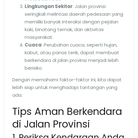
Lingkungan Sekitar
: Jalan provinsi
seringkali melintasi daerah pedesaan yang
memiliki banyak interaksi dengan pejalan
kaki, binatang ternak, dan aktivitas
masyarakat.
Cuaca
: Perubahan cuaca, seperti hujan,
kabut, atau panas terik, dapat membuat
berkendara di jalan provinsi menjadi lebih
berisiko.
Dengan memahami faktor-faktor ini, kita dapat
lebih siap untuk menghadapi tantangan yang
ada.
Tips Aman Berkendara
di Jalan Provinsi
1. Periksa Kendaraan Anda