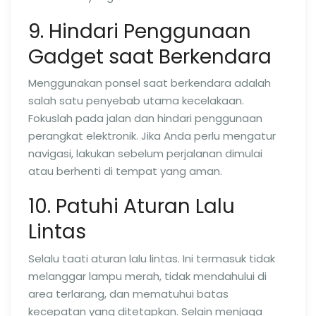
9. Hindari Penggunaan
Gadget saat Berkendara
Menggunakan ponsel saat berkendara adalah
salah satu penyebab utama kecelakaan.
Fokuslah pada jalan dan hindari penggunaan
perangkat elektronik. Jika Anda perlu mengatur
navigasi, lakukan sebelum perjalanan dimulai
atau berhenti di tempat yang aman.
10. Patuhi Aturan Lalu
Lintas
Selalu taati aturan lalu lintas. Ini termasuk tidak
melanggar lampu merah, tidak mendahului di
area terlarang, dan mematuhui batas
kecepatan yang ditetapkan. Selain menjaga