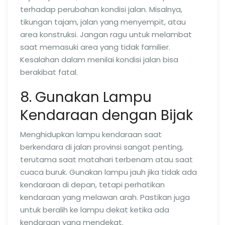
terhadap perubahan kondisi jalan. Misalnya,
tikungan tajam, jalan yang menyempit, atau
area konstruksi. Jangan ragu untuk melambat
saat memasuki area yang tidak familier.
Kesalahan dalam menilai kondisi jalan bisa
berakibat fatal.
8. Gunakan Lampu
Kendaraan dengan Bijak
Menghidupkan lampu kendaraan saat
berkendara di jalan provinsi sangat penting,
terutama saat matahari terbenam atau saat
cuaca buruk. Gunakan lampu jauh jika tidak ada
kendaraan di depan, tetapi perhatikan
kendaraan yang melawan arah. Pastikan juga
untuk beralih ke lampu dekat ketika ada
kendaraan yang mendekat.