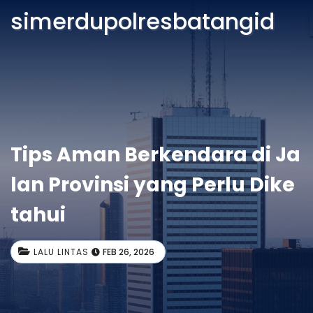
simerdupolresbatangid
Tips Aman Berkendara di Ja
lan Provinsi yang Perlu Dike
tahui
LALU LINTAS
FEB 26, 2026