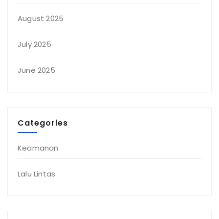
August 2025
July 2025
June 2025
Categories
Keamanan
Lalu Lintas