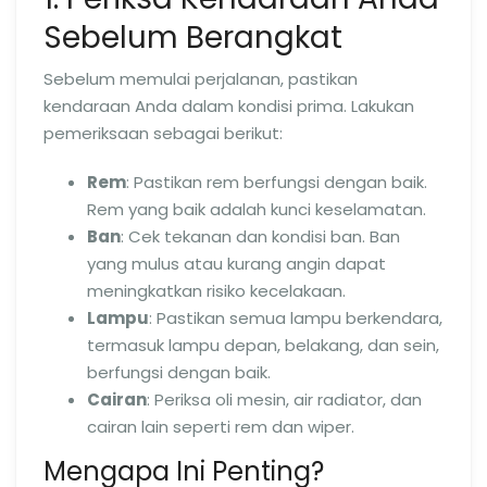
Sebelum Berangkat
Sebelum memulai perjalanan, pastikan
kendaraan Anda dalam kondisi prima. Lakukan
pemeriksaan sebagai berikut:
Rem
: Pastikan rem berfungsi dengan baik.
Rem yang baik adalah kunci keselamatan.
Ban
: Cek tekanan dan kondisi ban. Ban
yang mulus atau kurang angin dapat
meningkatkan risiko kecelakaan.
Lampu
: Pastikan semua lampu berkendara,
termasuk lampu depan, belakang, dan sein,
berfungsi dengan baik.
Cairan
: Periksa oli mesin, air radiator, dan
cairan lain seperti rem dan wiper.
Mengapa Ini Penting?