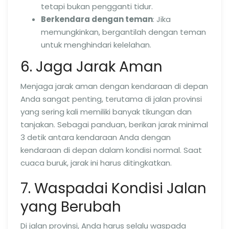
tetapi bukan pengganti tidur.
Berkendara dengan teman
: Jika
memungkinkan, bergantilah dengan teman
untuk menghindari kelelahan.
6. Jaga Jarak Aman
Menjaga jarak aman dengan kendaraan di depan
Anda sangat penting, terutama di jalan provinsi
yang sering kali memiliki banyak tikungan dan
tanjakan. Sebagai panduan, berikan jarak minimal
3 detik antara kendaraan Anda dengan
kendaraan di depan dalam kondisi normal. Saat
cuaca buruk, jarak ini harus ditingkatkan.
7. Waspadai Kondisi Jalan
yang Berubah
Di jalan provinsi, Anda harus selalu waspada