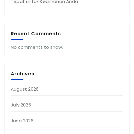
Tepat untuk Keamanan Anda
Recent Comments
No comments to show.
Archives
August 2026
July 2026
June 2026