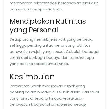
memberikan rekomendasi berdasarkan jenis kulit
dan kebutuhan spesifik Anda.
Menciptakan Rutinitas
yang Personal
Setiap orang memiliki jenis kulit yang berbeda,
sehingga penting untuk merancang rutinitas
perawatan wajah yang sesuai. Cobalah berbagai
teknik dari berbagai budaya dan temukan apa
yang bekerja terbaik untuk Anda.
Kesimpulan
Perawatan wajah merupakan aspek yang
penting dalam budaya di seluruh dunia. Dari ritual
yang rumit di Jepang hingga kepraktisan
perawatan tradisional di Indonesia, setiap