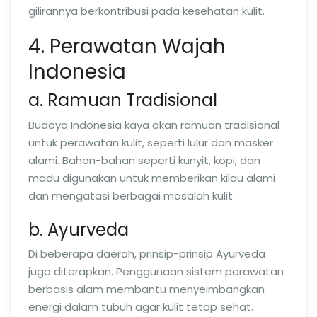
gilirannya berkontribusi pada kesehatan kulit.
4. Perawatan Wajah
Indonesia
a. Ramuan Tradisional
Budaya Indonesia kaya akan ramuan tradisional
untuk perawatan kulit, seperti lulur dan masker
alami. Bahan-bahan seperti kunyit, kopi, dan
madu digunakan untuk memberikan kilau alami
dan mengatasi berbagai masalah kulit.
b. Ayurveda
Di beberapa daerah, prinsip-prinsip Ayurveda
juga diterapkan. Penggunaan sistem perawatan
berbasis alam membantu menyeimbangkan
energi dalam tubuh agar kulit tetap sehat.