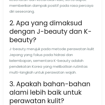
memberikan dampak positif pada rasa percaya
diri seseorang.
2. Apa yang dimaksud
dengan J-beauty dan K-
beauty?
J-beauty merujuk pada metode perawatan kulit
Jepang yang fokus pada hidrasi dan
kelembapan, sementara K-beauty adalah
pendekatan Korea yang melibatkan rutinitas
multi-langkah untuk perawatan wajah.
3. Apakah bahan-bahan
alami lebih baik untuk
perawatan kulit?