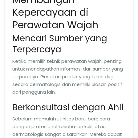
Kepercayaan di
Perawatan Wajah
Mencari Sumber yang
Terpercaya
Ketika memilih teknik perawatan wajah, penting
untuk mendapatkan informasi dari sumber yang
terpercaya. Gunakan produk yang telah diuji
secara dermatologis dan memiliki ulasan positif
dari pengguna lain.
Berkonsultasi dengan Ahli
Sebelum memulai rutinitas baru, berbicara
dengan profesional kesehatan kulit atau
dermatologis sangat disarankan. Mereka dapat