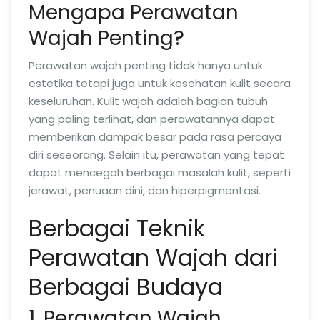
Mengapa Perawatan
Wajah Penting?
Perawatan wajah penting tidak hanya untuk
estetika tetapi juga untuk kesehatan kulit secara
keseluruhan. Kulit wajah adalah bagian tubuh
yang paling terlihat, dan perawatannya dapat
memberikan dampak besar pada rasa percaya
diri seseorang. Selain itu, perawatan yang tepat
dapat mencegah berbagai masalah kulit, seperti
jerawat, penuaan dini, dan hiperpigmentasi.
Berbagai Teknik
Perawatan Wajah dari
Berbagai Budaya
1. Perawatan Wajah