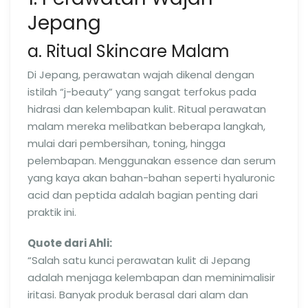
Jepang
a. Ritual Skincare Malam
Di Jepang, perawatan wajah dikenal dengan
istilah “j-beauty” yang sangat terfokus pada
hidrasi dan kelembapan kulit. Ritual perawatan
malam mereka melibatkan beberapa langkah,
mulai dari pembersihan, toning, hingga
pelembapan. Menggunakan essence dan serum
yang kaya akan bahan-bahan seperti hyaluronic
acid dan peptida adalah bagian penting dari
praktik ini.
Quote dari Ahli:
“Salah satu kunci perawatan kulit di Jepang
adalah menjaga kelembapan dan meminimalisir
iritasi. Banyak produk berasal dari alam dan