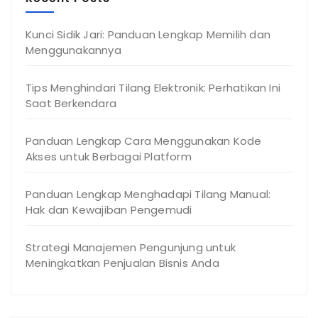
Kunci Sidik Jari: Panduan Lengkap Memilih dan
Menggunakannya
Tips Menghindari Tilang Elektronik: Perhatikan Ini
Saat Berkendara
Panduan Lengkap Cara Menggunakan Kode
Akses untuk Berbagai Platform
Panduan Lengkap Menghadapi Tilang Manual:
Hak dan Kewajiban Pengemudi
Strategi Manajemen Pengunjung untuk
Meningkatkan Penjualan Bisnis Anda