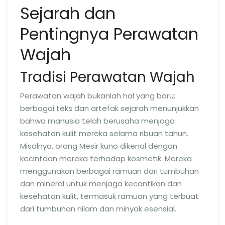
Sejarah dan
Pentingnya Perawatan
Wajah
Tradisi Perawatan Wajah
Perawatan wajah bukanlah hal yang baru;
berbagai teks dan artefak sejarah menunjukkan
bahwa manusia telah berusaha menjaga
kesehatan kulit mereka selama ribuan tahun.
Misalnya, orang Mesir kuno dikenal dengan
kecintaan mereka terhadap kosmetik. Mereka
menggunakan berbagai ramuan dari tumbuhan
dan mineral untuk menjaga kecantikan dan
kesehatan kulit, termasuk ramuan yang terbuat
dari tumbuhan nilam dan minyak esensial.