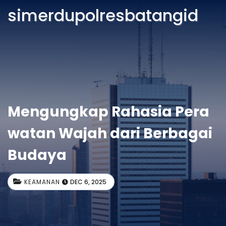
simerdupolresbatangid
Mengungkap Rahasia Pera
watan Wajah dari Berbagai
Budaya
KEAMANAN
DEC 6, 2025