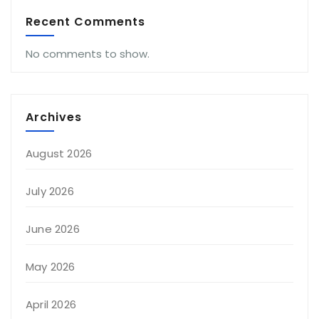
Recent Comments
No comments to show.
Archives
August 2026
July 2026
June 2026
May 2026
April 2026