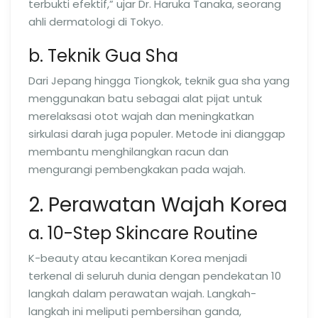
terbukti efektif,” ujar Dr. Haruka Tanaka, seorang
ahli dermatologi di Tokyo.
b. Teknik Gua Sha
Dari Jepang hingga Tiongkok, teknik gua sha yang
menggunakan batu sebagai alat pijat untuk
merelaksasi otot wajah dan meningkatkan
sirkulasi darah juga populer. Metode ini dianggap
membantu menghilangkan racun dan
mengurangi pembengkakan pada wajah.
2. Perawatan Wajah Korea
a. 10-Step Skincare Routine
K-beauty atau kecantikan Korea menjadi
terkenal di seluruh dunia dengan pendekatan 10
langkah dalam perawatan wajah. Langkah-
langkah ini meliputi pembersihan ganda,