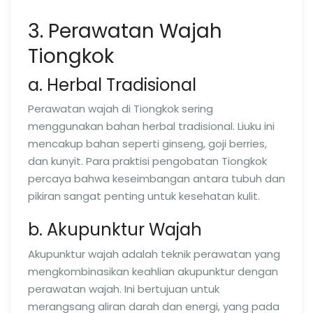
3. Perawatan Wajah
Tiongkok
a. Herbal Tradisional
Perawatan wajah di Tiongkok sering
menggunakan bahan herbal tradisional. Liuku ini
mencakup bahan seperti ginseng, goji berries,
dan kunyit. Para praktisi pengobatan Tiongkok
percaya bahwa keseimbangan antara tubuh dan
pikiran sangat penting untuk kesehatan kulit.
b. Akupunktur Wajah
Akupunktur wajah adalah teknik perawatan yang
mengkombinasikan keahlian akupunktur dengan
perawatan wajah. Ini bertujuan untuk
merangsang aliran darah dan energi, yang pada