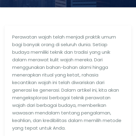
Perawatan wajah telah menjadi praktik umum
bagi banyak orang di seluruh dunia. Setiap
budaya memiliki teknik dan tradisi yang unik
dalam merawat kulit wajah mereka. Dari
menggunakan bahan-bahan alami hingga
menerapkan ritual yang ketat, rahasia
kecantikan wajah ini telah diwariskan dari
generasi ke generasi. Dalam artikel ini, kita akan
mengeksplorasi berbagai teknik perawatan
wajah dari berbagai budaya, memberikan
wawasan mendalam tentang pengalaman,
keahlian, dan kredibilitas dalam memilih metode
yang tepat untuk Anda.