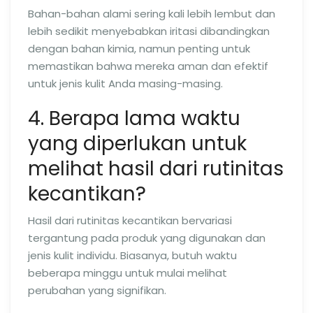
Bahan-bahan alami sering kali lebih lembut dan
lebih sedikit menyebabkan iritasi dibandingkan
dengan bahan kimia, namun penting untuk
memastikan bahwa mereka aman dan efektif
untuk jenis kulit Anda masing-masing.
4. Berapa lama waktu
yang diperlukan untuk
melihat hasil dari rutinitas
kecantikan?
Hasil dari rutinitas kecantikan bervariasi
tergantung pada produk yang digunakan dan
jenis kulit individu. Biasanya, butuh waktu
beberapa minggu untuk mulai melihat
perubahan yang signifikan.