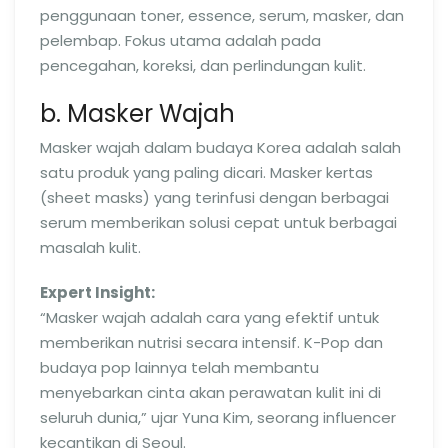
penggunaan toner, essence, serum, masker, dan
pelembap. Fokus utama adalah pada
pencegahan, koreksi, dan perlindungan kulit.
b. Masker Wajah
Masker wajah dalam budaya Korea adalah salah
satu produk yang paling dicari. Masker kertas
(sheet masks) yang terinfusi dengan berbagai
serum memberikan solusi cepat untuk berbagai
masalah kulit.
Expert Insight:
“Masker wajah adalah cara yang efektif untuk
memberikan nutrisi secara intensif. K-Pop dan
budaya pop lainnya telah membantu
menyebarkan cinta akan perawatan kulit ini di
seluruh dunia,” ujar Yuna Kim, seorang influencer
kecantikan di Seoul.