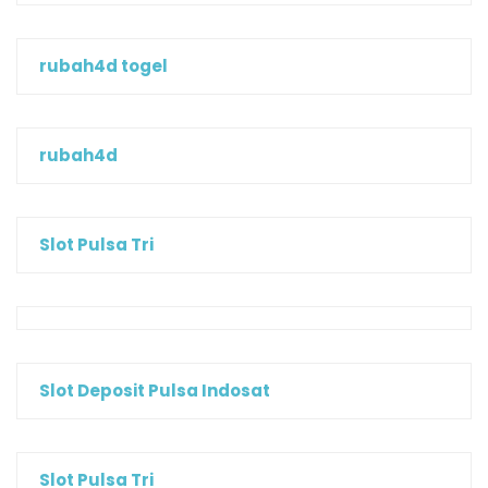
rubah4d togel
rubah4d
Slot Pulsa Tri
Slot Deposit Pulsa Indosat
Slot Pulsa Tri