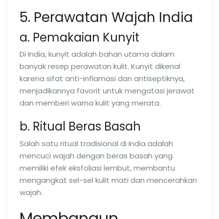
5. Perawatan Wajah India
a. Pemakaian Kunyit
Di India, kunyit adalah bahan utama dalam
banyak resep perawatan kulit. Kunyit dikenal
karena sifat anti-inflamasi dan antiseptiknya,
menjadikannya favorit untuk mengatasi jerawat
dan memberi warna kulit yang merata.
b. Ritual Beras Basah
Salah satu ritual tradisional di India adalah
mencuci wajah dengan beras basah yang
memiliki efek eksfoliasi lembut, membantu
mengangkat sel-sel kulit mati dan mencerahkan
wajah.
Membangun