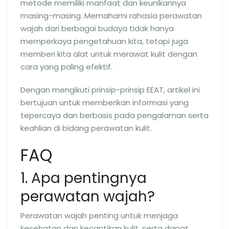
metode memiliki manfaat dan keunikannya
masing-masing. Memahami rahasia perawatan
wajah dari berbagai budaya tidak hanya
memperkaya pengetahuan kita, tetapi juga
memberi kita alat untuk merawat kulit dengan
cara yang paling efektif.
Dengan mengikuti prinsip-prinsip EEAT, artikel ini
bertujuan untuk memberikan informasi yang
tepercaya dan berbasis pada pengalaman serta
keahlian di bidang perawatan kulit.
FAQ
1. Apa pentingnya
perawatan wajah?
Perawatan wajah penting untuk menjaga
kesehatan dan kecantikan kulit, serta dapat