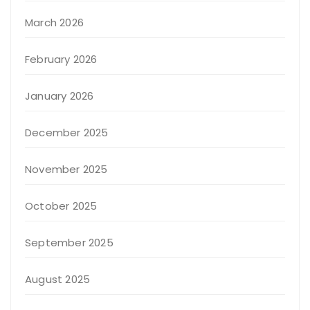
March 2026
February 2026
January 2026
December 2025
November 2025
October 2025
September 2025
August 2025