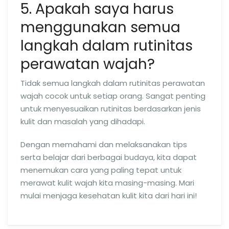
5. Apakah saya harus
menggunakan semua
langkah dalam rutinitas
perawatan wajah?
Tidak semua langkah dalam rutinitas perawatan
wajah cocok untuk setiap orang. Sangat penting
untuk menyesuaikan rutinitas berdasarkan jenis
kulit dan masalah yang dihadapi.
Dengan memahami dan melaksanakan tips
serta belajar dari berbagai budaya, kita dapat
menemukan cara yang paling tepat untuk
merawat kulit wajah kita masing-masing. Mari
mulai menjaga kesehatan kulit kita dari hari ini!