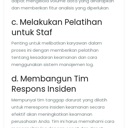
dapat mengelola volume data yang diharapkan
dan memberikan fitur analisis yang diperlukan.
c. Melakukan Pelatihan
untuk Staf
Penting untuk melibatkan karyawan dalam
proses ini dengan memberikan pelatihan
tentang kesadaran keamanan dan cara
menggunakan sistem manajemen log.
d. Membangun Tim
Respons Insiden
Mempunyai tim tanggap darurat yang dilatih
untuk merespons insiden keamanan secara
efektif akan meningkatkan keamanan
perusahaan Anda. Tim ini harus memahami cara