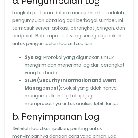
a. Pengumpulan Log
Langkah pertama dalam manajemen log adalah
pengumpulan data log dari berbagai sumber. Ini
termasuk server, aplikasi, perangkat jaringan, dan
endpoint. Beberapa alat yang sering digunakan
untuk pengumpulan log antara lain:
Syslog
: Protokol yang digunakan untuk
mengirim dan menerima log dari perangkat
yang berbeda.
SIEM (Security Information and Event
Management)
: Solusi yang tidak hanya
mengumpulkan log tetapi juga
memprosesnya untuk analisis lebih lanjut.
b. Penyimpanan Log
Setelah log dikumpulkan, penting untuk
menyimpannya dengan cara yang aman. Log