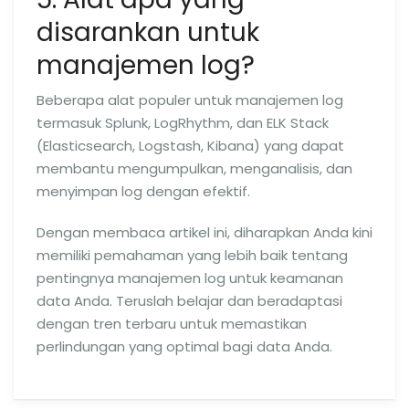
disarankan untuk
manajemen log?
Beberapa alat populer untuk manajemen log
termasuk Splunk, LogRhythm, dan ELK Stack
(Elasticsearch, Logstash, Kibana) yang dapat
membantu mengumpulkan, menganalisis, dan
menyimpan log dengan efektif.
Dengan membaca artikel ini, diharapkan Anda kini
memiliki pemahaman yang lebih baik tentang
pentingnya manajemen log untuk keamanan
data Anda. Teruslah belajar dan beradaptasi
dengan tren terbaru untuk memastikan
perlindungan yang optimal bagi data Anda.