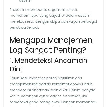
sistem.
Proses ini membantu organisasi untuk
memahami apa yang terjadi di dalam sistem
mereka, serta dengan siapa dan kapan berbagai
peristiwa terjadi.
Mengapa Manajemen
Log Sangat Penting?
1. Mendeteksi Ancaman
Dini
Salah satu manfaat paling signifikan dari
manajemen log adalah kemampuannya untuk
mendeteksi ancaman lebih awal. Dalam banyak
kasus, serangan cyber dapat dihentikan jika
terdeteksi pada tahap awal. Dengan memantau