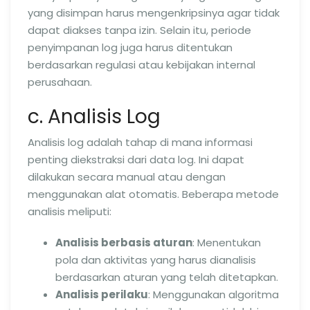
yang disimpan harus mengenkripsinya agar tidak
dapat diakses tanpa izin. Selain itu, periode
penyimpanan log juga harus ditentukan
berdasarkan regulasi atau kebijakan internal
perusahaan.
c. Analisis Log
Analisis log adalah tahap di mana informasi
penting diekstraksi dari data log. Ini dapat
dilakukan secara manual atau dengan
menggunakan alat otomatis. Beberapa metode
analisis meliputi:
Analisis berbasis aturan
: Menentukan
pola dan aktivitas yang harus dianalisis
berdasarkan aturan yang telah ditetapkan.
Analisis perilaku
: Menggunakan algoritma