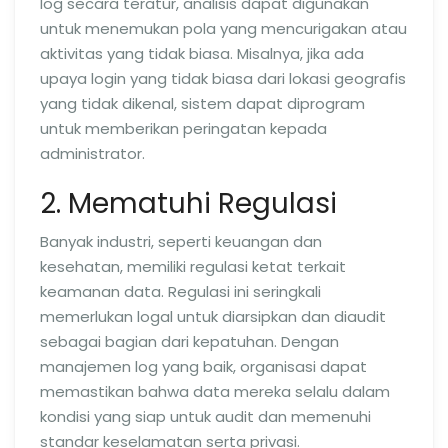
log secara teratur, analisis dapat digunakan
untuk menemukan pola yang mencurigakan atau
aktivitas yang tidak biasa. Misalnya, jika ada
upaya login yang tidak biasa dari lokasi geografis
yang tidak dikenal, sistem dapat diprogram
untuk memberikan peringatan kepada
administrator.
2. Mematuhi Regulasi
Banyak industri, seperti keuangan dan
kesehatan, memiliki regulasi ketat terkait
keamanan data. Regulasi ini seringkali
memerlukan logal untuk diarsipkan dan diaudit
sebagai bagian dari kepatuhan. Dengan
manajemen log yang baik, organisasi dapat
memastikan bahwa data mereka selalu dalam
kondisi yang siap untuk audit dan memenuhi
standar keselamatan serta privasi.