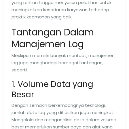
yang rentan hingga menyusun pelatihan untuk
meningkatkan kesadaran karyawan terhadap
praktik keamanan yang baik.
Tantangan Dalam
Manajemen Log
Meskipun memiliki banyak manfaat, manajemen
log juga menghadapi berbagai tantangan,
seperti:
1. Volume Data yang
Besar
Dengan semakin berkembangnya teknologi,
jumlah data log yang dihasilkan juga meningkat.
Mengelola dan menganalisis data dalam volume
besar memerlukan sumber daya dan alat yang