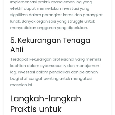
Implementasi praktik manajemen log yang
efektif dapat memerlukan investasi yang
signifikan dalam perangkat keras dan perangkat
lunak. Banyak organisasi yang struggle untuk
menyediakan anggaran yang diperlukan.
5. Kekurangan Tenaga
Ahli
Terdapat kekurangan profesional yang memiliki
keahlian dalam cybersecurity dan manajemen
log. Investasi dalam pendidikan dan pelatihan
bagi staf sangat penting untuk mengatasi
masalah ini.
Langkah-langkah
Praktis untuk