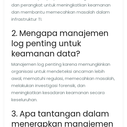
dan perangkat untuk meningkatkan keamanan
dan membantu memecahkan masalah dalam
infrastruktur TI.
2. Mengapa manajemen
log penting untuk
keamanan data?
Manajemen log penting karena memungkinkan
organisasi untuk mendeteksi ancaman lebih
awal, mematuhi regulasi, memecahkan masalah,
melakukan investigasi forensik, dan
meningkatkan kesadaran keamanan secara
keseluruhan.
3. Apa tantangan dalam
menerapkan manajemen