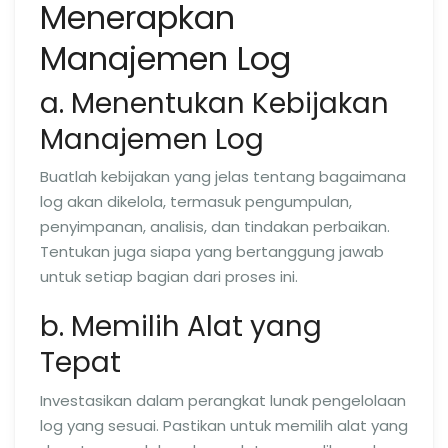
Menerapkan
Manajemen Log
a. Menentukan Kebijakan
Manajemen Log
Buatlah kebijakan yang jelas tentang bagaimana
log akan dikelola, termasuk pengumpulan,
penyimpanan, analisis, dan tindakan perbaikan.
Tentukan juga siapa yang bertanggung jawab
untuk setiap bagian dari proses ini.
b. Memilih Alat yang
Tepat
Investasikan dalam perangkat lunak pengelolaan
log yang sesuai. Pastikan untuk memilih alat yang