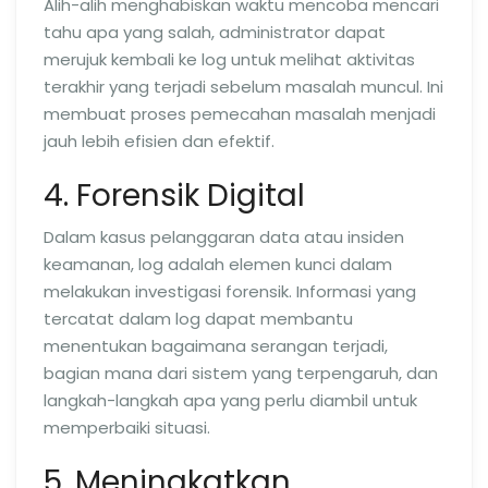
Alih-alih menghabiskan waktu mencoba mencari
tahu apa yang salah, administrator dapat
merujuk kembali ke log untuk melihat aktivitas
terakhir yang terjadi sebelum masalah muncul. Ini
membuat proses pemecahan masalah menjadi
jauh lebih efisien dan efektif.
4. Forensik Digital
Dalam kasus pelanggaran data atau insiden
keamanan, log adalah elemen kunci dalam
melakukan investigasi forensik. Informasi yang
tercatat dalam log dapat membantu
menentukan bagaimana serangan terjadi,
bagian mana dari sistem yang terpengaruh, dan
langkah-langkah apa yang perlu diambil untuk
memperbaiki situasi.
5. Meningkatkan