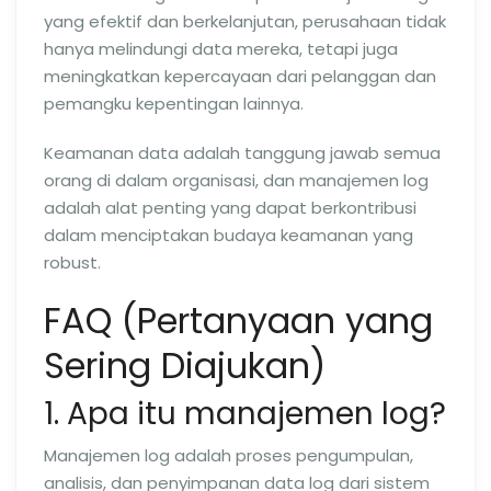
yang efektif dan berkelanjutan, perusahaan tidak
hanya melindungi data mereka, tetapi juga
meningkatkan kepercayaan dari pelanggan dan
pemangku kepentingan lainnya.
Keamanan data adalah tanggung jawab semua
orang di dalam organisasi, dan manajemen log
adalah alat penting yang dapat berkontribusi
dalam menciptakan budaya keamanan yang
robust.
FAQ (Pertanyaan yang
Sering Diajukan)
1. Apa itu manajemen log?
Manajemen log adalah proses pengumpulan,
analisis, dan penyimpanan data log dari sistem