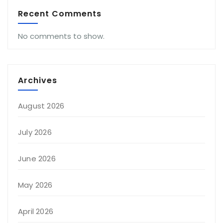
Recent Comments
No comments to show.
Archives
August 2026
July 2026
June 2026
May 2026
April 2026