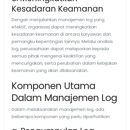
Kesadaran Keamanan
Dengan menjalankan manajemen log yang
efektif, organisasi dapat meningkatkan
kesadaran keamanan di antara karyawan dan
pemangku kepentingan lainnya. Melalui analisis
log, perusaahaan dapat melaporkan kepada
semua pihak mengenai keaktifan yang
mencurigakan, serta perubahan dalam kebijakan
keamanan yang akan dilaksanakan.
Komponen Utama
Dalam Manajemen Log
Dalam melaksanakan manajemen log, ada
beberapa komponen yang perlu diperhatikan: