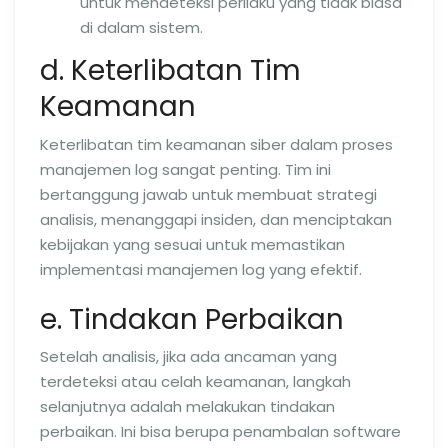
untuk mendeteksi perilaku yang tidak biasa
di dalam sistem.
d. Keterlibatan Tim
Keamanan
Keterlibatan tim keamanan siber dalam proses
manajemen log sangat penting. Tim ini
bertanggung jawab untuk membuat strategi
analisis, menanggapi insiden, dan menciptakan
kebijakan yang sesuai untuk memastikan
implementasi manajemen log yang efektif.
e. Tindakan Perbaikan
Setelah analisis, jika ada ancaman yang
terdeteksi atau celah keamanan, langkah
selanjutnya adalah melakukan tindakan
perbaikan. Ini bisa berupa penambalan software