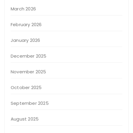
March 2026
February 2026
January 2026
December 2025
November 2025
October 2025
September 2025
August 2025