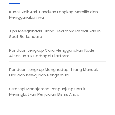
Kunci Sidik Jari: Panduan Lengkap Memilih dan
Menggunakannya
Tips Menghindari Tilang Elektronik: Perhatikan Ini
Saat Berkendara
Panduan Lengkap Cara Menggunakan Kode
Akses untuk Berbagai Platform
Panduan Lengkap Menghadapi Tilang Manual:
Hak dan Kewajiban Pengemudi
Strategi Manajemen Pengunjung untuk
Meningkatkan Penjualan Bisnis Anda