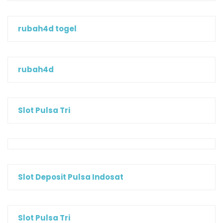
rubah4d togel
rubah4d
Slot Pulsa Tri
Slot Deposit Pulsa Indosat
Slot Pulsa Tri