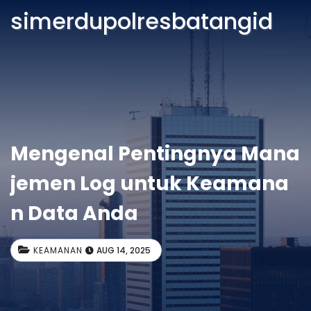
simerdupolresbatangid
Mengenal Pentingnya Mana
jemen Log untuk Keamana
n Data Anda
KEAMANAN
AUG 14, 2025