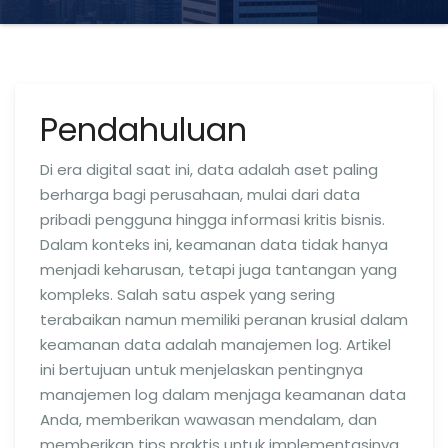
Pendahuluan
Di era digital saat ini, data adalah aset paling
berharga bagi perusahaan, mulai dari data
pribadi pengguna hingga informasi kritis bisnis.
Dalam konteks ini, keamanan data tidak hanya
menjadi keharusan, tetapi juga tantangan yang
kompleks. Salah satu aspek yang sering
terabaikan namun memiliki peranan krusial dalam
keamanan data adalah manajemen log. Artikel
ini bertujuan untuk menjelaskan pentingnya
manajemen log dalam menjaga keamanan data
Anda, memberikan wawasan mendalam, dan
memberikan tips praktis untuk implementasinya.