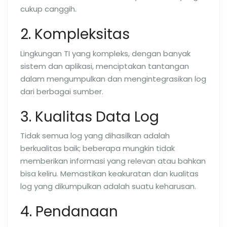
cukup canggih.
2. Kompleksitas
Lingkungan TI yang kompleks, dengan banyak
sistem dan aplikasi, menciptakan tantangan
dalam mengumpulkan dan mengintegrasikan log
dari berbagai sumber.
3. Kualitas Data Log
Tidak semua log yang dihasilkan adalah
berkualitas baik; beberapa mungkin tidak
memberikan informasi yang relevan atau bahkan
bisa keliru. Memastikan keakuratan dan kualitas
log yang dikumpulkan adalah suatu keharusan.
4. Pendanaan