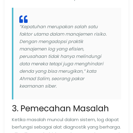
“Kepatuhan merupakan salah satu
faktor utama dalam manajemen risiko.
Dengan mengadopsi praktik
manajemen log yang efisien,
perusahaan tidak hanya melindungi
data mereka tetapi juga menghindari
denda yang bisa merugikan,” kata
Ahmad Salim, seorang pakar
keamanan siber.
3. Pemecahan Masalah
Ketika masalah muncul dalam sistem, log dapat
berfungsi sebagai alat diagnostik yang berharga.