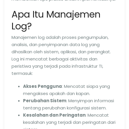
Apa Itu Manajemen
Log?
Manajemen log adalah proses pengumpulan,
analisis, dan penyimpanan data log yang
dihasilkan oleh sistem, aplikasi, dan perangkat.
Log ini mencatat berbagai aktivitas dan
peristiwa yang terjadi pada infrastruktur TI,
termasuk:
Akses Pengguna
: Mencatat siapa yang
mengakses apakah dan kapan.
Perubahan Sistem
: Menyimpan informasi
tentang perubahan konfigurasi sistem.
Kesalahan dan Peringatan
: Mencatat
kesalahan yang terjadi dan peringatan dari