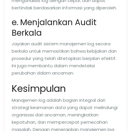
menganalisis log dengan cepat dan dapat
bertindak berdasarkan informasi yang diperoleh.
e. Menjalankan Audit
Berkala
Jayakan audit sistem manajemen log secara
berkala untuk memastikan bahwa kebijakan dan
prosedur yang telah ditetapkan berjalan efektif.
Ini juga membantu dalam mendeteksi
perubahan dalam ancaman.
Kesimpulan
Manajemen log adalah bagian integral dari
strategi keamanan data yang dapat melindungi
organisasi dari ancaman, meningkatkan
kepatuhan, dan mempercepat pemecahan
masalah. Dengan menerapkan manajemen log