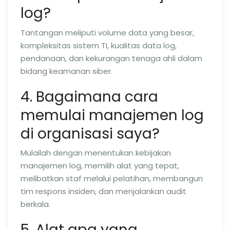
log?
Tantangan meliputi volume data yang besar,
kompleksitas sistem TI, kualitas data log,
pendanaan, dan kekurangan tenaga ahli dalam
bidang keamanan siber.
4. Bagaimana cara
memulai manajemen log
di organisasi saya?
Mulailah dengan menentukan kebijakan
manajemen log, memilih alat yang tepat,
melibatkan staf melalui pelatihan, membangun
tim respons insiden, dan menjalankan audit
berkala.
5. Alat apa yang