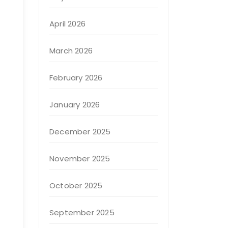
April 2026
March 2026
February 2026
January 2026
December 2025
November 2025
October 2025
September 2025