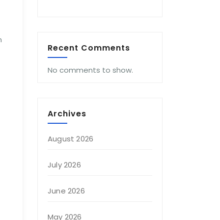
n
Recent Comments
No comments to show.
Archives
August 2026
July 2026
June 2026
May 2026