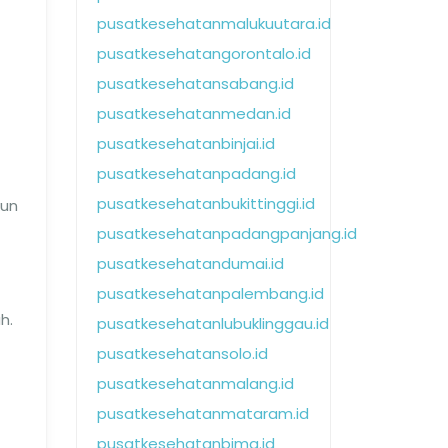
pusatkesehatanmalukuutara.id
pusatkesehatangorontalo.id
pusatkesehatansabang.id
pusatkesehatanmedan.id
pusatkesehatanbinjai.id
pusatkesehatanpadang.id
pusatkesehatanbukittinggi.id
kun
pusatkesehatanpadangpanjang.id
pusatkesehatandumai.id
pusatkesehatanpalembang.id
h.
pusatkesehatanlubuklinggau.id
pusatkesehatansolo.id
pusatkesehatanmalang.id
pusatkesehatanmataram.id
pusatkesehatanbima.id