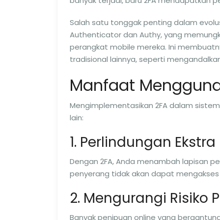
banyak terjadi, baru 2FA mendapatkan p
Salah satu tonggak penting dalam evolusi
Authenticator dan Authy, yang memung
perangkat mobile mereka. Ini membuatn
tradisional lainnya, seperti mengandalka
Manfaat Mengguna
Mengimplementasikan 2FA dalam sistem 
lain:
1. Perlindungan Ekstra
Dengan 2FA, Anda menambah lapisan perli
penyerang tidak akan dapat mengakses 
2. Mengurangi Risiko 
Banyak penipuan online yang bergantung 