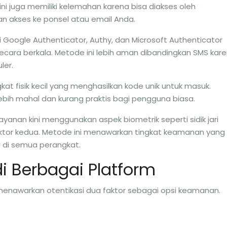
ni juga memiliki kelemahan karena bisa diakses oleh
n akses ke ponsel atau email Anda.
rti Google Authenticator, Authy, dan Microsoft Authenticator
cara berkala. Metode ini lebih aman dibandingkan SMS kar
ler.
gkat fisik kecil yang menghasilkan kode unik untuk masuk.
ebih mahal dan kurang praktis bagi pengguna biasa.
layanan kini menggunakan aspek biometrik seperti sidik jari
ktor kedua. Metode ini menawarkan tingkat keamanan yang
a di semua perangkat.
i Berbagai Platform
 menawarkan otentikasi dua faktor sebagai opsi keamanan.
: