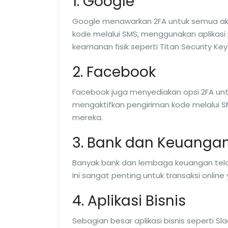
1. Google
Google menawarkan 2FA untuk semua ak
kode melalui SMS, menggunakan aplikasi
keamanan fisik seperti Titan Security Key
2. Facebook
Facebook juga menyediakan opsi 2FA u
mengaktifkan pengiriman kode melalui S
mereka.
3. Bank dan Keuanga
Banyak bank dan lembaga keuangan tela
Ini sangat penting untuk transaksi online
4. Aplikasi Bisnis
Sebagian besar aplikasi bisnis seperti S