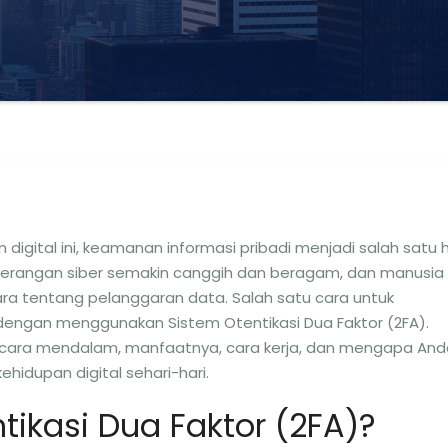
digital ini, keamanan informasi pribadi menjadi salah satu h
. Serangan siber semakin canggih dan beragam, dan manusia
ara tentang pelanggaran data. Salah satu cara untuk
dengan menggunakan Sistem Otentikasi Dua Faktor (2FA).
secara mendalam, manfaatnya, cara kerja, dan mengapa And
idupan digital sehari-hari.
tikasi Dua Faktor (2FA)?