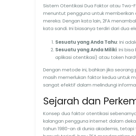
Sistem Otentikasi Dua Faktor atau Two
menuntut pengguna untuk memberikan du
mereka. Dengan kata lain, 2FA menambah
kata sandi. Ini biasanya terdiri dari dua e
Sesuatu yang Anda Tahu
: Ini ad
Sesuatu yang Anda Miliki
: Ini bi
aplikasi otentikasi) atau token har
Dengan metode ini, bahkan jika seorang
masih memerlukan faktor kedua untuk me
sangat efektif dalam melindungi informasi
Sejarah dan Perke
Konsep dua faktor otentikasi sebenarny
kalangan pengguna internet dalam dekade
tahun 1980-an di dunia akademis, tetapi