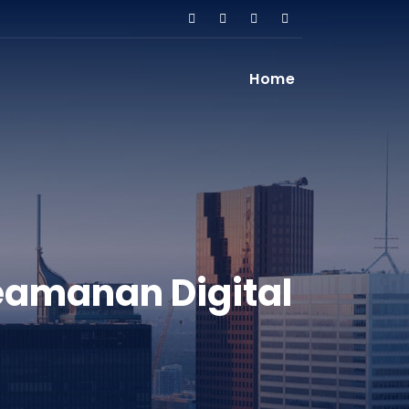
Home
Keamanan Digital