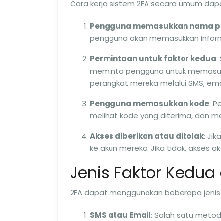
Cara kerja sistem 2FA secara umum dap
Pengguna memasukkan nama pe
pengguna akan memasukkan informas
Permintaan untuk faktor kedua
:
meminta pengguna untuk memasukka
perangkat mereka melalui SMS, email
Pengguna memasukkan kode
: 
melihat kode yang diterima, dan me
Akses diberikan atau ditolak
: Ji
ke akun mereka. Jika tidak, akses ak
Jenis Faktor Kedua
2FA dapat menggunakan beberapa jenis f
SMS atau Email
: Salah satu metod