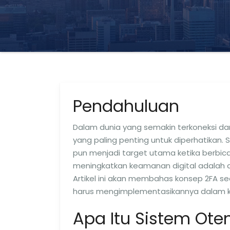
Pendahuluan
Dalam dunia yang semakin terkoneksi dan 
yang paling penting untuk diperhatikan
pun menjadi target utama ketika berbic
meningkatkan keamanan digital adalah 
Artikel ini akan membahas konsep 2FA 
harus mengimplementasikannya dalam keh
Apa Itu Sistem Oten