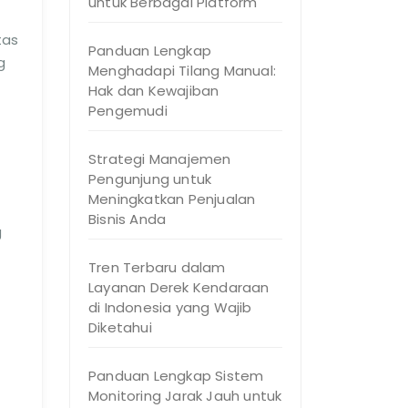
untuk Berbagai Platform
tas
Panduan Lengkap
g
Menghadapi Tilang Manual:
Hak dan Kewajiban
Pengemudi
Strategi Manajemen
Pengunjung untuk
Meningkatkan Penjualan
Bisnis Anda
g
Tren Terbaru dalam
Layanan Derek Kendaraan
di Indonesia yang Wajib
Diketahui
Panduan Lengkap Sistem
Monitoring Jarak Jauh untuk