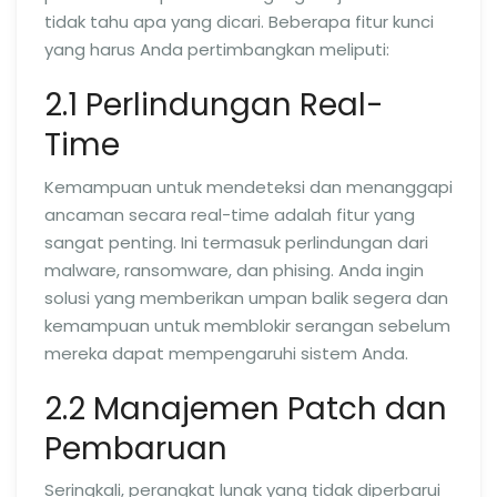
tidak tahu apa yang dicari. Beberapa fitur kunci
yang harus Anda pertimbangkan meliputi:
2.1 Perlindungan Real-
Time
Kemampuan untuk mendeteksi dan menanggapi
ancaman secara real-time adalah fitur yang
sangat penting. Ini termasuk perlindungan dari
malware, ransomware, dan phising. Anda ingin
solusi yang memberikan umpan balik segera dan
kemampuan untuk memblokir serangan sebelum
mereka dapat mempengaruhi sistem Anda.
2.2 Manajemen Patch dan
Pembaruan
Seringkali, perangkat lunak yang tidak diperbarui