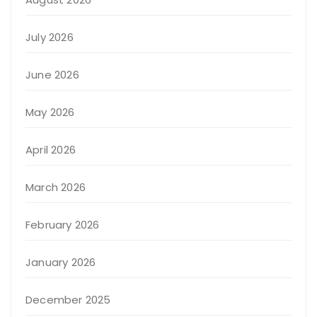
July 2026
June 2026
May 2026
April 2026
March 2026
February 2026
January 2026
December 2025