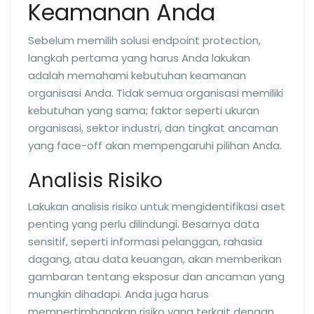
Keamanan Anda
Sebelum memilih solusi endpoint protection,
langkah pertama yang harus Anda lakukan
adalah memahami kebutuhan keamanan
organisasi Anda. Tidak semua organisasi memiliki
kebutuhan yang sama; faktor seperti ukuran
organisasi, sektor industri, dan tingkat ancaman
yang face-off akan mempengaruhi pilihan Anda.
Analisis Risiko
Lakukan analisis risiko untuk mengidentifikasi aset
penting yang perlu dilindungi. Besarnya data
sensitif, seperti informasi pelanggan, rahasia
dagang, atau data keuangan, akan memberikan
gambaran tentang eksposur dan ancaman yang
mungkin dihadapi. Anda juga harus
mempertimbangkan risiko yang terkait dengan