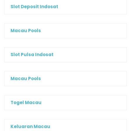
Slot Deposit Indosat
Macau Pools
Slot Pulsa Indosat
Macau Pools
Togel Macau
Keluaran Macau