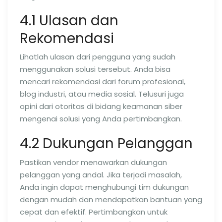
4.1 Ulasan dan
Rekomendasi
Lihatlah ulasan dari pengguna yang sudah
menggunakan solusi tersebut. Anda bisa
mencari rekomendasi dari forum profesional,
blog industri, atau media sosial. Telusuri juga
opini dari otoritas di bidang keamanan siber
mengenai solusi yang Anda pertimbangkan.
4.2 Dukungan Pelanggan
Pastikan vendor menawarkan dukungan
pelanggan yang andal. Jika terjadi masalah,
Anda ingin dapat menghubungi tim dukungan
dengan mudah dan mendapatkan bantuan yang
cepat dan efektif. Pertimbangkan untuk