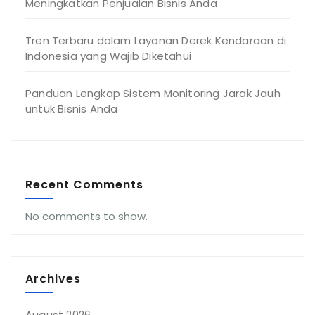
Meningkatkan Penjualan Bisnis Anda
Tren Terbaru dalam Layanan Derek Kendaraan di
Indonesia yang Wajib Diketahui
Panduan Lengkap Sistem Monitoring Jarak Jauh
untuk Bisnis Anda
Recent Comments
No comments to show.
Archives
August 2026