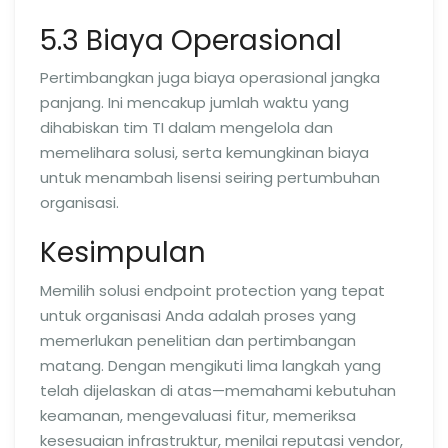
5.3 Biaya Operasional
Pertimbangkan juga biaya operasional jangka
panjang. Ini mencakup jumlah waktu yang
dihabiskan tim TI dalam mengelola dan
memelihara solusi, serta kemungkinan biaya
untuk menambah lisensi seiring pertumbuhan
organisasi.
Kesimpulan
Memilih solusi endpoint protection yang tepat
untuk organisasi Anda adalah proses yang
memerlukan penelitian dan pertimbangan
matang. Dengan mengikuti lima langkah yang
telah dijelaskan di atas—memahami kebutuhan
keamanan, mengevaluasi fitur, memeriksa
kesesuaian infrastruktur, menilai reputasi vendor,