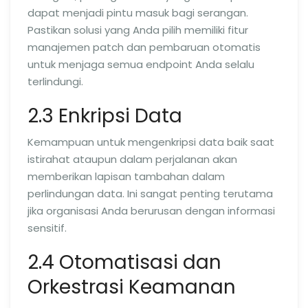
dapat menjadi pintu masuk bagi serangan.
Pastikan solusi yang Anda pilih memiliki fitur
manajemen patch dan pembaruan otomatis
untuk menjaga semua endpoint Anda selalu
terlindungi.
2.3 Enkripsi Data
Kemampuan untuk mengenkripsi data baik saat
istirahat ataupun dalam perjalanan akan
memberikan lapisan tambahan dalam
perlindungan data. Ini sangat penting terutama
jika organisasi Anda berurusan dengan informasi
sensitif.
2.4 Otomatisasi dan
Orkestrasi Keamanan