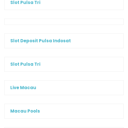
Slot Pulsa Tri
Slot Deposit Pulsa Indosat
Slot Pulsa Tri
Live Macau
Macau Pools