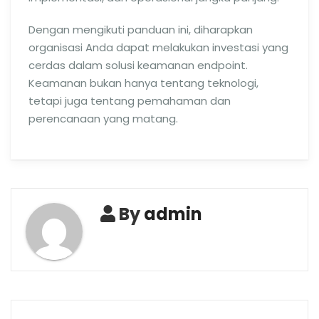
Dengan mengikuti panduan ini, diharapkan
organisasi Anda dapat melakukan investasi yang
cerdas dalam solusi keamanan endpoint.
Keamanan bukan hanya tentang teknologi,
tetapi juga tentang pemahaman dan
perencanaan yang matang.
By
admin