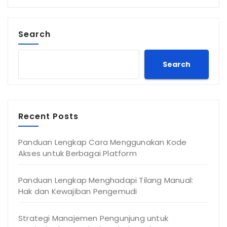
Search
Search
Recent Posts
Panduan Lengkap Cara Menggunakan Kode
Akses untuk Berbagai Platform
Panduan Lengkap Menghadapi Tilang Manual:
Hak dan Kewajiban Pengemudi
Strategi Manajemen Pengunjung untuk