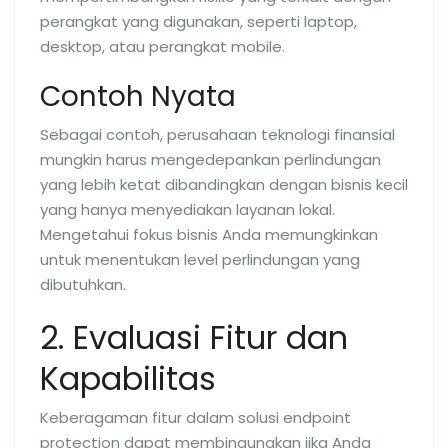
perangkat yang digunakan, seperti laptop,
desktop, atau perangkat mobile.
Contoh Nyata
Sebagai contoh, perusahaan teknologi finansial
mungkin harus mengedepankan perlindungan
yang lebih ketat dibandingkan dengan bisnis kecil
yang hanya menyediakan layanan lokal.
Mengetahui fokus bisnis Anda memungkinkan
untuk menentukan level perlindungan yang
dibutuhkan.
2. Evaluasi Fitur dan
Kapabilitas
Keberagaman fitur dalam solusi endpoint
protection dapat membingungkan jika Anda