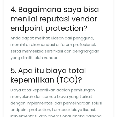
4. Bagaimana saya bisa
menilai reputasi vendor
endpoint protection?
Anda dapat melihat ulasan dari pengguna,
meminta rekomendasi di forum profesional,
serta memeriksa sertifikasi dan penghargaan
yang dimiliki oleh vendor.
5. Apa itu biaya total
kepemilikan (TCO)?
Biaya total kepemilikan adalah perhitungan
menyeluruh dari semua biaya yang terkait
dengan implementasi dan pemeliharaan solusi
endpoint protection, termasuk biaya lisensi,
implementasi, dan operasional jangka panjang.