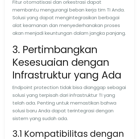
Fitur otomatisasi dan orkestrasi dapat
membantu mengurangi beban kerja tim TI Anda.
Solusi yang dapat mengintegrasikan berbagai
alat keamanan dan menyederhanakan proses
akan menjadi keuntungan dalam jangka panjang.
3. Pertimbangkan
Kesesuaian dengan
Infrastruktur yang Ada
Endpoint protection tidak bisa dianggap sebagai
solusi yang terpisah dari infrastruktur TI yang
telah ada. Penting untuk memastikan bahwa
solusi baru Anda dapat terintegrasi dengan
sistem yang sudah ada.
3.1 Kompatibilitas dengan