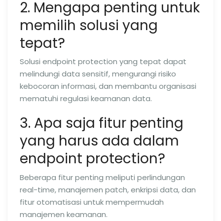
2. Mengapa penting untuk
memilih solusi yang
tepat?
Solusi endpoint protection yang tepat dapat
melindungi data sensitif, mengurangi risiko
kebocoran informasi, dan membantu organisasi
mematuhi regulasi keamanan data.
3. Apa saja fitur penting
yang harus ada dalam
endpoint protection?
Beberapa fitur penting meliputi perlindungan
real-time, manajemen patch, enkripsi data, dan
fitur otomatisasi untuk mempermudah
manajemen keamanan.