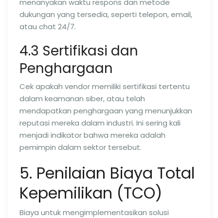
menanyakan waktu respons dan metode
dukungan yang tersedia, seperti telepon, email,
atau chat 24/7.
4.3 Sertifikasi dan
Penghargaan
Cek apakah vendor memiliki sertifikasi tertentu
dalam keamanan siber, atau telah
mendapatkan penghargaan yang menunjukkan
reputasi mereka dalam industri. Ini sering kali
menjadi indikator bahwa mereka adalah
pemimpin dalam sektor tersebut.
5. Penilaian Biaya Total
Kepemilikan (TCO)
Biaya untuk mengimplementasikan solusi