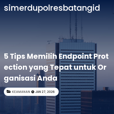
simerdupolresbatangid
5 Tips Memilih Endpoint Prot
ection yang Tepat untuk Or
ganisasi Anda
KEAMANAN
JAN 27, 2026