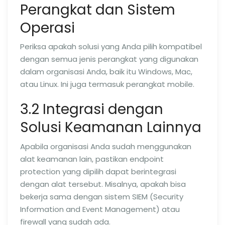
Perangkat dan Sistem
Operasi
Periksa apakah solusi yang Anda pilih kompatibel
dengan semua jenis perangkat yang digunakan
dalam organisasi Anda, baik itu Windows, Mac,
atau Linux. Ini juga termasuk perangkat mobile.
3.2 Integrasi dengan
Solusi Keamanan Lainnya
Apabila organisasi Anda sudah menggunakan
alat keamanan lain, pastikan endpoint
protection yang dipilih dapat berintegrasi
dengan alat tersebut. Misalnya, apakah bisa
bekerja sama dengan sistem SIEM (Security
Information and Event Management) atau
firewall yang sudah ada.