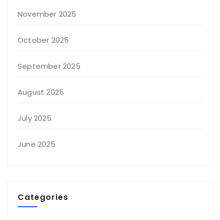
November 2025
October 2025
September 2025
August 2025
July 2025
June 2025
Categories