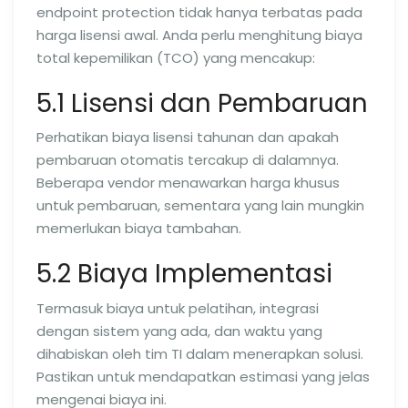
endpoint protection tidak hanya terbatas pada
harga lisensi awal. Anda perlu menghitung biaya
total kepemilikan (TCO) yang mencakup:
5.1 Lisensi dan Pembaruan
Perhatikan biaya lisensi tahunan dan apakah
pembaruan otomatis tercakup di dalamnya.
Beberapa vendor menawarkan harga khusus
untuk pembaruan, sementara yang lain mungkin
memerlukan biaya tambahan.
5.2 Biaya Implementasi
Termasuk biaya untuk pelatihan, integrasi
dengan sistem yang ada, dan waktu yang
dihabiskan oleh tim TI dalam menerapkan solusi.
Pastikan untuk mendapatkan estimasi yang jelas
mengenai biaya ini.