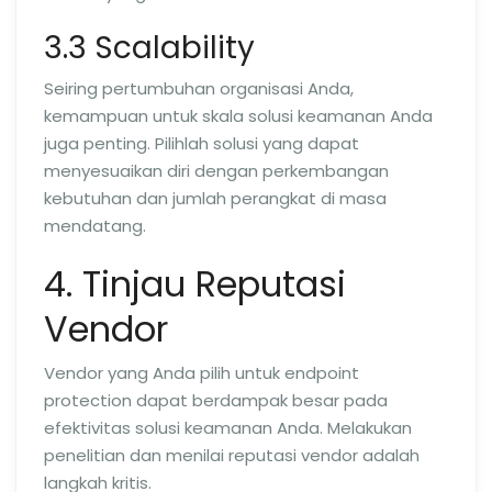
3.3 Scalability
Seiring pertumbuhan organisasi Anda,
kemampuan untuk skala solusi keamanan Anda
juga penting. Pilihlah solusi yang dapat
menyesuaikan diri dengan perkembangan
kebutuhan dan jumlah perangkat di masa
mendatang.
4. Tinjau Reputasi
Vendor
Vendor yang Anda pilih untuk endpoint
protection dapat berdampak besar pada
efektivitas solusi keamanan Anda. Melakukan
penelitian dan menilai reputasi vendor adalah
langkah kritis.