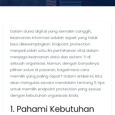
Dalam dunia digital yang semakin canggih,
keamanan informasi adalah aspek yang tidak
bisa dikesampingkan. Endpoint protection
menjadi salah satu lini pertahanan vital dalam
menjaga keamanan data dan sistem TI di
sebuah organisasi. Namun, dengan banyaknya
pilihan solusi di pasaran, bagaimana cara
memilih yang paling tepat? Dalam artikel ini, kita
akan mengulas secara mendalam tentang 5 tips
untuk memilih endpoint protection yang sesuai
dengan kebutuhan organisasi Anda.
1. Pahami Kebutuhan