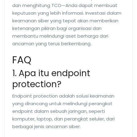
dan menghitung TCO—Anda dapat membuat
keputusan yang lebih informasi. Investasi dalam
keamanan siber yang tepat akan memberikan
ketenangan pikiran bagi organisasi dan
membantu melindungi aset berharga dari
ancaman yang terus berkembang.
FAQ
1. Apa itu endpoint
protection?
Endpoint protection adalah solusi keamanan
yang dirancang untuk melindungi perangkat
endpoint dalam sebuah jaringan, seperti
komputer, laptop, dan perangkat seluler, dari
berbagai jenis ancaman siber.