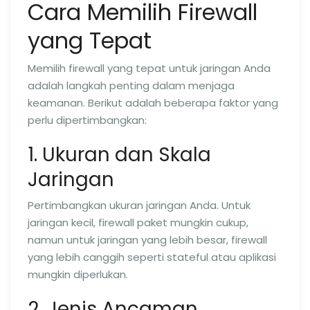
Cara Memilih Firewall
yang Tepat
Memilih firewall yang tepat untuk jaringan Anda
adalah langkah penting dalam menjaga
keamanan. Berikut adalah beberapa faktor yang
perlu dipertimbangkan:
1. Ukuran dan Skala
Jaringan
Pertimbangkan ukuran jaringan Anda. Untuk
jaringan kecil, firewall paket mungkin cukup,
namun untuk jaringan yang lebih besar, firewall
yang lebih canggih seperti stateful atau aplikasi
mungkin diperlukan.
2. Jenis Ancaman