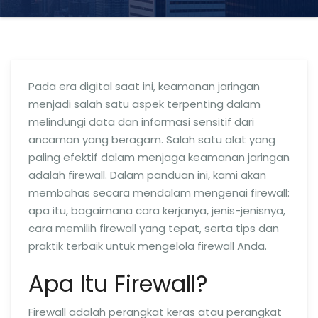
Pada era digital saat ini, keamanan jaringan
menjadi salah satu aspek terpenting dalam
melindungi data dan informasi sensitif dari
ancaman yang beragam. Salah satu alat yang
paling efektif dalam menjaga keamanan jaringan
adalah firewall. Dalam panduan ini, kami akan
membahas secara mendalam mengenai firewall:
apa itu, bagaimana cara kerjanya, jenis-jenisnya,
cara memilih firewall yang tepat, serta tips dan
praktik terbaik untuk mengelola firewall Anda.
Apa Itu Firewall?
Firewall adalah perangkat keras atau perangkat