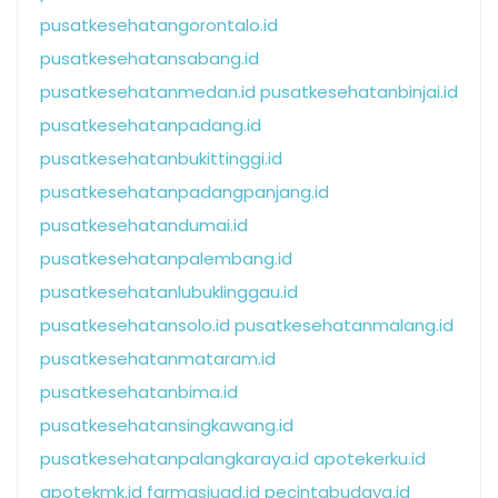
pusatkesehatangorontalo.id
pusatkesehatansabang.id
pusatkesehatanmedan.id
pusatkesehatanbinjai.id
pusatkesehatanpadang.id
pusatkesehatanbukittinggi.id
pusatkesehatanpadangpanjang.id
pusatkesehatandumai.id
pusatkesehatanpalembang.id
pusatkesehatanlubuklinggau.id
pusatkesehatansolo.id
pusatkesehatanmalang.id
pusatkesehatanmataram.id
pusatkesehatanbima.id
pusatkesehatansingkawang.id
pusatkesehatanpalangkaraya.id
apotekerku.id
apotekmk.id
farmasiuad.id
pecintabudaya.id