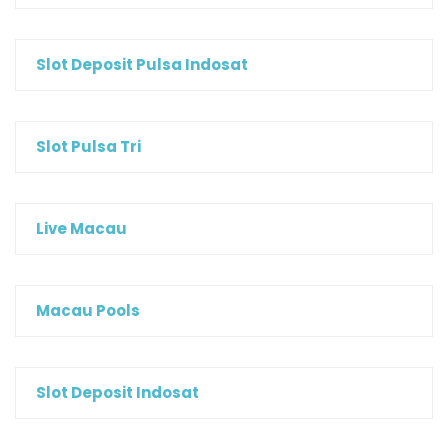
Slot Deposit Pulsa Indosat
Slot Pulsa Tri
Live Macau
Macau Pools
Slot Deposit Indosat