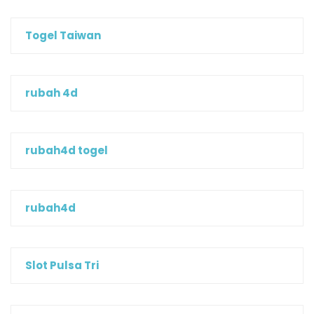
Togel Taiwan
rubah 4d
rubah4d togel
rubah4d
Slot Pulsa Tri