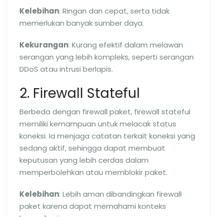
Kelebihan
: Ringan dan cepat, serta tidak
memerlukan banyak sumber daya.
Kekurangan
: Kurang efektif dalam melawan
serangan yang lebih kompleks, seperti serangan
DDoS atau intrusi berlapis.
2. Firewall Stateful
Berbeda dengan firewall paket, firewall stateful
memiliki kemampuan untuk melacak status
koneksi. Ia menjaga catatan terkait koneksi yang
sedang aktif, sehingga dapat membuat
keputusan yang lebih cerdas dalam
memperbolehkan atau memblokir paket.
Kelebihan
: Lebih aman dibandingkan firewall
paket karena dapat memahami konteks