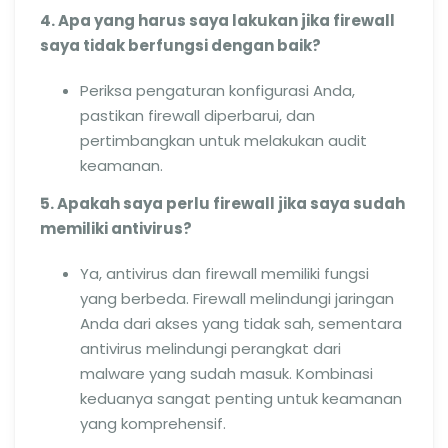
4. Apa yang harus saya lakukan jika firewall
saya tidak berfungsi dengan baik?
Periksa pengaturan konfigurasi Anda,
pastikan firewall diperbarui, dan
pertimbangkan untuk melakukan audit
keamanan.
5. Apakah saya perlu firewall jika saya sudah
memiliki antivirus?
Ya, antivirus dan firewall memiliki fungsi
yang berbeda. Firewall melindungi jaringan
Anda dari akses yang tidak sah, sementara
antivirus melindungi perangkat dari
malware yang sudah masuk. Kombinasi
keduanya sangat penting untuk keamanan
yang komprehensif.