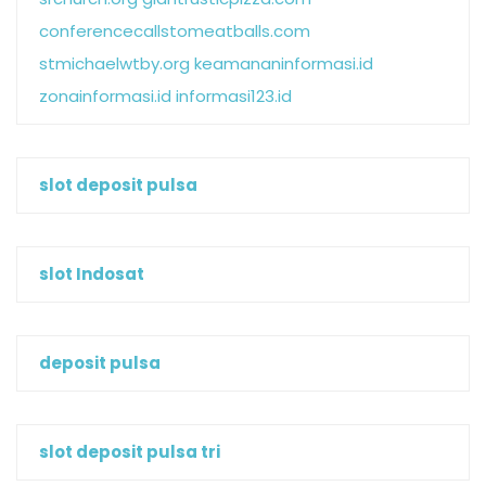
conferencecallstomeatballs.com
stmichaelwtby.org
keamananinformasi.id
zonainformasi.id
informasi123.id
slot deposit pulsa
slot Indosat
deposit pulsa
slot deposit pulsa tri