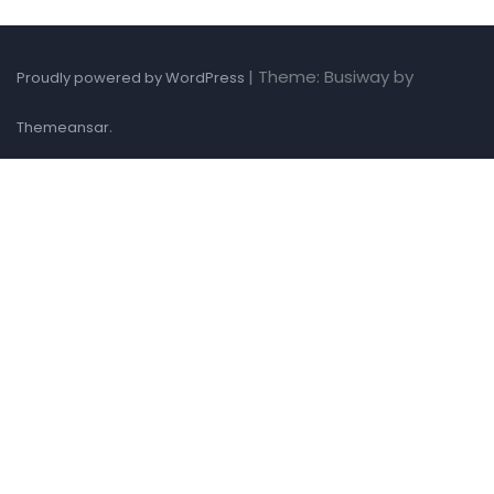
|
Theme: Busiway by
Proudly powered by WordPress
.
Themeansar