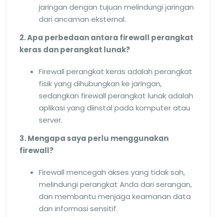
jaringan dengan tujuan melindungi jaringan
dari ancaman eksternal.
2. Apa perbedaan antara firewall perangkat
keras dan perangkat lunak?
Firewall perangkat keras adalah perangkat
fisik yang dihubungkan ke jaringan,
sedangkan firewall perangkat lunak adalah
aplikasi yang diinstal pada komputer atau
server.
3. Mengapa saya perlu menggunakan
firewall?
Firewall mencegah akses yang tidak sah,
melindungi perangkat Anda dari serangan,
dan membantu menjaga keamanan data
dan informasi sensitif.