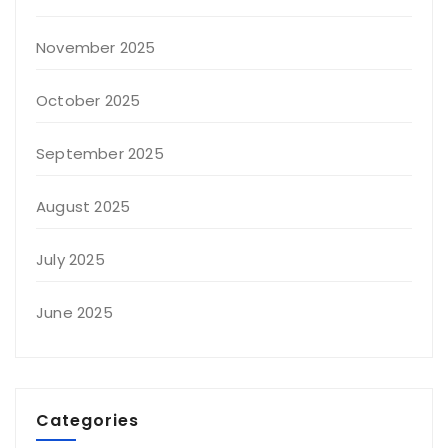
November 2025
October 2025
September 2025
August 2025
July 2025
June 2025
Categories