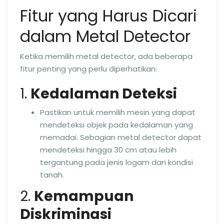
Fitur yang Harus Dicari
dalam Metal Detector
Ketika memilih metal detector, ada beberapa
fitur penting yang perlu diperhatikan:
1.
Kedalaman Deteksi
Pastikan untuk memilih mesin yang dapat
mendeteksi objek pada kedalaman yang
memadai. Sebagian metal detector dapat
mendeteksi hingga 30 cm atau lebih
tergantung pada jenis logam dan kondisi
tanah.
2.
Kemampuan
Diskriminasi