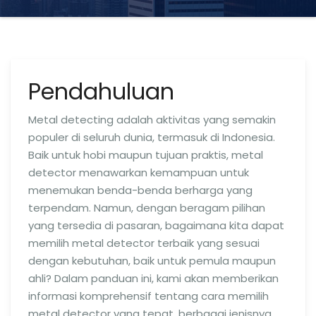
Pendahuluan
Metal detecting adalah aktivitas yang semakin
populer di seluruh dunia, termasuk di Indonesia.
Baik untuk hobi maupun tujuan praktis, metal
detector menawarkan kemampuan untuk
menemukan benda-benda berharga yang
terpendam. Namun, dengan beragam pilihan
yang tersedia di pasaran, bagaimana kita dapat
memilih metal detector terbaik yang sesuai
dengan kebutuhan, baik untuk pemula maupun
ahli? Dalam panduan ini, kami akan memberikan
informasi komprehensif tentang cara memilih
metal detector yang tepat, berbagai jenisnya,