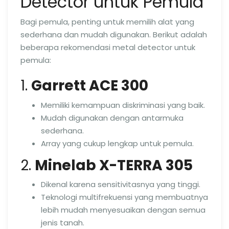
Detector untuk Pemula
Bagi pemula, penting untuk memilih alat yang
sederhana dan mudah digunakan. Berikut adalah
beberapa rekomendasi metal detector untuk
pemula:
1.
Garrett ACE 300
Memiliki kemampuan diskriminasi yang baik.
Mudah digunakan dengan antarmuka
sederhana.
Array yang cukup lengkap untuk pemula.
2.
Minelab X-TERRA 305
Dikenal karena sensitivitasnya yang tinggi.
Teknologi multifrekuensi yang membuatnya
lebih mudah menyesuaikan dengan semua
jenis tanah.