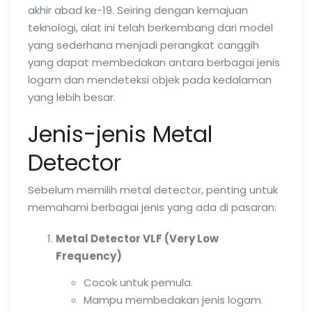
akhir abad ke-19. Seiring dengan kemajuan
teknologi, alat ini telah berkembang dari model
yang sederhana menjadi perangkat canggih
yang dapat membedakan antara berbagai jenis
logam dan mendeteksi objek pada kedalaman
yang lebih besar.
Jenis-jenis Metal
Detector
Sebelum memilih metal detector, penting untuk
memahami berbagai jenis yang ada di pasaran:
Metal Detector VLF (Very Low
Frequency)
Cocok untuk pemula.
Mampu membedakan jenis logam.