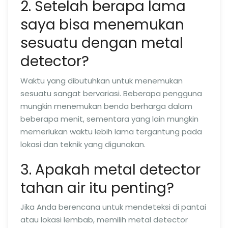
2. Setelah berapa lama
saya bisa menemukan
sesuatu dengan metal
detector?
Waktu yang dibutuhkan untuk menemukan
sesuatu sangat bervariasi. Beberapa pengguna
mungkin menemukan benda berharga dalam
beberapa menit, sementara yang lain mungkin
memerlukan waktu lebih lama tergantung pada
lokasi dan teknik yang digunakan.
3. Apakah metal detector
tahan air itu penting?
Jika Anda berencana untuk mendeteksi di pantai
atau lokasi lembab, memilih metal detector