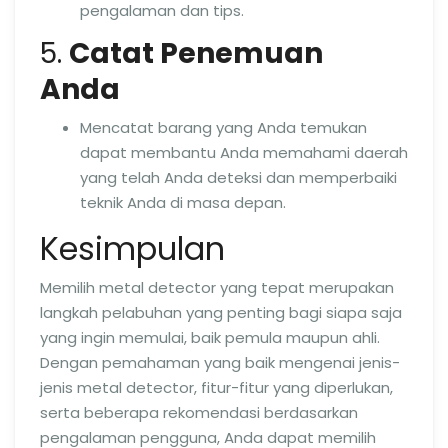
pengalaman dan tips.
5.
Catat Penemuan
Anda
Mencatat barang yang Anda temukan
dapat membantu Anda memahami daerah
yang telah Anda deteksi dan memperbaiki
teknik Anda di masa depan.
Kesimpulan
Memilih metal detector yang tepat merupakan
langkah pelabuhan yang penting bagi siapa saja
yang ingin memulai, baik pemula maupun ahli.
Dengan pemahaman yang baik mengenai jenis-
jenis metal detector, fitur-fitur yang diperlukan,
serta beberapa rekomendasi berdasarkan
pengalaman pengguna, Anda dapat memilih