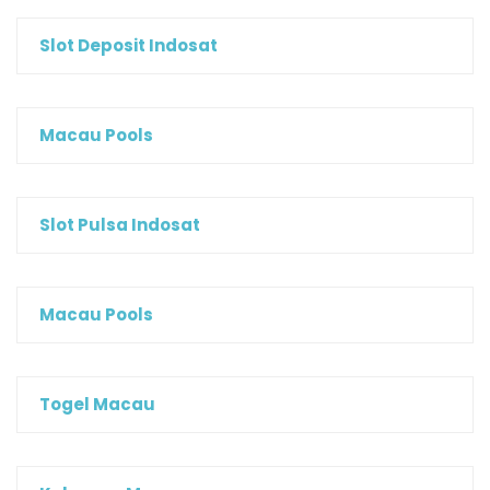
Slot Deposit Indosat
Macau Pools
Slot Pulsa Indosat
Macau Pools
Togel Macau