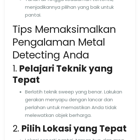
menjadikannya pilihan yang baik untuk
pantai.
Tips Memaksimalkan
Pengalaman Metal
Detecting Anda
1.
Pelajari Teknik yang
Tepat
Berlatih teknik sweep yang benar. Lakukan
gerakan menyapu dengan lancar dan
perlahan untuk memastikan Anda tidak
melewatkan objek berharga.
2.
Pilih Lokasi yang Tepat