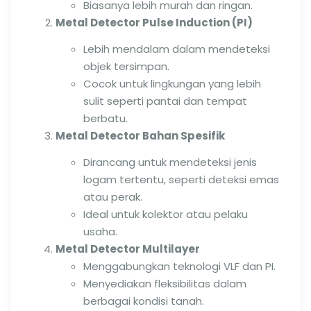
Biasanya lebih murah dan ringan.
Metal Detector Pulse Induction (PI)
Lebih mendalam dalam mendeteksi
objek tersimpan.
Cocok untuk lingkungan yang lebih
sulit seperti pantai dan tempat
berbatu.
Metal Detector Bahan Spesifik
Dirancang untuk mendeteksi jenis
logam tertentu, seperti deteksi emas
atau perak.
Ideal untuk kolektor atau pelaku
usaha.
Metal Detector Multilayer
Menggabungkan teknologi VLF dan PI.
Menyediakan fleksibilitas dalam
berbagai kondisi tanah.