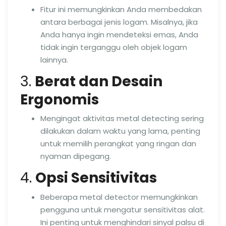
Fitur ini memungkinkan Anda membedakan
antara berbagai jenis logam. Misalnya, jika
Anda hanya ingin mendeteksi emas, Anda
tidak ingin terganggu oleh objek logam
lainnya.
3.
Berat dan Desain
Ergonomis
Mengingat aktivitas metal detecting sering
dilakukan dalam waktu yang lama, penting
untuk memilih perangkat yang ringan dan
nyaman dipegang.
4.
Opsi Sensitivitas
Beberapa metal detector memungkinkan
pengguna untuk mengatur sensitivitas alat.
Ini penting untuk menghindari sinyal palsu di