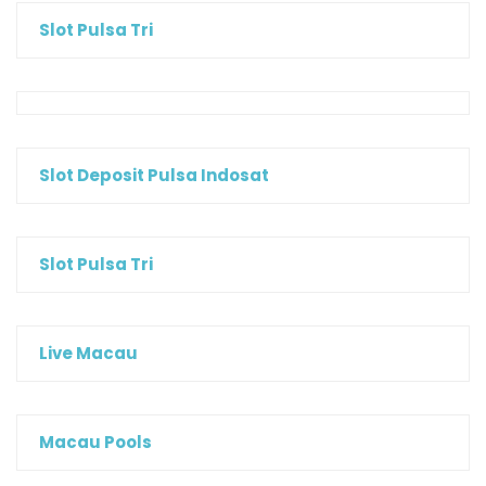
Slot Pulsa Tri
Slot Deposit Pulsa Indosat
Slot Pulsa Tri
Live Macau
Macau Pools