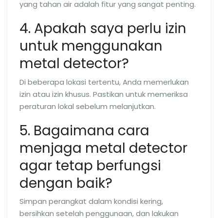
yang tahan air adalah fitur yang sangat penting.
4. Apakah saya perlu izin
untuk menggunakan
metal detector?
Di beberapa lokasi tertentu, Anda memerlukan
izin atau izin khusus. Pastikan untuk memeriksa
peraturan lokal sebelum melanjutkan.
5. Bagaimana cara
menjaga metal detector
agar tetap berfungsi
dengan baik?
Simpan perangkat dalam kondisi kering,
bersihkan setelah penggunaan, dan lakukan