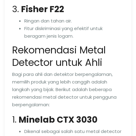
3.
Fisher F22
Ringan dan tahan air.
Fitur diskriminasi yang efektif untuk
beragam jenis logam.
Rekomendasi Metal
Detector untuk Ahli
Bagi para ahli dan detektor berpengalaman,
memilih produk yang lebih canggih adalah
langkah yang bijak. Berikut adalah beberapa
rekomendasi metal detector untuk pengguna
berpengalaman:
1.
Minelab CTX 3030
Dikenal sebagai salah satu metal detector