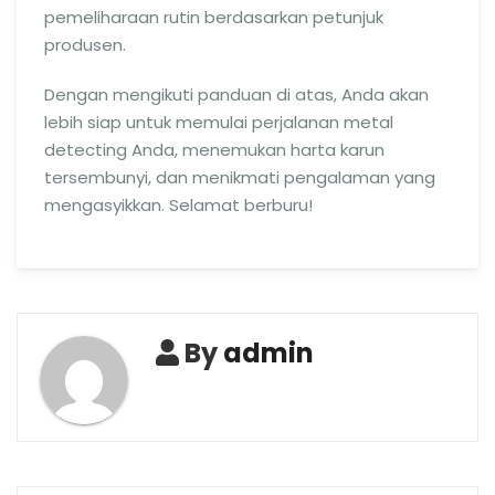
pemeliharaan rutin berdasarkan petunjuk
produsen.
Dengan mengikuti panduan di atas, Anda akan
lebih siap untuk memulai perjalanan metal
detecting Anda, menemukan harta karun
tersembunyi, dan menikmati pengalaman yang
mengasyikkan. Selamat berburu!
By
admin