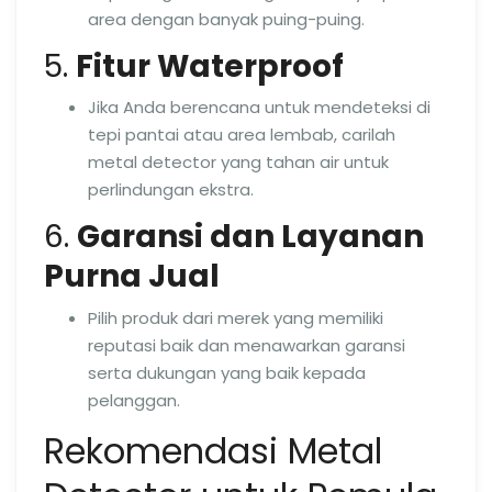
area dengan banyak puing-puing.
5.
Fitur Waterproof
Jika Anda berencana untuk mendeteksi di
tepi pantai atau area lembab, carilah
metal detector yang tahan air untuk
perlindungan ekstra.
6.
Garansi dan Layanan
Purna Jual
Pilih produk dari merek yang memiliki
reputasi baik dan menawarkan garansi
serta dukungan yang baik kepada
pelanggan.
Rekomendasi Metal