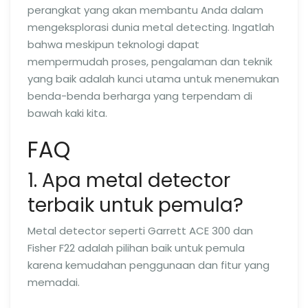
perangkat yang akan membantu Anda dalam
mengeksplorasi dunia metal detecting. Ingatlah
bahwa meskipun teknologi dapat
mempermudah proses, pengalaman dan teknik
yang baik adalah kunci utama untuk menemukan
benda-benda berharga yang terpendam di
bawah kaki kita.
FAQ
1. Apa metal detector
terbaik untuk pemula?
Metal detector seperti Garrett ACE 300 dan
Fisher F22 adalah pilihan baik untuk pemula
karena kemudahan penggunaan dan fitur yang
memadai.