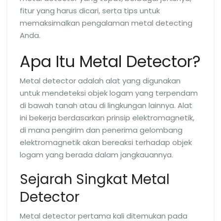
fitur yang harus dicari, serta tips untuk
memaksimalkan pengalaman metal detecting
Anda.
Apa Itu Metal Detector?
Metal detector adalah alat yang digunakan
untuk mendeteksi objek logam yang terpendam
di bawah tanah atau di lingkungan lainnya. Alat
ini bekerja berdasarkan prinsip elektromagnetik,
di mana pengirim dan penerima gelombang
elektromagnetik akan bereaksi terhadap objek
logam yang berada dalam jangkauannya.
Sejarah Singkat Metal
Detector
Metal detector pertama kali ditemukan pada