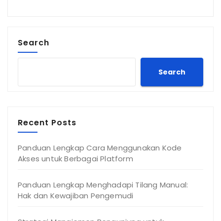
Search
Search
Recent Posts
Panduan Lengkap Cara Menggunakan Kode
Akses untuk Berbagai Platform
Panduan Lengkap Menghadapi Tilang Manual:
Hak dan Kewajiban Pengemudi