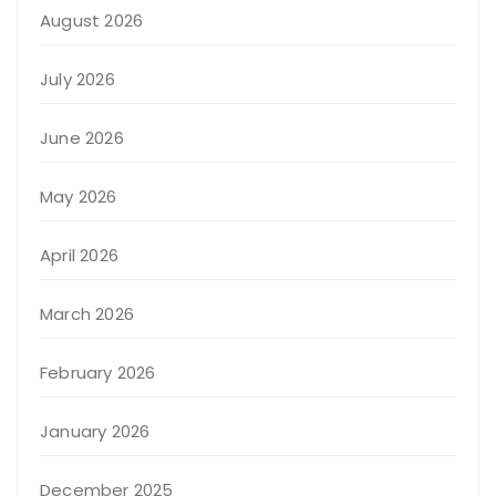
August 2026
July 2026
June 2026
May 2026
April 2026
March 2026
February 2026
January 2026
December 2025