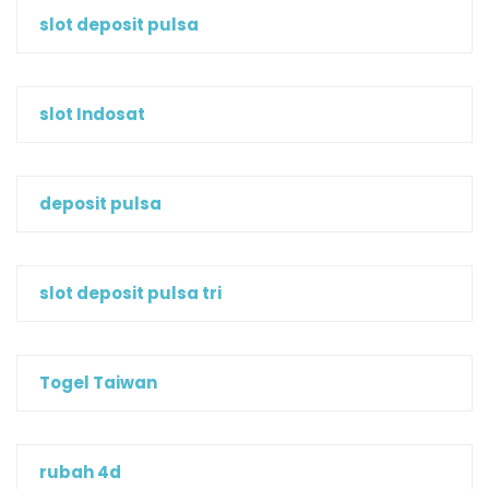
slot deposit pulsa
slot Indosat
deposit pulsa
slot deposit pulsa tri
Togel Taiwan
rubah 4d