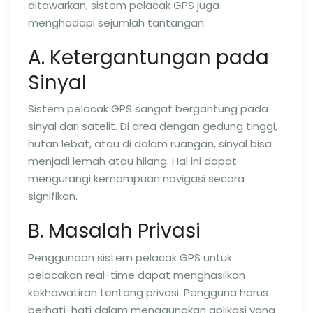
ditawarkan, sistem pelacak GPS juga
menghadapi sejumlah tantangan:
A. Ketergantungan pada
Sinyal
Sistem pelacak GPS sangat bergantung pada
sinyal dari satelit. Di area dengan gedung tinggi,
hutan lebat, atau di dalam ruangan, sinyal bisa
menjadi lemah atau hilang. Hal ini dapat
mengurangi kemampuan navigasi secara
signifikan.
B. Masalah Privasi
Penggunaan sistem pelacak GPS untuk
pelacakan real-time dapat menghasilkan
kekhawatiran tentang privasi. Pengguna harus
berhati-hati dalam menggunakan aplikasi yang