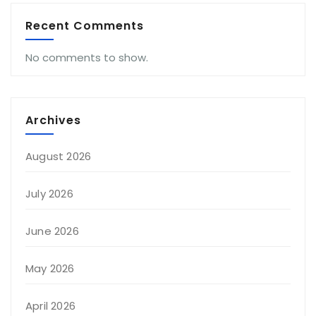
Recent Comments
No comments to show.
Archives
August 2026
July 2026
June 2026
May 2026
April 2026