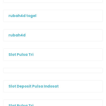
rubah4d togel
rubah4d
Slot Pulsa Tri
Slot Deposit Pulsa Indosat
Slot Pulsa Tri