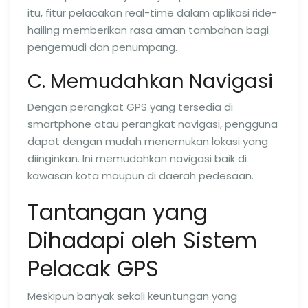
itu, fitur pelacakan real-time dalam aplikasi ride-
hailing memberikan rasa aman tambahan bagi
pengemudi dan penumpang.
C. Memudahkan Navigasi
Dengan perangkat GPS yang tersedia di
smartphone atau perangkat navigasi, pengguna
dapat dengan mudah menemukan lokasi yang
diinginkan. Ini memudahkan navigasi baik di
kawasan kota maupun di daerah pedesaan.
Tantangan yang
Dihadapi oleh Sistem
Pelacak GPS
Meskipun banyak sekali keuntungan yang