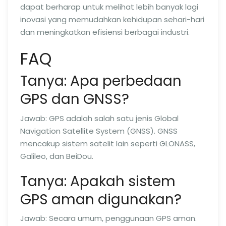
dapat berharap untuk melihat lebih banyak lagi
inovasi yang memudahkan kehidupan sehari-hari
dan meningkatkan efisiensi berbagai industri.
FAQ
Tanya: Apa perbedaan
GPS dan GNSS?
Jawab: GPS adalah salah satu jenis Global
Navigation Satellite System (GNSS). GNSS
mencakup sistem satelit lain seperti GLONASS,
Galileo, dan BeiDou.
Tanya: Apakah sistem
GPS aman digunakan?
Jawab: Secara umum, penggunaan GPS aman.