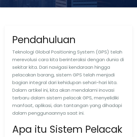
Pendahuluan
Teknologi Global Positioning System (GPS) telah
merevolusi cara kita berinteraksi dengan dunia di
sekitar kita. Dari navigasi kendaraan hingga
pelacakan barang, sistem GPS telah menjadi
bagian integral dari kehidupan sehari-hari kita.
Dalam artikel ini, kita akan mendalami inovasi
terbaru dalam sistem pelacak GPS, menyelidiki
manfaat, aplikasi, dan tantangan yang dihadapi
dalam penggunaannya saat ini.
Apa itu Sistem Pelacak