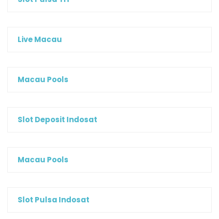
Live Macau
Macau Pools
Slot Deposit Indosat
Macau Pools
Slot Pulsa Indosat