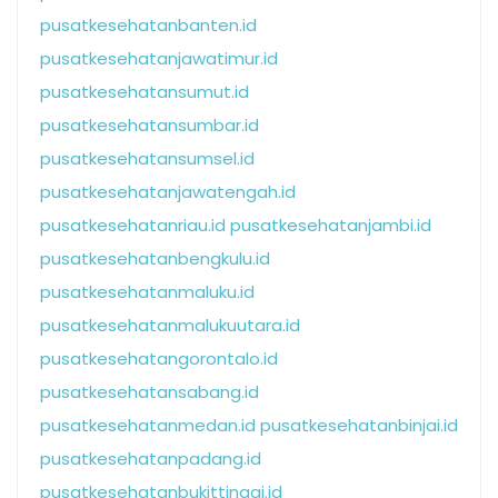
pusatkesehatanbanten.id
pusatkesehatanjawatimur.id
pusatkesehatansumut.id
pusatkesehatansumbar.id
pusatkesehatansumsel.id
pusatkesehatanjawatengah.id
pusatkesehatanriau.id
pusatkesehatanjambi.id
pusatkesehatanbengkulu.id
pusatkesehatanmaluku.id
pusatkesehatanmalukuutara.id
pusatkesehatangorontalo.id
pusatkesehatansabang.id
pusatkesehatanmedan.id
pusatkesehatanbinjai.id
pusatkesehatanpadang.id
pusatkesehatanbukittinggi.id