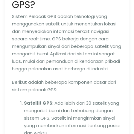
GPS?
Sistem Pelacak GPS adalah teknologi yang
menggunakan satelit untuk menentukan lokasi
dan menyediakan informasi terkait navigasi
secara real-time. GPS bekerja dengan cara
mengumpulkan sinyal dari beberapa satelit yang
mengorbit bumi. Aplikasi dari sistem ini sangat
luas, mulai dari pemanduan di kendaraan pribadi
hingga pelacakan aset berharga di industri.
Berikut adalah beberapa komponen dasar dari
sistem pelacak GPS:
Satellit GPS
: Ada lebih dari 30 satelit yang
mengorbit bumi dan terhubung dengan
sistem GPS. Satelit ini mengirimkan sinyal
yang memberikan informasi tentang posisi
dan waktu.