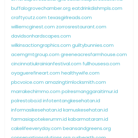
buffalogrovechamber.org
eatdrinkdishmpls.com
craftycutz.com
texasgirlreads.com
williemcginest.com
zorrosrestaurant.com
davidsonhardscapes.com
wilkinsactiongraphics.com
guiltybunnies.com
acemgmtgroup.com
greeneacresfarmhouse.com
cincinnatiukrainianfestival.com
fullhousesa.com
oyaguerefineart.com
healthywife.com
pbcvoice.com
amazingtimlocksmith.com
marrakechimmo.com
polresmanggaraitimur.id
polrestoba.id
infotentangkesehatan.id
informasikesehatan.id
kamuskesehatan.id
farmasiapotekerumm.id
kabarmataram.id
cakelifeeveryday.com
beansandgreens.org
conservationsolutions.org
curbearth.com