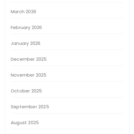
March 2026
February 2026
January 2026
December 2025
November 2025
October 2025
September 2025
August 2025