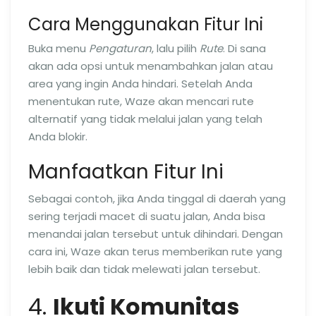
Cara Menggunakan Fitur Ini
Buka menu
Pengaturan
, lalu pilih
Rute
. Di sana
akan ada opsi untuk menambahkan jalan atau
area yang ingin Anda hindari. Setelah Anda
menentukan rute, Waze akan mencari rute
alternatif yang tidak melalui jalan yang telah
Anda blokir.
Manfaatkan Fitur Ini
Sebagai contoh, jika Anda tinggal di daerah yang
sering terjadi macet di suatu jalan, Anda bisa
menandai jalan tersebut untuk dihindari. Dengan
cara ini, Waze akan terus memberikan rute yang
lebih baik dan tidak melewati jalan tersebut.
4.
Ikuti Komunitas