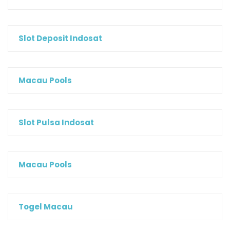
Slot Deposit Indosat
Macau Pools
Slot Pulsa Indosat
Macau Pools
Togel Macau