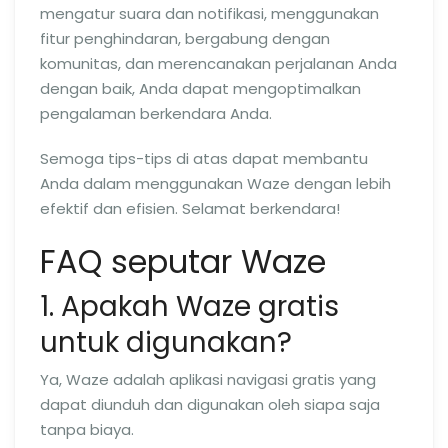
mengatur suara dan notifikasi, menggunakan
fitur penghindaran, bergabung dengan
komunitas, dan merencanakan perjalanan Anda
dengan baik, Anda dapat mengoptimalkan
pengalaman berkendara Anda.
Semoga tips-tips di atas dapat membantu
Anda dalam menggunakan Waze dengan lebih
efektif dan efisien. Selamat berkendara!
FAQ seputar Waze
1. Apakah Waze gratis
untuk digunakan?
Ya, Waze adalah aplikasi navigasi gratis yang
dapat diunduh dan digunakan oleh siapa saja
tanpa biaya.