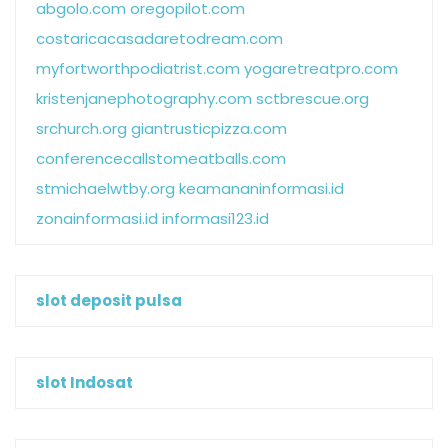
abgolo.com
oregopilot.com
costaricacasadaretodream.com
myfortworthpodiatrist.com
yogaretreatpro.com
kristenjanephotography.com
sctbrescue.org
srchurch.org
giantrusticpizza.com
conferencecallstomeatballs.com
stmichaelwtby.org
keamananinformasi.id
zonainformasi.id
informasi123.id
slot deposit pulsa
slot Indosat