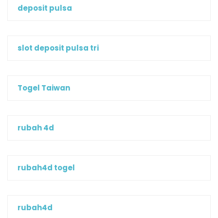
deposit pulsa
slot deposit pulsa tri
Togel Taiwan
rubah 4d
rubah4d togel
rubah4d