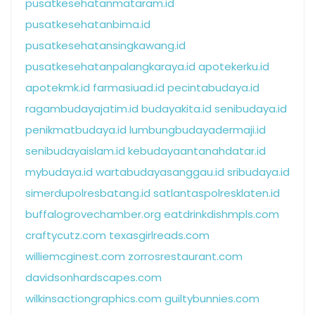
pusatkesehatanmataram.id
pusatkesehatanbima.id
pusatkesehatansingkawang.id
pusatkesehatanpalangkaraya.id
apotekerku.id
apotekmk.id
farmasiuad.id
pecintabudaya.id
ragambudayajatim.id
budayakita.id
senibudaya.id
penikmatbudaya.id
lumbungbudayadermaji.id
senibudayaislam.id
kebudayaantanahdatar.id
mybudaya.id
wartabudayasanggau.id
sribudaya.id
simerdupolresbatang.id
satlantaspolresklaten.id
buffalogrovechamber.org
eatdrinkdishmpls.com
craftycutz.com
texasgirlreads.com
williemcginest.com
zorrosrestaurant.com
davidsonhardscapes.com
wilkinsactiongraphics.com
guiltybunnies.com