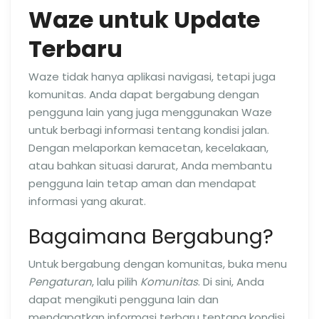
Waze untuk Update
Terbaru
Waze tidak hanya aplikasi navigasi, tetapi juga
komunitas. Anda dapat bergabung dengan
pengguna lain yang juga menggunakan Waze
untuk berbagi informasi tentang kondisi jalan.
Dengan melaporkan kemacetan, kecelakaan,
atau bahkan situasi darurat, Anda membantu
pengguna lain tetap aman dan mendapat
informasi yang akurat.
Bagaimana Bergabung?
Untuk bergabung dengan komunitas, buka menu
Pengaturan
, lalu pilih
Komunitas
. Di sini, Anda
dapat mengikuti pengguna lain dan
mendapatkan informasi terbaru tentang kondisi