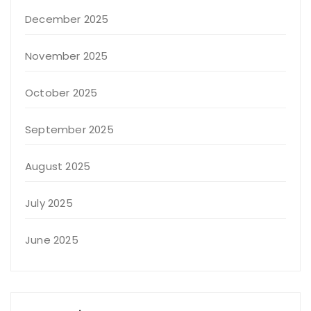
December 2025
November 2025
October 2025
September 2025
August 2025
July 2025
June 2025