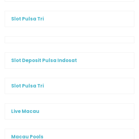
Slot Pulsa Tri
Slot Deposit Pulsa Indosat
Slot Pulsa Tri
Live Macau
Macau Pools