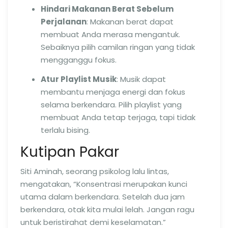
Hindari Makanan Berat Sebelum
Perjalanan
: Makanan berat dapat
membuat Anda merasa mengantuk.
Sebaiknya pilih camilan ringan yang tidak
mengganggu fokus.
Atur Playlist Musik
: Musik dapat
membantu menjaga energi dan fokus
selama berkendara. Pilih playlist yang
membuat Anda tetap terjaga, tapi tidak
terlalu bising.
Kutipan Pakar
Siti Aminah, seorang psikolog lalu lintas,
mengatakan, “Konsentrasi merupakan kunci
utama dalam berkendara. Setelah dua jam
berkendara, otak kita mulai lelah. Jangan ragu
untuk beristirahat demi keselamatan.”