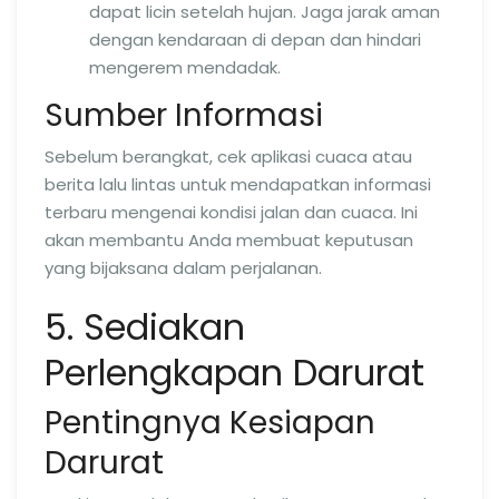
dapat licin setelah hujan. Jaga jarak aman
dengan kendaraan di depan dan hindari
mengerem mendadak.
Sumber Informasi
Sebelum berangkat, cek aplikasi cuaca atau
berita lalu lintas untuk mendapatkan informasi
terbaru mengenai kondisi jalan dan cuaca. Ini
akan membantu Anda membuat keputusan
yang bijaksana dalam perjalanan.
5. Sediakan
Perlengkapan Darurat
Pentingnya Kesiapan
Darurat