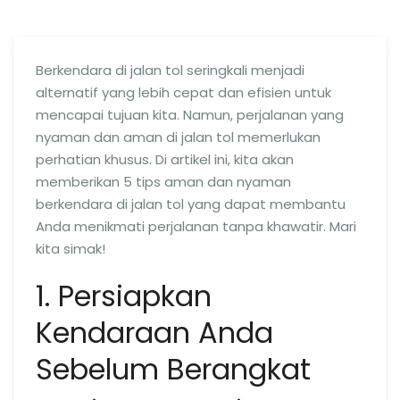
Berkendara di jalan tol seringkali menjadi
alternatif yang lebih cepat dan efisien untuk
mencapai tujuan kita. Namun, perjalanan yang
nyaman dan aman di jalan tol memerlukan
perhatian khusus. Di artikel ini, kita akan
memberikan 5 tips aman dan nyaman
berkendara di jalan tol yang dapat membantu
Anda menikmati perjalanan tanpa khawatir. Mari
kita simak!
1. Persiapkan
Kendaraan Anda
Sebelum Berangkat