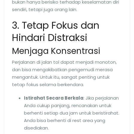
bukan hanya berisiko terhadap keselamatan diri
sendiri, tetapi juga orang lain.
3. Tetap Fokus dan
Hindari Distraksi
Menjaga Konsentrasi
Perjalanan di jalan tol dapat menjadi monoton,
dan bisa mengakibatkan pengemudi merasa
mengantuk. Untuk itu, sangat penting untuk
tetap fokus selama berkendara.
Istirahat Secara Berkala
: Jika perjalanan
Anda cukup panjang, rencanakan untuk
berhenti setiap dua jam untuk beristirahat.
Anda bisa berhenti di rest area yang
disediakan.