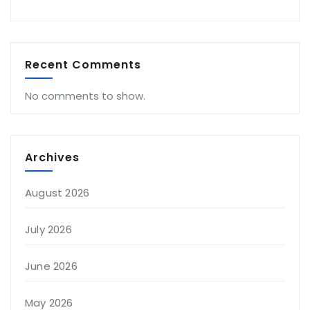
Recent Comments
No comments to show.
Archives
August 2026
July 2026
June 2026
May 2026