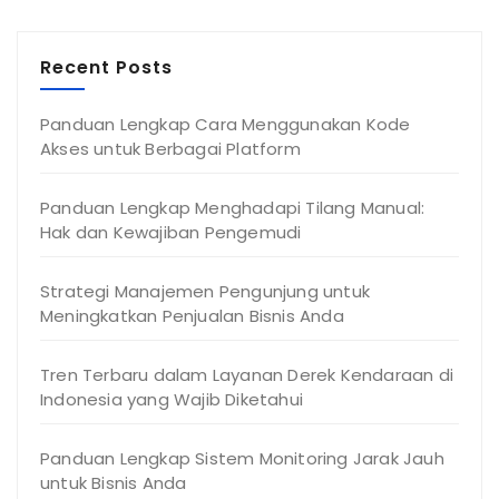
Recent Posts
Panduan Lengkap Cara Menggunakan Kode
Akses untuk Berbagai Platform
Panduan Lengkap Menghadapi Tilang Manual:
Hak dan Kewajiban Pengemudi
Strategi Manajemen Pengunjung untuk
Meningkatkan Penjualan Bisnis Anda
Tren Terbaru dalam Layanan Derek Kendaraan di
Indonesia yang Wajib Diketahui
Panduan Lengkap Sistem Monitoring Jarak Jauh
untuk Bisnis Anda