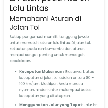
Lalu Lintas
Memahami Aturan di
Jalan Tol
Setiap pengemudi memiliki tanggung jawab
untuk mematuhi aturan lalu lintas. Di jalan tol,
ketaatan pada rambu-rambu dan aturan
menjadi sangat penting untuk mencegah
kecelakaan.
Kecepatan Maksimum
: Biasanya, batas
kecepatan di jalan tol adalah antara 80 –
100 km/jam. Meskipun Anda merasa
nyaman, hindari untuk melampaui batas
kecepatan yang ditetapkan.
Menggunakan Jalur yang Tepat
: Jalur kiri