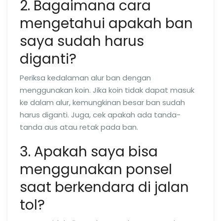
2. Bagaimana cara
mengetahui apakah ban
saya sudah harus
diganti?
Periksa kedalaman alur ban dengan
menggunakan koin. Jika koin tidak dapat masuk
ke dalam alur, kemungkinan besar ban sudah
harus diganti. Juga, cek apakah ada tanda-
tanda aus atau retak pada ban.
3. Apakah saya bisa
menggunakan ponsel
saat berkendara di jalan
tol?