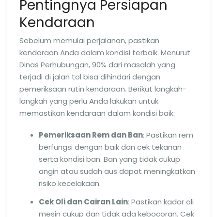
Pentingnya Persiapan
Kendaraan
Sebelum memulai perjalanan, pastikan
kendaraan Anda dalam kondisi terbaik. Menurut
Dinas Perhubungan, 90% dari masalah yang
terjadi di jalan tol bisa dihindari dengan
pemeriksaan rutin kendaraan. Berikut langkah-
langkah yang perlu Anda lakukan untuk
memastikan kendaraan dalam kondisi baik:
Pemeriksaan Rem dan Ban
: Pastikan rem
berfungsi dengan baik dan cek tekanan
serta kondisi ban. Ban yang tidak cukup
angin atau sudah aus dapat meningkatkan
risiko kecelakaan.
Cek Oli dan Cairan Lain
: Pastikan kadar oli
mesin cukup dan tidak ada kebocoran. Cek