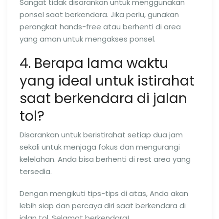
Sangat tidak disarankan untuk menggunakan
ponsel saat berkendara. Jika perlu, gunakan
perangkat hands-free atau berhenti di area
yang aman untuk mengakses ponsel.
4. Berapa lama waktu
yang ideal untuk istirahat
saat berkendara di jalan
tol?
Disarankan untuk beristirahat setiap dua jam
sekali untuk menjaga fokus dan mengurangi
kelelahan. Anda bisa berhenti di rest area yang
tersedia.
Dengan mengikuti tips-tips di atas, Anda akan
lebih siap dan percaya diri saat berkendara di
jalan tol. Selamat berkendara!