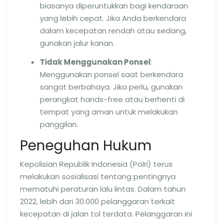
biasanya diperuntukkan bagi kendaraan
yang lebih cepat. Jika Anda berkendara
dalam kecepatan rendah atau sedang,
gunakan jalur kanan.
Tidak Menggunakan Ponsel
:
Menggunakan ponsel saat berkendara
sangat berbahaya. Jika perlu, gunakan
perangkat hands-free atau berhenti di
tempat yang aman untuk melakukan
panggilan.
Peneguhan Hukum
Kepolisian Republik Indonesia (Polri) terus
melakukan sosialisasi tentang pentingnya
mematuhi peraturan lalu lintas. Dalam tahun
2022, lebih dari 30.000 pelanggaran terkait
kecepatan di jalan tol terdata. Pelanggaran ini