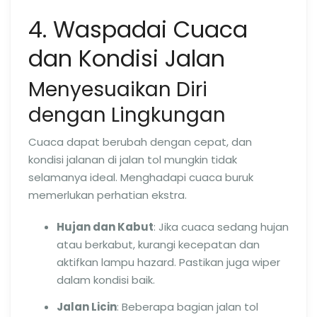
4. Waspadai Cuaca
dan Kondisi Jalan
Menyesuaikan Diri
dengan Lingkungan
Cuaca dapat berubah dengan cepat, dan
kondisi jalanan di jalan tol mungkin tidak
selamanya ideal. Menghadapi cuaca buruk
memerlukan perhatian ekstra.
Hujan dan Kabut
: Jika cuaca sedang hujan
atau berkabut, kurangi kecepatan dan
aktifkan lampu hazard. Pastikan juga wiper
dalam kondisi baik.
Jalan Licin
: Beberapa bagian jalan tol