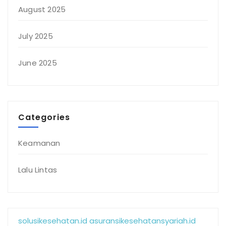
August 2025
July 2025
June 2025
Categories
Keamanan
Lalu Lintas
solusikesehatan.id
asuransikesehatansyariah.id