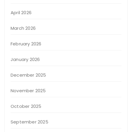
April 2026
March 2026
February 2026
January 2026
December 2025
November 2025
October 2025
September 2025