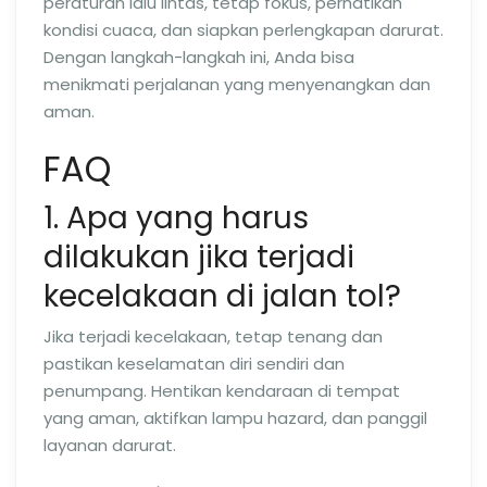
peraturan lalu lintas, tetap fokus, perhatikan
kondisi cuaca, dan siapkan perlengkapan darurat.
Dengan langkah-langkah ini, Anda bisa
menikmati perjalanan yang menyenangkan dan
aman.
FAQ
1. Apa yang harus
dilakukan jika terjadi
kecelakaan di jalan tol?
Jika terjadi kecelakaan, tetap tenang dan
pastikan keselamatan diri sendiri dan
penumpang. Hentikan kendaraan di tempat
yang aman, aktifkan lampu hazard, dan panggil
layanan darurat.