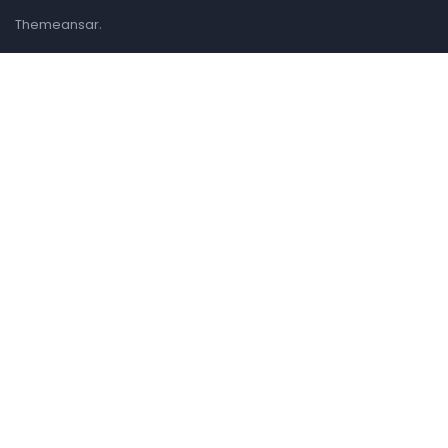
.
Themeansar