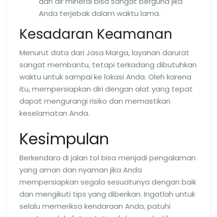
dan air mineral bisa sangat berguna jika
Anda terjebak dalam waktu lama.
Kesadaran Keamanan
Menurut data dari Jasa Marga, layanan darurat
sangat membantu, tetapi terkadang dibutuhkan
waktu untuk sampai ke lokasi Anda. Oleh karena
itu, mempersiapkan diri dengan alat yang tepat
dapat mengurangi risiko dan memastikan
keselamatan Anda.
Kesimpulan
Berkendara di jalan tol bisa menjadi pengalaman
yang aman dan nyaman jika Anda
mempersiapkan segala sesuatunya dengan baik
dan mengikuti tips yang diberikan. Ingatlah untuk
selalu memeriksa kendaraan Anda, patuhi