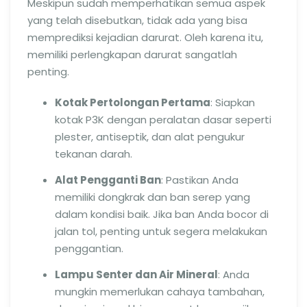
Meskipun sudah memperhatikan semua aspek
yang telah disebutkan, tidak ada yang bisa
memprediksi kejadian darurat. Oleh karena itu,
memiliki perlengkapan darurat sangatlah
penting.
Kotak Pertolongan Pertama
: Siapkan
kotak P3K dengan peralatan dasar seperti
plester, antiseptik, dan alat pengukur
tekanan darah.
Alat Pengganti Ban
: Pastikan Anda
memiliki dongkrak dan ban serep yang
dalam kondisi baik. Jika ban Anda bocor di
jalan tol, penting untuk segera melakukan
penggantian.
Lampu Senter dan Air Mineral
: Anda
mungkin memerlukan cahaya tambahan,