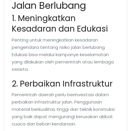
Jalan Berlubang
1. Meningkatkan
Kesadaran dan Edukasi
Penting untuk meningkatkan kesadaran
pengendara tentang risiko jalan berlubang.
Edukasi bisa melalui kampanye keselamatan
yang dilakukan oleh pemerintah atau lembaga
swasta.
2. Perbaikan Infrastruktur
Pemerintah daerah perlu berinvestasi dalam
perbaikan infrastruktur jalan. Penggunaan
material berkualitas tinggi dan teknik konstruksi
yang baik dapat mengurangi kerusakan akibat
cuaca dan beban kendaraan.