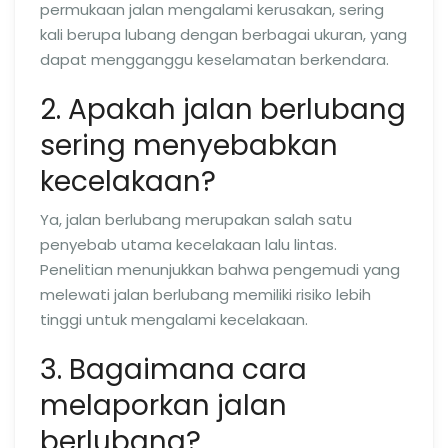
permukaan jalan mengalami kerusakan, sering
kali berupa lubang dengan berbagai ukuran, yang
dapat mengganggu keselamatan berkendara.
2. Apakah jalan berlubang
sering menyebabkan
kecelakaan?
Ya, jalan berlubang merupakan salah satu
penyebab utama kecelakaan lalu lintas.
Penelitian menunjukkan bahwa pengemudi yang
melewati jalan berlubang memiliki risiko lebih
tinggi untuk mengalami kecelakaan.
3. Bagaimana cara
melaporkan jalan
berlubang?