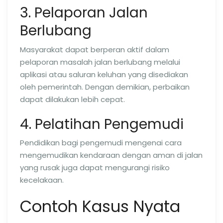
3. Pelaporan Jalan
Berlubang
Masyarakat dapat berperan aktif dalam
pelaporan masalah jalan berlubang melalui
aplikasi atau saluran keluhan yang disediakan
oleh pemerintah. Dengan demikian, perbaikan
dapat dilakukan lebih cepat.
4. Pelatihan Pengemudi
Pendidikan bagi pengemudi mengenai cara
mengemudikan kendaraan dengan aman di jalan
yang rusak juga dapat mengurangi risiko
kecelakaan.
Contoh Kasus Nyata