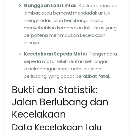
Gangguan Lalu Lintas
: Ketika kendaraan
lambat atau berhenti mendadak untuk
menghindari jalan berlubang, ini bisa
menyebabkan kemacetan lalu lintas yang
berpotensi menimbulkan kecelakaan
lainnya.
Kecelakaan Sepeda Motor
: Pengendara
sepeda motor lebih rentan kehilangan
keseimbangan saat melintasi jalan
berlubang, yang dapat berakibat fatal.
Bukti dan Statistik:
Jalan Berlubang dan
Kecelakaan
Data Kecelakaan Lalu