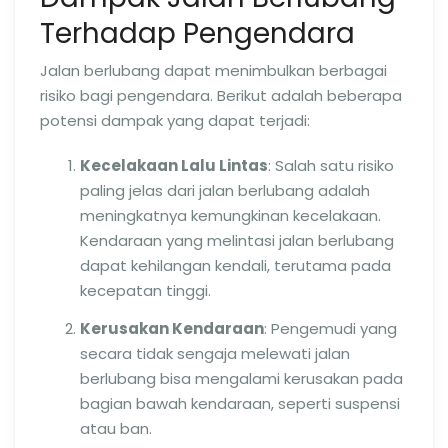
Terhadap Pengendara
Jalan berlubang dapat menimbulkan berbagai
risiko bagi pengendara. Berikut adalah beberapa
potensi dampak yang dapat terjadi:
Kecelakaan Lalu Lintas
: Salah satu risiko
paling jelas dari jalan berlubang adalah
meningkatnya kemungkinan kecelakaan.
Kendaraan yang melintasi jalan berlubang
dapat kehilangan kendali, terutama pada
kecepatan tinggi.
Kerusakan Kendaraan
: Pengemudi yang
secara tidak sengaja melewati jalan
berlubang bisa mengalami kerusakan pada
bagian bawah kendaraan, seperti suspensi
atau ban.