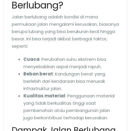
Berlubang?
Jalan berlubang adalah kondisi di mana
permukaan jalan mengalami kerusakan, biasanya
berupa lubang yang bisa berukuran kecil hingga
besar. Ini bisa terjadi akibat berbagai faktor,
seperti:
Cuaca
: Perubahan suhu ekstrem bisa
menyebabkan aspal menjadi rapuh.
Beban berat
: Kandungan berat yang
berlebih dari kendaraan bisa merusak
infrastruktur jalan.
Kualitas material
: Penggunaan material
yang tidak berkualitas tinggi saat
pembenahan atau pembangunan jalan
juga berkontribusi terhadap kerusakan.
Dampak Jalan Berlubang