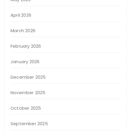
April 2026
March 2026
February 2026
January 2026
December 2025
November 2025
October 2025
September 2025