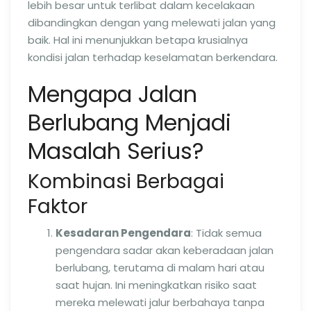
lebih besar untuk terlibat dalam kecelakaan
dibandingkan dengan yang melewati jalan yang
baik. Hal ini menunjukkan betapa krusialnya
kondisi jalan terhadap keselamatan berkendara.
Mengapa Jalan
Berlubang Menjadi
Masalah Serius?
Kombinasi Berbagai
Faktor
Kesadaran Pengendara
: Tidak semua
pengendara sadar akan keberadaan jalan
berlubang, terutama di malam hari atau
saat hujan. Ini meningkatkan risiko saat
mereka melewati jalur berbahaya tanpa