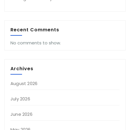
Recent Comments
No comments to show.
Archives
August 2026
July 2026
June 2026
May 2026