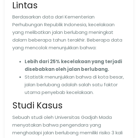
Lintas
Berdasarkan data dari Kementerian
Perhubungan Republik Indonesia, kecelakaan
yang melibatkan jalan berlubang meningkat
dalam beberapa tahun terakhir. Beberapa data
yang mencolok menunjukkan bahwa:
Lebih dari 25% kecelakaan yang terjadi
disebabkan oleh jalan berlubang.
Statistik menunjukkan bahwa di kota besar,
jalan berlubang adalah salah satu faktor
utama penyebab kecelakaan.
Studi Kasus
Sebuah studi oleh Universitas Gadjah Mada
menyatakan bahwa pengendara yang
menghadapi jalan berlubang memiliki risiko 3 kali