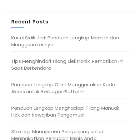
Recent Posts
Kunci Sidik Jari: Panduan Lengkap Memilih dan
Menggunakannya
Tips Menghindari Tilang Elektronik: Perhatikan Ini
Saat Berkendara
Panduan Lengkap Cara Menggunakan Kode
Akses untuk Berbagai Platform
Panduan Lengkap Menghadapi Tilang Manual:
Hak dan Kewajiban Pengemudi
Strategi Manajemen Pengunjung untuk
Meningkatkan Penjualan Bisnis Anda