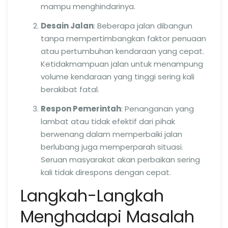
mampu menghindarinya.
Desain Jalan
: Beberapa jalan dibangun
tanpa mempertimbangkan faktor penuaan
atau pertumbuhan kendaraan yang cepat.
Ketidakmampuan jalan untuk menampung
volume kendaraan yang tinggi sering kali
berakibat fatal.
Respon Pemerintah
: Penanganan yang
lambat atau tidak efektif dari pihak
berwenang dalam memperbaiki jalan
berlubang juga memperparah situasi.
Seruan masyarakat akan perbaikan sering
kali tidak direspons dengan cepat.
Langkah-Langkah
Menghadapi Masalah