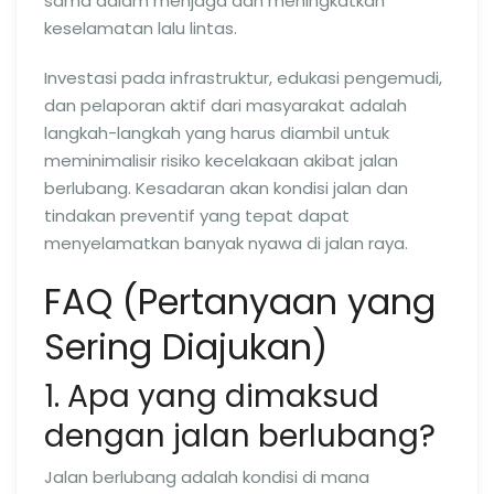
sama dalam menjaga dan meningkatkan
keselamatan lalu lintas.
Investasi pada infrastruktur, edukasi pengemudi,
dan pelaporan aktif dari masyarakat adalah
langkah-langkah yang harus diambil untuk
meminimalisir risiko kecelakaan akibat jalan
berlubang. Kesadaran akan kondisi jalan dan
tindakan preventif yang tepat dapat
menyelamatkan banyak nyawa di jalan raya.
FAQ (Pertanyaan yang
Sering Diajukan)
1. Apa yang dimaksud
dengan jalan berlubang?
Jalan berlubang adalah kondisi di mana