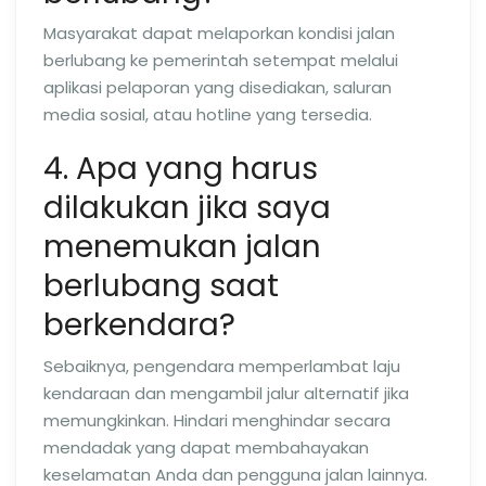
Masyarakat dapat melaporkan kondisi jalan
berlubang ke pemerintah setempat melalui
aplikasi pelaporan yang disediakan, saluran
media sosial, atau hotline yang tersedia.
4. Apa yang harus
dilakukan jika saya
menemukan jalan
berlubang saat
berkendara?
Sebaiknya, pengendara memperlambat laju
kendaraan dan mengambil jalur alternatif jika
memungkinkan. Hindari menghindar secara
mendadak yang dapat membahayakan
keselamatan Anda dan pengguna jalan lainnya.