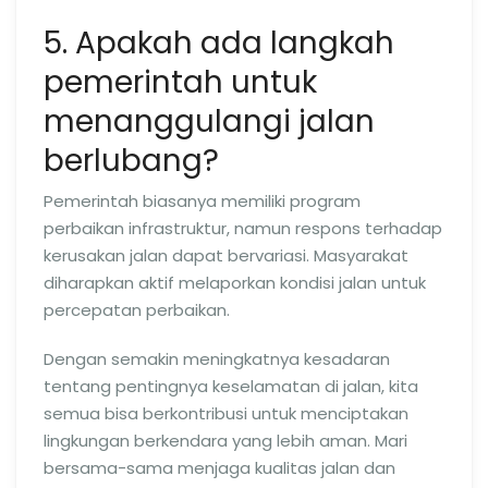
5. Apakah ada langkah
pemerintah untuk
menanggulangi jalan
berlubang?
Pemerintah biasanya memiliki program
perbaikan infrastruktur, namun respons terhadap
kerusakan jalan dapat bervariasi. Masyarakat
diharapkan aktif melaporkan kondisi jalan untuk
percepatan perbaikan.
Dengan semakin meningkatnya kesadaran
tentang pentingnya keselamatan di jalan, kita
semua bisa berkontribusi untuk menciptakan
lingkungan berkendara yang lebih aman. Mari
bersama-sama menjaga kualitas jalan dan