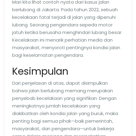
Mari kita lihat contoh nyata dari kasus jalan
berlubang di Jakarta. Pada tahun 2022, sebuah
kecelakaan fatal terjadi di jalan yang dipenuhi
lubang. Seorang pengendara sepeda motor
jatuh ketika berusaha menghindari lubang besar.
Kecelakaan ini menarik perhatian media dan
masyarakat, menyoroti pentingnya kondisi jalan
bagi keselamatan pengendara.
Kesimpulan
Dari penjelasan di atas, dapat disimpulkan
bahwa jalan berlubang memang merupakan
penyebab kecelakaan yang signifikan. Dengan
meningkatnya jumlah kecelakaan yang
diakibatkan oleh kondisi jalan yang buruk, maka
penting bagi semua pihak—baik pemerintah,
masyarakat, dan pengendara—untuk bekerja