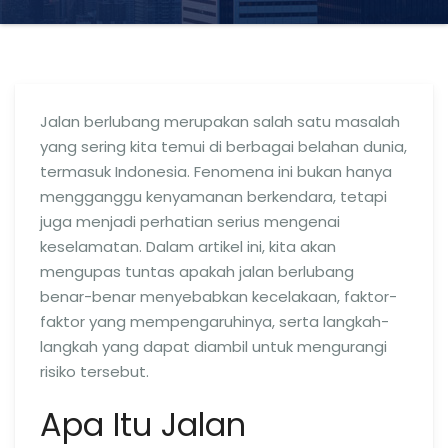
Jalan berlubang merupakan salah satu masalah
yang sering kita temui di berbagai belahan dunia,
termasuk Indonesia. Fenomena ini bukan hanya
mengganggu kenyamanan berkendara, tetapi
juga menjadi perhatian serius mengenai
keselamatan. Dalam artikel ini, kita akan
mengupas tuntas apakah jalan berlubang
benar-benar menyebabkan kecelakaan, faktor-
faktor yang mempengaruhinya, serta langkah-
langkah yang dapat diambil untuk mengurangi
risiko tersebut.
Apa Itu Jalan