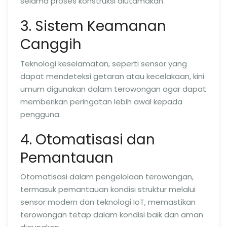
selama proses konstruksi diutamakan.
3. Sistem Keamanan
Canggih
Teknologi keselamatan, seperti sensor yang
dapat mendeteksi getaran atau kecelakaan, kini
umum digunakan dalam terowongan agar dapat
memberikan peringatan lebih awal kepada
pengguna.
4. Otomatisasi dan
Pemantauan
Otomatisasi dalam pengelolaan terowongan,
termasuk pemantauan kondisi struktur melalui
sensor modern dan teknologi IoT, memastikan
terowongan tetap dalam kondisi baik dan aman