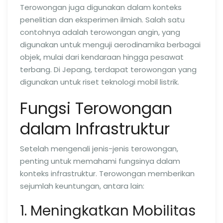
Terowongan juga digunakan dalam konteks
penelitian dan eksperimen ilmiah. Salah satu
contohnya adalah terowongan angin, yang
digunakan untuk menguji aerodinamika berbagai
objek, mulai dari kendaraan hingga pesawat
terbang. Di Jepang, terdapat terowongan yang
digunakan untuk riset teknologi mobil listrik.
Fungsi Terowongan
dalam Infrastruktur
Setelah mengenali jenis-jenis terowongan,
penting untuk memahami fungsinya dalam
konteks infrastruktur. Terowongan memberikan
sejumlah keuntungan, antara lain:
1. Meningkatkan Mobilitas