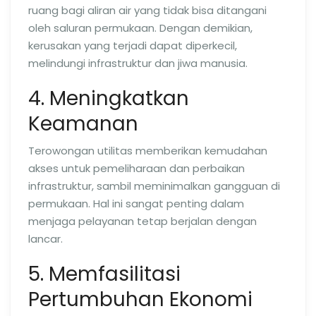
ruang bagi aliran air yang tidak bisa ditangani
oleh saluran permukaan. Dengan demikian,
kerusakan yang terjadi dapat diperkecil,
melindungi infrastruktur dan jiwa manusia.
4. Meningkatkan
Keamanan
Terowongan utilitas memberikan kemudahan
akses untuk pemeliharaan dan perbaikan
infrastruktur, sambil meminimalkan gangguan di
permukaan. Hal ini sangat penting dalam
menjaga pelayanan tetap berjalan dengan
lancar.
5. Memfasilitasi
Pertumbuhan Ekonomi