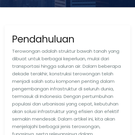
Pendahuluan
Terowongan adalah struktur bawah tanah yang
dibuat untuk berbagai keperluan, mulai dari
transportasi hingga saluran air. Dalam beberapa
dekade terakhir, konstruksi terowongan telah
menjadi salah satu komponen penting dalam
pengembangan infrastruktur di seluruh dunia,
termasuk di Indonesia. Dengan pertumbuhan
populasi dan urbanisasi yang cepat, kebutuhan
akan solusi infrastruktur yang efisien dan efektif
semakin mendesak. Dalam artikel ini, kita akan
menjelajahi berbagai jenis terowongan,
fungsinya, serta relevansinya dalam