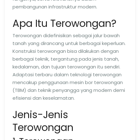
pembangunan infrastruktur modern.
Apa Itu Terowongan?
Terowongan didefinisikan sebagai jalur bawah
tanah yang dirancang untuk berbagai keperluan.
Konstruksi terowongan bisa dilakukan dengan
berbagai teknik, tergantung pada jenis tanah,
kedalaman, dan tujuan terowongan itu sendiri.
Adaptasi terbaru dalam teknologi terowongan
mencakup penggunaan mesin bor terowongan
(TBM) dan teknik penyangga yang modern demi
efisiensi dan keselamatan.
Jenis-Jenis
Terowongan