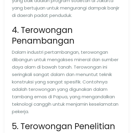
yang baik adalah program sodetan di Jakarta
yang bertujuan untuk mengurangi dampak banjir
di daerah padat penduduk.
4. Terowongan
Penambangan
Dalam industri pertambangan, terowongan
dibangun untuk mengakses mineral dan sumber
daya alam di bawah tanah. Terowongan ini
seringkali sangat dalam dan menuntut teknik
konstruksi yang sangat spesifik. Contohnya
adalah terowongan yang digunakan dalam
tambang emas di Papua, yang mengandalkan
teknologi canggih untuk menjamin keselamatan
pekerja.
5. Terowongan Penelitian