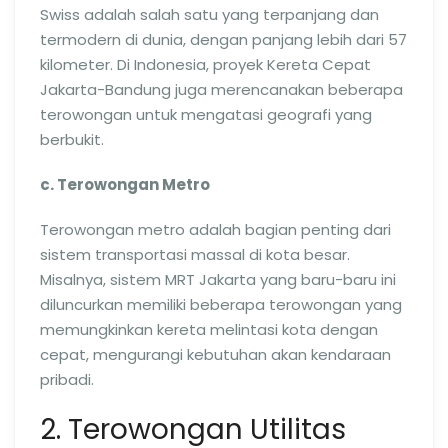
Swiss adalah salah satu yang terpanjang dan
termodern di dunia, dengan panjang lebih dari 57
kilometer. Di Indonesia, proyek Kereta Cepat
Jakarta-Bandung juga merencanakan beberapa
terowongan untuk mengatasi geografi yang
berbukit.
c. Terowongan Metro
Terowongan metro adalah bagian penting dari
sistem transportasi massal di kota besar.
Misalnya, sistem MRT Jakarta yang baru-baru ini
diluncurkan memiliki beberapa terowongan yang
memungkinkan kereta melintasi kota dengan
cepat, mengurangi kebutuhan akan kendaraan
pribadi.
2. Terowongan Utilitas