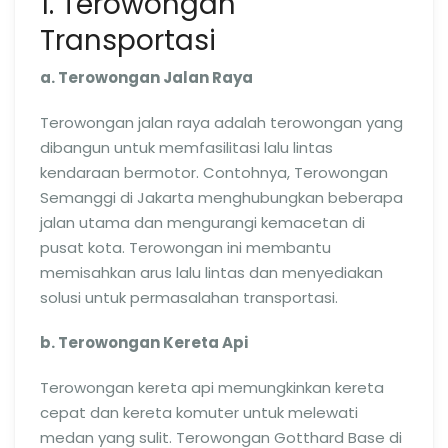
1. Terowongan
Transportasi
a. Terowongan Jalan Raya
Terowongan jalan raya adalah terowongan yang
dibangun untuk memfasilitasi lalu lintas
kendaraan bermotor. Contohnya, Terowongan
Semanggi di Jakarta menghubungkan beberapa
jalan utama dan mengurangi kemacetan di
pusat kota. Terowongan ini membantu
memisahkan arus lalu lintas dan menyediakan
solusi untuk permasalahan transportasi.
b. Terowongan Kereta Api
Terowongan kereta api memungkinkan kereta
cepat dan kereta komuter untuk melewati
medan yang sulit. Terowongan Gotthard Base di