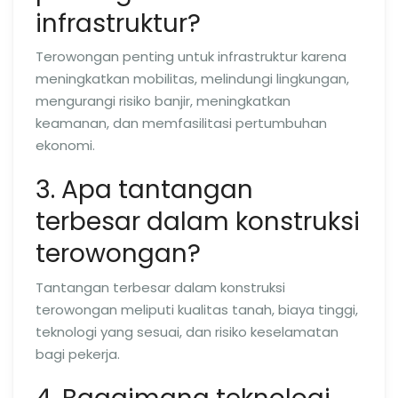
infrastruktur?
Terowongan penting untuk infrastruktur karena
meningkatkan mobilitas, melindungi lingkungan,
mengurangi risiko banjir, meningkatkan
keamanan, dan memfasilitasi pertumbuhan
ekonomi.
3. Apa tantangan
terbesar dalam konstruksi
terowongan?
Tantangan terbesar dalam konstruksi
terowongan meliputi kualitas tanah, biaya tinggi,
teknologi yang sesuai, dan risiko keselamatan
bagi pekerja.