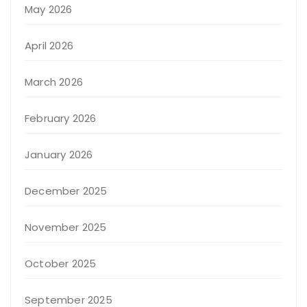
May 2026
April 2026
March 2026
February 2026
January 2026
December 2025
November 2025
October 2025
September 2025