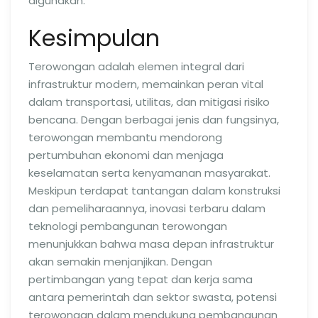
digunakan.
Kesimpulan
Terowongan adalah elemen integral dari
infrastruktur modern, memainkan peran vital
dalam transportasi, utilitas, dan mitigasi risiko
bencana. Dengan berbagai jenis dan fungsinya,
terowongan membantu mendorong
pertumbuhan ekonomi dan menjaga
keselamatan serta kenyamanan masyarakat.
Meskipun terdapat tantangan dalam konstruksi
dan pemeliharaannya, inovasi terbaru dalam
teknologi pembangunan terowongan
menunjukkan bahwa masa depan infrastruktur
akan semakin menjanjikan. Dengan
pertimbangan yang tepat dan kerja sama
antara pemerintah dan sektor swasta, potensi
terowongan dalam mendukung pembangunan