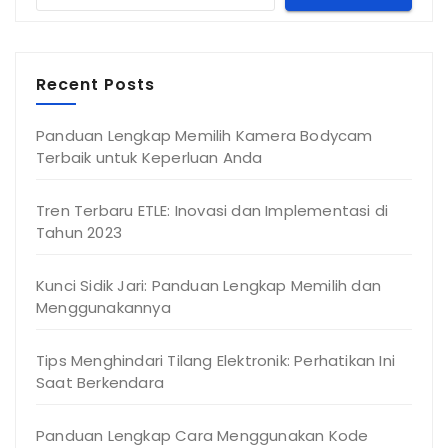
Recent Posts
Panduan Lengkap Memilih Kamera Bodycam
Terbaik untuk Keperluan Anda
Tren Terbaru ETLE: Inovasi dan Implementasi di
Tahun 2023
Kunci Sidik Jari: Panduan Lengkap Memilih dan
Menggunakannya
Tips Menghindari Tilang Elektronik: Perhatikan Ini
Saat Berkendara
Panduan Lengkap Cara Menggunakan Kode