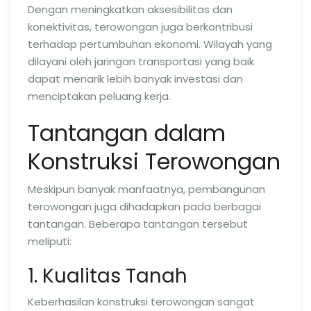
Dengan meningkatkan aksesibilitas dan
konektivitas, terowongan juga berkontribusi
terhadap pertumbuhan ekonomi. Wilayah yang
dilayani oleh jaringan transportasi yang baik
dapat menarik lebih banyak investasi dan
menciptakan peluang kerja.
Tantangan dalam
Konstruksi Terowongan
Meskipun banyak manfaatnya, pembangunan
terowongan juga dihadapkan pada berbagai
tantangan. Beberapa tantangan tersebut
meliputi:
1. Kualitas Tanah
Keberhasilan konstruksi terowongan sangat