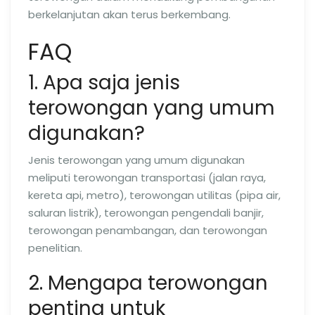
berkelanjutan akan terus berkembang.
FAQ
1. Apa saja jenis
terowongan yang umum
digunakan?
Jenis terowongan yang umum digunakan
meliputi terowongan transportasi (jalan raya,
kereta api, metro), terowongan utilitas (pipa air,
saluran listrik), terowongan pengendali banjir,
terowongan penambangan, dan terowongan
penelitian.
2. Mengapa terowongan
penting untuk