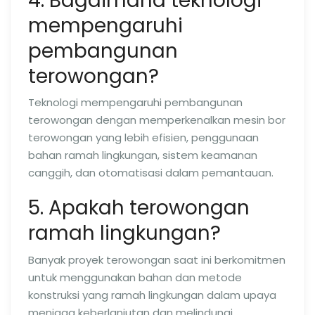
4. Bagaimana teknologi
mempengaruhi
pembangunan
terowongan?
Teknologi mempengaruhi pembangunan
terowongan dengan memperkenalkan mesin bor
terowongan yang lebih efisien, penggunaan
bahan ramah lingkungan, sistem keamanan
canggih, dan otomatisasi dalam pemantauan.
5. Apakah terowongan
ramah lingkungan?
Banyak proyek terowongan saat ini berkomitmen
untuk menggunakan bahan dan metode
konstruksi yang ramah lingkungan dalam upaya
menjaga keberlanjutan dan melindungi