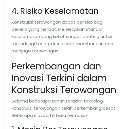
4. Risiko Keselamatan
Konstruksi terowongan dapat berisiko bagi
pekerja yang terlibat. Menerapkan standar
keselamatan yang ketat sangat penting untuk
melindungi tenaga kerja saat membangun dan
menjaga terowongan.
Perkembangan dan
Inovasi Terkini dalam
Konstruksi Terowongan
Selama beberapa tahun terakhir, teknologi
konstruksi terowongan telah berkembang pesat.
Beberapa inovasi terbaru termasuk: