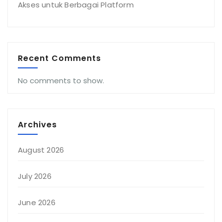
Akses untuk Berbagai Platform
Recent Comments
No comments to show.
Archives
August 2026
July 2026
June 2026