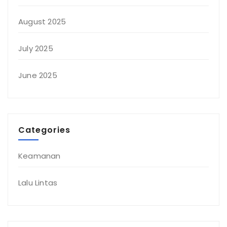
August 2025
July 2025
June 2025
Categories
Keamanan
Lalu Lintas