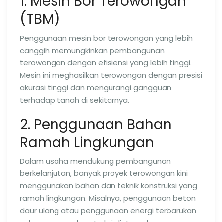
1. Mesin Bor Terowongan
(TBM)
Penggunaan mesin bor terowongan yang lebih
canggih memungkinkan pembangunan
terowongan dengan efisiensi yang lebih tinggi.
Mesin ini meghasilkan terowongan dengan presisi
akurasi tinggi dan mengurangi gangguan
terhadap tanah di sekitarnya.
2. Penggunaan Bahan
Ramah Lingkungan
Dalam usaha mendukung pembangunan
berkelanjutan, banyak proyek terowongan kini
menggunakan bahan dan teknik konstruksi yang
ramah lingkungan. Misalnya, penggunaan beton
daur ulang atau penggunaan energi terbarukan