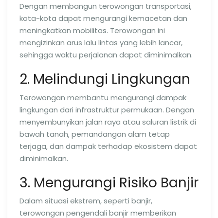
Dengan membangun terowongan transportasi,
kota-kota dapat mengurangi kemacetan dan
meningkatkan mobilitas. Terowongan ini
mengizinkan arus lalu lintas yang lebih lancar,
sehingga waktu perjalanan dapat diminimalkan.
2. Melindungi Lingkungan
Terowongan membantu mengurangi dampak
lingkungan dari infrastruktur permukaan. Dengan
menyembunyikan jalan raya atau saluran listrik di
bawah tanah, pemandangan alam tetap
terjaga, dan dampak terhadap ekosistem dapat
diminimalkan.
3. Mengurangi Risiko Banjir
Dalam situasi ekstrem, seperti banjir,
terowongan pengendali banjir memberikan