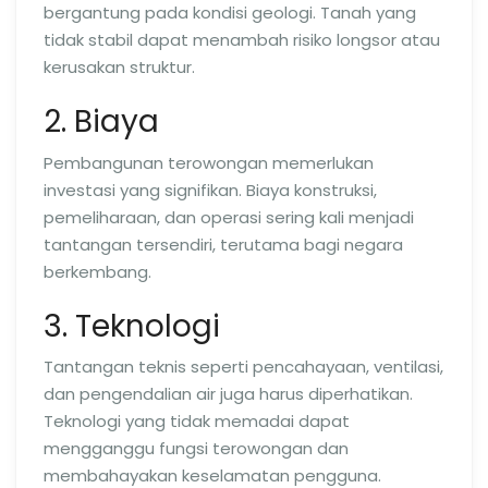
bergantung pada kondisi geologi. Tanah yang
tidak stabil dapat menambah risiko longsor atau
kerusakan struktur.
2. Biaya
Pembangunan terowongan memerlukan
investasi yang signifikan. Biaya konstruksi,
pemeliharaan, dan operasi sering kali menjadi
tantangan tersendiri, terutama bagi negara
berkembang.
3. Teknologi
Tantangan teknis seperti pencahayaan, ventilasi,
dan pengendalian air juga harus diperhatikan.
Teknologi yang tidak memadai dapat
mengganggu fungsi terowongan dan
membahayakan keselamatan pengguna.