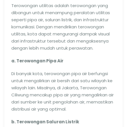
Terowongan utilitas adalah terowongan yang
dibangun untuk menampung peralatan utilitas
seperti pipa air, saluran listrik, dan infrastruktur
komunikasi. Dengan mendirikan terowongan
utilitas, kota dapat mengurangi dampak visual
dari infrastruktur tersebut dan mengaksesnya
dengan lebih mudah untuk perawatan.
a. Terowongan Pipa Air
Di banyak kota, terowongan pipa air berfungsi
untuk mengalirkan air bersih dari satu wilayah ke
wilayah lain. Misalnya, di Jakarta, Terowongan
Ciliwung mencakup pipa air yang mengalirkan air
dari sumber ke unit pengolahan air, memastikan
distribusi air yang optimal.
b. Terowongan Saluran Listrik