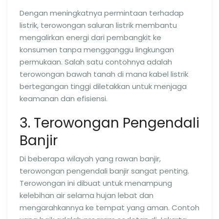
Dengan meningkatnya permintaan terhadap
listrik, terowongan saluran listrik membantu
mengalirkan energi dari pembangkit ke
konsumen tanpa mengganggu lingkungan
permukaan. Salah satu contohnya adalah
terowongan bawah tanah di mana kabel listrik
bertegangan tinggi diletakkan untuk menjaga
keamanan dan efisiensi.
3. Terowongan Pengendali
Banjir
Di beberapa wilayah yang rawan banjir,
terowongan pengendali banjir sangat penting.
Terowongan ini dibuat untuk menampung
kelebihan air selama hujan lebat dan
mengarahkannya ke tempat yang aman. Contoh