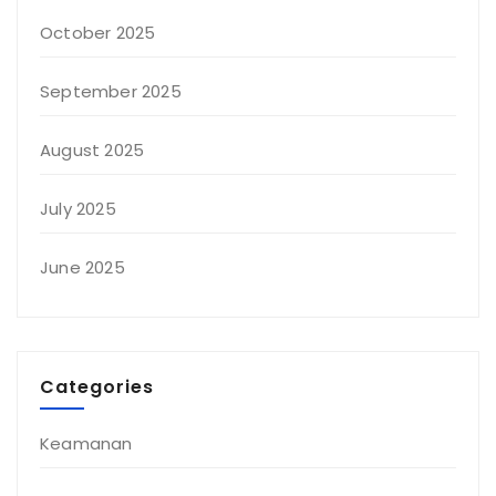
October 2025
September 2025
August 2025
July 2025
June 2025
Categories
Keamanan