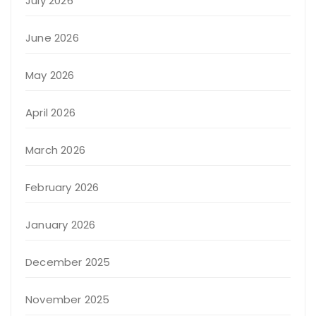
July 2026
June 2026
May 2026
April 2026
March 2026
February 2026
January 2026
December 2025
November 2025