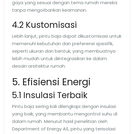
gaya yang sesuai dengan tema rumah mereka
tanpa mengorbankan keamanan.
4.2 Kustomisasi
Lebih lanjut, pintu baja dapat dikustomisasi untuk
memenuhi kebutuhan dan preferensi spesifik,
seperti ukuran dan bentuk, yang membuatnya
lebih mudah untuk diintegrasikan ke dalam
desain arsitektur rumah.
5. Efisiensi Energi
5.1 Insulasi Terbaik
Pintu baja sering kali dilengkapi dengan insulasi
yang baik, yang membantu mengontrol suhu di
dalam rumah. Menurut hasil penelitian oleh
Department of Energy AS, pintu yang terisolasi