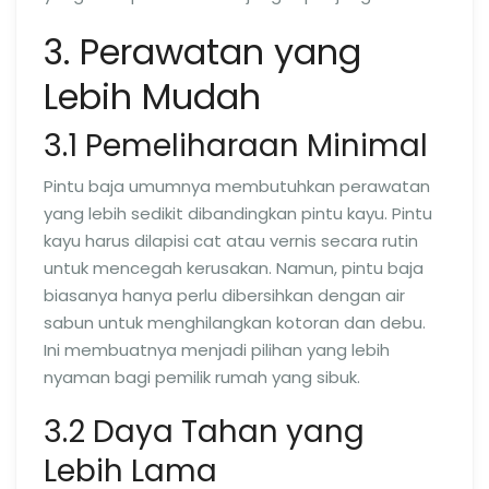
3. Perawatan yang
Lebih Mudah
3.1 Pemeliharaan Minimal
Pintu baja umumnya membutuhkan perawatan
yang lebih sedikit dibandingkan pintu kayu. Pintu
kayu harus dilapisi cat atau vernis secara rutin
untuk mencegah kerusakan. Namun, pintu baja
biasanya hanya perlu dibersihkan dengan air
sabun untuk menghilangkan kotoran dan debu.
Ini membuatnya menjadi pilihan yang lebih
nyaman bagi pemilik rumah yang sibuk.
3.2 Daya Tahan yang
Lebih Lama