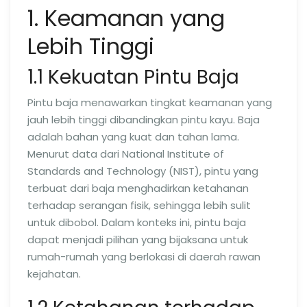
1. Keamanan yang
Lebih Tinggi
1.1 Kekuatan Pintu Baja
Pintu baja menawarkan tingkat keamanan yang
jauh lebih tinggi dibandingkan pintu kayu. Baja
adalah bahan yang kuat dan tahan lama.
Menurut data dari National Institute of
Standards and Technology (NIST), pintu yang
terbuat dari baja menghadirkan ketahanan
terhadap serangan fisik, sehingga lebih sulit
untuk dibobol. Dalam konteks ini, pintu baja
dapat menjadi pilihan yang bijaksana untuk
rumah-rumah yang berlokasi di daerah rawan
kejahatan.