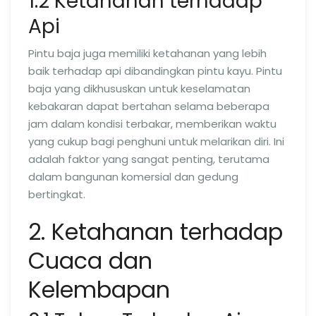
1.2 Ketahanan terhadap
Api
Pintu baja juga memiliki ketahanan yang lebih
baik terhadap api dibandingkan pintu kayu. Pintu
baja yang dikhususkan untuk keselamatan
kebakaran dapat bertahan selama beberapa
jam dalam kondisi terbakar, memberikan waktu
yang cukup bagi penghuni untuk melarikan diri. Ini
adalah faktor yang sangat penting, terutama
dalam bangunan komersial dan gedung
bertingkat.
2. Ketahanan terhadap
Cuaca dan
Kelembapan