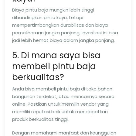
Biaya pintu baja mungkin lebih tinggi
dibandingkan pintu kayu, tetapi
mempertimbangkan durabilitas dan biaya
pemeliharaan jangka panjang, investasi ini bisa
jadi lebih hemat biaya dalam jangka panjang.
5. Di mana saya bisa
membeli pintu baja
berkualitas?
Anda bisa membeli pintu baja di toko bahan
bangunan terdekat, atau mencarinya secara
online. Pastikan untuk memilih vendor yang
memiliki reputasi baik untuk mendapatkan
produk berkualitas tinggi.
Dengan memahami manfaat dan keunggulan