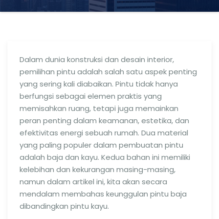
Dalam dunia konstruksi dan desain interior,
pemilihan pintu adalah salah satu aspek penting
yang sering kali diabaikan. Pintu tidak hanya
berfungsi sebagai elemen praktis yang
memisahkan ruang, tetapi juga memainkan
peran penting dalam keamanan, estetika, dan
efektivitas energi sebuah rumah. Dua material
yang paling populer dalam pembuatan pintu
adalah baja dan kayu. Kedua bahan ini memiliki
kelebihan dan kekurangan masing-masing,
namun dalam artikel ini, kita akan secara
mendalam membahas keunggulan pintu baja
dibandingkan pintu kayu.