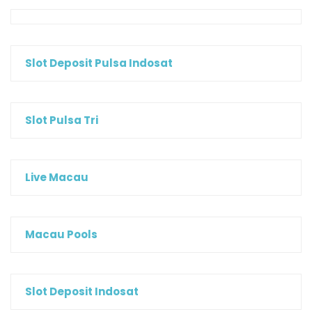
Slot Deposit Pulsa Indosat
Slot Pulsa Tri
Live Macau
Macau Pools
Slot Deposit Indosat