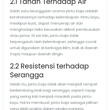
2.1 Tahan Terhadap Air
Salah satu keunggulan utama pintu baja adalah
ketahanannya terhadap kelembapan. Pintu kayu,
meskipun kuat, dapat menyerap air dan
menghadapi risiko kerusakan akibat pembusukan
atau jamur. Di sisi lain, pintu baja tidak
terpengaruh oleh kelembapan, sehingga cocok
untuk digunakan di berbagai iklim, baik di daerah
tropis maupun daerah dingin.
2.2 Resistensi terhadap
Serangga
Selain itu, pintu baja tidak akan menjadi tempat
berkembang biak bagi serangga, seperti rayap
yang sering kali menjadi masalah pada pintu
kayu. Hal ini membuat pintu baja sebagai pilihan
yang lebih praktis dalam jangka panjang.