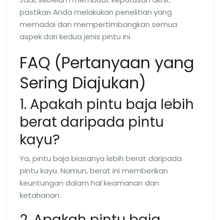
pastikan Anda melakukan penelitian yang
memadai dan mempertimbangkan semua
aspek dari kedua jenis pintu ini.
FAQ (Pertanyaan yang
Sering Diajukan)
1. Apakah pintu baja lebih
berat daripada pintu
kayu?
Ya, pintu baja biasanya lebih berat daripada
pintu kayu. Namun, berat ini memberikan
keuntungan dalam hal keamanan dan
ketahanan.
2. Apakah pintu baja