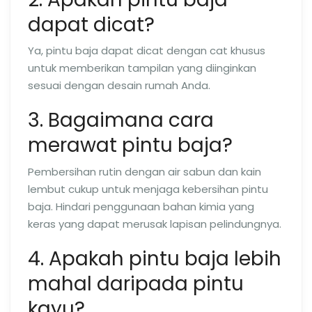
dapat dicat?
Ya, pintu baja dapat dicat dengan cat khusus
untuk memberikan tampilan yang diinginkan
sesuai dengan desain rumah Anda.
3. Bagaimana cara
merawat pintu baja?
Pembersihan rutin dengan air sabun dan kain
lembut cukup untuk menjaga kebersihan pintu
baja. Hindari penggunaan bahan kimia yang
keras yang dapat merusak lapisan pelindungnya.
4. Apakah pintu baja lebih
mahal daripada pintu
kayu?