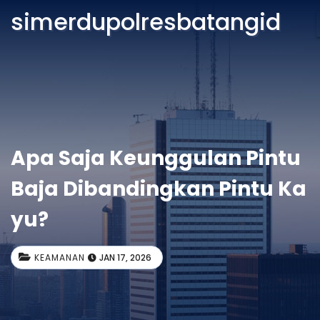
simerdupolresbatangid
Apa Saja Keunggulan Pintu
Baja Dibandingkan Pintu Ka
yu?
KEAMANAN
JAN 17, 2026