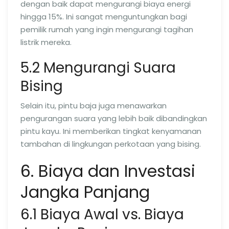
dengan baik dapat mengurangi biaya energi
hingga 15%. Ini sangat menguntungkan bagi
pemilik rumah yang ingin mengurangi tagihan
listrik mereka.
5.2 Mengurangi Suara
Bising
Selain itu, pintu baja juga menawarkan
pengurangan suara yang lebih baik dibandingkan
pintu kayu. Ini memberikan tingkat kenyamanan
tambahan di lingkungan perkotaan yang bising.
6. Biaya dan Investasi
Jangka Panjang
6.1 Biaya Awal vs. Biaya