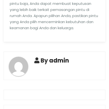
pintu baja, Anda dapat membuat keputusan
yang lebih baik terkait pemasangan pintu di
rumah Anda. Apapun pilihan Anda, pastikan pintu
yang Anda pilih mencerminkan kebutuhan dan
keamanan bagi Anda dan keluarga.
By
admin