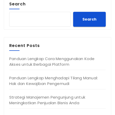
Search
Search
Recent Posts
Panduan Lengkap Cara Menggunakan Kode
Akses untuk Berbagai Platform
Panduan Lengkap Menghadapi Tilang Manual:
Hak dan Kewajiban Pengemudi
Strategi Manajemen Pengunjung untuk
Meningkatkan Penjualan Bisnis Anda