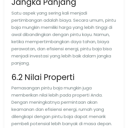
Jangka Panjang
Satu aspek yang sering kali menjadi
pertimbangan adalah biaya. Secara umum, pintu
baja mungkin memiliki harga yang lebih tinggi di
awal dibandingkan dengan pintu kayu. Namun,
ketika mempertimbangkan daya tahan, biaya
perawatan, dan efisiensi energi, pintu baja bisa
menjadi investasi yang lebih baik dalam jangka
panjang.
6.2 Nilai Properti
Pemasangan pintu baja mungkin juga
memberikan nilai lebih pada properti Anda.
Dengan meningkatnya permintaan akan
keamanan dan efisiensi energi, rumah yang
dilengkapi dengan pintu baja dapat menarik
pembeli potensial lebih banyak di masa depan.