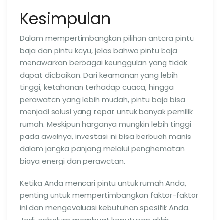
Kesimpulan
Dalam mempertimbangkan pilihan antara pintu
baja dan pintu kayu, jelas bahwa pintu baja
menawarkan berbagai keunggulan yang tidak
dapat diabaikan. Dari keamanan yang lebih
tinggi, ketahanan terhadap cuaca, hingga
perawatan yang lebih mudah, pintu baja bisa
menjadi solusi yang tepat untuk banyak pemilik
rumah. Meskipun harganya mungkin lebih tinggi
pada awalnya, investasi ini bisa berbuah manis
dalam jangka panjang melalui penghematan
biaya energi dan perawatan.
Ketika Anda mencari pintu untuk rumah Anda,
penting untuk mempertimbangkan faktor-faktor
ini dan mengevaluasi kebutuhan spesifik Anda.
Jadi, sebelum membuat keputusan akhir,