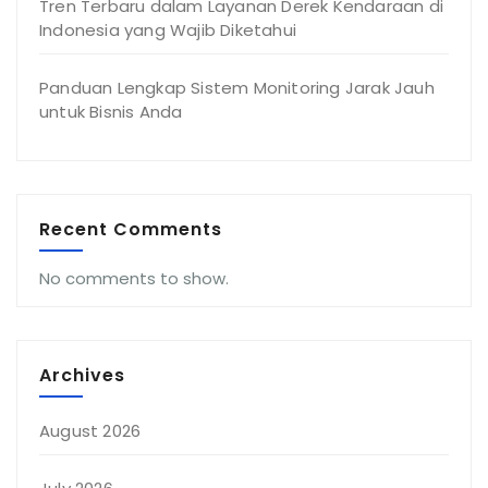
Tren Terbaru dalam Layanan Derek Kendaraan di
Indonesia yang Wajib Diketahui
Panduan Lengkap Sistem Monitoring Jarak Jauh
untuk Bisnis Anda
Recent Comments
No comments to show.
Archives
August 2026