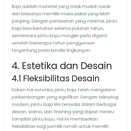
Baja adalah material yang tidak mudah rusak
dan biasanya memiliki masa pakai yang lebih
panjang. Dengan perawatan yang minimal, pintu
baja bisa bertahan selama puluhan tahun,
sementara pintu kayu mungkin perlu diganti
setelah beberapa tahun penggunaan
tergantung pada kondisi lingkungan.
4. Estetika dan Desain
4.1 Fleksibilitas Desain
Dalam hal estetika, pintu baja telah mengalami
perkembangan yang signifikan. Dengan teknologi
modern, pintu baja kini tersedia dalam berbagai
desain, warna, dan finishing yang dapat meniru
tampilan pintu kayu. Hal ini memberikan
fleksibilitas bagi pemilik rumah untuk memilih