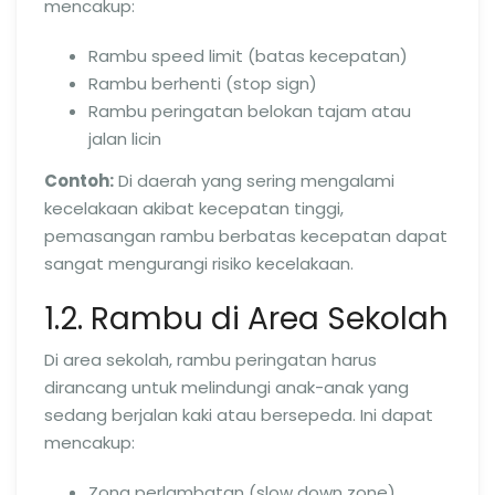
mencakup:
Rambu speed limit (batas kecepatan)
Rambu berhenti (stop sign)
Rambu peringatan belokan tajam atau
jalan licin
Contoh:
Di daerah yang sering mengalami
kecelakaan akibat kecepatan tinggi,
pemasangan rambu berbatas kecepatan dapat
sangat mengurangi risiko kecelakaan.
1.2. Rambu di Area Sekolah
Di area sekolah, rambu peringatan harus
dirancang untuk melindungi anak-anak yang
sedang berjalan kaki atau bersepeda. Ini dapat
mencakup:
Zona perlambatan (slow down zone)