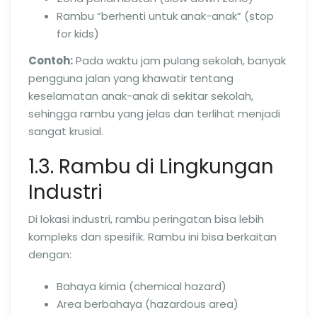
Rambu “berhenti untuk anak-anak” (stop
for kids)
Contoh:
Pada waktu jam pulang sekolah, banyak
pengguna jalan yang khawatir tentang
keselamatan anak-anak di sekitar sekolah,
sehingga rambu yang jelas dan terlihat menjadi
sangat krusial.
1.3. Rambu di Lingkungan
Industri
Di lokasi industri, rambu peringatan bisa lebih
kompleks dan spesifik. Rambu ini bisa berkaitan
dengan:
Bahaya kimia (chemical hazard)
Area berbahaya (hazardous area)