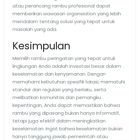
atau perancang rambu profesional dapat
memberikan wawasan organsiation yang lebih
mendalam tentang solusi yang tepat untuk
masalah yang ada.
Kesimpulan
Memilih rambu peringatan yang tepat untuk
lingkungan Anda adalah investasi besar dalam
keselamatan dan kenyamanan. Dengan
memahami kebutuhan spesifik lokasi, mematuhi
standar dan regulasi yang berlaku, serta
melibatkan komunitas dan pemangku
kepentingan, Anda dapat memastikan bahwa
rambu yang dipasang bukan hanya informatif,
tetapi juga efektif dalam meningkatkan
keselamatan. Ingat bahwa keselamatan bukan
hanya tanggung jawab pemerintah atau