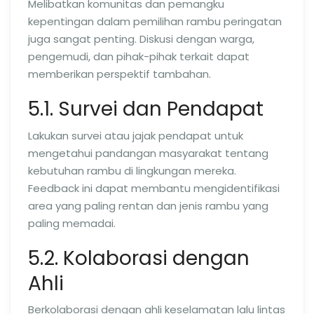
Melibatkan komunitas dan pemangku
kepentingan dalam pemilihan rambu peringatan
juga sangat penting. Diskusi dengan warga,
pengemudi, dan pihak-pihak terkait dapat
memberikan perspektif tambahan.
5.1. Survei dan Pendapat
Lakukan survei atau jajak pendapat untuk
mengetahui pandangan masyarakat tentang
kebutuhan rambu di lingkungan mereka.
Feedback ini dapat membantu mengidentifikasi
area yang paling rentan dan jenis rambu yang
paling memadai.
5.2. Kolaborasi dengan
Ahli
Berkolaborasi dengan ahli keselamatan lalu lintas