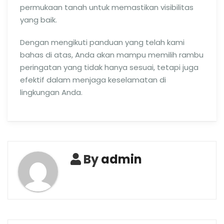
permukaan tanah untuk memastikan visibilitas
yang baik.
Dengan mengikuti panduan yang telah kami
bahas di atas, Anda akan mampu memilih rambu
peringatan yang tidak hanya sesuai, tetapi juga
efektif dalam menjaga keselamatan di
lingkungan Anda.
By
admin