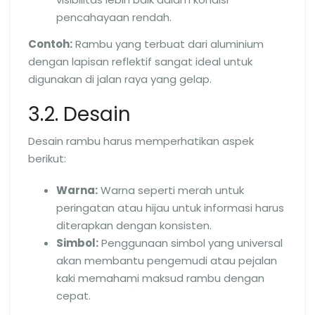
pencahayaan rendah.
Contoh:
Rambu yang terbuat dari aluminium
dengan lapisan reflektif sangat ideal untuk
digunakan di jalan raya yang gelap.
3.2. Desain
Desain rambu harus memperhatikan aspek
berikut:
Warna:
Warna seperti merah untuk
peringatan atau hijau untuk informasi harus
diterapkan dengan konsisten.
Simbol:
Penggunaan simbol yang universal
akan membantu pengemudi atau pejalan
kaki memahami maksud rambu dengan
cepat.