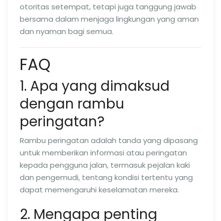
otoritas setempat, tetapi juga tanggung jawab
bersama dalam menjaga lingkungan yang aman
dan nyaman bagi semua.
FAQ
1. Apa yang dimaksud
dengan rambu
peringatan?
Rambu peringatan adalah tanda yang dipasang
untuk memberikan informasi atau peringatan
kepada pengguna jalan, termasuk pejalan kaki
dan pengemudi, tentang kondisi tertentu yang
dapat memengaruhi keselamatan mereka.
2. Mengapa penting