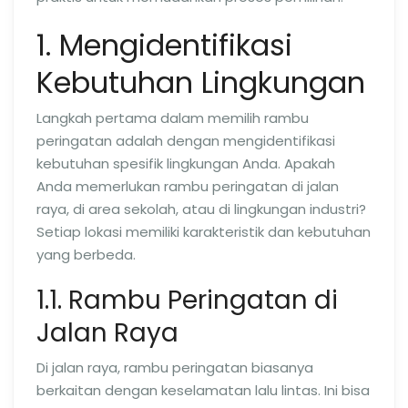
1. Mengidentifikasi
Kebutuhan Lingkungan
Langkah pertama dalam memilih rambu
peringatan adalah dengan mengidentifikasi
kebutuhan spesifik lingkungan Anda. Apakah
Anda memerlukan rambu peringatan di jalan
raya, di area sekolah, atau di lingkungan industri?
Setiap lokasi memiliki karakteristik dan kebutuhan
yang berbeda.
1.1. Rambu Peringatan di
Jalan Raya
Di jalan raya, rambu peringatan biasanya
berkaitan dengan keselamatan lalu lintas. Ini bisa