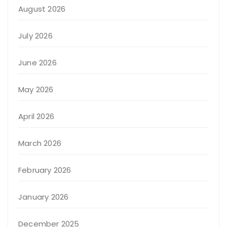
August 2026
July 2026
June 2026
May 2026
April 2026
March 2026
February 2026
January 2026
December 2025