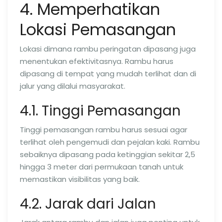
4. Memperhatikan
Lokasi Pemasangan
Lokasi dimana rambu peringatan dipasang juga
menentukan efektivitasnya. Rambu harus
dipasang di tempat yang mudah terlihat dan di
jalur yang dilalui masyarakat.
4.1. Tinggi Pemasangan
Tinggi pemasangan rambu harus sesuai agar
terlihat oleh pengemudi dan pejalan kaki. Rambu
sebaiknya dipasang pada ketinggian sekitar 2,5
hingga 3 meter dari permukaan tanah untuk
memastikan visibilitas yang baik.
4.2. Jarak dari Jalan