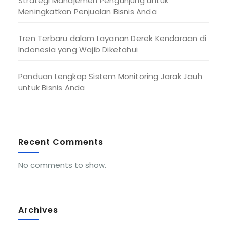
Strategi Manajemen Pengunjung untuk
Meningkatkan Penjualan Bisnis Anda
Tren Terbaru dalam Layanan Derek Kendaraan di
Indonesia yang Wajib Diketahui
Panduan Lengkap Sistem Monitoring Jarak Jauh
untuk Bisnis Anda
Recent Comments
No comments to show.
Archives