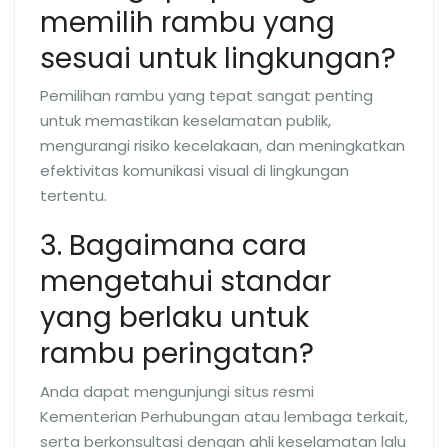
memilih rambu yang
sesuai untuk lingkungan?
Pemilihan rambu yang tepat sangat penting
untuk memastikan keselamatan publik,
mengurangi risiko kecelakaan, dan meningkatkan
efektivitas komunikasi visual di lingkungan
tertentu.
3. Bagaimana cara
mengetahui standar
yang berlaku untuk
rambu peringatan?
Anda dapat mengunjungi situs resmi
Kementerian Perhubungan atau lembaga terkait,
serta berkonsultasi dengan ahli keselamatan lalu