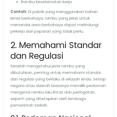
Rambu keselamatan kerja
Contoh:
Di pabrik yang menggunakan bahan
kimia berbahaya, rambu yang jelas untuk
menandai area berbahaya dapat melindungi
pekerja dari paparan yang tidak perlu.
2. Memahami Standar
dan Regulasi
Setelah mengetahui jenis rambu yang
dibutuhkan, penting untuk memahami standar
dan regulasi yang berlaku di wilayah Anda. Setiap
negara atau daerah biasanya memiliki pedoman
mengenai rambu lalu lintas dan peringatan,
seperti yang ditetapkan oleh lembaga
pemerintah terkait.