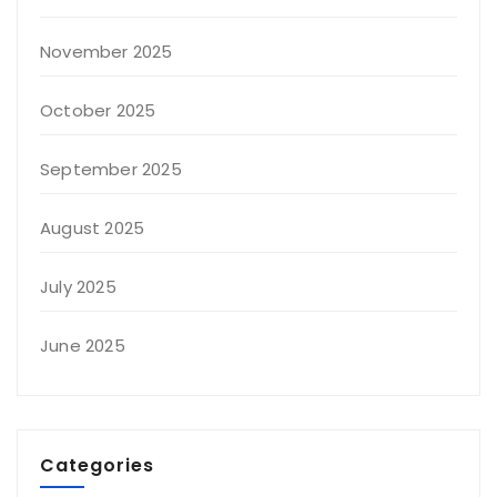
November 2025
October 2025
September 2025
August 2025
July 2025
June 2025
Categories