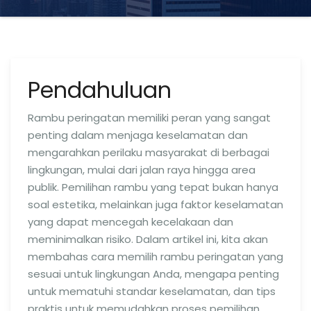
Pendahuluan
Rambu peringatan memiliki peran yang sangat
penting dalam menjaga keselamatan dan
mengarahkan perilaku masyarakat di berbagai
lingkungan, mulai dari jalan raya hingga area
publik. Pemilihan rambu yang tepat bukan hanya
soal estetika, melainkan juga faktor keselamatan
yang dapat mencegah kecelakaan dan
meminimalkan risiko. Dalam artikel ini, kita akan
membahas cara memilih rambu peringatan yang
sesuai untuk lingkungan Anda, mengapa penting
untuk mematuhi standar keselamatan, dan tips
praktis untuk memudahkan proses pemilihan.