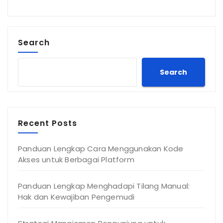
Search
Search
Recent Posts
Panduan Lengkap Cara Menggunakan Kode
Akses untuk Berbagai Platform
Panduan Lengkap Menghadapi Tilang Manual:
Hak dan Kewajiban Pengemudi