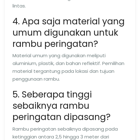
lintas.
4. Apa saja material yang
umum digunakan untuk
rambu peringatan?
Material umum yang digunakan meliputi
aluminium, plastik, dan bahan reflektif. Pemilihan
material tergantung pada lokasi dan tujuan
penggunaan rambu.
5. Seberapa tinggi
sebaiknya rambu
peringatan dipasang?
Rambu peringatan sebaiknya dipasang pada
ketinggian antara 2,5 hingga 3 meter dari