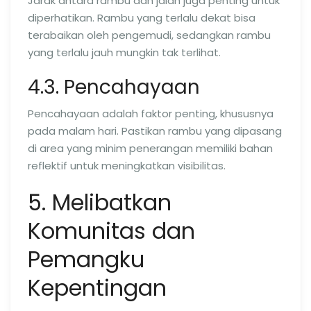
Jarak antara rambu dan jalan juga penting untuk
diperhatikan. Rambu yang terlalu dekat bisa
terabaikan oleh pengemudi, sedangkan rambu
yang terlalu jauh mungkin tak terlihat.
4.3. Pencahayaan
Pencahayaan adalah faktor penting, khususnya
pada malam hari. Pastikan rambu yang dipasang
di area yang minim penerangan memiliki bahan
reflektif untuk meningkatkan visibilitas.
5. Melibatkan
Komunitas dan
Pemangku
Kepentingan