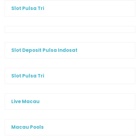
Slot Pulsa Tri
Slot Deposit Pulsa Indosat
Slot Pulsa Tri
Live Macau
Macau Pools