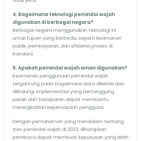
tidak jelas.
4. Bagaimana teknologi pemindai wajah
digunakan di berbagai negara?
Berbagai negara menggunakan teknologi ini
untuk tujuan yang berbeda, seperti keamanan
publik, pembayaran, dan efisiensi proses di
bandara.
5. Apakah pemindai wajah aman digunakan?
Keamanan penggunaan pemindai wajah
tergantung pada bagaimana data dikelola dan
dilindungi. Implementasi yang bertanggung
jawab dan transparan dapat membantu
meningkatkan kepercayaan pengguna.
Dengan pemahaman yang mendalam tentang
tren pemindai wajah di 2023, diharapkan
pembaca dapat membuat keputusan yang lebih