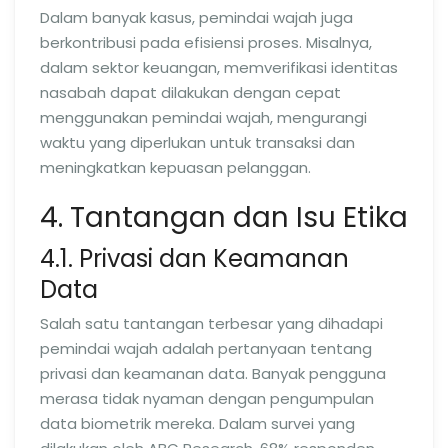
Dalam banyak kasus, pemindai wajah juga
berkontribusi pada efisiensi proses. Misalnya,
dalam sektor keuangan, memverifikasi identitas
nasabah dapat dilakukan dengan cepat
menggunakan pemindai wajah, mengurangi
waktu yang diperlukan untuk transaksi dan
meningkatkan kepuasan pelanggan.
4. Tantangan dan Isu Etika
4.1. Privasi dan Keamanan
Data
Salah satu tantangan terbesar yang dihadapi
pemindai wajah adalah pertanyaan tentang
privasi dan keamanan data. Banyak pengguna
merasa tidak nyaman dengan pengumpulan
data biometrik mereka. Dalam survei yang