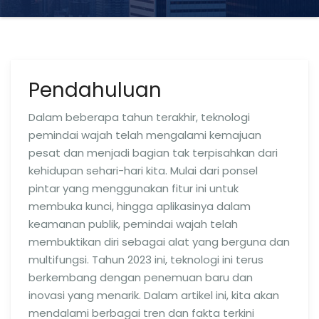
Pendahuluan
Dalam beberapa tahun terakhir, teknologi
pemindai wajah telah mengalami kemajuan
pesat dan menjadi bagian tak terpisahkan dari
kehidupan sehari-hari kita. Mulai dari ponsel
pintar yang menggunakan fitur ini untuk
membuka kunci, hingga aplikasinya dalam
keamanan publik, pemindai wajah telah
membuktikan diri sebagai alat yang berguna dan
multifungsi. Tahun 2023 ini, teknologi ini terus
berkembang dengan penemuan baru dan
inovasi yang menarik. Dalam artikel ini, kita akan
mendalami berbagai tren dan fakta terkini