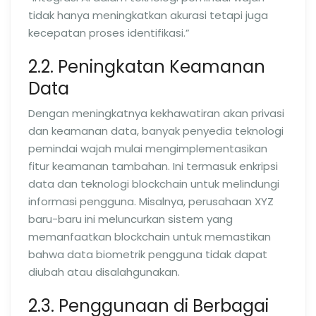
tidak hanya meningkatkan akurasi tetapi juga
kecepatan proses identifikasi.”
2.2. Peningkatan Keamanan
Data
Dengan meningkatnya kekhawatiran akan privasi
dan keamanan data, banyak penyedia teknologi
pemindai wajah mulai mengimplementasikan
fitur keamanan tambahan. Ini termasuk enkripsi
data dan teknologi blockchain untuk melindungi
informasi pengguna. Misalnya, perusahaan XYZ
baru-baru ini meluncurkan sistem yang
memanfaatkan blockchain untuk memastikan
bahwa data biometrik pengguna tidak dapat
diubah atau disalahgunakan.
2.3. Penggunaan di Berbagai