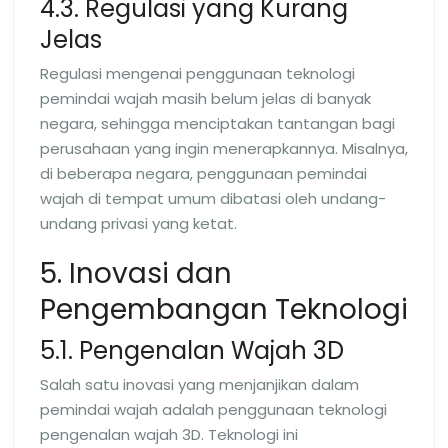
4.3. Regulasi yang Kurang
Jelas
Regulasi mengenai penggunaan teknologi
pemindai wajah masih belum jelas di banyak
negara, sehingga menciptakan tantangan bagi
perusahaan yang ingin menerapkannya. Misalnya,
di beberapa negara, penggunaan pemindai
wajah di tempat umum dibatasi oleh undang-
undang privasi yang ketat.
5. Inovasi dan
Pengembangan Teknologi
5.1. Pengenalan Wajah 3D
Salah satu inovasi yang menjanjikan dalam
pemindai wajah adalah penggunaan teknologi
pengenalan wajah 3D. Teknologi ini