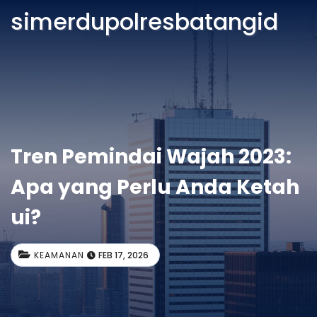
simerdupolresbatangid
Tren Pemindai Wajah 2023:
Apa yang Perlu Anda Ketah
ui?
KEAMANAN
FEB 17, 2026