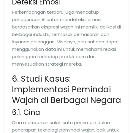
Deteksi Emosi
Perkembangan terbaru juga mencakup
penggunaan AI untuk mendeteksi emosi
berdasarkan ekspresi wajah. Ini memiliki aplikasi di
berbagai industri, termasuk pemasaran dan
layanan pelanggan. Misalnya, perusahaan dapat
menggunakan data ini untuk memahami reaksi
pelanggan terhadap produk baru dan
menyesuaikan strategi mereka.
6. Studi Kasus:
Implementasi Pemindai
Wajah di Berbagai Negara
6.1. Cina
Cina merupakan salah satu pemimpin dalam
penerapan teknologi pemindai wajah, baik untuk