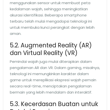
menggunakan sensor untuk membuat peta
kedalaman wajah, sehingga meningkatkan
akurasi identifikasi. Beberapa smartphone
terbaru telah mulai mengadopsi teknologi ini
untuk membuka kunci perangkat dengan lebih
aman.
5.2. Augmented Reality (AR)
dan Virtual Reality (VR)
Pemindai wajah juga mulai diterapkan dalam
pengalaman AR dan VR. Dalam gaming, misalnya,
teknologi ini memungkinkan karakter dalam
game untuk mereplikasi ekspresi wajah pemain
secara real-time, menciptakan pengalaman
bermain yang lebih mendalam dan interaktif.
5.3. Kecerdasan Buatan untuk