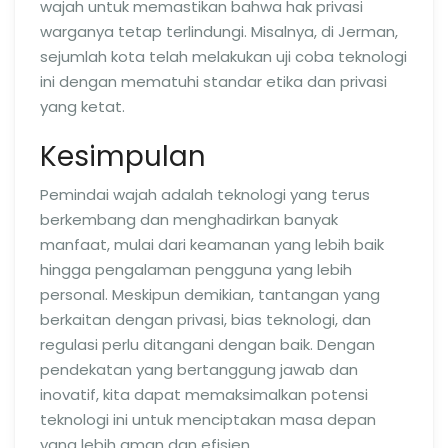
wajah untuk memastikan bahwa hak privasi
warganya tetap terlindungi. Misalnya, di Jerman,
sejumlah kota telah melakukan uji coba teknologi
ini dengan mematuhi standar etika dan privasi
yang ketat.
Kesimpulan
Pemindai wajah adalah teknologi yang terus
berkembang dan menghadirkan banyak
manfaat, mulai dari keamanan yang lebih baik
hingga pengalaman pengguna yang lebih
personal. Meskipun demikian, tantangan yang
berkaitan dengan privasi, bias teknologi, dan
regulasi perlu ditangani dengan baik. Dengan
pendekatan yang bertanggung jawab dan
inovatif, kita dapat memaksimalkan potensi
teknologi ini untuk menciptakan masa depan
yang lebih aman dan efisien.