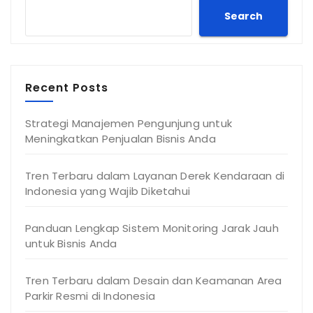
Search
Recent Posts
Strategi Manajemen Pengunjung untuk
Meningkatkan Penjualan Bisnis Anda
Tren Terbaru dalam Layanan Derek Kendaraan di
Indonesia yang Wajib Diketahui
Panduan Lengkap Sistem Monitoring Jarak Jauh
untuk Bisnis Anda
Tren Terbaru dalam Desain dan Keamanan Area
Parkir Resmi di Indonesia