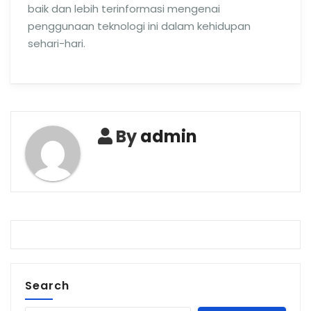
baik dan lebih terinformasi mengenai
penggunaan teknologi ini dalam kehidupan
sehari-hari.
By
admin
Search