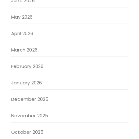
June 2026
May 2026
April 2026
March 2026
February 2026
January 2026
December 2025
November 2025
October 2025