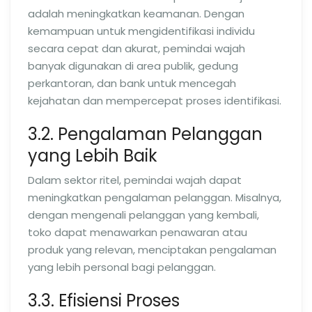
adalah meningkatkan keamanan. Dengan
kemampuan untuk mengidentifikasi individu
secara cepat dan akurat, pemindai wajah
banyak digunakan di area publik, gedung
perkantoran, dan bank untuk mencegah
kejahatan dan mempercepat proses identifikasi.
3.2. Pengalaman Pelanggan
yang Lebih Baik
Dalam sektor ritel, pemindai wajah dapat
meningkatkan pengalaman pelanggan. Misalnya,
dengan mengenali pelanggan yang kembali,
toko dapat menawarkan penawaran atau
produk yang relevan, menciptakan pengalaman
yang lebih personal bagi pelanggan.
3.3. Efisiensi Proses