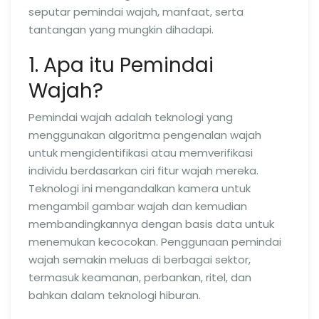
seputar pemindai wajah, manfaat, serta
tantangan yang mungkin dihadapi.
1. Apa itu Pemindai
Wajah?
Pemindai wajah adalah teknologi yang
menggunakan algoritma pengenalan wajah
untuk mengidentifikasi atau memverifikasi
individu berdasarkan ciri fitur wajah mereka.
Teknologi ini mengandalkan kamera untuk
mengambil gambar wajah dan kemudian
membandingkannya dengan basis data untuk
menemukan kecocokan. Penggunaan pemindai
wajah semakin meluas di berbagai sektor,
termasuk keamanan, perbankan, ritel, dan
bahkan dalam teknologi hiburan.