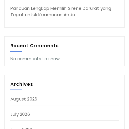
Panduan Lengkap Memilih Sirene Darurat yang
Tepat untuk Keamanan Anda
Recent Comments
No comments to show.
Archives
August 2026
July 2026