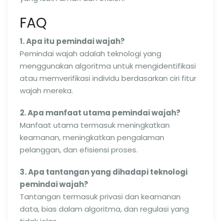
FAQ
1. Apa itu pemindai wajah?
Pemindai wajah adalah teknologi yang
menggunakan algoritma untuk mengidentifikasi
atau memverifikasi individu berdasarkan ciri fitur
wajah mereka.
2. Apa manfaat utama pemindai wajah?
Manfaat utama termasuk meningkatkan
keamanan, meningkatkan pengalaman
pelanggan, dan efisiensi proses.
3. Apa tantangan yang dihadapi teknologi
pemindai wajah?
Tantangan termasuk privasi dan keamanan
data, bias dalam algoritma, dan regulasi yang