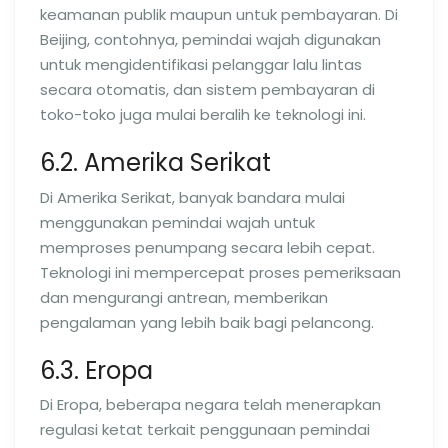
keamanan publik maupun untuk pembayaran. Di
Beijing, contohnya, pemindai wajah digunakan
untuk mengidentifikasi pelanggar lalu lintas
secara otomatis, dan sistem pembayaran di
toko-toko juga mulai beralih ke teknologi ini.
6.2. Amerika Serikat
Di Amerika Serikat, banyak bandara mulai
menggunakan pemindai wajah untuk
memproses penumpang secara lebih cepat.
Teknologi ini mempercepat proses pemeriksaan
dan mengurangi antrean, memberikan
pengalaman yang lebih baik bagi pelancong.
6.3. Eropa
Di Eropa, beberapa negara telah menerapkan
regulasi ketat terkait penggunaan pemindai