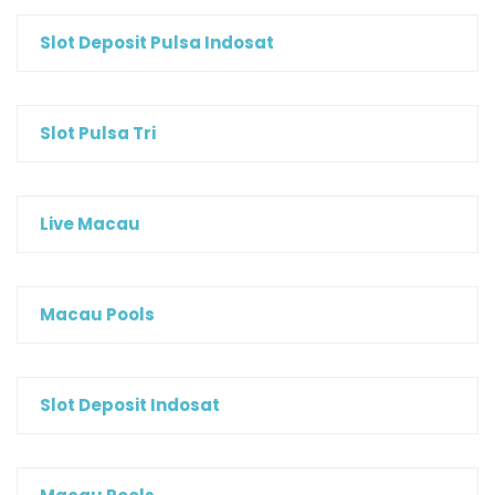
Slot Deposit Pulsa Indosat
Slot Pulsa Tri
Live Macau
Macau Pools
Slot Deposit Indosat