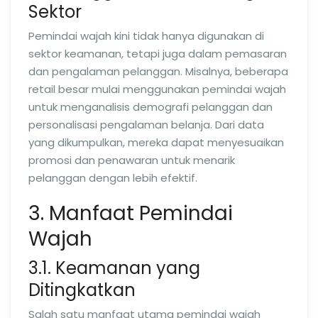
Sektor
Pemindai wajah kini tidak hanya digunakan di
sektor keamanan, tetapi juga dalam pemasaran
dan pengalaman pelanggan. Misalnya, beberapa
retail besar mulai menggunakan pemindai wajah
untuk menganalisis demografi pelanggan dan
personalisasi pengalaman belanja. Dari data
yang dikumpulkan, mereka dapat menyesuaikan
promosi dan penawaran untuk menarik
pelanggan dengan lebih efektif.
3. Manfaat Pemindai
Wajah
3.1. Keamanan yang
Ditingkatkan
Salah satu manfaat utama pemindai wajah