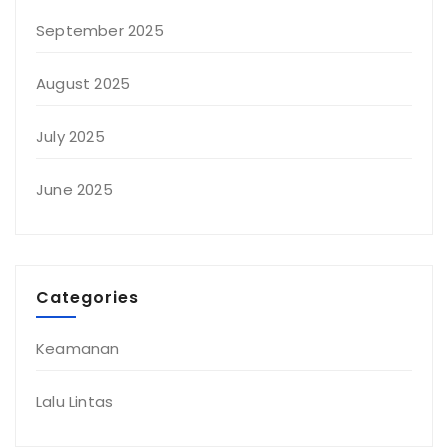
September 2025
August 2025
July 2025
June 2025
Categories
Keamanan
Lalu Lintas