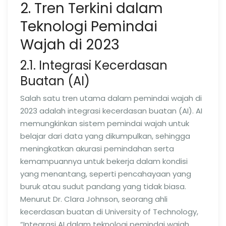
2. Tren Terkini dalam
Teknologi Pemindai
Wajah di 2023
2.1. Integrasi Kecerdasan
Buatan (AI)
Salah satu tren utama dalam pemindai wajah di
2023 adalah integrasi kecerdasan buatan (AI). AI
memungkinkan sistem pemindai wajah untuk
belajar dari data yang dikumpulkan, sehingga
meningkatkan akurasi pemindahan serta
kemampuannya untuk bekerja dalam kondisi
yang menantang, seperti pencahayaan yang
buruk atau sudut pandang yang tidak biasa.
Menurut Dr. Clara Johnson, seorang ahli
kecerdasan buatan di University of Technology,
“Integrasi AI dalam teknologi pemindai wajah