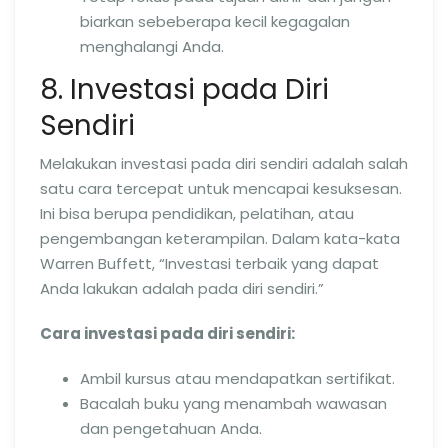
biarkan sebeberapa kecil kegagalan
menghalangi Anda.
8. Investasi pada Diri
Sendiri
Melakukan investasi pada diri sendiri adalah salah
satu cara tercepat untuk mencapai kesuksesan.
Ini bisa berupa pendidikan, pelatihan, atau
pengembangan keterampilan. Dalam kata-kata
Warren Buffett, “Investasi terbaik yang dapat
Anda lakukan adalah pada diri sendiri.”
Cara investasi pada diri sendiri:
Ambil kursus atau mendapatkan sertifikat.
Bacalah buku yang menambah wawasan
dan pengetahuan Anda.