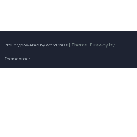
|
Theme: Busiway by
Proudly powered by WordPress
.
Themeansar