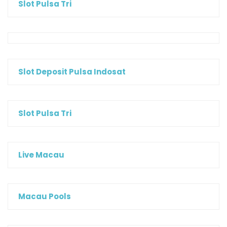
Slot Pulsa Tri
Slot Deposit Pulsa Indosat
Slot Pulsa Tri
Live Macau
Macau Pools