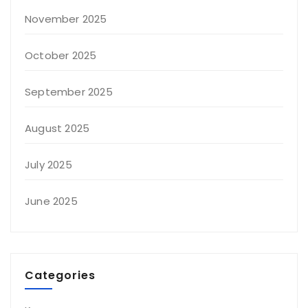
November 2025
October 2025
September 2025
August 2025
July 2025
June 2025
Categories