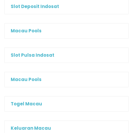
Slot Deposit Indosat
Macau Pools
Slot Pulsa Indosat
Macau Pools
Togel Macau
Keluaran Macau