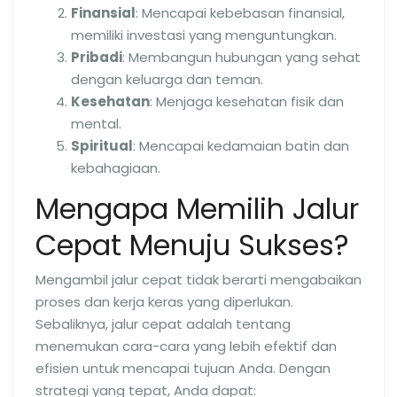
Finansial
: Mencapai kebebasan finansial,
memiliki investasi yang menguntungkan.
Pribadi
: Membangun hubungan yang sehat
dengan keluarga dan teman.
Kesehatan
: Menjaga kesehatan fisik dan
mental.
Spiritual
: Mencapai kedamaian batin dan
kebahagiaan.
Mengapa Memilih Jalur
Cepat Menuju Sukses?
Mengambil jalur cepat tidak berarti mengabaikan
proses dan kerja keras yang diperlukan.
Sebaliknya, jalur cepat adalah tentang
menemukan cara-cara yang lebih efektif dan
efisien untuk mencapai tujuan Anda. Dengan
strategi yang tepat, Anda dapat: