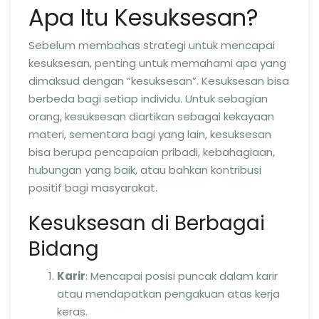
Apa Itu Kesuksesan?
Sebelum membahas strategi untuk mencapai
kesuksesan, penting untuk memahami apa yang
dimaksud dengan “kesuksesan”. Kesuksesan bisa
berbeda bagi setiap individu. Untuk sebagian
orang, kesuksesan diartikan sebagai kekayaan
materi, sementara bagi yang lain, kesuksesan
bisa berupa pencapaian pribadi, kebahagiaan,
hubungan yang baik, atau bahkan kontribusi
positif bagi masyarakat.
Kesuksesan di Berbagai
Bidang
Karir
: Mencapai posisi puncak dalam karir
atau mendapatkan pengakuan atas kerja
keras.