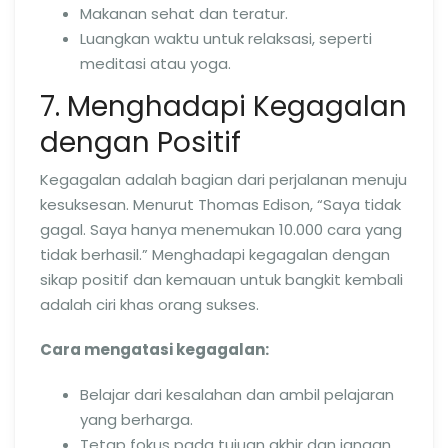
Makanan sehat dan teratur.
Luangkan waktu untuk relaksasi, seperti
meditasi atau yoga.
7. Menghadapi Kegagalan
dengan Positif
Kegagalan adalah bagian dari perjalanan menuju
kesuksesan. Menurut Thomas Edison, “Saya tidak
gagal. Saya hanya menemukan 10.000 cara yang
tidak berhasil.” Menghadapi kegagalan dengan
sikap positif dan kemauan untuk bangkit kembali
adalah ciri khas orang sukses.
Cara mengatasi kegagalan:
Belajar dari kesalahan dan ambil pelajaran
yang berharga.
Tetap fokus pada tujuan akhir dan jangan