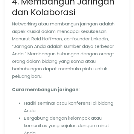
4. Membangun Jaringan
dan Kolaborasi
Networking atau membangun jaringan adalah
aspek krusial dalam mencapai kesuksesan.
Menurut Reid Hoffman, co-founder LinkedIn,
”Jaringan Anda adalah sumber daya terbesar
Anda.” Membangun hubungan dengan orang-
orang dalam bidang yang sama atau
berhubungan dapat membuka pintu untuk
peluang baru.
Cara membangun jaringan:
Hadiri seminar atau konferensi di bidang
Anda.
Bergabung dengan kelompok atau
komunitas yang sejalan dengan minat
Anda.