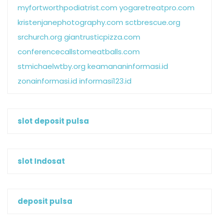
myfortworthpodiatrist.com
yogaretreatpro.com
kristenjanephotography.com
sctbrescue.org
srchurch.org
giantrusticpizza.com
conferencecallstomeatballs.com
stmichaelwtby.org
keamananinformasi.id
zonainformasi.id
informasi123.id
slot deposit pulsa
slot Indosat
deposit pulsa