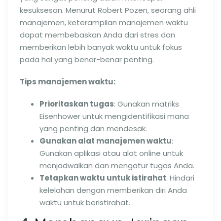
kesuksesan. Menurut Robert Pozen, seorang ahli
manajemen, keterampilan manajemen waktu
dapat membebaskan Anda dari stres dan
memberikan lebih banyak waktu untuk fokus
pada hal yang benar-benar penting.
Tips manajemen waktu:
Prioritaskan tugas
: Gunakan matriks
Eisenhower untuk mengidentifikasi mana
yang penting dan mendesak.
Gunakan alat manajemen waktu
:
Gunakan aplikasi atau alat online untuk
menjadwalkan dan mengatur tugas Anda.
Tetapkan waktu untuk istirahat
: Hindari
kelelahan dengan memberikan diri Anda
waktu untuk beristirahat.