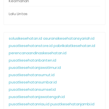
Keamanan
Lalu Lintas
solusikesehatan.id
asuransikesehatansyariah.id
pusatkesehatanstore.id
pabrikalatkesehatan.id
perencanaandinaskesehatan.id
pusatkesehatanbanten.id
pusatkesehatanjawatimur.id
pusatkesehatansumut.id
pusatkesehatansumbar.id
pusatkesehatansumsel.id
pusatkesehatanjawatengah.id
pusatkesehatanriau.id
pusatkesehatanjambi.id