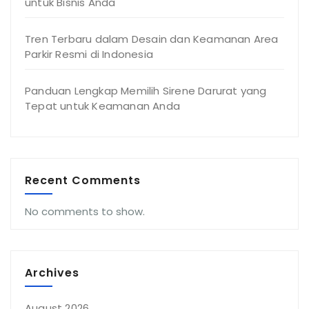
untuk Bisnis Anda
Tren Terbaru dalam Desain dan Keamanan Area
Parkir Resmi di Indonesia
Panduan Lengkap Memilih Sirene Darurat yang
Tepat untuk Keamanan Anda
Recent Comments
No comments to show.
Archives
August 2026