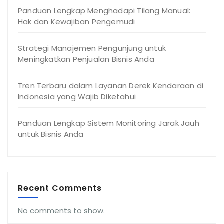
Panduan Lengkap Menghadapi Tilang Manual:
Hak dan Kewajiban Pengemudi
Strategi Manajemen Pengunjung untuk
Meningkatkan Penjualan Bisnis Anda
Tren Terbaru dalam Layanan Derek Kendaraan di
Indonesia yang Wajib Diketahui
Panduan Lengkap Sistem Monitoring Jarak Jauh
untuk Bisnis Anda
Recent Comments
No comments to show.