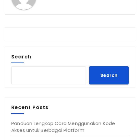
Search
Search
Recent Posts
Panduan Lengkap Cara Menggunakan Kode
Akses untuk Berbagai Platform