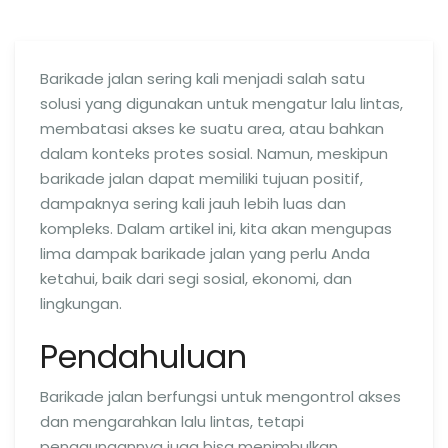
Barikade jalan sering kali menjadi salah satu
solusi yang digunakan untuk mengatur lalu lintas,
membatasi akses ke suatu area, atau bahkan
dalam konteks protes sosial. Namun, meskipun
barikade jalan dapat memiliki tujuan positif,
dampaknya sering kali jauh lebih luas dan
kompleks. Dalam artikel ini, kita akan mengupas
lima dampak barikade jalan yang perlu Anda
ketahui, baik dari segi sosial, ekonomi, dan
lingkungan.
Pendahuluan
Barikade jalan berfungsi untuk mengontrol akses
dan mengarahkan lalu lintas, tetapi
penggunaannya juga bisa menimbulkan