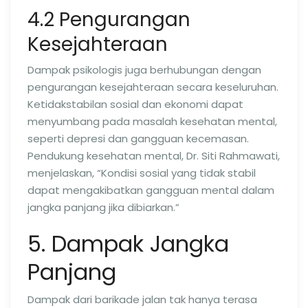
4.2 Pengurangan
Kesejahteraan
Dampak psikologis juga berhubungan dengan
pengurangan kesejahteraan secara keseluruhan.
Ketidakstabilan sosial dan ekonomi dapat
menyumbang pada masalah kesehatan mental,
seperti depresi dan gangguan kecemasan.
Pendukung kesehatan mental, Dr. Siti Rahmawati,
menjelaskan, “Kondisi sosial yang tidak stabil
dapat mengakibatkan gangguan mental dalam
jangka panjang jika dibiarkan.”
5. Dampak Jangka
Panjang
Dampak dari barikade jalan tak hanya terasa