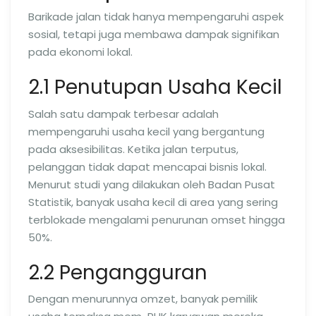
Barikade jalan tidak hanya mempengaruhi aspek
sosial, tetapi juga membawa dampak signifikan
pada ekonomi lokal.
2.1 Penutupan Usaha Kecil
Salah satu dampak terbesar adalah
mempengaruhi usaha kecil yang bergantung
pada aksesibilitas. Ketika jalan terputus,
pelanggan tidak dapat mencapai bisnis lokal.
Menurut studi yang dilakukan oleh Badan Pusat
Statistik, banyak usaha kecil di area yang sering
terblokade mengalami penurunan omset hingga
50%.
2.2 Pengangguran
Dengan menurunnya omzet, banyak pemilik