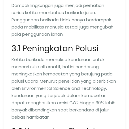
Dampak lingkungan juga menjadi perhatian
serius ketika membahas barikade jalan.
Penggunaan barikade tidak hanya berdampak
pada mobilitas manusia tetapi juga mengubah
pola penggunaan lahan.
3.1 Peningkatan Polusi
Ketika barikade memaksa kendaraan untuk
mencari rute alternatif, hal ini cenderung
meningkatkan kemacetan yang berujung pada
polusi udara. Menurut penelitian yang diterbitkan
oleh Environmental Science and Technology,
kendaraan yang terjebak dalam kemacetan
dapat menghasilkan emisi CO2 hingga 30% lebih
banyak dibandingkan saat berkendara di jalur
bebas hambatan.