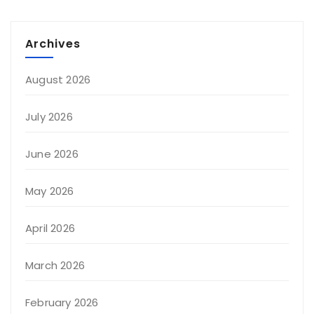
Archives
August 2026
July 2026
June 2026
May 2026
April 2026
March 2026
February 2026