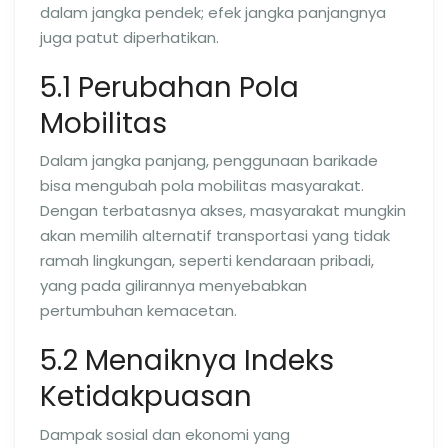
dalam jangka pendek; efek jangka panjangnya
juga patut diperhatikan.
5.1 Perubahan Pola
Mobilitas
Dalam jangka panjang, penggunaan barikade
bisa mengubah pola mobilitas masyarakat.
Dengan terbatasnya akses, masyarakat mungkin
akan memilih alternatif transportasi yang tidak
ramah lingkungan, seperti kendaraan pribadi,
yang pada gilirannya menyebabkan
pertumbuhan kemacetan.
5.2 Menaiknya Indeks
Ketidakpuasan
Dampak sosial dan ekonomi yang