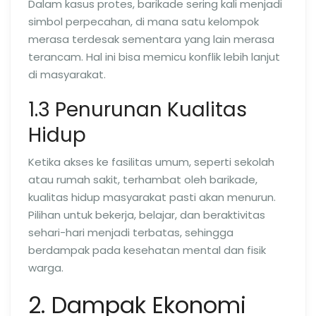
Dalam kasus protes, barikade sering kali menjadi
simbol perpecahan, di mana satu kelompok
merasa terdesak sementara yang lain merasa
terancam. Hal ini bisa memicu konflik lebih lanjut
di masyarakat.
1.3 Penurunan Kualitas
Hidup
Ketika akses ke fasilitas umum, seperti sekolah
atau rumah sakit, terhambat oleh barikade,
kualitas hidup masyarakat pasti akan menurun.
Pilihan untuk bekerja, belajar, dan beraktivitas
sehari-hari menjadi terbatas, sehingga
berdampak pada kesehatan mental dan fisik
warga.
2. Dampak Ekonomi