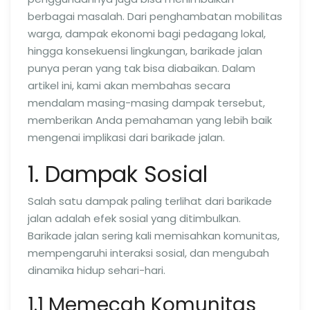
berbagai masalah. Dari penghambatan mobilitas
warga, dampak ekonomi bagi pedagang lokal,
hingga konsekuensi lingkungan, barikade jalan
punya peran yang tak bisa diabaikan. Dalam
artikel ini, kami akan membahas secara
mendalam masing-masing dampak tersebut,
memberikan Anda pemahaman yang lebih baik
mengenai implikasi dari barikade jalan.
1. Dampak Sosial
Salah satu dampak paling terlihat dari barikade
jalan adalah efek sosial yang ditimbulkan.
Barikade jalan sering kali memisahkan komunitas,
mempengaruhi interaksi sosial, dan mengubah
dinamika hidup sehari-hari.
1.1 Memecah Komunitas