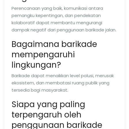
Perencanaan yang baik, komunikasi antara
pemangku kepentingan, dan pendekatan
kolaboratif dapat membantu mengurangi
dampak negatif dari penggunaan barikade jalan.
Bagaimana barikade
mempengaruhi
lingkungan?
Barikade dapat menaikkan level polusi, merusak
ekosistem, dan membatasi ruang publik yang
tersedia bagi masyarakat.
Siapa yang paling
terpengaruh oleh
penggunaan barikade