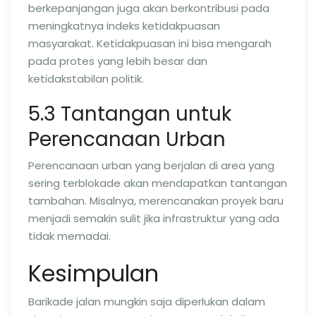
berkepanjangan juga akan berkontribusi pada
meningkatnya indeks ketidakpuasan
masyarakat. Ketidakpuasan ini bisa mengarah
pada protes yang lebih besar dan
ketidakstabilan politik.
5.3 Tantangan untuk
Perencanaan Urban
Perencanaan urban yang berjalan di area yang
sering terblokade akan mendapatkan tantangan
tambahan. Misalnya, merencanakan proyek baru
menjadi semakin sulit jika infrastruktur yang ada
tidak memadai.
Kesimpulan
Barikade jalan mungkin saja diperlukan dalam