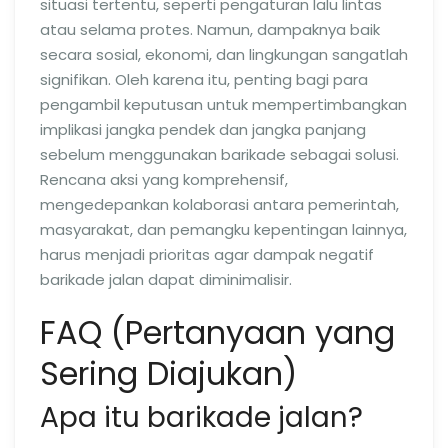
situasi tertentu, seperti pengaturan lalu lintas
atau selama protes. Namun, dampaknya baik
secara sosial, ekonomi, dan lingkungan sangatlah
signifikan. Oleh karena itu, penting bagi para
pengambil keputusan untuk mempertimbangkan
implikasi jangka pendek dan jangka panjang
sebelum menggunakan barikade sebagai solusi.
Rencana aksi yang komprehensif,
mengedepankan kolaborasi antara pemerintah,
masyarakat, dan pemangku kepentingan lainnya,
harus menjadi prioritas agar dampak negatif
barikade jalan dapat diminimalisir.
FAQ (Pertanyaan yang
Sering Diajukan)
Apa itu barikade jalan?