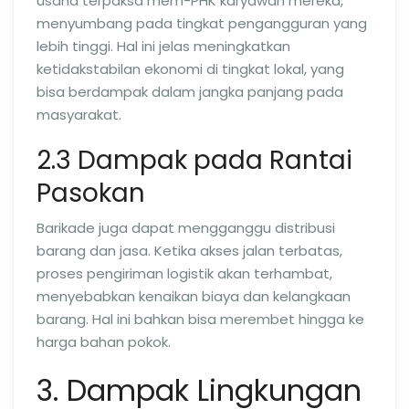
usaha terpaksa mem-PHK karyawan mereka,
menyumbang pada tingkat pengangguran yang
lebih tinggi. Hal ini jelas meningkatkan
ketidakstabilan ekonomi di tingkat lokal, yang
bisa berdampak dalam jangka panjang pada
masyarakat.
2.3 Dampak pada Rantai
Pasokan
Barikade juga dapat mengganggu distribusi
barang dan jasa. Ketika akses jalan terbatas,
proses pengiriman logistik akan terhambat,
menyebabkan kenaikan biaya dan kelangkaan
barang. Hal ini bahkan bisa merembet hingga ke
harga bahan pokok.
3. Dampak Lingkungan