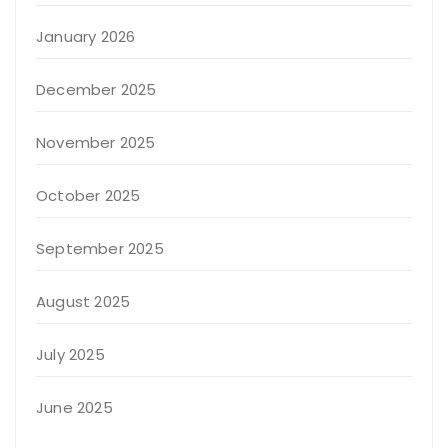
January 2026
December 2025
November 2025
October 2025
September 2025
August 2025
July 2025
June 2025