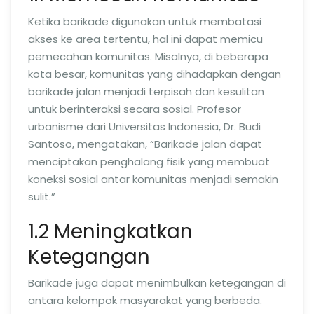
Ketika barikade digunakan untuk membatasi
akses ke area tertentu, hal ini dapat memicu
pemecahan komunitas. Misalnya, di beberapa
kota besar, komunitas yang dihadapkan dengan
barikade jalan menjadi terpisah dan kesulitan
untuk berinteraksi secara sosial. Profesor
urbanisme dari Universitas Indonesia, Dr. Budi
Santoso, mengatakan, “Barikade jalan dapat
menciptakan penghalang fisik yang membuat
koneksi sosial antar komunitas menjadi semakin
sulit.”
1.2 Meningkatkan
Ketegangan
Barikade juga dapat menimbulkan ketegangan di
antara kelompok masyarakat yang berbeda.