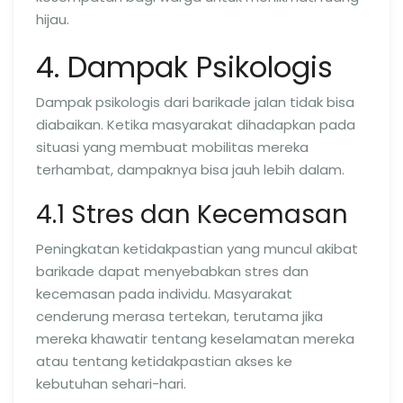
hijau.
4. Dampak Psikologis
Dampak psikologis dari barikade jalan tidak bisa
diabaikan. Ketika masyarakat dihadapkan pada
situasi yang membuat mobilitas mereka
terhambat, dampaknya bisa jauh lebih dalam.
4.1 Stres dan Kecemasan
Peningkatan ketidakpastian yang muncul akibat
barikade dapat menyebabkan stres dan
kecemasan pada individu. Masyarakat
cenderung merasa tertekan, terutama jika
mereka khawatir tentang keselamatan mereka
atau tentang ketidakpastian akses ke
kebutuhan sehari-hari.