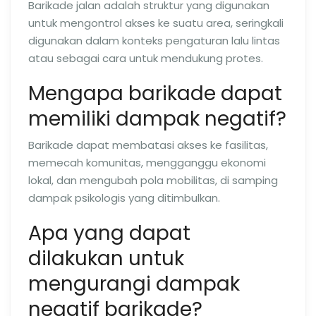
Barikade jalan adalah struktur yang digunakan
untuk mengontrol akses ke suatu area, seringkali
digunakan dalam konteks pengaturan lalu lintas
atau sebagai cara untuk mendukung protes.
Mengapa barikade dapat
memiliki dampak negatif?
Barikade dapat membatasi akses ke fasilitas,
memecah komunitas, mengganggu ekonomi
lokal, dan mengubah pola mobilitas, di samping
dampak psikologis yang ditimbulkan.
Apa yang dapat
dilakukan untuk
mengurangi dampak
negatif barikade?