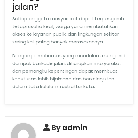
jalan?
Setiap anggota masyarakat dapat terpengaruh,
tetapi usaha kecil, warga yang membutuhkan
akses ke layanan publik, dan lingkungan sekitar
sering kali paling banyak merasakannya.
Dengan pemahaman yang mendalam mengenai
dampak barikade jalan, diharapkan masyarakat
dan pemangku kepentingan dapat membuat
keputusan lebih bijaksana dan berkelanjutan
dalam tata kelola infrastruktur kota.
By
admin