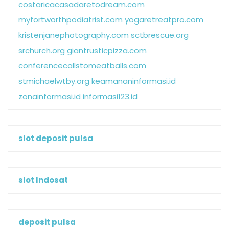
costaricacasadaretodream.com
myfortworthpodiatrist.com
yogaretreatpro.com
kristenjanephotography.com
sctbrescue.org
srchurch.org
giantrusticpizza.com
conferencecallstomeatballs.com
stmichaelwtby.org
keamananinformasi.id
zonainformasi.id
informasi123.id
slot deposit pulsa
slot Indosat
deposit pulsa