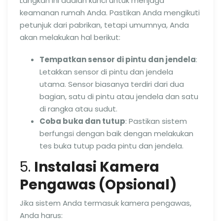
Langkah ini adalah kunci untuk menjaga
keamanan rumah Anda. Pastikan Anda mengikuti
petunjuk dari pabrikan, tetapi umumnya, Anda
akan melakukan hal berikut:
Tempatkan sensor di pintu dan jendela
:
Letakkan sensor di pintu dan jendela
utama. Sensor biasanya terdiri dari dua
bagian, satu di pintu atau jendela dan satu
di rangka atau sudut.
Coba buka dan tutup
: Pastikan sistem
berfungsi dengan baik dengan melakukan
tes buka tutup pada pintu dan jendela.
5.
Instalasi Kamera
Pengawas (Opsional)
Jika sistem Anda termasuk kamera pengawas,
Anda harus: