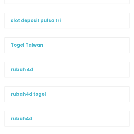
slot deposit pulsa tri
Togel Taiwan
rubah 4d
rubah4d togel
rubah4d