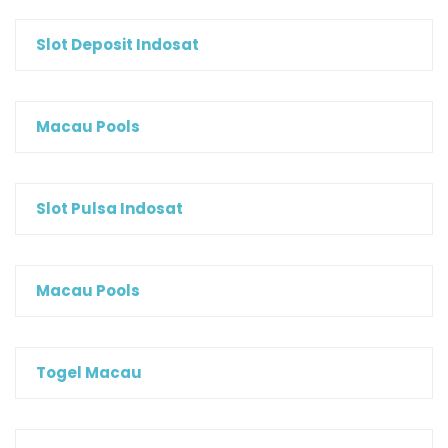
Slot Deposit Indosat
Macau Pools
Slot Pulsa Indosat
Macau Pools
Togel Macau