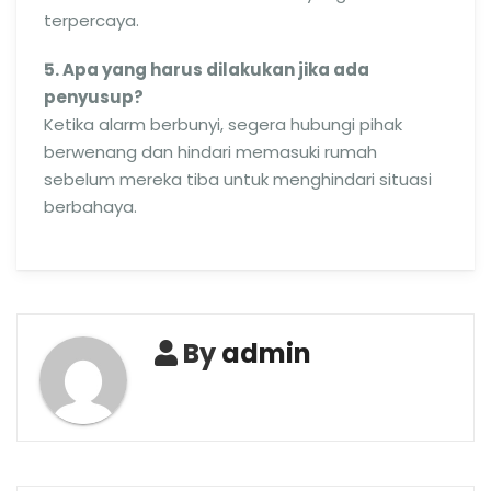
terpercaya.
5. Apa yang harus dilakukan jika ada
penyusup?
Ketika alarm berbunyi, segera hubungi pihak
berwenang dan hindari memasuki rumah
sebelum mereka tiba untuk menghindari situasi
berbahaya.
By
admin