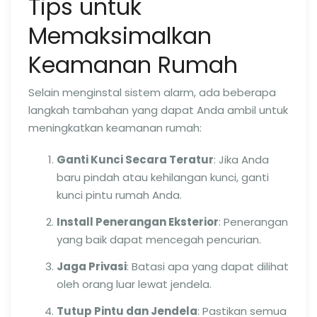
Tips untuk
Memaksimalkan
Keamanan Rumah
Selain menginstal sistem alarm, ada beberapa
langkah tambahan yang dapat Anda ambil untuk
meningkatkan keamanan rumah:
Ganti Kunci Secara Teratur
: Jika Anda
baru pindah atau kehilangan kunci, ganti
kunci pintu rumah Anda.
Install Penerangan Eksterior
: Penerangan
yang baik dapat mencegah pencurian.
Jaga Privasi
: Batasi apa yang dapat dilihat
oleh orang luar lewat jendela.
Tutup Pintu dan Jendela
: Pastikan semua