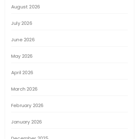
August 2026
July 2026
June 2026
May 2026
April 2026
March 2026
February 2026
January 2026
December 2025