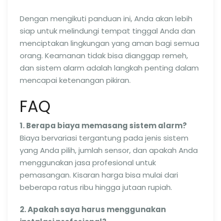
Dengan mengikuti panduan ini, Anda akan lebih
siap untuk melindungi tempat tinggal Anda dan
menciptakan lingkungan yang aman bagi semua
orang. Keamanan tidak bisa dianggap remeh,
dan sistem alarm adalah langkah penting dalam
mencapai ketenangan pikiran.
FAQ
1. Berapa biaya memasang sistem alarm?
Biaya bervariasi tergantung pada jenis sistem
yang Anda pilih, jumlah sensor, dan apakah Anda
menggunakan jasa profesional untuk
pemasangan. Kisaran harga bisa mulai dari
beberapa ratus ribu hingga jutaan rupiah.
2. Apakah saya harus menggunakan