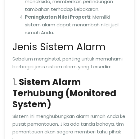
monoksida, memberikan perlindungan
tambahan terhadap kebakaran.
Peningkatan Nilai Properti
: Memiliki
sistem alarm dapat menambah nilai jual
rumah Anda.
Jenis Sistem Alarm
Sebelum menginstal, penting untuk memahami
berbagai jenis sistem alarm yang tersedia:
1.
Sistem Alarm
Terhubung (Monitored
System)
Sistem ini menghubungkan alarm rumah Anda ke
pusat pemantauan. Jika ada tanda bahaya, tim
pemantauan akan segera memberi tahu pihak