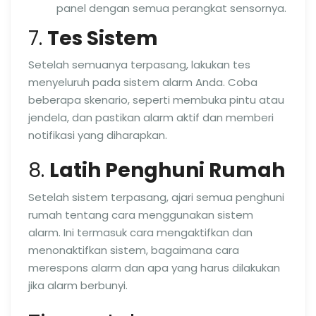
panel dengan semua perangkat sensornya.
7.
Tes Sistem
Setelah semuanya terpasang, lakukan tes
menyeluruh pada sistem alarm Anda. Coba
beberapa skenario, seperti membuka pintu atau
jendela, dan pastikan alarm aktif dan memberi
notifikasi yang diharapkan.
8.
Latih Penghuni Rumah
Setelah sistem terpasang, ajari semua penghuni
rumah tentang cara menggunakan sistem
alarm. Ini termasuk cara mengaktifkan dan
menonaktifkan sistem, bagaimana cara
merespons alarm dan apa yang harus dilakukan
jika alarm berbunyi.